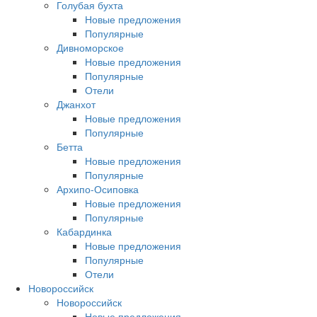
Голубая бухта
Новые предложения
Популярные
Дивноморское
Новые предложения
Популярные
Отели
Джанхот
Новые предложения
Популярные
Бетта
Новые предложения
Популярные
Архипо-Осиповка
Новые предложения
Популярные
Кабардинка
Новые предложения
Популярные
Отели
Новороссийск
Новороссийск
Новые предложения