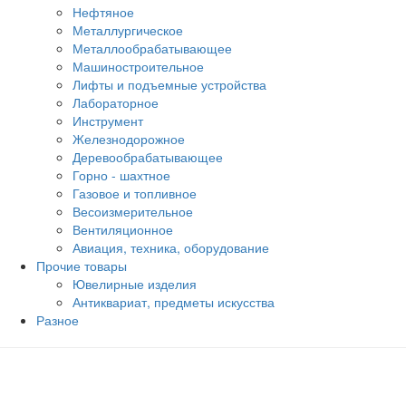
Нефтяное
Металлургическое
Металлообрабатывающее
Машиностроительное
Лифты и подъемные устройства
Лабораторное
Инструмент
Железнодорожное
Деревообрабатывающее
Горно - шахтное
Газовое и топливное
Весоизмерительное
Вентиляционное
Авиация, техника, оборудование
Прочие товары
Ювелирные изделия
Антиквариат, предметы искусства
Разное