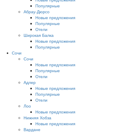
Популярные
Абрау-Дюрсо
Новые предложения
Популярные
Отели
Широкая Балка
Новые предложения
Популярные
Сочи
Сочи
Новые предложения
Популярные
Отели
Адлер
Новые предложения
Популярные
Отели
Лоо
Новые предложения
Нижняя Хобза
Новые предложения
Вардане