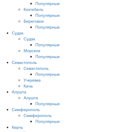
Популярные
Коктебель
Популярные
Береговое
Популярные
Судак
Судак
Популярные
Морское
Популярные
Севастополь
Севастополь
Популярные
Учкуевка
Кача
Алушта
Алушта
Популярные
Симферополь
Симферополь
Популярные
Керчь