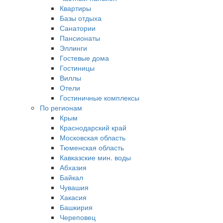
Квартиры
Базы отдыха
Санатории
Пансионаты
Эллинги
Гостевые дома
Гостиницы
Виллы
Отели
Гостиничные комплексы
По регионам
Крым
Краснодарский край
Московская область
Тюменская область
Кавказские мин. воды
Абхазия
Байкал
Чувашия
Хакасия
Башкирия
Череповец