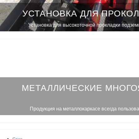
УСТАНОВКА ДЛЯ ПРОКОЛ
Установка для высокоточной прокладки подзе
МЕТАЛЛИЧЕСКИЕ МНОГ
Продукция на металлокаркасе всегда пользов
Саки