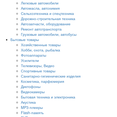
Легковые автомобили
Автомасла, автохимия
Сельхозтехника и спецтехника
Дорожно-строительная техника
Автозапчасти, оборудование
Ремонт автотранспорта
Грузовые автомобили, автобусы
Бытовые товары
Хозяйственные товары
Хобби, охота, рыбалка
Фотоаппараты
Усилители
Телевизоры, Видео
Спортивные товары
Санитарно-гигиенические изделия
Косметика, парфюмерия
Диктофоны
Видеокамеры
Бытовая техника и электроника
Акустика
MP3-плееры
Flash-память