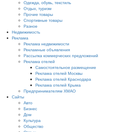
Одежда, обувь, текстиль
Отдых, туризм
Прочие товары
Спортивные товары
Разное
Недвижимость
Реклама
Реклама недвижимости
Рекламные объявления
Рассылка коммерческих предложений
Реклама отелей
Самостоятельное размещение
Реклама отелей Москвы
Реклама отелей Краснодара
Реклама отелей Крыма
Предпринимателям ХМАО
Сайты
Авто
Бизнес
Дом
Культура
Общество