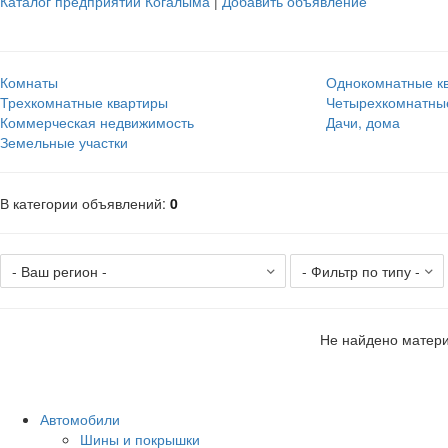
Каталог предприятий Когалыма
|
Добавить объявление
Комнаты
Однокомнатные к
Трехкомнатные квартиры
Четырехкомнатны
Коммерческая недвижимость
Дачи, дома
Земельные участки
В категории объявлений
:
0
Не найдено матери
Автомобили
Шины и покрышки