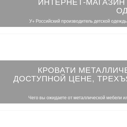
ИНТЕРНЕТ-МАГАЗИН
О
У+ Российский производитель детской одежды
КРОВАТИ МЕТАЛЛИЧ
ДОСТУПНОЙ ЦЕНЕ, ТРЕХ
Чего вы ожидаете от металлической мебели и