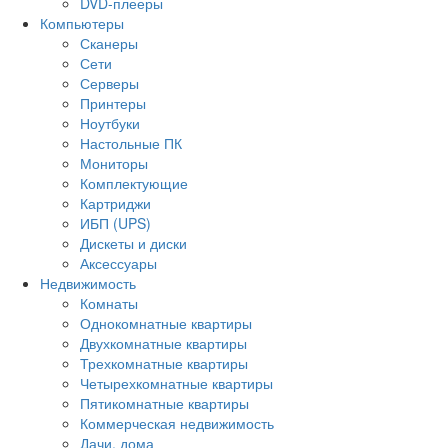
DVD-плееры
Компьютеры
Сканеры
Сети
Серверы
Принтеры
Ноутбуки
Настольные ПК
Мониторы
Комплектующие
Картриджи
ИБП (UPS)
Дискеты и диски
Аксессуары
Недвижимость
Комнаты
Однокомнатные квартиры
Двухкомнатные квартиры
Трехкомнатные квартиры
Четырехкомнатные квартиры
Пятикомнатные квартиры
Коммерческая недвижимость
Дачи, дома