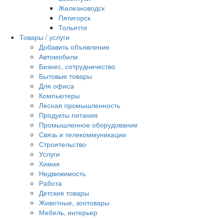
Железноводск
Пятигорск
Тольятти
Товары / услуги
Добавить объявление
Автомобили
Бизнес, сотрудничество
Бытовые товары
Для офиса
Компьютеры
Лесная промышленность
Продукты питания
Промышленное оборудование
Связь и телекоммуникации
Строительство
Услуги
Химия
Недвижимость
Работа
Детские товары
Животные, зоотовары
Мебель, интерьер