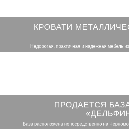
КРОВАТИ МЕТАЛЛИЧЕ
Недорогая, практичная и надежная мебель из
ПРОДАЕТСЯ БАЗ
«ДЕЛЬФИН
База расположена непосредственно на Черномо