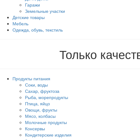
Гаражи
Земельные участки
Детские товары
Мебель
Одежда, обувь, текстиль
Только качес
Продукты питания
Соки, воды
Сахар, фруктоза
Рыба, морепродукты
Птица, яйцо
Овощи, фрукты
Мясо, колбасы
Молочные продукты
Консервы
Кондитерские изделия