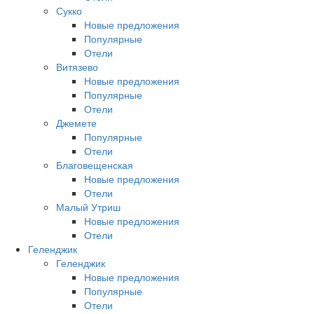
Сукко
Новые предложения
Популярные
Отели
Витязево
Новые предложения
Популярные
Отели
Джемете
Популярные
Отели
Благовещенская
Новые предложения
Отели
Малый Утриш
Новые предложения
Отели
Геленджик
Геленджик
Новые предложения
Популярные
Отели