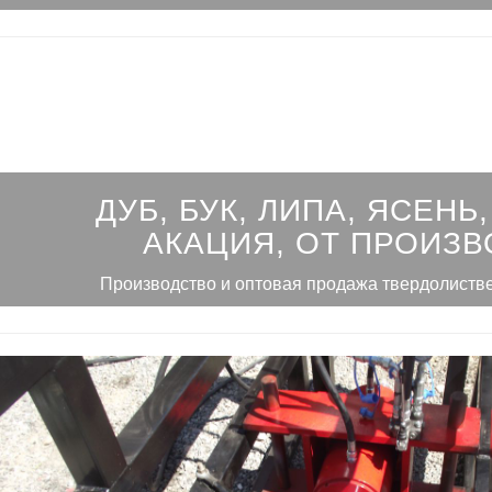
ДУБ, БУК, ЛИПА, ЯСЕНЬ,
АКАЦИЯ, ОТ ПРОИЗВ
Производство и оптовая продажа твердолиств