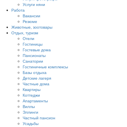
Услуги няни
Работа
Вакансии
Резюме
Животные, зоотовары
Отдых, туризм
Отели
Гостиницы
Гостевые дома
Пансионаты
Санатории
Гостиничные комплексы
Базы отдыха
Детские лагеря
Частные дома
Квартиры
Коттеджи
Апартаменты
Виллы
Эллинги
Частный пансион
Усадьбы