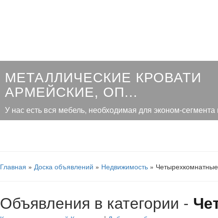
МЕТАЛЛИЧЕСКИЕ КРОВАТИ
АРМЕЙСКИЕ, ОП...
У нас есть вся мебель, необходимая для эконом-сегмента в 
Главная
»
Доска объявлений
»
Недвижимость
» Четырехкомнатные
Объявления в категории -
Че