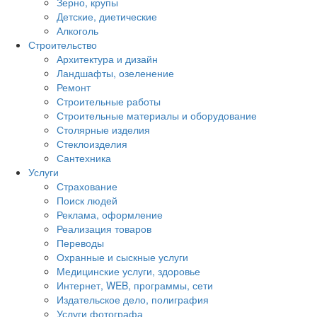
Зерно, крупы
Детские, диетические
Алкоголь
Строительство
Архитектура и дизайн
Ландшафты, озеленение
Ремонт
Строительные работы
Строительные материалы и оборудование
Столярные изделия
Стеклоизделия
Сантехника
Услуги
Страхование
Поиск людей
Реклама, оформление
Реализация товаров
Переводы
Охранные и сыскные услуги
Медицинские услуги, здоровье
Интернет, WEB, программы, сети
Издательское дело, полиграфия
Услуги фотографа