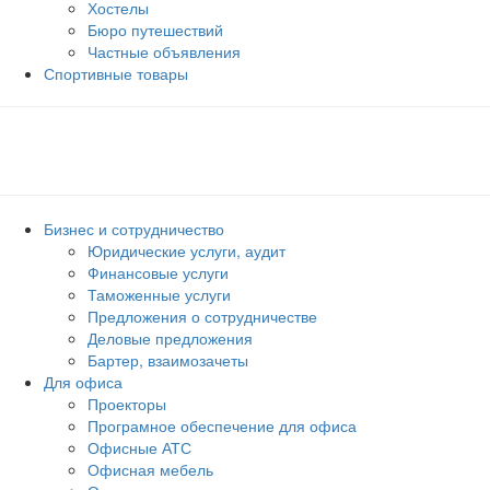
Хостелы
Бюро путешествий
Частные объявления
Спортивные товары
Бизнес и сотрудничество
Юридические услуги, аудит
Финансовые услуги
Таможенные услуги
Предложения о сотрудничестве
Деловые предложения
Бартер, взаимозачеты
Для офиса
Проекторы
Програмное обеспечение для офиса
Офисные АТС
Офисная мебель