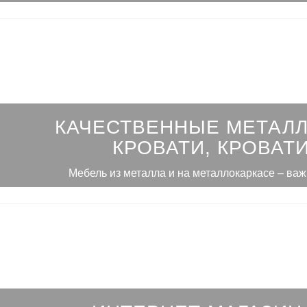
КАЧЕСТВЕННЫЕ МЕТАЛ
КРОВАТИ, КРОВАТИ
Мебель из металла и на металлокаркасе – ва