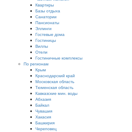
Квартиры
Базы отдыха
Санатории
Пансионаты
Эллинги
Гостевые дома
Гостиницы
Виллы
Отели
Гостиничные комплексы
По регионам
Крым
Краснодарский край
Московская область
Тюменская область
Кавказские мин. воды
Абхазия
Байкал
Чувашия
Хакасия
Башкирия
Череповец