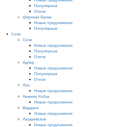
Популярные
Отели
Широкая Балка
Новые предложения
Популярные
Сочи
Сочи
Новые предложения
Популярные
Отели
Адлер
Новые предложения
Популярные
Отели
Лоо
Новые предложения
Нижняя Хобза
Новые предложения
Вардане
Новые предложения
Лазаревское
Новые предложения