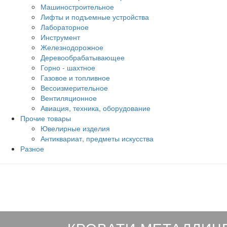
Машиностроительное
Лифты и подъемные устройства
Лабораторное
Инструмент
Железнодорожное
Деревообрабатывающее
Горно - шахтное
Газовое и топливное
Весоизмерительное
Вентиляционное
Авиация, техника, оборудование
Прочие товары
Ювелирные изделия
Антиквариат, предметы искусства
Разное