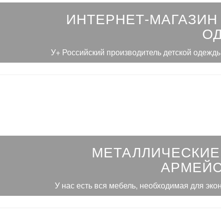
ИНТЕРНЕТ-МАГАЗИН
О
У+ Российский производитель детской одежды
МЕТАЛЛИЧЕСКИЕ
АРМЕЙС
У нас есть вся мебель, необходимая для эко