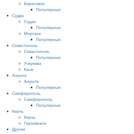
Береговое
Популярные
Судак
Судак
Популярные
Морское
Популярные
Севастополь
Севастополь
Популярные
Учкуевка
Кача
Алушта
Алушта
Популярные
Симферополь
Симферополь
Популярные
Керчь
Керчь
Героевское
Другие