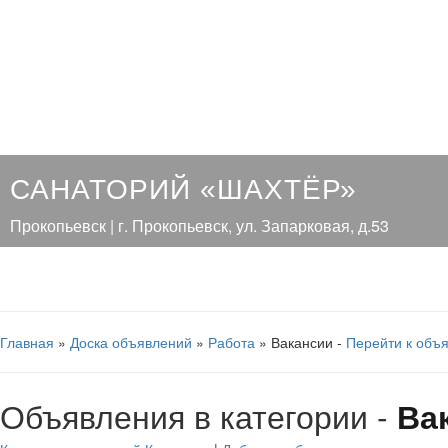
САНАТОРИЙ «ШАХТЁР»
Прокопьевск | г. Прокопьевск, ул. Запарковая, д.53
Главная
»
Доска объявлений
»
Работа
» Вакансии -
Перейти к объ
Объявления в категории -
Ва