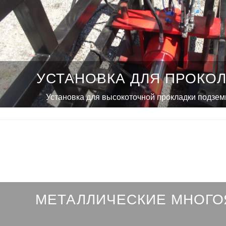
УСТАНОВКА ДЛЯ ПРОКОЛ
Установка для высокоточной прокладки подзе
МЕТАЛЛИЧЕСКИЕ МНОГ