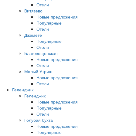
Отели
Витязево
Новые предложения
Популярные
Отели
Джемете
Популярные
Отели
Благовещенская
Новые предложения
Отели
Малый Утриш
Новые предложения
Отели
Геленджик
Геленджик
Новые предложения
Популярные
Отели
Голубая бухта
Новые предложения
Популярные