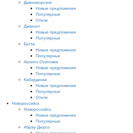
Дивноморское
Новые предложения
Популярные
Отели
Джанхот
Новые предложения
Популярные
Бетта
Новые предложения
Популярные
Архипо-Осиповка
Новые предложения
Популярные
Кабардинка
Новые предложения
Популярные
Отели
Новороссийск
Новороссийск
Новые предложения
Популярные
Абрау-Дюрсо
Новые предложения