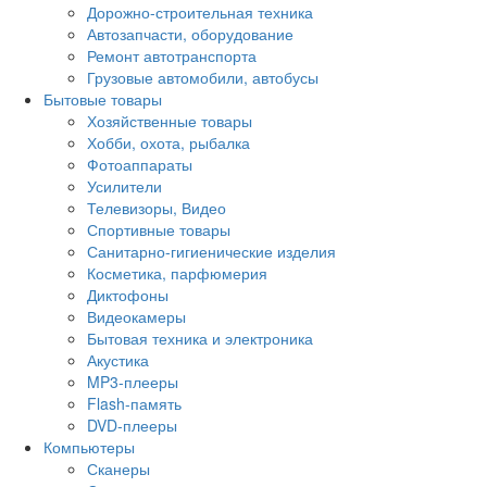
Дорожно-строительная техника
Автозапчасти, оборудование
Ремонт автотранспорта
Грузовые автомобили, автобусы
Бытовые товары
Хозяйственные товары
Хобби, охота, рыбалка
Фотоаппараты
Усилители
Телевизоры, Видео
Спортивные товары
Санитарно-гигиенические изделия
Косметика, парфюмерия
Диктофоны
Видеокамеры
Бытовая техника и электроника
Акустика
MP3-плееры
Flash-память
DVD-плееры
Компьютеры
Сканеры