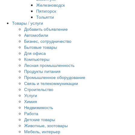
Железноводск
Пятигорск
Тольятти
Товары / услуги
Добавить объявление
Автомобили
Бизнес, сотрудничество
Бытовые товары
Для офиса
Компьютеры
Лесная промышленность
Продукты питания
Промышленное оборудование
Связь и телекоммуникации
Строительство
Услуги
Химия
Недвижимость
Работа
Детские товары
Животные, зоотовары
Мебель, интерьер