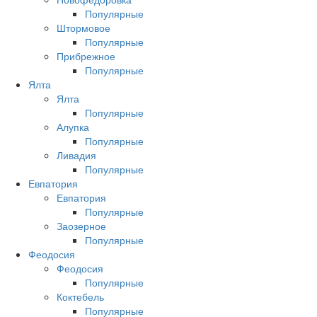
Популярные
Штормовое
Популярные
Прибрежное
Популярные
Ялта
Ялта
Популярные
Алупка
Популярные
Ливадия
Популярные
Евпатория
Евпатория
Популярные
Заозерное
Популярные
Феодосия
Феодосия
Популярные
Коктебель
Популярные