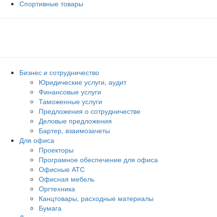
Спортивные товары
Бизнес и сотрудничество
Юридические услуги, аудит
Финансовые услуги
Таможенные услуги
Предложения о сотрудничестве
Деловые предложения
Бартер, взаимозачеты
Для офиса
Проекторы
Програмное обеспечение для офиса
Офисные АТС
Офисная мебель
Оргтехника
Канцтовары, расходные материалы
Бумага