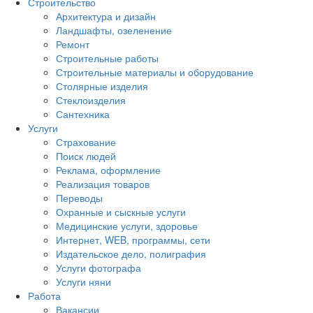
Строительство
Архитектура и дизайн
Ландшафты, озеленение
Ремонт
Строительные работы
Строительные материалы и оборудование
Столярные изделия
Стеклоизделия
Сантехника
Услуги
Страхование
Поиск людей
Реклама, оформление
Реализация товаров
Переводы
Охранные и сыскные услуги
Медицинские услуги, здоровье
Интернет, WEB, программы, сети
Издательское дело, полиграфия
Услуги фотографа
Услуги няни
Работа
Вакансии