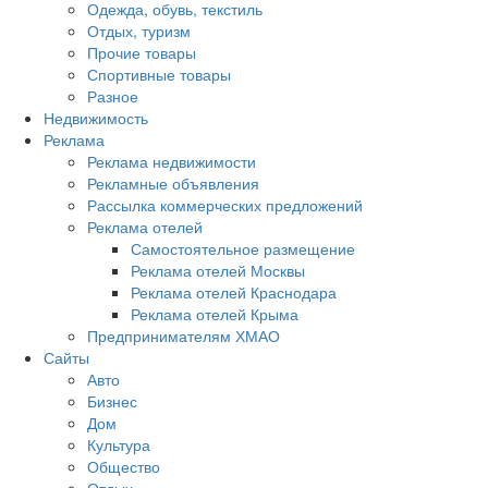
Одежда, обувь, текстиль
Отдых, туризм
Прочие товары
Спортивные товары
Разное
Недвижимость
Реклама
Реклама недвижимости
Рекламные объявления
Рассылка коммерческих предложений
Реклама отелей
Самостоятельное размещение
Реклама отелей Москвы
Реклама отелей Краснодара
Реклама отелей Крыма
Предпринимателям ХМАО
Сайты
Авто
Бизнес
Дом
Культура
Общество