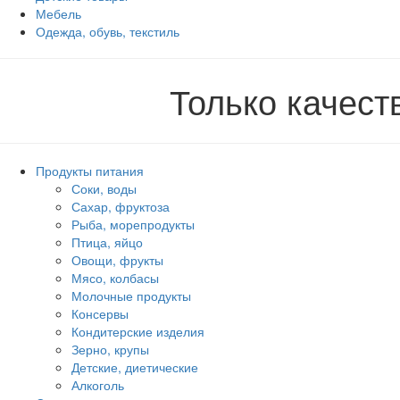
Мебель
Одежда, обувь, текстиль
Только качес
Продукты питания
Соки, воды
Сахар, фруктоза
Рыба, морепродукты
Птица, яйцо
Овощи, фрукты
Мясо, колбасы
Молочные продукты
Консервы
Кондитерские изделия
Зерно, крупы
Детские, диетические
Алкоголь