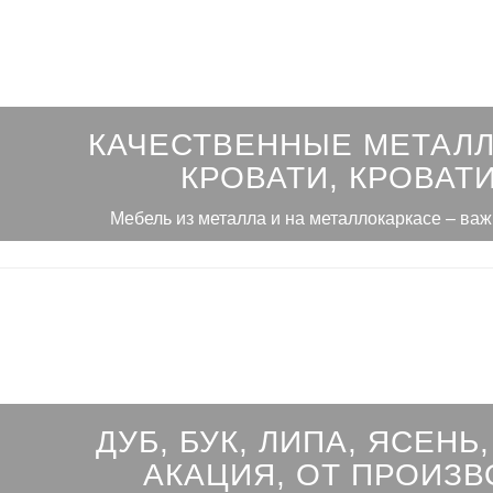
КАЧЕСТВЕННЫЕ МЕТАЛ
КРОВАТИ, КРОВАТИ
Мебель из металла и на металлокаркасе – ва
ДУБ, БУК, ЛИПА, ЯСЕНЬ,
АКАЦИЯ, ОТ ПРОИЗВ