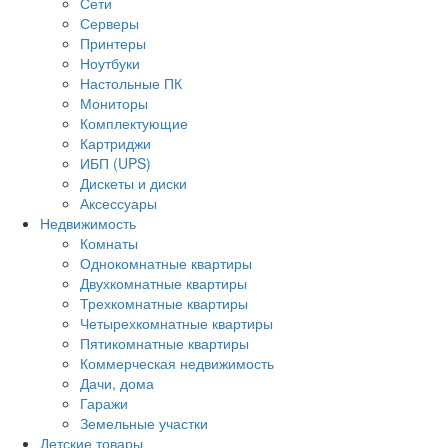
Сети
Серверы
Принтеры
Ноутбуки
Настольные ПК
Мониторы
Комплектующие
Картриджи
ИБП (UPS)
Дискеты и диски
Аксессуары
Недвижимость
Комнаты
Однокомнатные квартиры
Двухкомнатные квартиры
Трехкомнатные квартиры
Четырехкомнатные квартиры
Пятикомнатные квартиры
Коммерческая недвижимость
Дачи, дома
Гаражи
Земельные участки
Детские товары