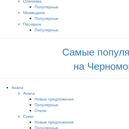
Оленевка
Популярные
Межводное
Популярные
Песчаное
Популярные
Самые популя
на Черномо
Анапа
Анапа
Новые предложения
Популярные
Отели
Сукко
Новые предложения
Популярные