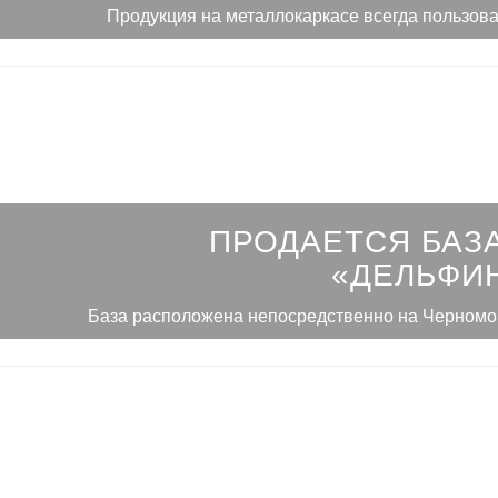
Продукция на металлокаркасе всегда пользов
ПРОДАЕТСЯ БАЗ
«ДЕЛЬФИН
База расположена непосредственно на Черномо