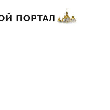
ОЙ ПОРТАЛ