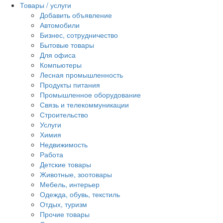
Товары / услуги
Добавить объявление
Автомобили
Бизнес, сотрудничество
Бытовые товары
Для офиса
Компьютеры
Лесная промышленность
Продукты питания
Промышленное оборудование
Связь и телекоммуникации
Строительство
Услуги
Химия
Недвижимость
Работа
Детские товары
Животные, зоотовары
Мебель, интерьер
Одежда, обувь, текстиль
Отдых, туризм
Прочие товары