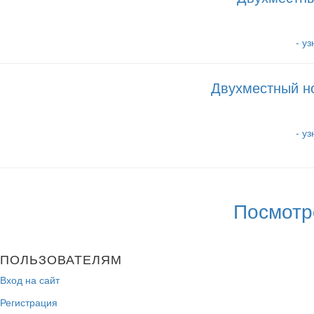
- у
Двухместный но
- у
Посмотр
ПОЛЬЗОВАТЕЛЯМ
Вход на сайт
Регистрация