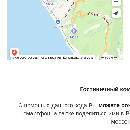
Гостиничный ком
С помощью данного кода Вы
можете со
смартфон, а также поделиться ими в В
мессе