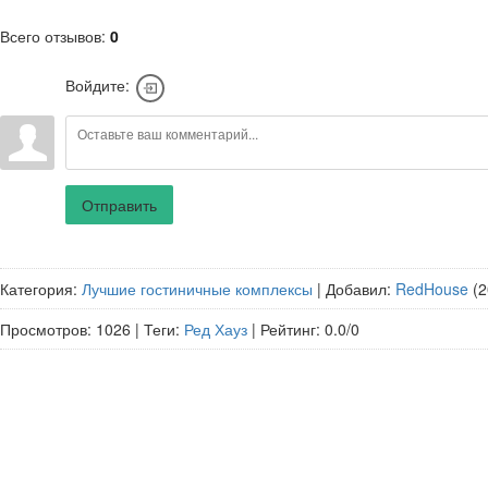
Всего отзывов
:
0
Войдите:
Отправить
Категория
:
Лучшие гостиничные комплексы
|
Добавил
:
RedHouse
(2
Просмотров
:
1026
|
Теги
:
Ред Хауз
|
Рейтинг
:
0.0
/
0