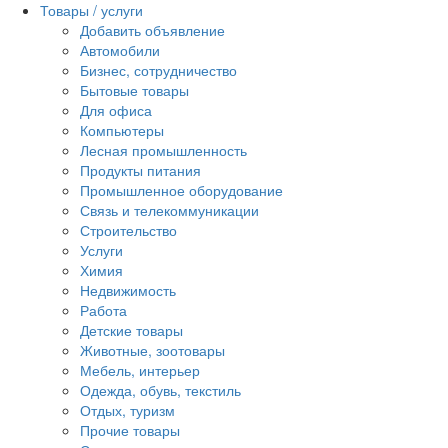
Товары / услуги
Добавить объявление
Автомобили
Бизнес, сотрудничество
Бытовые товары
Для офиса
Компьютеры
Лесная промышленность
Продукты питания
Промышленное оборудование
Связь и телекоммуникации
Строительство
Услуги
Химия
Недвижимость
Работа
Детские товары
Животные, зоотовары
Мебель, интерьер
Одежда, обувь, текстиль
Отдых, туризм
Прочие товары