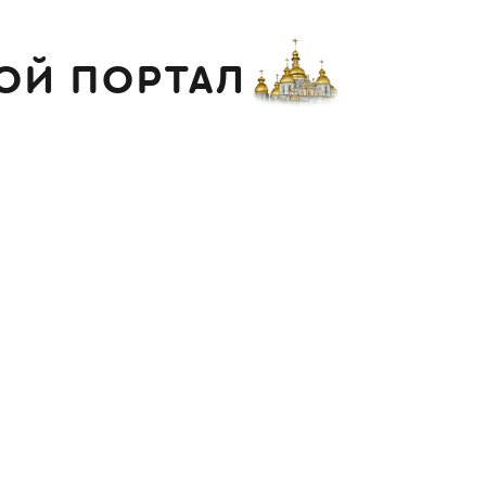
ОЙ ПОРТАЛ