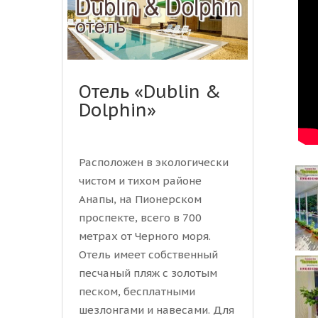
Отель «Dublin &
Dolphin»
Расположен в экологически
чистом и тихом районе
Анапы, на Пионерском
проспекте, всего в 700
метрах от Черного моря.
Отель имеет собственный
песчаный пляж с золотым
песком, бесплатными
шезлонгами и навесами. Для