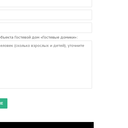
бъекта Гостевой дом «Гостевые домики»: