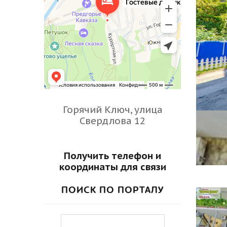
Горячий Ключ, улица
Свердлова 12
Получить телефон и
координаты для связи
ПОИСК ПО ПОРТАЛУ