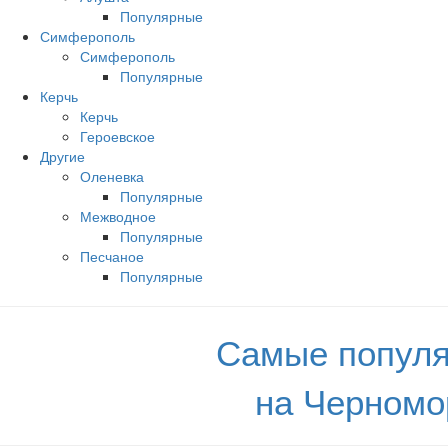
Популярные
Симферополь
Симферополь
Популярные
Керчь
Керчь
Героевское
Другие
Оленевка
Популярные
Межводное
Популярные
Песчаное
Популярные
Самые популя
на Черномо