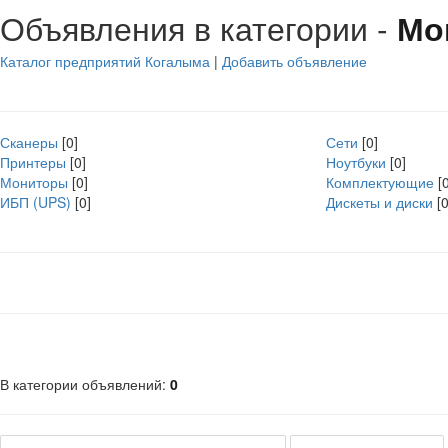
Объявления в категории -
Мо
Каталог предприятий Когалыма
|
Добавить объявление
Сканеры
[0]
Сети
[0]
Принтеры
[0]
Ноутбуки
[0]
Мониторы
[0]
Комплектующие
[
ИБП (UPS)
[0]
Дискеты и диски
[0
В категории объявлений
:
0