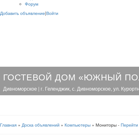
Форум
Добавить объявление
|
Войти
ГОСТЕВОЙ ДОМ «ЮЖНЫЙ П
Дивноморское | г. Геленджик, с. Дивноморское, ул. Курортн
Главная
»
Доска объявлений
»
Компьютеры
» Мониторы -
Перейти