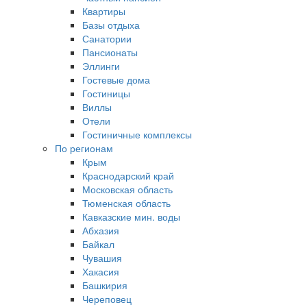
Квартиры
Базы отдыха
Санатории
Пансионаты
Эллинги
Гостевые дома
Гостиницы
Виллы
Отели
Гостиничные комплексы
По регионам
Крым
Краснодарский край
Московская область
Тюменская область
Кавказские мин. воды
Абхазия
Байкал
Чувашия
Хакасия
Башкирия
Череповец