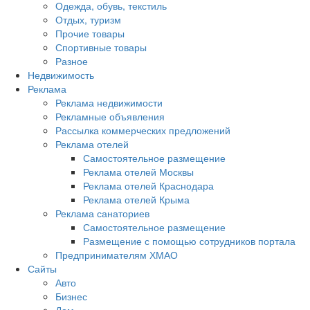
Одежда, обувь, текстиль
Отдых, туризм
Прочие товары
Спортивные товары
Разное
Недвижимость
Реклама
Реклама недвижимости
Рекламные объявления
Рассылка коммерческих предложений
Реклама отелей
Самостоятельное размещение
Реклама отелей Москвы
Реклама отелей Краснодара
Реклама отелей Крыма
Реклама санаториев
Самостоятельное размещение
Размещение с помощью сотрудников портала
Предпринимателям ХМАО
Сайты
Авто
Бизнес