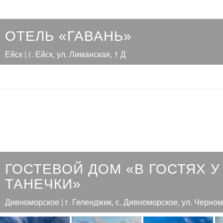
ОТЕЛЬ «ГАВАНЬ»
Ейск | г. Ейск, ул. Лиманская, 1 Д
ГОСТЕВОЙ ДОМ «В ГОСТЯХ У
ТАНЕЧКИ»
Дивноморское | г. Геленджик, с. Дивноморское, ул. Черном