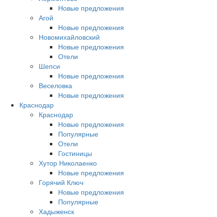
Новые предложения
Агой
Новые предложения
Новомихайловский
Новые предложения
Отели
Шепси
Новые предложения
Веселовка
Новые предложения
Краснодар
Краснодар
Новые предложения
Популярные
Отели
Гостиницы
Хутор Николаенко
Новые предложения
Горячий Ключ
Новые предложения
Популярные
Хадыженск