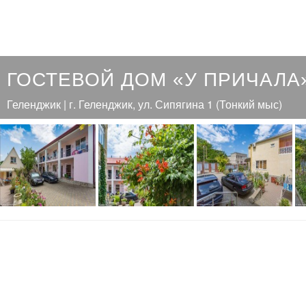
ГОСТЕВОЙ ДОМ «У ПРИЧАЛА
Геленджик | г. Геленджик, ул. Сипягина 1 (Тонкий мыс)