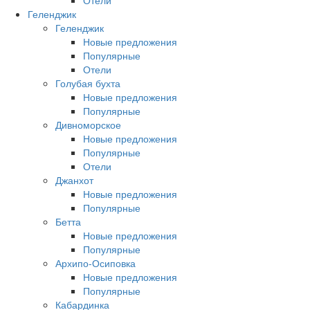
Отели
Геленджик
Геленджик
Новые предложения
Популярные
Отели
Голубая бухта
Новые предложения
Популярные
Дивноморское
Новые предложения
Популярные
Отели
Джанхот
Новые предложения
Популярные
Бетта
Новые предложения
Популярные
Архипо-Осиповка
Новые предложения
Популярные
Кабардинка