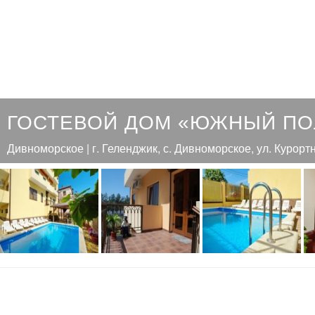
ГОСТЕВОЙ ДОМ «ЮЖНЫЙ П
Дивноморское | г. Геленджик, с. Дивноморское, ул. Курортн