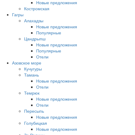
Новые предложения
Костромская
Гагры
Алахадзы
Новые предложения
Популярные
Цандрыпш
Новые предложения
Популярные
Отели
Азовское море
Кучугуры
Тамань
Новые предложения
Отели
Темрюк
Новые предложения
Отели
Пересыпь
Новые предложения
Голубицкая
Новые предложения