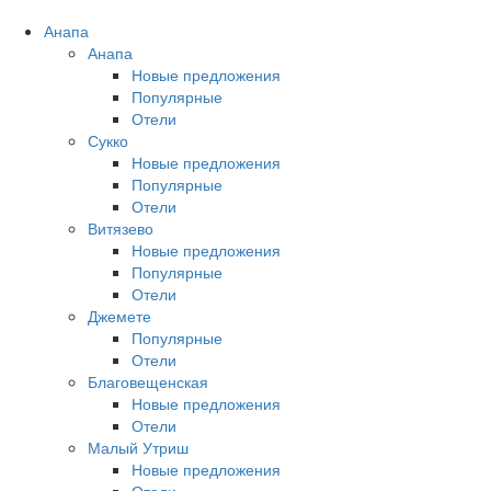
Анапа
Анапа
Новые предложения
Популярные
Отели
Сукко
Новые предложения
Популярные
Отели
Витязево
Новые предложения
Популярные
Отели
Джемете
Популярные
Отели
Благовещенская
Новые предложения
Отели
Малый Утриш
Новые предложения