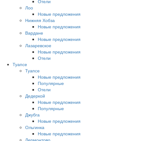
Отели
Лоо
Новые предложения
Нижняя Хобза
Новые предложения
Вардане
Новые предложения
Лазаревское
Новые предложения
Отели
Туапсе
Туапсе
Новые предложения
Популярные
Отели
Дедеркой
Новые предложения
Популярные
Джубга
Новые предложения
Ольгинка
Новые предложения
Лермонтово