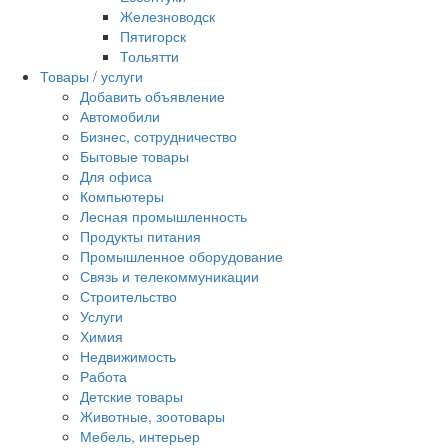
Железноводск
Пятигорск
Тольятти
Товары / услуги
Добавить объявление
Автомобили
Бизнес, сотрудничество
Бытовые товары
Для офиса
Компьютеры
Лесная промышленность
Продукты питания
Промышленное оборудование
Связь и телекоммуникации
Строительство
Услуги
Химия
Недвижимость
Работа
Детские товары
Животные, зоотовары
Мебель, интерьер