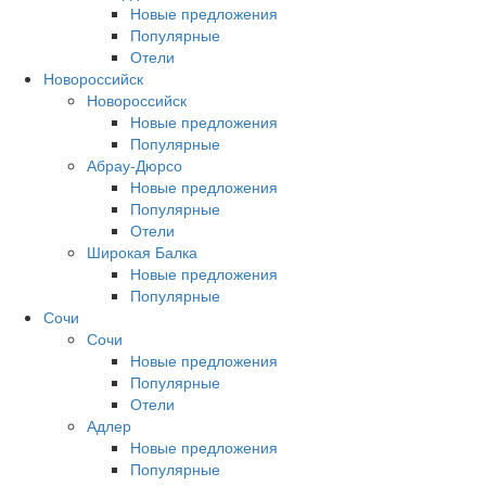
Новые предложения
Популярные
Отели
Новороссийск
Новороссийск
Новые предложения
Популярные
Абрау-Дюрсо
Новые предложения
Популярные
Отели
Широкая Балка
Новые предложения
Популярные
Сочи
Сочи
Новые предложения
Популярные
Отели
Адлер
Новые предложения
Популярные