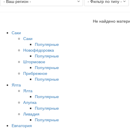
Не найдено матери
Саки
Саки
Популярные
Новофёдоровка
Популярные
Штормовое
Популярные
Прибрежное
Популярные
Ялта
Ялта
Популярные
Алупка
Популярные
Ливадия
Популярные
Евпатория