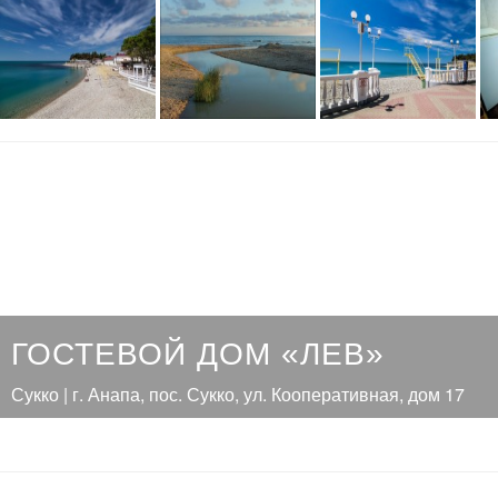
ГОСТЕВОЙ ДОМ «ЛЕВ»
Сукко | г. Анапа, пос. Сукко, ул. Кооперативная, дом 17