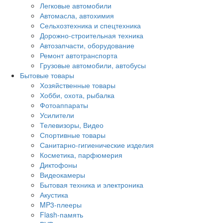
Легковые автомобили
Автомасла, автохимия
Сельхозтехника и спецтехника
Дорожно-строительная техника
Автозапчасти, оборудование
Ремонт автотранспорта
Грузовые автомобили, автобусы
Бытовые товары
Хозяйственные товары
Хобби, охота, рыбалка
Фотоаппараты
Усилители
Телевизоры, Видео
Спортивные товары
Санитарно-гигиенические изделия
Косметика, парфюмерия
Диктофоны
Видеокамеры
Бытовая техника и электроника
Акустика
MP3-плееры
Flash-память