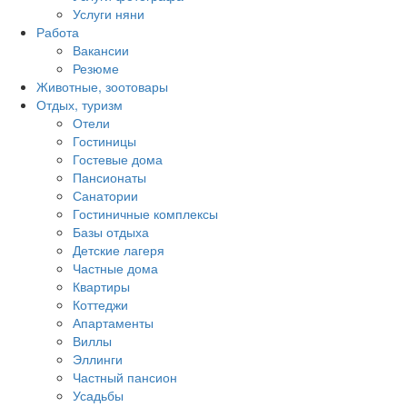
Услуги няни
Работа
Вакансии
Резюме
Животные, зоотовары
Отдых, туризм
Отели
Гостиницы
Гостевые дома
Пансионаты
Санатории
Гостиничные комплексы
Базы отдыха
Детские лагеря
Частные дома
Квартиры
Коттеджи
Апартаменты
Виллы
Эллинги
Частный пансион
Усадьбы