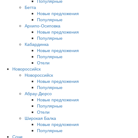
Популярные
Бетта
Новые предложения
Популярные
Архипо-Осиповка
Новые предложения
Популярные
Кабардинка
Новые предложения
Популярные
Отели
Новороссийск
Новороссийск
Новые предложения
Популярные
Абрау-Дюрсо
Новые предложения
Популярные
Отели
Широкая Балка
Новые предложения
Популярные
Сочи