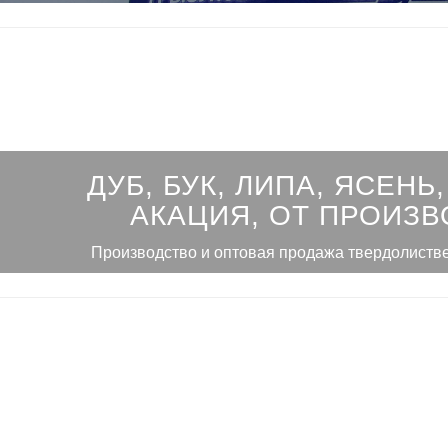
ДУБ, БУК, ЛИПА, ЯСЕНЬ,
АКАЦИЯ, ОТ ПРОИЗВ
Производство и оптовая продажа твердолиств