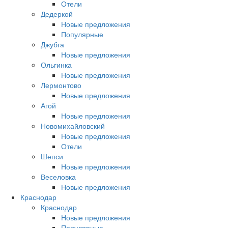
Отели
Дедеркой
Новые предложения
Популярные
Джубга
Новые предложения
Ольгинка
Новые предложения
Лермонтово
Новые предложения
Агой
Новые предложения
Новомихайловский
Новые предложения
Отели
Шепси
Новые предложения
Веселовка
Новые предложения
Краснодар
Краснодар
Новые предложения
Популярные