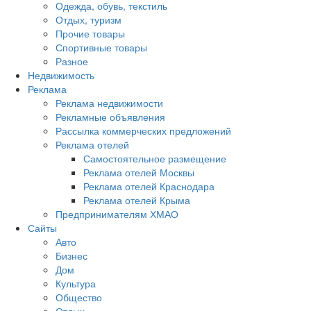
Одежда, обувь, текстиль
Отдых, туризм
Прочие товары
Спортивные товары
Разное
Недвижимость
Реклама
Реклама недвижимости
Рекламные объявления
Рассылка коммерческих предложений
Реклама отелей
Самостоятельное размещение
Реклама отелей Москвы
Реклама отелей Краснодара
Реклама отелей Крыма
Предпринимателям ХМАО
Сайты
Авто
Бизнес
Дом
Культура
Общество