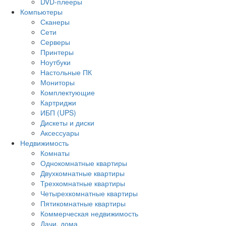
DVD-плееры
Компьютеры
Сканеры
Сети
Серверы
Принтеры
Ноутбуки
Настольные ПК
Мониторы
Комплектующие
Картриджи
ИБП (UPS)
Дискеты и диски
Аксессуары
Недвижимость
Комнаты
Однокомнатные квартиры
Двухкомнатные квартиры
Трехкомнатные квартиры
Четырехкомнатные квартиры
Пятикомнатные квартиры
Коммерческая недвижимость
Дачи, дома