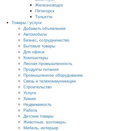
Железноводск
Пятигорск
Тольятти
Товары / услуги
Добавить объявление
Автомобили
Бизнес, сотрудничество
Бытовые товары
Для офиса
Компьютеры
Лесная промышленность
Продукты питания
Промышленное оборудование
Связь и телекоммуникации
Строительство
Услуги
Химия
Недвижимость
Работа
Детские товары
Животные, зоотовары
Мебель, интерьер