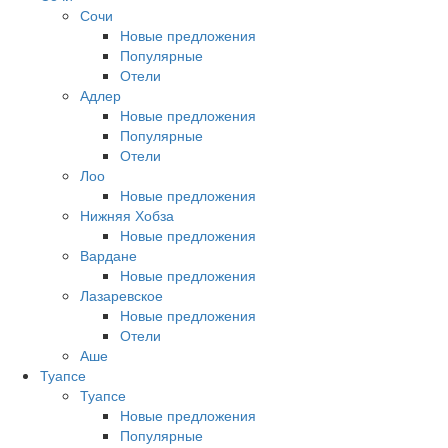
Сочи
Новые предложения
Популярные
Отели
Адлер
Новые предложения
Популярные
Отели
Лоо
Новые предложения
Нижняя Хобза
Новые предложения
Вардане
Новые предложения
Лазаревское
Новые предложения
Отели
Аше
Туапсе
Туапсе
Новые предложения
Популярные