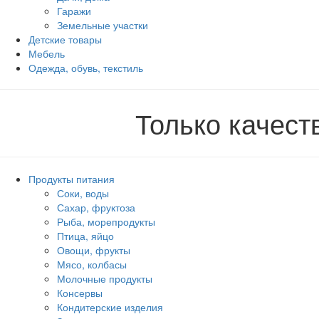
Гаражи
Земельные участки
Детские товары
Мебель
Одежда, обувь, текстиль
Только качес
Продукты питания
Соки, воды
Сахар, фруктоза
Рыба, морепродукты
Птица, яйцо
Овощи, фрукты
Мясо, колбасы
Молочные продукты
Консервы
Кондитерские изделия