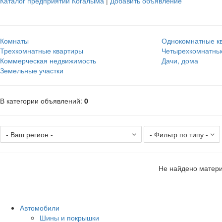
Каталог предприятий Когалыма
|
Добавить объявление
Комнаты
Однокомнатные к
Трехкомнатные квартиры
Четырехкомнатны
Коммерческая недвижимость
Дачи, дома
Земельные участки
В категории объявлений
:
0
Не найдено матери
Автомобили
Шины и покрышки