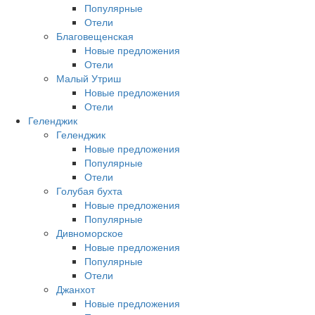
Популярные
Отели
Благовещенская
Новые предложения
Отели
Малый Утриш
Новые предложения
Отели
Геленджик
Геленджик
Новые предложения
Популярные
Отели
Голубая бухта
Новые предложения
Популярные
Дивноморское
Новые предложения
Популярные
Отели
Джанхот
Новые предложения