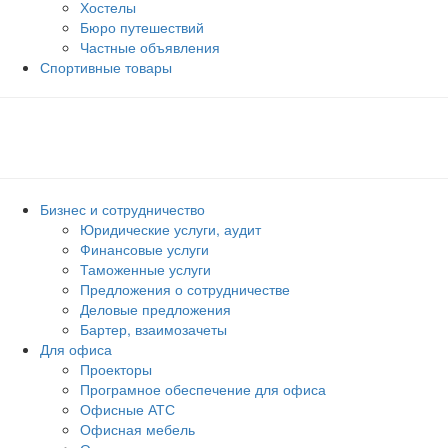
Хостелы
Бюро путешествий
Частные объявления
Спортивные товары
Бизнес и сотрудничество
Юридические услуги, аудит
Финансовые услуги
Таможенные услуги
Предложения о сотрудничестве
Деловые предложения
Бартер, взаимозачеты
Для офиса
Проекторы
Програмное обеспечение для офиса
Офисные АТС
Офисная мебель