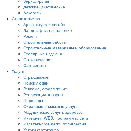
Зерно, крупы
Детские, диетические
Алкоголь
Строительство
Архитектура и дизайн
Ландшафты, озеленение
Ремонт
Строительные работы
Строительные материалы и оборудование
Столярные изделия
Стеклоизделия
Сантехника
Услуги
Страхование
Поиск людей
Реклама, оформление
Реализация товаров
Переводы
Охранные и сыскные услуги
Медицинские услуги, здоровье
Интернет, WEB, программы, сети
Издательское дело, полиграфия
Услуги фотографа