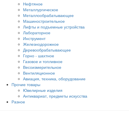
Нефтяное
Металлургическое
Металлообрабатывающее
Машиностроительное
Лифты и подъемные устройства
Лабораторное
Инструмент
Железнодорожное
Деревообрабатывающее
Горно - шахтное
Газовое и топливное
Весоизмерительное
Вентиляционное
Авиация, техника, оборудование
Прочие товары
Ювелирные изделия
Антиквариат, предметы искусства
Разное