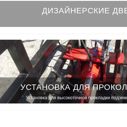
ДИЗАЙНЕРСКИЕ ДВ
УСТАНОВКА ДЛЯ ПРОКОЛ
Установка для высокоточной прокладки подзе