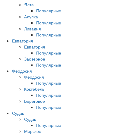
Ялта
Популярные
Алупка
Популярные
Ливадия
Популярные
Евпатория
Евпатория
Популярные
Заозерное
Популярные
Феодосия
Феодосия
Популярные
Коктебель
Популярные
Береговое
Популярные
Судак
Судак
Популярные
Морское