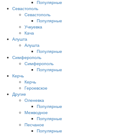
Популярные
Севастополь
Севастополь
Популярные
Учкуевка
Кача
Алушта
Алушта
Популярные
Симферополь
Симферополь
Популярные
Керчь
Керчь
Героевское
Другие
Оленевка
Популярные
Межводное
Популярные
Песчаное
Популярные