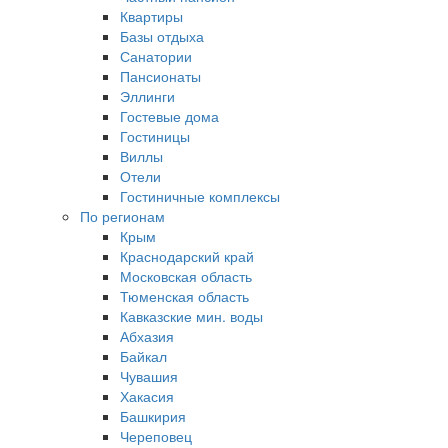
Квартиры
Базы отдыха
Санатории
Пансионаты
Эллинги
Гостевые дома
Гостиницы
Виллы
Отели
Гостиничные комплексы
По регионам
Крым
Краснодарский край
Московская область
Тюменская область
Кавказские мин. воды
Абхазия
Байкал
Чувашия
Хакасия
Башкирия
Череповец