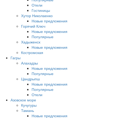
Отели
Гостиницы
Хутор Николаенко
Новые предложения
Горячий Ключ
Новые предложения
Популярные
Хадыженск
Новые предложения
Костромская
Гагры
Алахадзы
Новые предложения
Популярные
Цандрыпш
Новые предложения
Популярные
Отели
Азовское море
Кучугуры
Тамань
Новые предложения