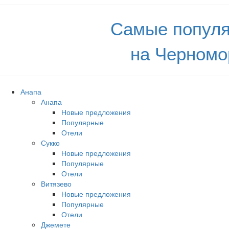
Самые популя
на Черномо
Анапа
Анапа
Новые предложения
Популярные
Отели
Сукко
Новые предложения
Популярные
Отели
Витязево
Новые предложения
Популярные
Отели
Джемете