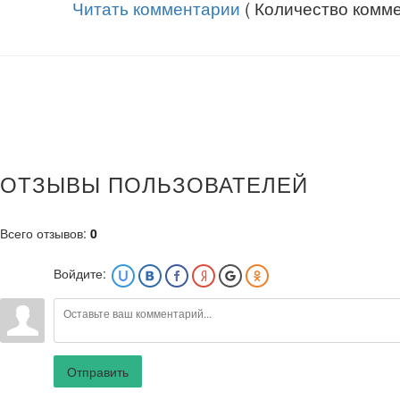
Читать комментарии
( Количество комме
ОТЗЫВЫ ПОЛЬЗОВАТЕЛЕЙ
Всего отзывов
:
0
Войдите:
Отправить