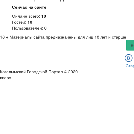
Сейчас на сайте
Онлайн всего:
10
Гостей:
10
Пользователей:
0
18 +
Материалы сайта предназначены для лиц 18 лет и старше
В
Ста
Когалымский Городской Портал © 2020
.
вверх