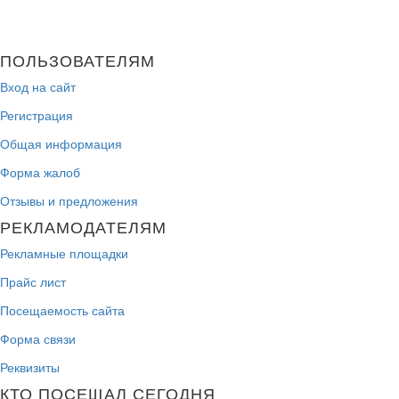
ПОЛЬЗОВАТЕЛЯМ
Вход на сайт
Регистрация
Общая информация
Форма жалоб
Отзывы и предложения
РЕКЛАМОДАТЕЛЯМ
Рекламные площадки
Прайс лист
Посещаемость сайта
Форма связи
Реквизиты
КТО ПОСЕЩАЛ СЕГОДНЯ