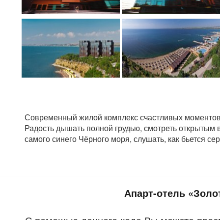
Современный жилой комплекс счастливых моментов
Радость дышать полной грудью, смотреть открытым в
самого синего Чёрного моря, слушать, как бьется се
Апарт-отель «Золо