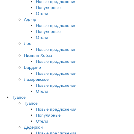
Новые предложения
Популярные
Отели
Адлер
Новые предложения
Популярные
Отели
Лоо
Новые предложения
Нижняя Хобза
Новые предложения
Вардане
Новые предложения
Лазаревское
Новые предложения
Отели
Туапсе
Туапсе
Новые предложения
Популярные
Отели
Дедеркой
Новые предложения