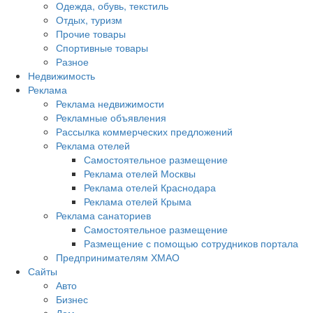
Одежда, обувь, текстиль
Отдых, туризм
Прочие товары
Спортивные товары
Разное
Недвижимость
Реклама
Реклама недвижимости
Рекламные объявления
Рассылка коммерческих предложений
Реклама отелей
Самостоятельное размещение
Реклама отелей Москвы
Реклама отелей Краснодара
Реклама отелей Крыма
Реклама санаториев
Самостоятельное размещение
Размещение с помощью сотрудников портала
Предпринимателям ХМАО
Сайты
Авто
Бизнес