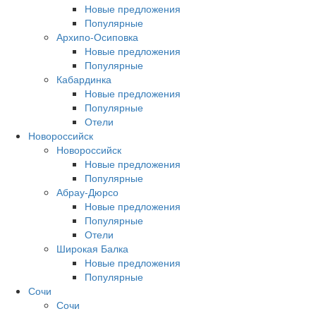
Новые предложения
Популярные
Архипо-Осиповка
Новые предложения
Популярные
Кабардинка
Новые предложения
Популярные
Отели
Новороссийск
Новороссийск
Новые предложения
Популярные
Абрау-Дюрсо
Новые предложения
Популярные
Отели
Широкая Балка
Новые предложения
Популярные
Сочи
Сочи