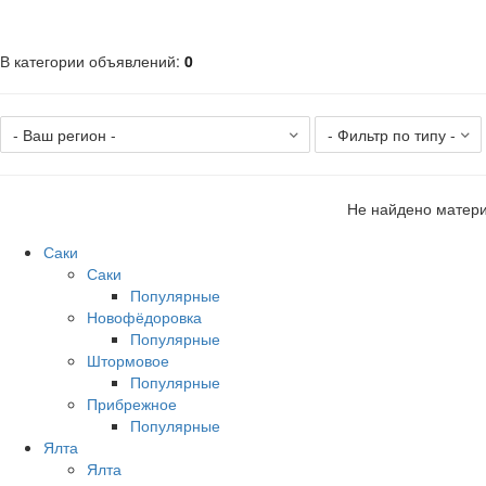
В категории объявлений
:
0
Не найдено матери
Саки
Саки
Популярные
Новофёдоровка
Популярные
Штормовое
Популярные
Прибрежное
Популярные
Ялта
Ялта