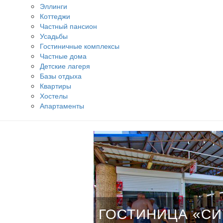
Эллинги
Коттеджи
Частный пансион
Усадьбы
Гостиничные комплексы
Частные дома
Детские лагеря
Базы отдыха
Квартиры
Хостелы
Апартаменты
ГОСТИНИЦА «СИ