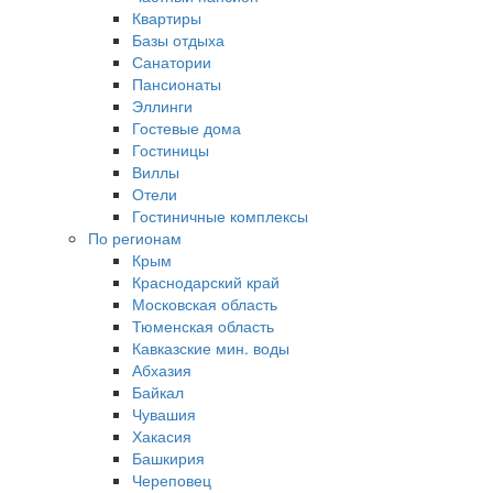
Квартиры
Базы отдыха
Санатории
Пансионаты
Эллинги
Гостевые дома
Гостиницы
Виллы
Отели
Гостиничные комплексы
По регионам
Крым
Краснодарский край
Московская область
Тюменская область
Кавказские мин. воды
Абхазия
Байкал
Чувашия
Хакасия
Башкирия
Череповец