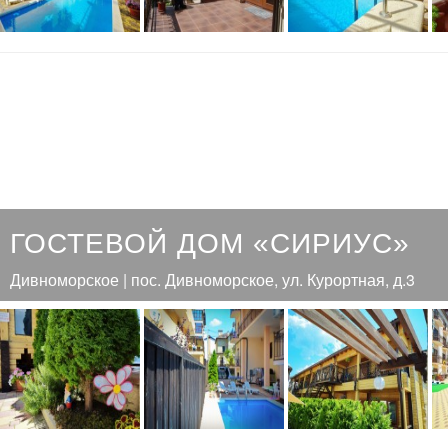
ГОСТЕВОЙ ДОМ «СИРИУС»
Дивноморское | пос. Дивноморское, ул. Курортная, д.3