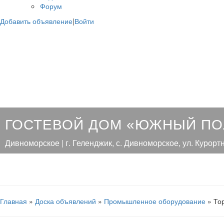
Форум
Добавить объявление
|
Войти
ГОСТЕВОЙ ДОМ «ЮЖНЫЙ П
Дивноморское | г. Геленджик, с. Дивноморское, ул. Курортн
Главная
»
Доска объявлений
»
Промышленное оборудование
» То