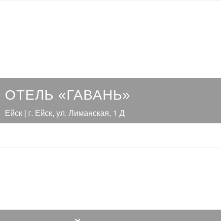
ОТЕЛЬ «ГАВАНЬ»
Ейск | г. Ейск, ул. Лиманская, 1 Д