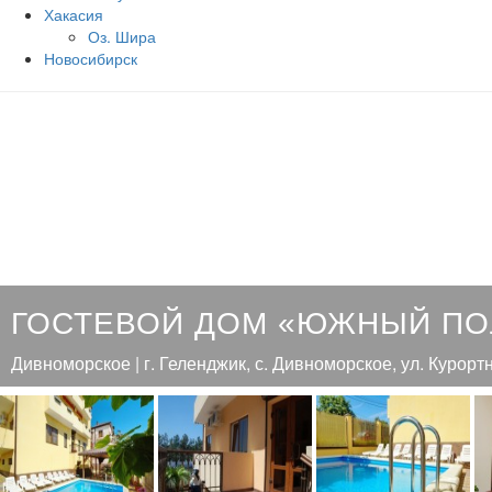
Хакасия
Оз. Шира
Новосибирск
ГОСТЕВОЙ ДОМ «ЮЖНЫЙ П
Дивноморское | г. Геленджик, с. Дивноморское, ул. Курортн