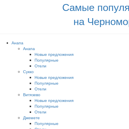
Самые популя
на Черномо
Анапа
Анапа
Новые предложения
Популярные
Отели
Сукко
Новые предложения
Популярные
Отели
Витязево
Новые предложения
Популярные
Отели
Джемете
Популярные