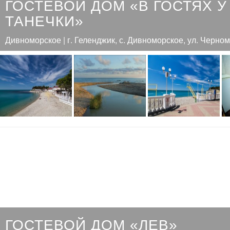
ГОСТЕВОЙ ДОМ «В ГОСТЯХ У
ТАНЕЧКИ»
Дивноморское | г. Геленджик, с. Дивноморское, ул. Черном
ГОСТЕВОЙ ДОМ «ЛЕВ»