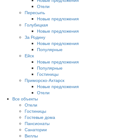
Новые предложения
Отели
Пересыпь
Новые предложения
Голубицкая
Новые предложения
За Родину
Новые предложения
Популярные
Ейск
Новые предложения
Популярные
Гостиницы
Приморско-Ахтарск
Новые предложения
Отели
Все объекты
Отели
Гостиницы
Гостевые дома
Пансионаты
Санатории
Виллы