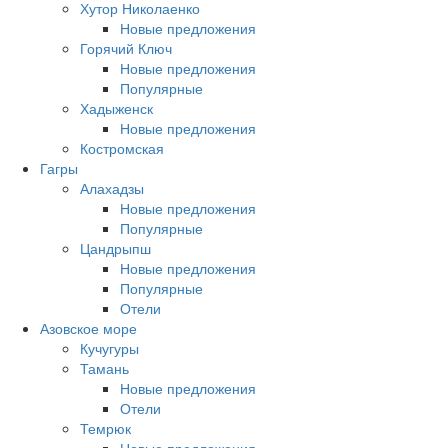
Хутор Николаенко
Новые предложения
Горячий Ключ
Новые предложения
Популярные
Хадыженск
Новые предложения
Костромская
Гагры
Алахадзы
Новые предложения
Популярные
Цандрыпш
Новые предложения
Популярные
Отели
Азовское море
Кучугуры
Тамань
Новые предложения
Отели
Темрюк