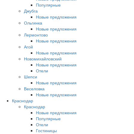
Популярные
Джубга
Новые предложения
Ольгинка
Новые предложения
Лермонтово
Новые предложения
Агой
Новые предложения
Новомихайловский
Новые предложения
Отели
Шепси
Новые предложения
Веселовка
Новые предложения
Краснодар
Краснодар
Новые предложения
Популярные
Отели
Гостиницы