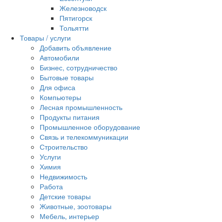
Железноводск
Пятигорск
Тольятти
Товары / услуги
Добавить объявление
Автомобили
Бизнес, сотрудничество
Бытовые товары
Для офиса
Компьютеры
Лесная промышленность
Продукты питания
Промышленное оборудование
Связь и телекоммуникации
Строительство
Услуги
Химия
Недвижимость
Работа
Детские товары
Животные, зоотовары
Мебель, интерьер