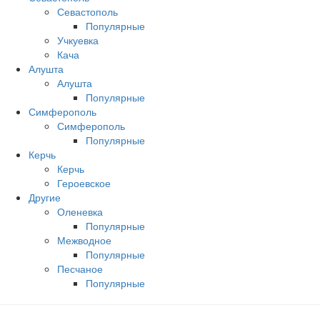
Севастополь
Популярные
Учкуевка
Кача
Алушта
Алушта
Популярные
Симферополь
Симферополь
Популярные
Керчь
Керчь
Героевское
Другие
Оленевка
Популярные
Межводное
Популярные
Песчаное
Популярные