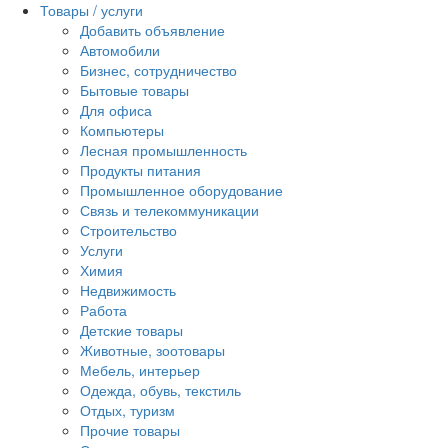
Товары / услуги
Добавить объявление
Автомобили
Бизнес, сотрудничество
Бытовые товары
Для офиса
Компьютеры
Лесная промышленность
Продукты питания
Промышленное оборудование
Связь и телекоммуникации
Строительство
Услуги
Химия
Недвижимость
Работа
Детские товары
Животные, зоотовары
Мебель, интерьер
Одежда, обувь, текстиль
Отдых, туризм
Прочие товары