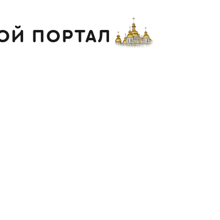
ОЙ ПОРТАЛ