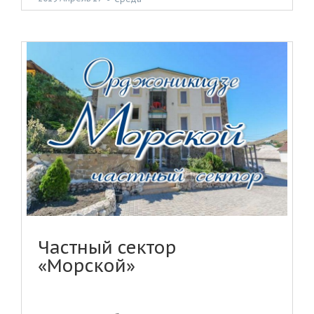
Частный сектор
«Морской»