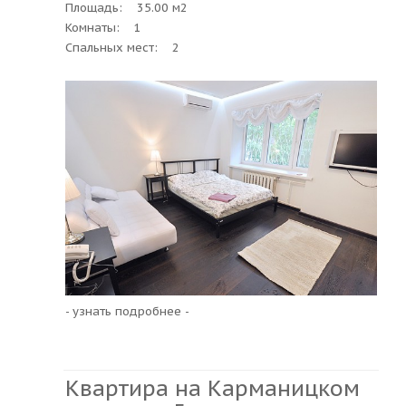
Площадь: 35.00 м2
Комнаты: 1
Спальных мест: 2
- узнать подробнее -
Квартира на Карманицком