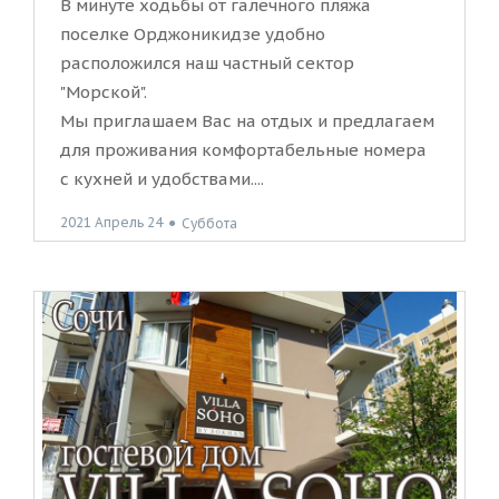
В минуте ходьбы от галечного пляжа
поселке Орджоникидзе удобно
расположился наш частный сектор
"Морской".
Мы приглашаем Вас на отдых и предлагаем
для проживания комфортабельные номера
с кухней и удобствами....
2021 Апрель 24
●
Суббота