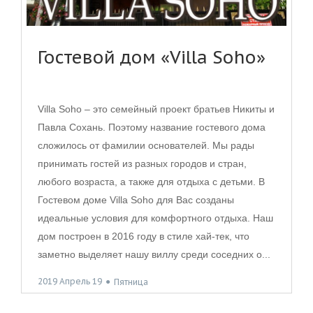
Гостевой дом «Villa Soho»
Villa Soho – это семейный проект братьев Никиты и
Павла Сохань. Поэтому название гостевого дома
сложилось от фамилии основателей. Мы рады
принимать гостей из разных городов и стран,
любого возраста, а также для отдыха с детьми. В
Гостевом доме Villa Soho для Вас созданы
идеальные условия для комфортного отдыха. Наш
дом построен в 2016 году в стиле хай-тек, что
заметно выделяет нашу виллу среди соседних о...
2019 Апрель 19
●
Пятница