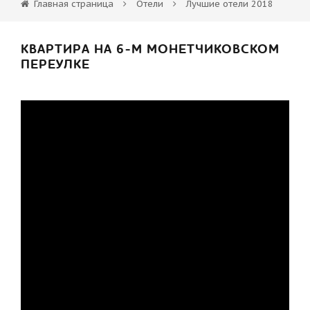
Главная страница
Отели
Лучшие отели 2018
КВАРТИРА НА 6-М МОНЕТЧИКОВСКОМ
ПЕРЕУЛКЕ