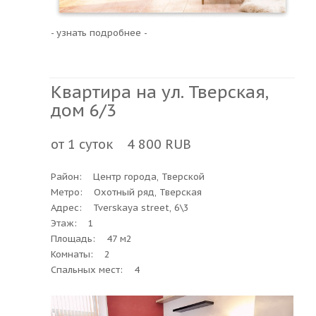
- узнать подробнее -
Квартира на ул. Тверская,
дом 6/3
от 1 суток 4 800 RUB
Район: Центр города, Тверской
Метро: Охотный ряд, Тверская
Адрес: Tverskaya street, 6\3
Этаж: 1
Площадь: 47 м2
Комнаты: 2
Спальных мест: 4