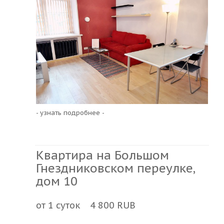
- узнать подробнее -
Квартира на Большом
Гнездниковском переулке,
дом 10
от 1 суток 4 800 RUB