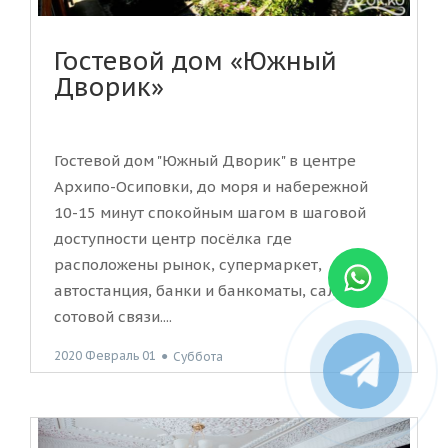
Гостевой дом «Южный
Дворик»
Гостевой дом "Южный Дворик" в центре
Архипо-Осиповки, до моря и набережной
10-15 минут спокойным шагом в шаговой
доступности центр посёлка где
расположены рынок, супермаркет,
автостанция, банки и банкоматы, салоны
сотовой связи....
2020 Февраль 01
●
Суббота