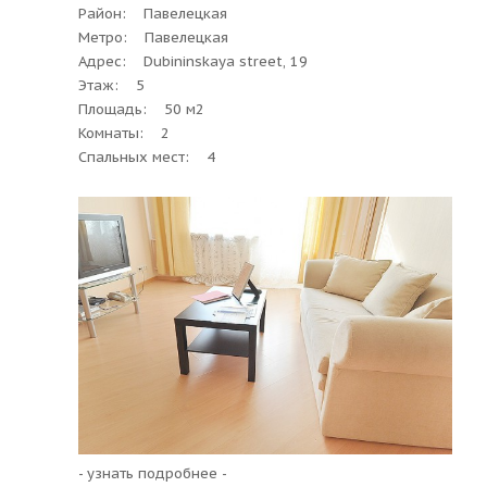
Район: Павелецкая
Метро: Павелецкая
Адрес: Dubininskaya street, 19
Этаж: 5
Площадь: 50 м2
Комнаты: 2
Спальных мест: 4
- узнать подробнее -