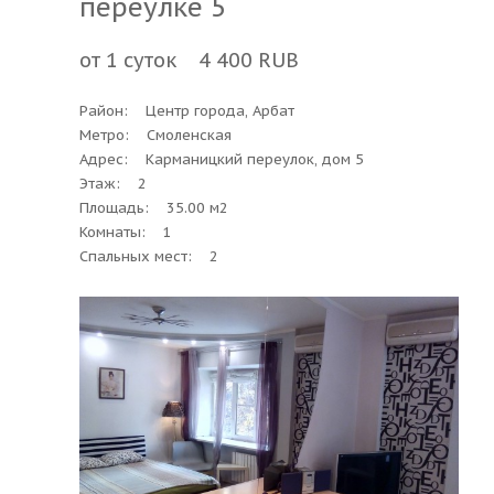
переулке 5
от 1 суток 4 400 RUB
Район: Центр города, Арбат
Метро: Смоленская
Адрес: Карманицкий переулок, дом 5
Этаж: 2
Площадь: 35.00 м2
Комнаты: 1
Спальных мест: 2