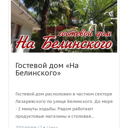
Гостевой дом «На
Белинского»
Гостевой дом расположен в частном секторе
Лазаревского по улице Белинского. До моря
- 2 минуты ходьбы. Рядом работают
продуктовые магазины и столовая....
2019 Апрель 17
●
Среда