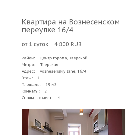
Квартира на Вознесенском
переулке 16/4
от 1 суток 4 800 RUB
Район: Центр города, Тверской
Метро: Тверская
Адрес: Voznesenskiy lane, 16/4
Этаж: 1
Площадь: 39 м2
Комнаты: 2
Спальных мест: 4