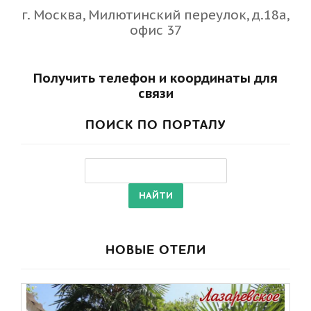
г. Москва, Милютинский переулок, д.18a,
офис 37
Получить телефон и координаты для
связи
ПОИСК ПО ПОРТАЛУ
НОВЫЕ ОТЕЛИ