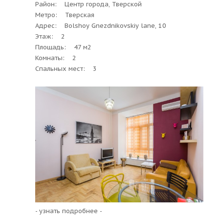
Район: Центр города, Тверской
Метро: Тверская
Адрес: Bolshoy Gnezdnikovskiy lane, 10
Этаж: 2
Площадь: 47 м2
Комнаты: 2
Спальных мест: 3
- узнать подробнее -