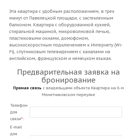
Эта квартира с удобным расположением, в трех
минут от Павелецкой площади, с застекленным
балконом. Квартира с оборудованной кухней,
стиральной машиной, микроволновой печью,
пластиковыми окнами, домофоном,
высокоскоростным подключением к Интернету (Wi-
Fi), спутниковым телевидением с каналами на
английском, французском и немецком языках.
Предварительная заявка на
бронирование
Прямая связь
с владельцами объекта Квартира на 6-м
Монетчиковском переулке
Телефон
для
связи
*
:
E-mail
для