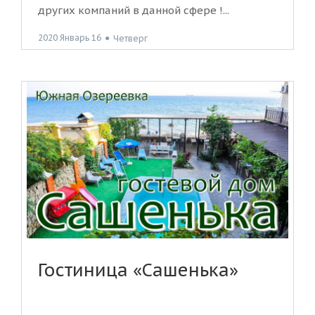
других компаний в данной сфере !...
2020 Январь 16
●
Четверг
Гостиница «Сашенька»