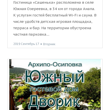
Гостиница «Сашенька» расположена в селе
Южная Озереевка, в 34 км от города Анапа.
К услугам гостей бесплатный Wi-Fi и сауна. В
числе удобств детская игровая площадка,
терраса и бар. На территории обустроена
частная парковка....
2019 Сентябрь 17
●
Вторник