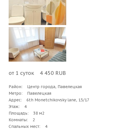
от 1 суток 4 450 RUB
Район: Центр города, Павелецкая
Метро: Павелецкая
Адрес: 6th Monetchikovsky lane, 15/17
Этаж: 4
Площадь: 38 м2
Комнаты: 2
Спальных мест: 4