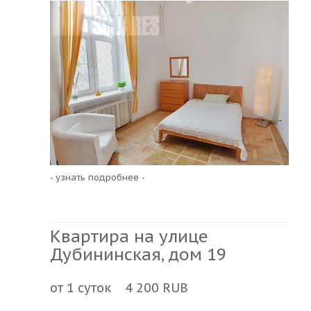
- узнать подробнее -
Квартира на улице
Дубининская, дом 19
от 1 суток 4 200 RUB