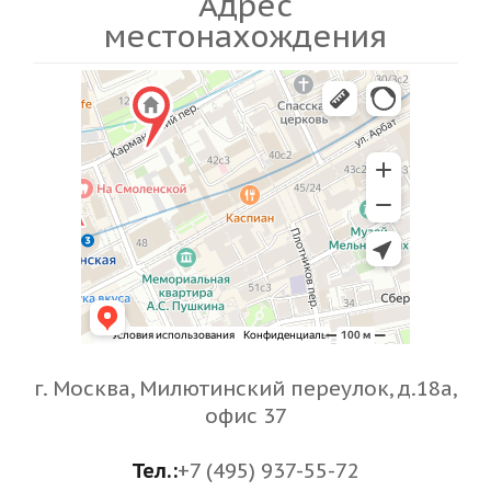
Адрес
местонахождения
г. Москва, Милютинский переулок, д.18a,
офис 37
Тел.:
+7 (495) 937-55-72