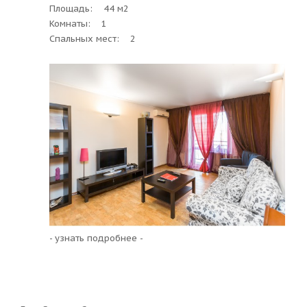
Площадь: 44 м2
Комнаты: 1
Спальных мест: 2
- узнать подробнее -