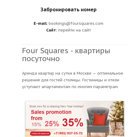
Забронировать номер
E-mail:
bookings@foursquares.com
Сайт:
перейти на сайт
Four Squares - квартиры
посуточно
Аренда квартир на сутки в Москве — оптимальное
решение для гостей столицы. Гостиницы и отели
уступают апартаментам по многим параметрам.