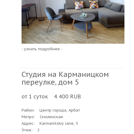
- узнать подробнее -
Студия на Карманицком
переулке, дом 5
от 1 суток 4 400 RUB
Район: Центр города, Арбат
Метро: Смоленская
Адрес: Karmanitskiy lane, 5
Этаж: 2