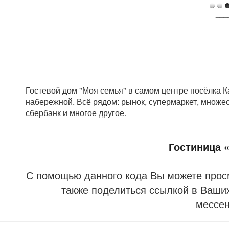
___
Гостевой дом "Моя семья" в самом центре посёлка Ка
набережной. Всё рядом: рынок, супермаркет, множес
сбербанк и многое другое.
Гостиница 
С помощью данного кода Вы можете прос
также поделиться ссылкой в Ваших
мессе