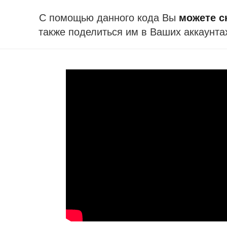
С помощью данного кода Вы
можете ск
также поделиться им в Ваших аккаунта