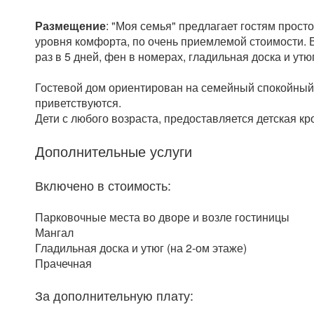
Размещение
: "Моя семья" предлагает гостям прос
уровня комфорта, по очень приемлемой стоимости. 
раз в 5 дней, фен в номерах, гладильная доска и утю
Гостевой дом ориентирован на семейный спокойны
приветствуются.
Дети с любого возраста, предоставляется детская кро
Дополнительные услуги
Включено в стоимость:
Парковочные места во дворе и возле гостиницы
Мангал
Гладильная доска и утюг (на 2-ом этаже)
Прачечная
За дополнительную плату: