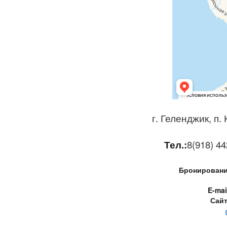
г. Геленджик, п.
Тел.:
8(918) 44
Бронирование
E-mai
Сайт