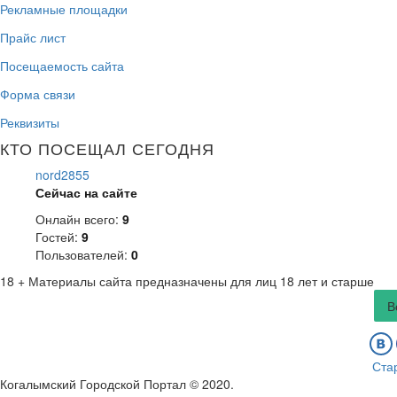
Рекламные площадки
Прайс лист
Посещаемость сайта
Форма связи
Реквизиты
КТО ПОСЕЩАЛ СЕГОДНЯ
nord2855
Сейчас на сайте
Онлайн всего:
9
Гостей:
9
Пользователей:
0
18 +
Материалы сайта предназначены для лиц 18 лет и старше
В
Ста
Когалымский Городской Портал © 2020
.