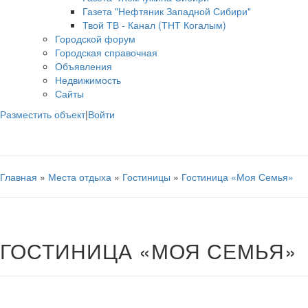
Газета "Нефтяник Западной Сибири"
Твой ТВ - Канал (ТНТ Когалым)
Городской форум
Городская справочная
Объявления
Недвижимость
Сайты
Разместить объект
|
Войти
Главная
»
Места отдыха
»
Гостиницы
»
Гостиница «Моя Семья»
ГОСТИНИЦА «МОЯ СЕМЬЯ»