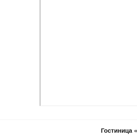
Гостиница 