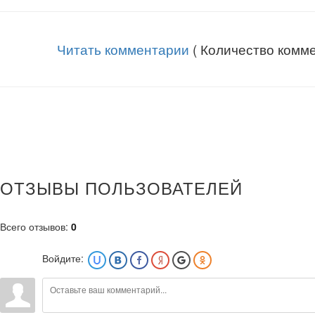
Читать комментарии
( Количество комме
ОТЗЫВЫ ПОЛЬЗОВАТЕЛЕЙ
Всего отзывов
:
0
Войдите: