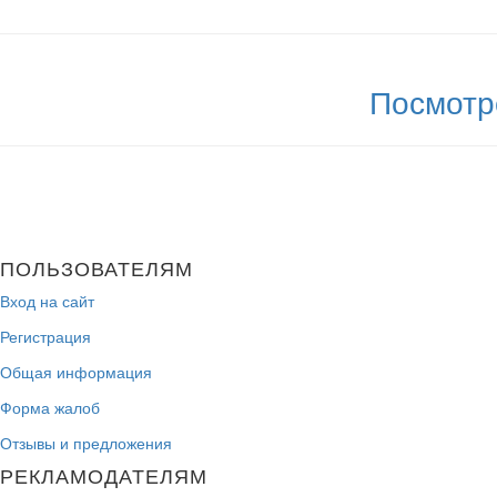
Посмотр
ПОЛЬЗОВАТЕЛЯМ
Вход на сайт
Регистрация
Общая информация
Форма жалоб
Отзывы и предложения
РЕКЛАМОДАТЕЛЯМ