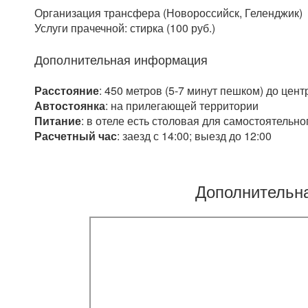
Организация трансфера (Новороссийск, Геленджик)
Услуги прачечной: стирка (100 руб.)
Дополнительная информация
Расстояние
: 450 метров (5-7 минут пешком) до це
Автостоянка
: на прилегающей территории
Питание
: в отеле есть столовая для самостоятельн
Расчетный час
: заезд с 14:00; выезд до 12:00
Дополнительн