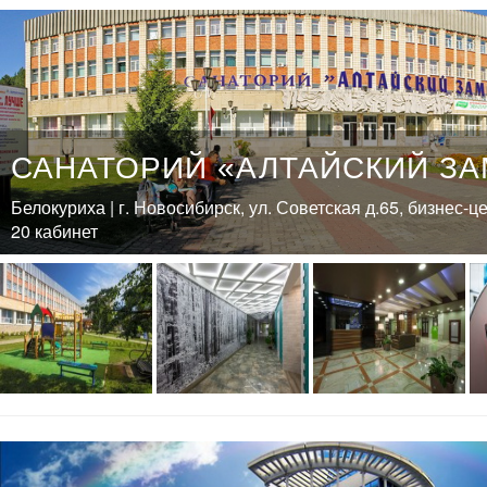
САНАТОРИЙ «АЛТАЙСКИЙ ЗА
Белокуриха | г. Новосибирск, ул. Советская д.65, бизнес-ц
20 кабинет