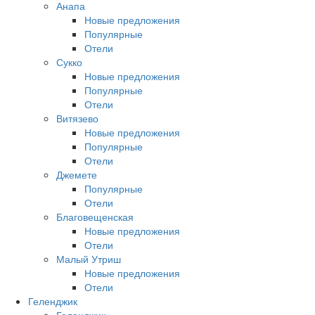
Анапа
Новые предложения
Популярные
Отели
Сукко
Новые предложения
Популярные
Отели
Витязево
Новые предложения
Популярные
Отели
Джемете
Популярные
Отели
Благовещенская
Новые предложения
Отели
Малый Утриш
Новые предложения
Отели
Геленджик