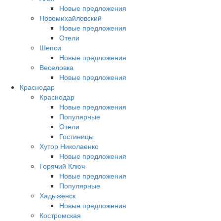
Новые предложения
Новомихайловский
Новые предложения
Отели
Шепси
Новые предложения
Веселовка
Новые предложения
Краснодар
Краснодар
Новые предложения
Популярные
Отели
Гостиницы
Хутор Николаенко
Новые предложения
Горячий Ключ
Новые предложения
Популярные
Хадыженск
Новые предложения
Костромская