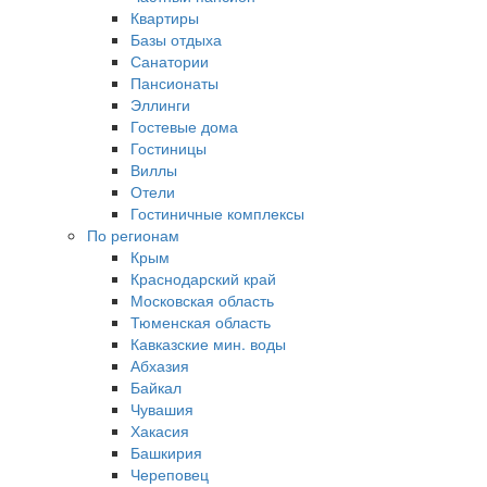
Квартиры
Базы отдыха
Санатории
Пансионаты
Эллинги
Гостевые дома
Гостиницы
Виллы
Отели
Гостиничные комплексы
По регионам
Крым
Краснодарский край
Московская область
Тюменская область
Кавказские мин. воды
Абхазия
Байкал
Чувашия
Хакасия
Башкирия
Череповец