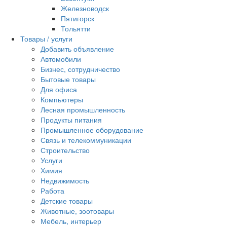
Железноводск
Пятигорск
Тольятти
Товары / услуги
Добавить объявление
Автомобили
Бизнес, сотрудничество
Бытовые товары
Для офиса
Компьютеры
Лесная промышленность
Продукты питания
Промышленное оборудование
Связь и телекоммуникации
Строительство
Услуги
Химия
Недвижимость
Работа
Детские товары
Животные, зоотовары
Мебель, интерьер