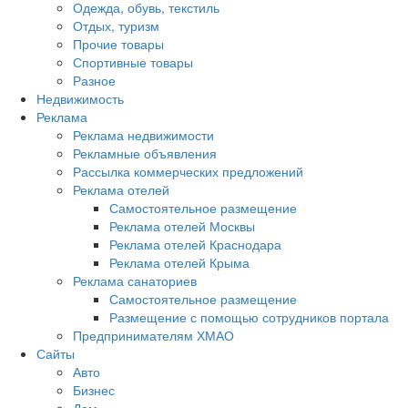
Одежда, обувь, текстиль
Отдых, туризм
Прочие товары
Спортивные товары
Разное
Недвижимость
Реклама
Реклама недвижимости
Рекламные объявления
Рассылка коммерческих предложений
Реклама отелей
Самостоятельное размещение
Реклама отелей Москвы
Реклама отелей Краснодара
Реклама отелей Крыма
Реклама санаториев
Самостоятельное размещение
Размещение с помощью сотрудников портала
Предпринимателям ХМАО
Сайты
Авто
Бизнес