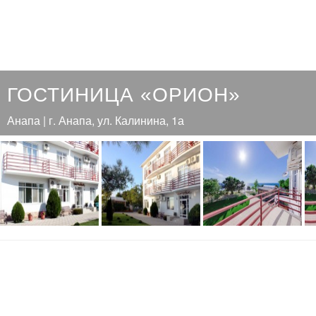
ГОСТИНИЦА «ОРИОН»
Анапа | г. Анапа, ул. Калинина, 1а