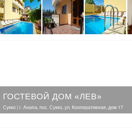
ГОСТЕВОЙ ДОМ «ЛЕВ»
Сукко | г. Анапа, пос. Сукко, ул. Кооперативная, дом 17