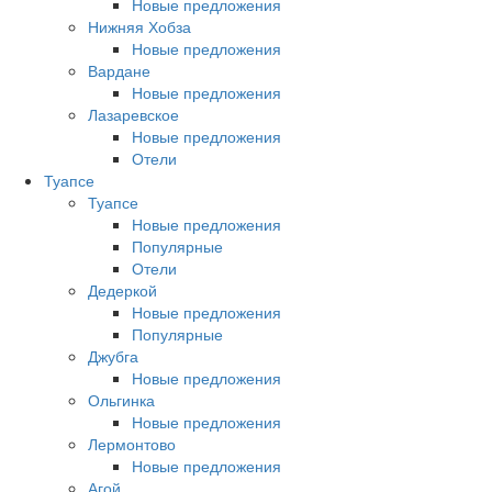
Новые предложения
Нижняя Хобза
Новые предложения
Вардане
Новые предложения
Лазаревское
Новые предложения
Отели
Туапсе
Туапсе
Новые предложения
Популярные
Отели
Дедеркой
Новые предложения
Популярные
Джубга
Новые предложения
Ольгинка
Новые предложения
Лермонтово
Новые предложения
Агой