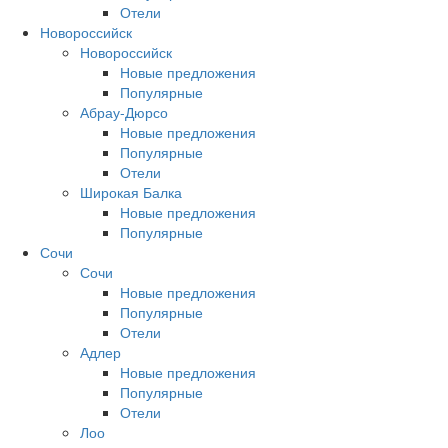
Отели
Новороссийск
Новороссийск
Новые предложения
Популярные
Абрау-Дюрсо
Новые предложения
Популярные
Отели
Широкая Балка
Новые предложения
Популярные
Сочи
Сочи
Новые предложения
Популярные
Отели
Адлер
Новые предложения
Популярные
Отели
Лоо