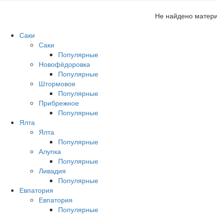
Не найдено матери
Саки
Саки
Популярные
Новофёдоровка
Популярные
Штормовое
Популярные
Прибрежное
Популярные
Ялта
Ялта
Популярные
Алупка
Популярные
Ливадия
Популярные
Евпатория
Евпатория
Популярные