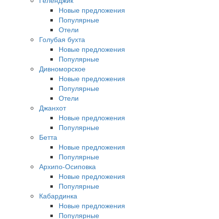
Геленджик
Новые предложения
Популярные
Отели
Голубая бухта
Новые предложения
Популярные
Дивноморское
Новые предложения
Популярные
Отели
Джанхот
Новые предложения
Популярные
Бетта
Новые предложения
Популярные
Архипо-Осиповка
Новые предложения
Популярные
Кабардинка
Новые предложения
Популярные