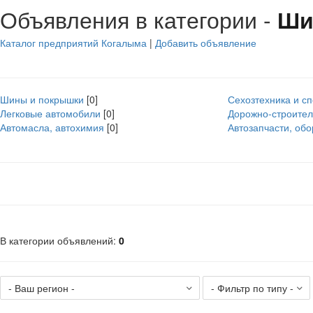
Объявления в категории -
Ши
Каталог предприятий Когалыма
|
Добавить объявление
Шины и покрышки
[0]
Сехозтехника и с
Легковые автомобили
[0]
Дорожно-строител
Автомасла, автохимия
[0]
Автозапчасти, об
В категории объявлений
:
0