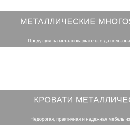
МЕТАЛЛИЧЕСКИЕ МНОГ
Продукция на металлокаркасе всегда пользов
КРОВАТИ МЕТАЛЛИЧЕ
Недорогая, практичная и надежная мебель из