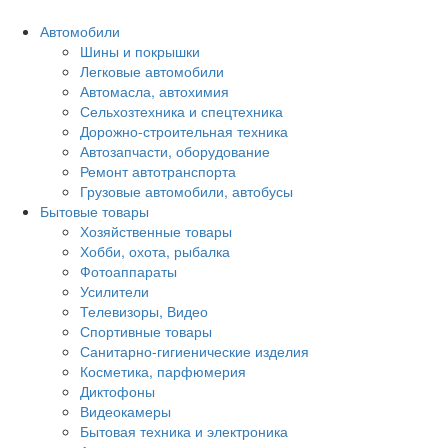
Автомобили
Шины и покрышки
Легковые автомобили
Автомасла, автохимия
Сельхозтехника и спецтехника
Дорожно-строительная техника
Автозапчасти, оборудование
Ремонт автотранспорта
Грузовые автомобили, автобусы
Бытовые товары
Хозяйственные товары
Хобби, охота, рыбалка
Фотоаппараты
Усилители
Телевизоры, Видео
Спортивные товары
Санитарно-гигиенические изделия
Косметика, парфюмерия
Диктофоны
Видеокамеры
Бытовая техника и электроника