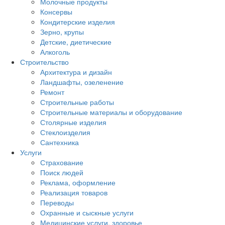
Молочные продукты
Консервы
Кондитерские изделия
Зерно, крупы
Детские, диетические
Алкоголь
Строительство
Архитектура и дизайн
Ландшафты, озеленение
Ремонт
Строительные работы
Строительные материалы и оборудование
Столярные изделия
Стеклоизделия
Сантехника
Услуги
Страхование
Поиск людей
Реклама, оформление
Реализация товаров
Переводы
Охранные и сыскные услуги
Медицинские услуги, здоровье