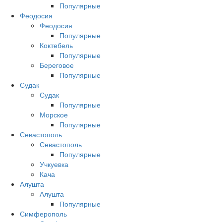
Популярные
Феодосия
Феодосия
Популярные
Коктебель
Популярные
Береговое
Популярные
Судак
Судак
Популярные
Морское
Популярные
Севастополь
Севастополь
Популярные
Учкуевка
Кача
Алушта
Алушта
Популярные
Симферополь