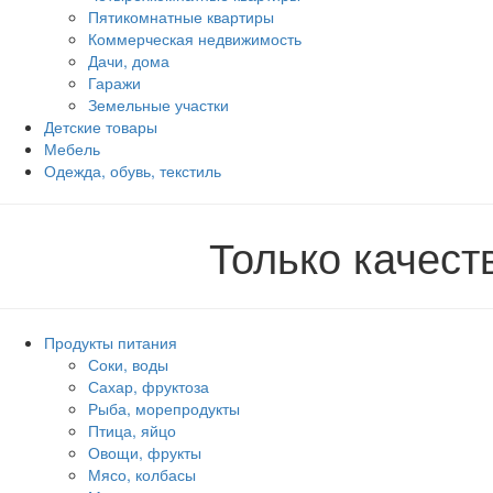
Пятикомнатные квартиры
Коммерческая недвижимость
Дачи, дома
Гаражи
Земельные участки
Детские товары
Мебель
Одежда, обувь, текстиль
Только качес
Продукты питания
Соки, воды
Сахар, фруктоза
Рыба, морепродукты
Птица, яйцо
Овощи, фрукты
Мясо, колбасы