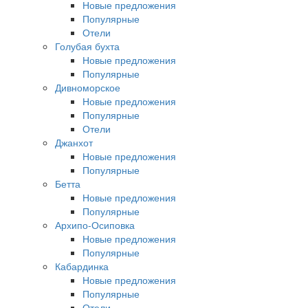
Новые предложения
Популярные
Отели
Голубая бухта
Новые предложения
Популярные
Дивноморское
Новые предложения
Популярные
Отели
Джанхот
Новые предложения
Популярные
Бетта
Новые предложения
Популярные
Архипо-Осиповка
Новые предложения
Популярные
Кабардинка
Новые предложения
Популярные
Отели