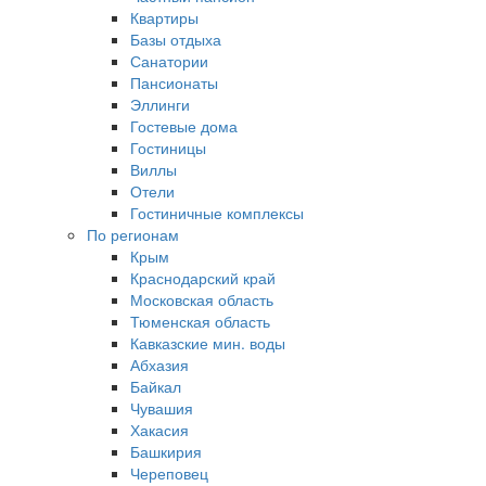
Квартиры
Базы отдыха
Санатории
Пансионаты
Эллинги
Гостевые дома
Гостиницы
Виллы
Отели
Гостиничные комплексы
По регионам
Крым
Краснодарский край
Московская область
Тюменская область
Кавказские мин. воды
Абхазия
Байкал
Чувашия
Хакасия
Башкирия
Череповец