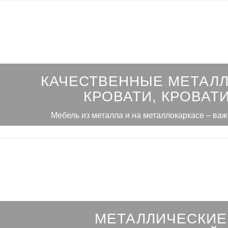
КАЧЕСТВЕННЫЕ МЕТАЛ
КРОВАТИ, КРОВАТИ
Мебель из металла и на металлокаркасе – ва
МЕТАЛЛИЧЕСКИЕ