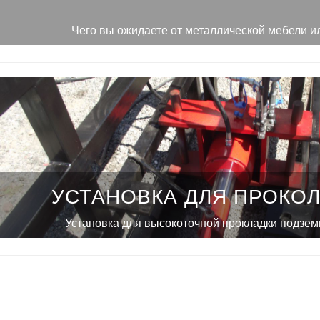
Чего вы ожидаете от металлической мебели и
УСТАНОВКА ДЛЯ ПРОКОЛ
Установка для высокоточной прокладки подзе