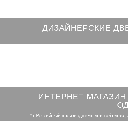
ДИЗАЙНЕРСКИЕ ДВ
ИНТЕРНЕТ-МАГАЗИН
О
У+ Российский производитель детской одежды