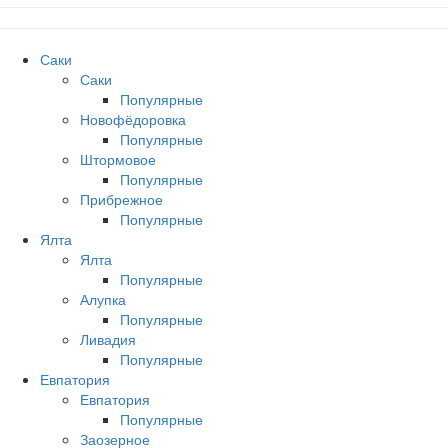
Саки
Саки
Популярные
Новофёдоровка
Популярные
Штормовое
Популярные
Прибрежное
Популярные
Ялта
Ялта
Популярные
Алупка
Популярные
Ливадия
Популярные
Евпатория
Евпатория
Популярные
Заозерное