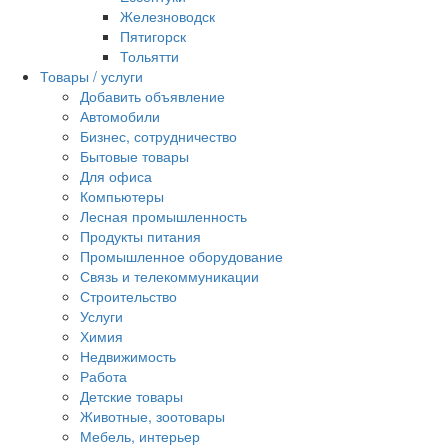
Железноводск
Пятигорск
Тольятти
Товары / услуги
Добавить объявление
Автомобили
Бизнес, сотрудничество
Бытовые товары
Для офиса
Компьютеры
Лесная промышленность
Продукты питания
Промышленное оборудование
Связь и телекоммуникации
Строительство
Услуги
Химия
Недвижимость
Работа
Детские товары
Животные, зоотовары
Мебель, интерьер