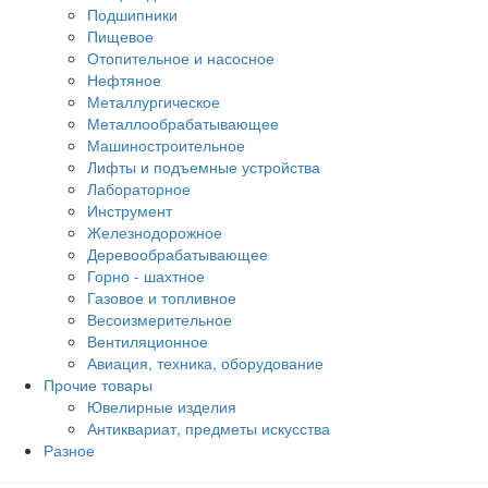
Подшипники
Пищевое
Отопительное и насосное
Нефтяное
Металлургическое
Металлообрабатывающее
Машиностроительное
Лифты и подъемные устройства
Лабораторное
Инструмент
Железнодорожное
Деревообрабатывающее
Горно - шахтное
Газовое и топливное
Весоизмерительное
Вентиляционное
Авиация, техника, оборудование
Прочие товары
Ювелирные изделия
Антиквариат, предметы искусства
Разное