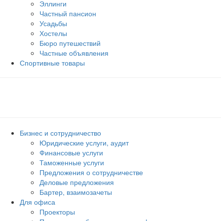
Эллинги
Частный пансион
Усадьбы
Хостелы
Бюро путешествий
Частные объявления
Спортивные товары
Бизнес и сотрудничество
Юридические услуги, аудит
Финансовые услуги
Таможенные услуги
Предложения о сотрудничестве
Деловые предложения
Бартер, взаимозачеты
Для офиса
Проекторы