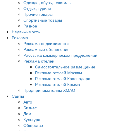
Одежда, обувь, текстиль
Отдых, туризм
Прочие товары
Спортивные товары
Разное
Недвижимость
Реклама
Реклама недвижимости
Рекламные объявления
Рассылка коммерческих предложений
Реклама отелей
Самостоятельное размещение
Реклама отелей Москвы
Реклама отелей Краснодара
Реклама отелей Крыма
Предпринимателям ХМАО
Сайты
Авто
Бизнес
Дом
Культура
Общество