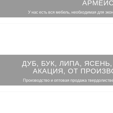
АРМЕЙС
У нас есть вся мебель, необходимая для эко
ДУБ, БУК, ЛИПА, ЯСЕНЬ,
АКАЦИЯ, ОТ ПРОИЗВ
Производство и оптовая продажа твердолиств