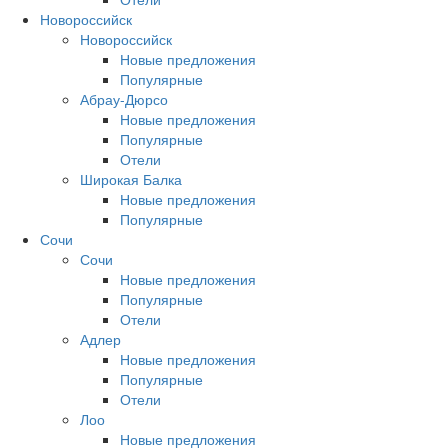
Новороссийск
Новороссийск
Новые предложения
Популярные
Абрау-Дюрсо
Новые предложения
Популярные
Отели
Широкая Балка
Новые предложения
Популярные
Сочи
Сочи
Новые предложения
Популярные
Отели
Адлер
Новые предложения
Популярные
Отели
Лоо
Новые предложения