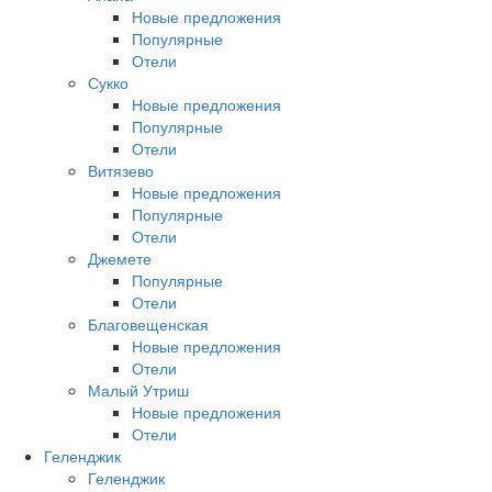
Новые предложения
Популярные
Отели
Сукко
Новые предложения
Популярные
Отели
Витязево
Новые предложения
Популярные
Отели
Джемете
Популярные
Отели
Благовещенская
Новые предложения
Отели
Малый Утриш
Новые предложения
Отели
Геленджик
Геленджик