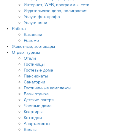
Интернет, WEB, программы, сети
Издательское дело, полиграфия
Услуги фотографа
Услуги няни
Работа
Вакансии
Резюме
Животные, зоотовары
Отдых, туризм
Отели
Гостиницы
Гостевые дома
Пансионаты
Санатории
Гостиничные комплексы
Базы отдыха
Детские лагеря
Частные дома
Квартиры
Коттеджи
Апартаменты
Виллы