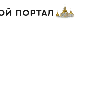
ОЙ ПОРТАЛ