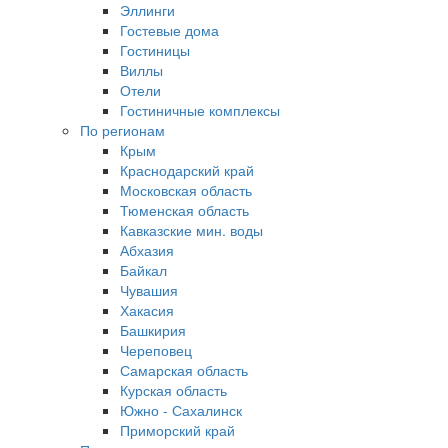
Эллинги
Гостевые дома
Гостиницы
Виллы
Отели
Гостиничные комплексы
По регионам
Крым
Краснодарский край
Московская область
Тюменская область
Кавказские мин. воды
Абхазия
Байкал
Чувашия
Хакасия
Башкирия
Череповец
Самарская область
Курская область
Южно - Сахалинск
Приморский край