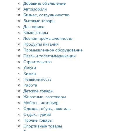
Добавить объявление
Автомобили
Бизнес, сотрудничество
Бытовые товары
Для офиса
Компьютеры
Лесная промышленность
Продукты питания
Промышленное оборудование
Связь и телекоммуникации
Строительство
Услуги
Химия
Недвижимость
Работа
Детские товары
Животные, зоотовары
Мебель, интерьер
Одежда, обувь, текстиль
Отдых, туризм
Прочие товары
Спортивные товары