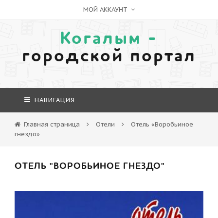
МОЙ АККАУНТ
Когалым -
городской портал
НАВИГАЦИЯ
Главная страница
Отели
Отель «Воробьиное
гнездо»
ОТЕЛЬ "ВОРОБЬИНОЕ ГНЕЗДО"