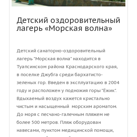
Детский оздоровительный
лагерь «Морская волна»
Детский санаторно-оздоровительный
лагерь "Морская волна" находится в
Туапсинском района Краснодарского края,
в поселке Джубга среди бархатисто-
зеленых гор. Введен в эксплуатацию в 2004
году и расположен у подножия горы "Ёжик".
Вдыхаемый воздух кажется кристально
чистым и насыщенный морским ароматом.
До моря с песчано-галечным пляжем не
более 500 метров. Пляж оборудован
навесами, пунктом медицинской помощи,