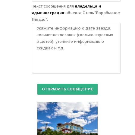
Текст сообщения для
владельца и
администрации
объекта Отель "Воробьиное
Гнездо":