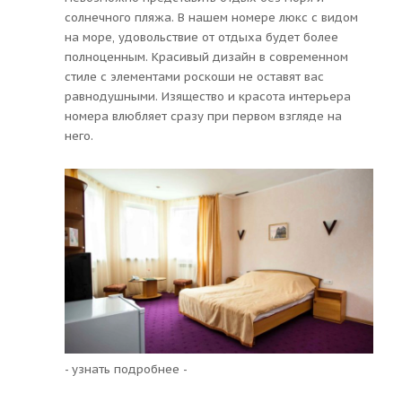
солнечного пляжа. В нашем номере люкс с видом
на море, удовольствие от отдыха будет более
полноценным. Красивый дизайн в современном
стиле с элементами роскоши не оставят вас
равнодушными. Изящество и красота интерьера
номера влюбляет сразу при первом взгляде на
него.
- узнать подробнее -