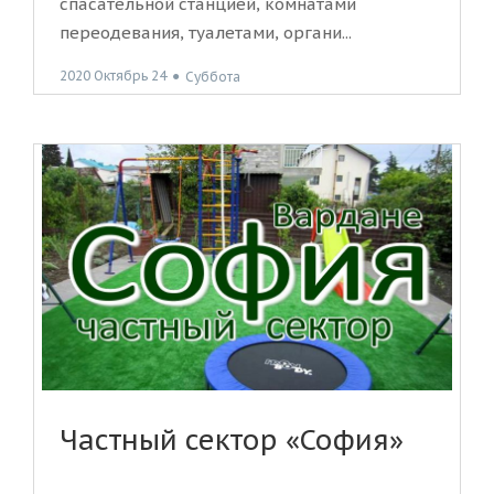
спасательной станцией, комнатами
переодевания, туалетами, органи...
2020 Октябрь 24
●
Суббота
Частный сектор «София»