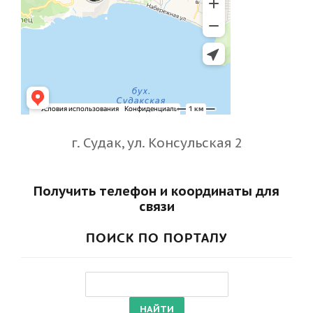
г. Судак, ул. Консульская 2
Получить телефон и координаты для
связи
ПОИСК ПО ПОРТАЛУ