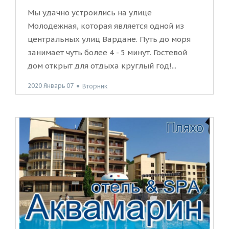
Мы удачно устроились на улице
Молодежная, которая является одной из
центральных улиц Вардане. Путь до моря
занимает чуть более 4 - 5 минут. Гостевой
дом открыт для отдыха круглый год!...
2020 Январь 07
●
Вторник