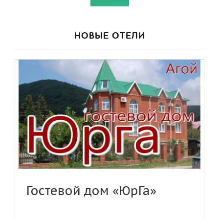
НОВЫЕ ОТЕЛИ
Гостевой дом «ЮрГа»