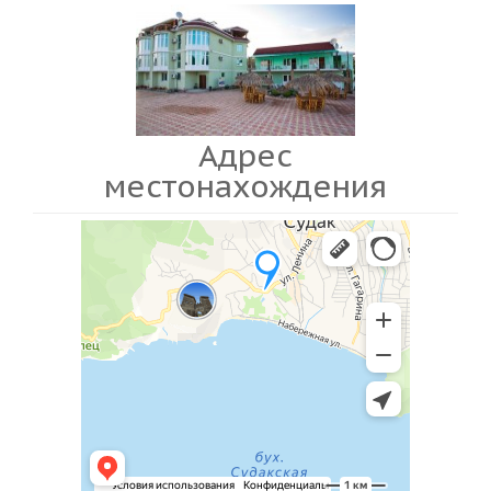
Адрес
местонахождения