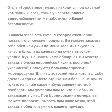
Отель «Воробьиное гнездо» находится под охраной
компании «Барс» , также у нас установлено
видеонаблюдение. Мы заботимся о Вашей
безопасности!
В нашем отеле есть кафе, в которое ежедневно
поставляются свежие продукты. Вы можете заказать
себе обед или ужин по меню. Гарантия вкусовых
качеств блюд и их качество на очень высоком
уровне. Кухня в нашем кафе обширная. Вы можете
заказать блюда европейской кухни, восточной,
украинской. Пользуются большим спросом
морепродукты. Для наших гостей мы открыли службу
доставки еда на место отдыха. Вам больше не нужно
искать на пляже какое нибудь заведение, чтоб
пообедать. Мы доставим вам то, что вы обычно
заказываете у нас. При бронировании номера, вы
можете попросить выслать вам наше меню, чтоб
заказать обед или ужин к вашему приезду.