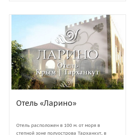
Отель «Ларино»
Отель расположен в 100 м. от моря в
степной зоне полуострова Тарханкут, в