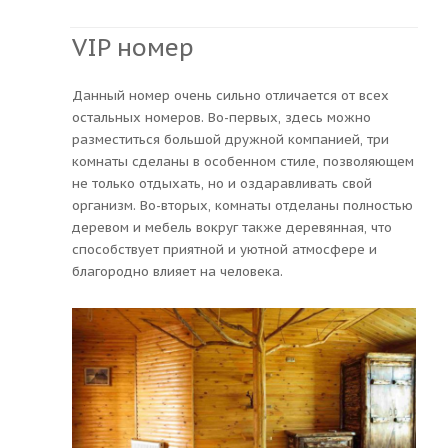
VIP номер
Данный номер очень сильно отличается от всех
остальных номеров. Во-первых, здесь можно
разместиться большой дружной компанией, три
комнаты сделаны в особенном стиле, позволяющем
не только отдыхать, но и оздаравливать свой
организм. Во-вторых, комнаты отделаны полностью
деревом и мебель вокруг также деревянная, что
способствует приятной и уютной атмосфере и
благородно влияет на человека.