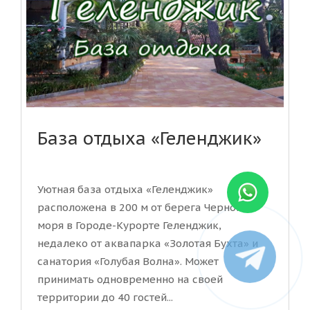
База отдыха «Геленджик»
Уютная база отдыха «Геленджик»
расположена в 200 м от берега Черного
моря в Городе-Курорте Геленджик,
недалеко от аквапарка «Золотая Бухта» и
санатория «Голубая Волна». Может
принимать одновременно на своей
территории до 40 гостей...