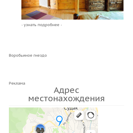
- узнать подробнее -
Воробьиное гнездо
Реклама
Адрес
местонахождения