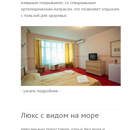
изящным покрывалом, со специальным
ортопедическим матрасом, что позволяет отдыхать
с пользой для здоровья.
- узнать подробнее -
Люкс с видом на море
Невозможно представить отдых без моря и