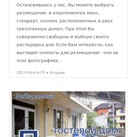
Остановившись у нас, Вы можете выбрать
размещение в апартаментах люкс,
стандарт, эконом, расположенных в двух
трехэтажных домах. При этом Вы
совершенно свободны в выборе своего
распорядка дня. Если Вам интересно, как
выглядят комнаты для размещения - они на
этих фотографиях:...
2019 Апрель 09
●
Вторник