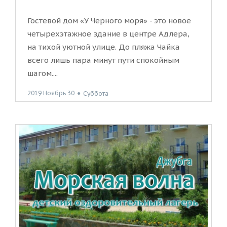
Гостевой дом «У Черного моря» - это новое
четырехэтажное здание в центре Адлера,
на тихой уютной улице. До пляжа Чайка
всего лишь пара минут пути спокойным
шагом....
2019 Ноябрь 30
●
Суббота