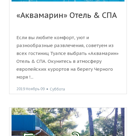
«Аквамарин» Отель & СПА
Если вы любите комфорт, уют и
разнообразные развлечения, советуем из
всех гостиниц Туапсе выбрать «Аквамарин»
Отель & СПА. Окунитесь в атмосферу
европейских курортов на берегу Черного
моря !...
2019 Ноябрь 09
●
Суббота