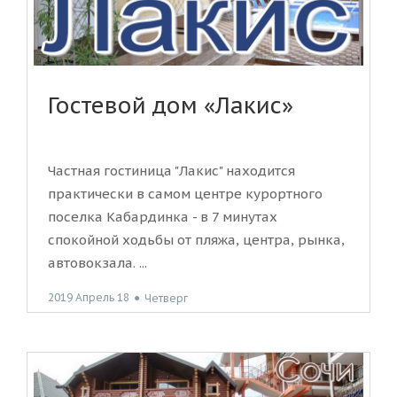
Гостевой дом «Лакис»
Частная гостиница "Лакис" находится
практически в самом центре курортного
поселка Кабардинка - в 7 минутах
спокойной ходьбы от пляжа, центра, рынка,
автовокзала. ...
2019 Апрель 18
●
Четверг