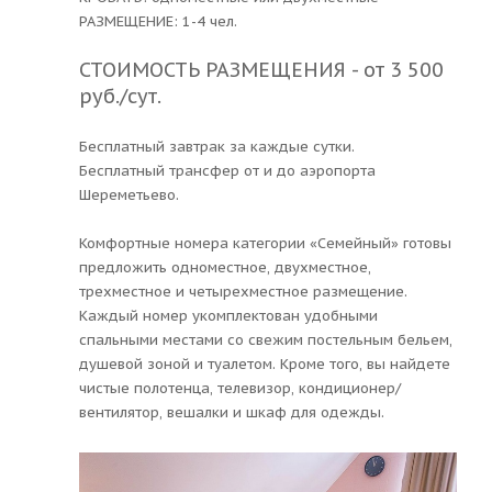
РАЗМЕЩЕНИЕ: 1-4 чел.
СТОИМОСТЬ РАЗМЕЩЕНИЯ - от 3 500
руб./сут.
Бесплатный завтрак за каждые сутки.
Бесплатный трансфер от и до аэропорта
Шереметьево.
Комфортные номера категории «Семейный» готовы
предложить одноместное, двухместное,
трехместное и четырехместное размещение.
Каждый номер укомплектован удобными
спальными местами со свежим постельным бельем,
душевой зоной и туалетом. Кроме того, вы найдете
чистые полотенца, телевизор, кондиционер/
вентилятор, вешалки и шкаф для одежды.