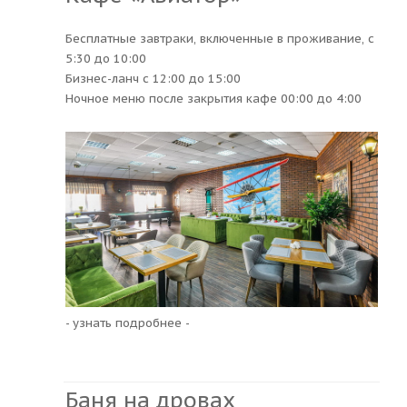
Бесплатные завтраки, включенные в проживание, с
5:30 до 10:00
Бизнес-ланч с 12:00 до 15:00
Ночное меню после закрытия кафе 00:00 до 4:00
- узнать подробнее -
Баня на дровах