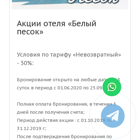
Акции отеля «Белый
песок»
Условия по тарифу «Невозвратный»
- 30%:
Бронирование открыто на любые даты от 3
суток в период с 01.06.2020 по 25.09.2020 г.
Полная оплата бронирования, в течении 5
дней после получения счета;
Период действия акции : с 01.10.2019 по
31.12.2019 г;
После подтверждения бронирования по