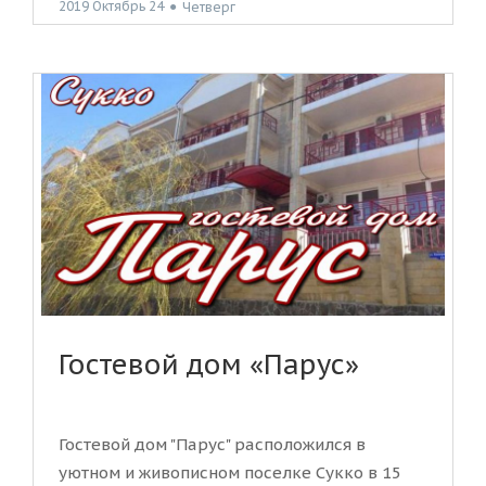
2019 Октябрь 24
●
Четверг
Гостевой дом «Парус»
Гостевой дом "Парус" расположился в
уютном и живописном поселке Сукко в 15