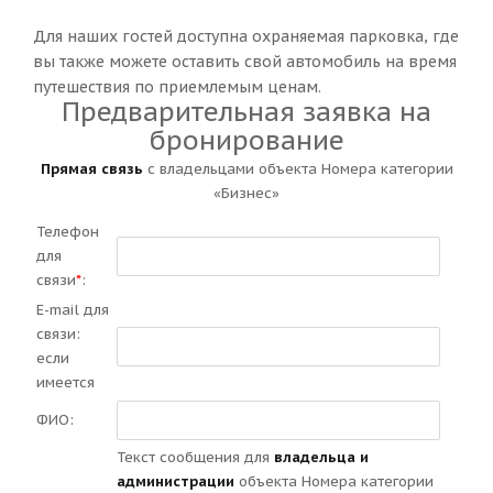
Для наших гостей доступна охраняемая парковка, где
вы также можете оставить свой автомобиль на время
путешествия по приемлемым ценам.
Предварительная заявка на
бронирование
Прямая связь
с владельцами объекта Номера категории
«Бизнес»
Телефон
для
связи
*
:
E-mail для
связи:
если
имеется
ФИО:
Текст сообщения для
владельца и
администрации
объекта Номера категории