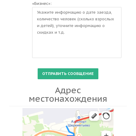
«Бизнес»:
Адрес
местонахождения