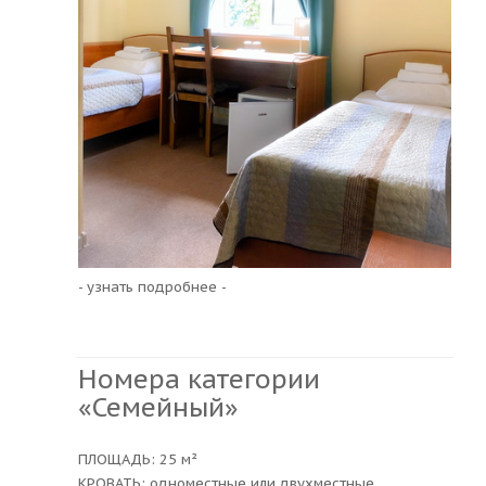
- узнать подробнее -
Номера категории
«Семейный»
ПЛОЩАДЬ: 25 м²
КРОВАТЬ: одноместные или двухместные