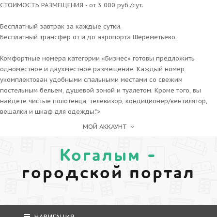
СТОИМОСТЬ РАЗМЕЩЕНИЯ - от 3 000 руб./сут.
Бесплатный завтрак за каждые сутки.
Бесплатный трансфер от и до аэропорта Шереметьево.
Комфортные номера категории «Бизнес» готовы предложить
одноместное и двухместное размещение. Каждый номер
укомплектован удобными спальными местами со свежим
постельным бельем, душевой зоной и туалетом. Кроме того, вы
найдете чистые полотенца, телевизор, кондиционер/вентилятор,
вешалки и шкаф для одежды.">
МОЙ АККАУНТ
Когалым -
городской портал
НАВИГАЦИЯ