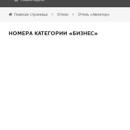
Главная страница
Отели
Отель «Авиатор»
НОМЕРА КАТЕГОРИИ «БИЗНЕС»