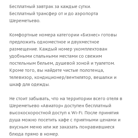
Бесплатный завтрак за каждые сутки.
Бесплатный трансфер от и до аэропорта
Шереметьево.
Комфортные номера категории «Бизнес» готовы
предложить одноместное и двухместное
размещение. Каждый номер укомплектован
удобными спальными местами со свежим
постельным бельем, душевой зоной и туалетом.
Кроме того, вы найдете чистые полотенца,
телевизор, кондиционер/вентилятор, вешалки и
шкаф для одежды.
Не стоит забывать, что на территории всего отеля в
Шереметьево «Авиатор» доступен бесплатный
высокоскоростной доступ к Wi-Fi. После принятия
душа можно посетить кафе с приятными ценами и
вкусным меню или же заказать понравившиеся
блюда прямо в номер.