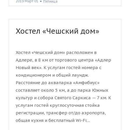
2019 Март 01
●
Пятница
Хостел «Чешский дом»
Хостел «Чешский дом» расположен в
Адлере, в 8 км от торгового центра «Адлер
Новый век». К услугам гостей номера с
кондиционером и общий лаундж.
Расстояние до аквапарка «Амфибиус»
составляет около 5 км, а до парка Южных
культур и собора Святого Саркиса — 7 км. К
услугам гостей круглосуточная стойка
регистрации, трансфер от/до аэропорта,
общая кухня и бесплатный Wi-Fi....