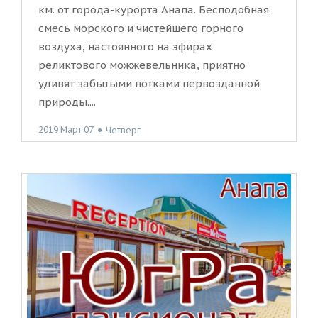
км. от города-курорта Анапа. Бесподобная
смесь морского и чистейшего горного
воздуха, настоянного на эфирах
реликтового можжевельника, приятно
удивят забытыми нотками первозданной
природы....
2019 Март 07
●
Четверг