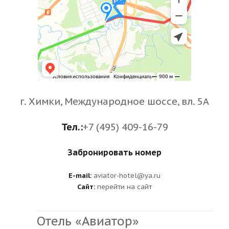
г. Химки, Международное шоссе, вл. 5А
Тел.:
+7 (495) 409-16-79
Забронировать номер
E-mail:
aviator-hotel@ya.ru
Сайт:
перейти на сайт
Отель «Авиатор»