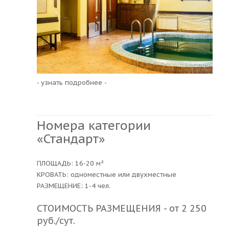
- узнать подробнее -
Номера категории
«Стандарт»
ПЛОЩАДЬ: 16-20 м²
КРОВАТЬ: одноместные или двухместные
РАЗМЕЩЕНИЕ: 1-4 чел.
СТОИМОСТЬ РАЗМЕЩЕНИЯ - от 2 250
руб./сут.