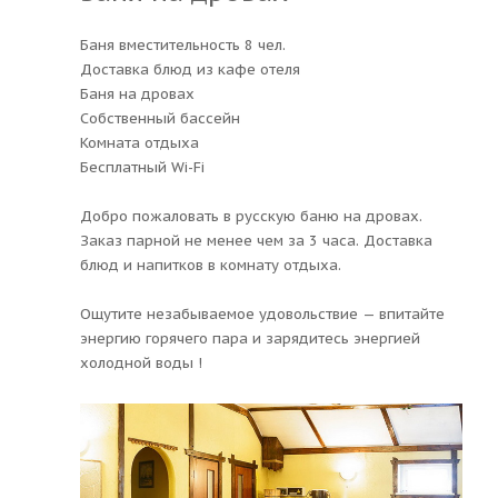
Баня вместительность 8 чел.
Доставка блюд из кафе отеля
Баня на дровах
Собственный бассейн
Комната отдыха
Бесплатный Wi-Fi
Добро пожаловать в русскую баню на дровах.
Заказ парной не менее чем за 3 часа. Доставка
блюд и напитков в комнату отдыха.
Ощутите незабываемое удовольствие — впитайте
энергию горячего пара и зарядитесь энергией
холодной воды !