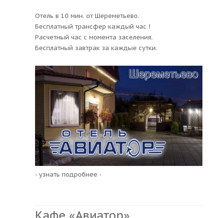
Отель в 10 мин. от Шереметьево.
Бесплатный трансфер каждый час !
Расчетный час с момента заселения.
Бесплатный завтрак за каждые сутки.
- узнать подробнее -
Кафе «Авиатор»