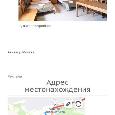
- узнать подробнее -
Авиатор Москва
Реклама
Адрес
местонахождения