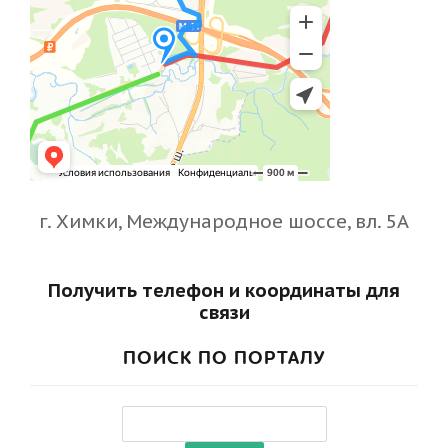
г. Химки, Международное шоссе, вл. 5А
Получить телефон и координаты для
связи
ПОИСК ПО ПОРТАЛУ