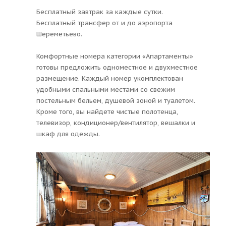
Бесплатный завтрак за каждые сутки.
Бесплатный трансфер от и до аэропорта
Шереметьево.
Комфортные номера категории «Апартаменты»
готовы предложить одноместное и двухместное
размещение. Каждый номер укомплектован
удобными спальными местами со свежим
постельным бельем, душевой зоной и туалетом.
Кроме того, вы найдете чистые полотенца,
телевизор, кондиционер/вентилятор, вешалки и
шкаф для одежды.