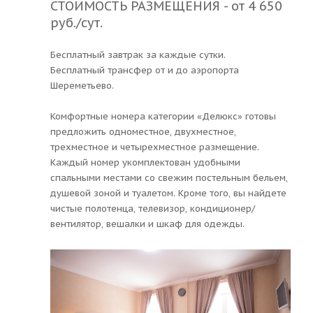
СТОИМОСТЬ РАЗМЕЩЕНИЯ - от 4 650
руб./сут.
Бесплатный завтрак за каждые сутки.
Бесплатный трансфер от и до аэропорта
Шереметьево.
Комфортные номера категории «Делюкс» готовы
предложить одноместное, двухместное,
трехместное и четырехместное размещение.
Каждый номер укомплектован удобными
спальными местами со свежим постельным бельем,
душевой зоной и туалетом. Кроме того, вы найдете
чистые полотенца, телевизор, кондиционер/
вентилятор, вешалки и шкаф для одежды.