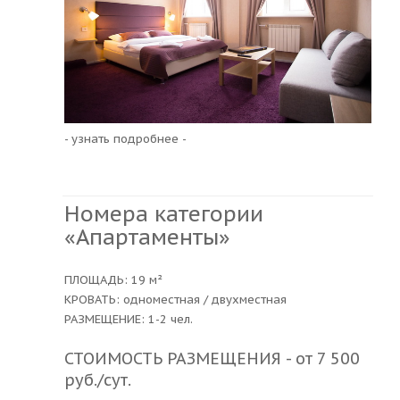
- узнать подробнее -
Номера категории
«Апартаменты»
ПЛОЩАДЬ: 19 м²
КРОВАТЬ: одноместная / двухместная
РАЗМЕЩЕНИЕ: 1-2 чел.
СТОИМОСТЬ РАЗМЕЩЕНИЯ - от 7 500
руб./сут.