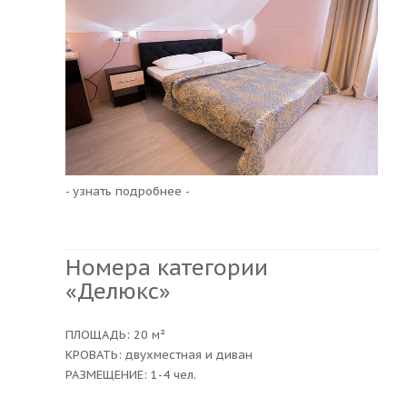
- узнать подробнее -
Номера категории
«Делюкс»
ПЛОЩАДЬ: 20 м²
КРОВАТЬ: двухместная и диван
РАЗМЕЩЕНИЕ: 1-4 чел.