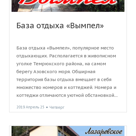
База отдыха «Вымпел»
База отдыха «Вымпел», популярное место
отдыхающих. Располагается в живописном
уголке Темрюкского района, на самом
берегу Азовского моря. Обширная
территория базы отдыха вмещает в себя
множество номеров и коттеджей. Номера и
коттеджи отличаются уютной обстановкой....
2019 Апрель 25
●
Четверг