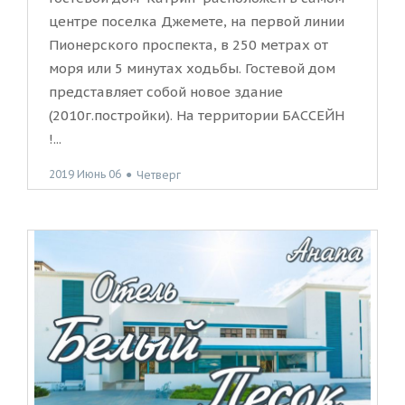
центре поселка Джемете, на первой линии
Пионерского проспекта, в 250 метрах от
моря или 5 минутах ходьбы. Гостевой дом
представляет собой новое здание
(2010г.постройки). На территории БАССЕЙН
!...
2019 Июнь 06
●
Четверг