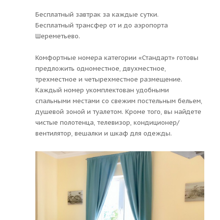
Бесплатный завтрак за каждые сутки.
Бесплатный трансфер от и до аэропорта
Шереметьево.
Комфортные номера категории «Стандарт» готовы
предложить одноместное, двухместное,
трехместное и четырехместное размещение.
Каждый номер укомплектован удобными
спальными местами со свежим постельным бельем,
душевой зоной и туалетом. Кроме того, вы найдете
чистые полотенца, телевизор, кондиционер/
вентилятор, вешалки и шкаф для одежды.