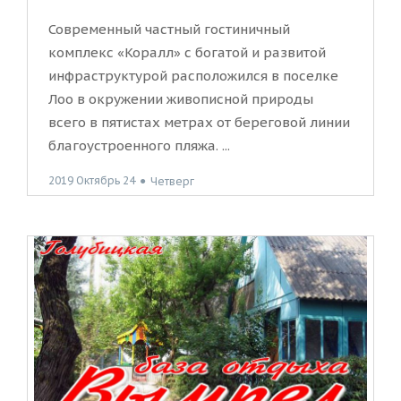
Современный частный гостиничный
комплекс «Коралл» с богатой и развитой
инфраструктурой расположился в поселке
Лоо в окружении живописной природы
всего в пятистах метрах от береговой линии
благоустроенного пляжа. ...
2019 Октябрь 24
●
Четверг