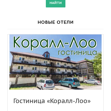
НОВЫЕ ОТЕЛИ
Гостиница «Коралл-Лоо»