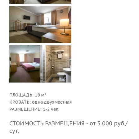
ПЛОЩАДЬ: 18 м²
КРОВАТЬ: одна двухместная
РАЗМЕЩЕНИЕ: 1-2 чел.
СТОИМОСТЬ РАЗМЕЩЕНИЯ - от 3 000 руб./
сут.