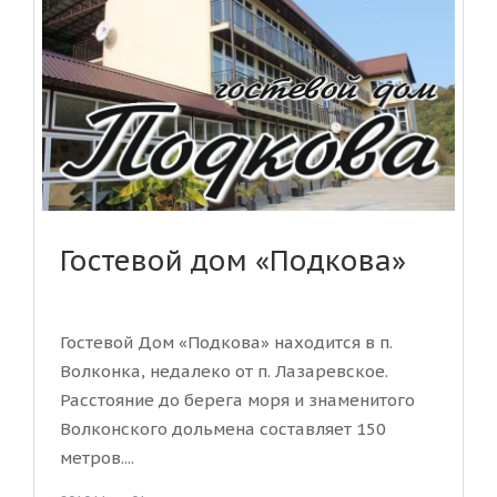
Гостевой дом «Подкова»
Гостевой Дом «Подкова» находится в п.
Волконка, недалеко от п. Лазаревское.
Расстояние до берега моря и знаменитого
Волконского дольмена составляет 150
метров....