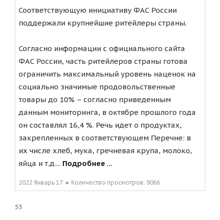
Соответствующую инициативу ФАС России
поддержали крупнейшие ритейлеры страны.
Согласно информации с официального сайта
ФАС России, часть ритейлеров страны готова
ограничить максимальный уровень наценок на
социально значимые продовольственные
товары до 10% – согласно приведенным
данным мониторинга, в октябре прошлого года
он составлял 16,4 %. Речь идет о продуктах,
закрепленных в соответствующем Перечне: в
их числе хлеб, мука, гречневая крупа, молоко,
яйца и т.д....
Подробнее ...
2022 Январь 17
●
Количество просмотров: 9066
53