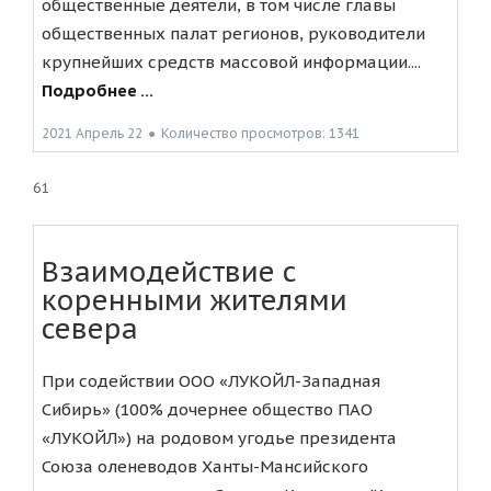
общественные деятели, в том числе главы
общественных палат регионов, руководители
крупнейших средств массовой информации....
Подробнее ...
2021 Апрель 22
●
Количество просмотров: 1341
61
Взаимодействие с
коренными жителями
севера
При содействии ООО «ЛУКОЙЛ-Западная
Сибирь» (100% дочернее общество ПАО
«ЛУКОЙЛ») на родовом угодье президента
Союза оленеводов Ханты-Мансийского