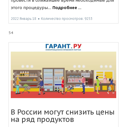
провести в ближайшее время необходимые для
этого процедуры....
Подробнее ...
2022 Январь 18
●
Количество просмотров: 9253
54
В России могут снизить цены
на ряд продуктов