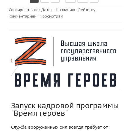
Сортировать по
:
Дате
·
Названию
·
Рейтингу
·
Комментариям
·
Просмотрам
Запуск кадровой программы
"Время героев"
Служба вооруженных сил всегда требует от