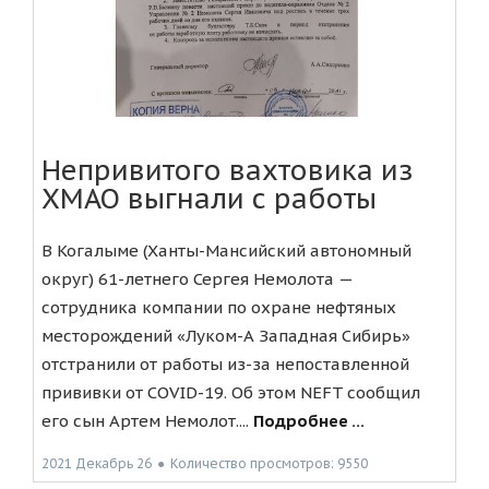
Непривитого вахтовика из
ХМАО выгнали с работы
В Когалыме (Ханты-Мансийский автономный
округ) 61-летнего Сергея Немолота —
сотрудника компании по охране нефтяных
месторождений «Луком-А Западная Сибирь»
отстранили от работы из-за непоставленной
прививки от COVID-19. Об этом NEFT сообщил
его сын Артем Немолот....
Подробнее ...
2021 Декабрь 26
●
Количество просмотров: 9550