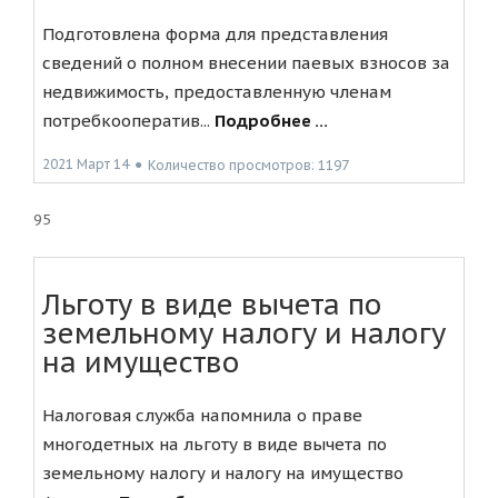
Подготовлена форма для представления
сведений о полном внесении паевых взносов за
недвижимость, предоставленную членам
потребкооператив...
Подробнее ...
2021 Март 14
●
Количество просмотров: 1197
95
Льготу в виде вычета по
земельному налогу и налогу
на имущество
Налоговая служба напомнила о праве
многодетных на льготу в виде вычета по
земельному налогу и налогу на имущество