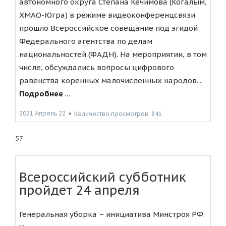
автономного округа Степана Кечимова (Когалым,
ХМАО-Югра) в режиме видеоконференцсвязи
прошло Всероссийское совещание под эгидой
Федерального агентства по делам
национальностей (ФАДН). На мероприятии, в том
числе, обсуждались вопросы цифрового
равенства коренных малочисленных народов....
Подробнее ...
2021 Апрель 22
●
Количество просмотров: 841
57
Всероссийский субботник
пройдет 24 апреля
Генеральная уборка – инициатива Минстроя РФ.