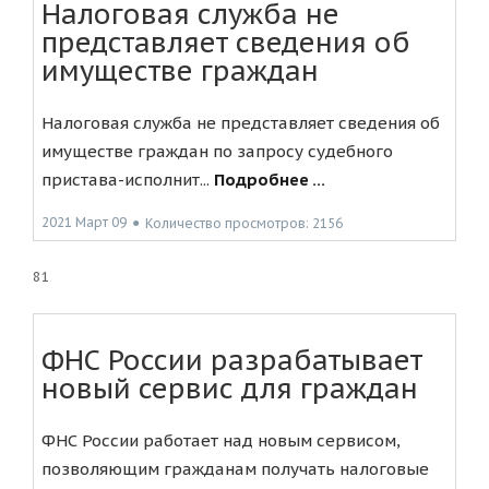
Налоговая служба не
представляет сведения об
имуществе граждан
Налоговая служба не представляет сведения об
имуществе граждан по запросу судебного
пристава-исполнит...
Подробнее ...
2021 Март 09
●
Количество просмотров: 2156
81
ФНС России разрабатывает
новый сервис для граждан
ФНС России работает над новым сервисом,
позволяющим гражданам получать налоговые