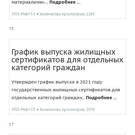
материалами»....
Подробнее ...
2021 Март 12
●
Количество просмотров: 1285
73
График выпуска жилищных
сертификатов для отдельных
категорий граждан
Утвержден график выпуска в 2021 году
государственных жилищных сертификатов для
отдельных категорий граждан...
Подробнее ...
2021 Март 10
●
Количество просмотров: 2079
17