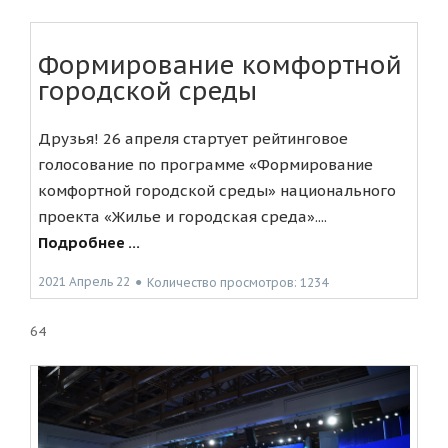
Формирование комфортной
городской среды
Друзья! 26 апреля стартует рейтинговое
голосование по программе «Формирование
комфортной городской среды» национального
проекта «Жилье и городская среда»....
Подробнее ...
2021 Апрель 22
●
Количество просмотров: 1234
64