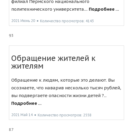
филиал Пермского национального
политехнического университета....
Подробнее ...
2021 Июнь 20
●
Количество просмотров: 4143
93
Обращение жителей к
жителям
Обращение к людям, которые это делают. Вы
осознаете, что наварив несколько тысяч рублей,
вы подвергаете опасности жизни детей ?...
Подробнее ...
2021 Май 14
●
Количество просмотров: 2558
87