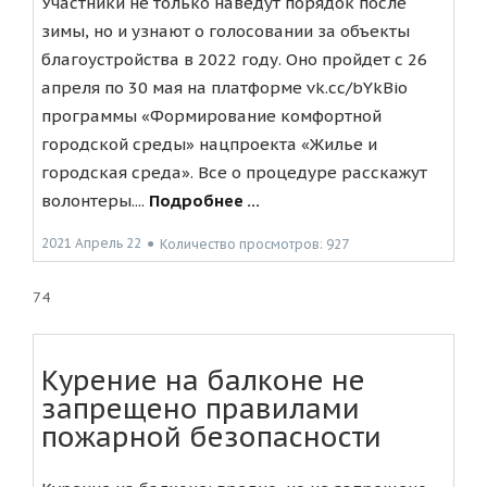
Участники не только наведут порядок после
зимы, но и узнают о голосовании за объекты
благоустройства в 2022 году. Оно пройдет с 26
апреля по 30 мая на платформе vk.cc/bYkBio
программы «Формирование комфортной
городской среды» нацпроекта «Жилье и
городская среда». Все о процедуре расскажут
волонтеры....
Подробнее ...
2021 Апрель 22
●
Количество просмотров: 927
74
Курение на балконе не
запрещено правилами
пожарной безопасности