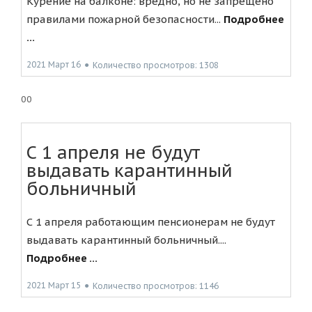
Курение на балконе: вредно, но не запрещено
правилами пожарной безопасности...
Подробнее
...
2021 Март 16
●
Количество просмотров: 1308
00
С 1 апреля не будут
выдавать карантинный
больничный
С 1 апреля работающим пенсионерам не будут
выдавать карантинный больничный....
Подробнее ...
2021 Март 15
●
Количество просмотров: 1146