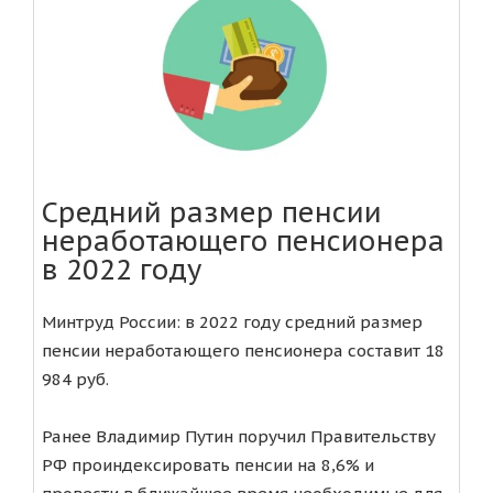
Средний размер пенсии
неработающего пенсионера
в 2022 году
Минтруд России: в 2022 году средний размер
пенсии неработающего пенсионера составит 18
984 руб.
Ранее Владимир Путин поручил Правительству
РФ проиндексировать пенсии на 8,6% и