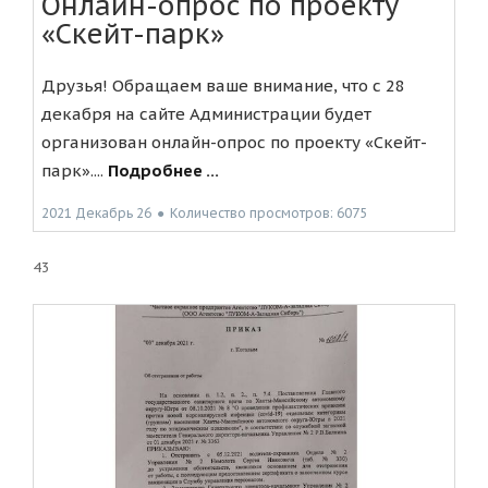
Онлайн-опрос по проекту
«Скейт-парк»
Друзья! Обращаем ваше внимание, что с 28
декабря на сайте Администрации будет
организован онлайн-опрос по проекту «Скейт-
парк»....
Подробнее ...
2021 Декабрь 26
●
Количество просмотров: 6075
43