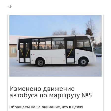
42
Изменено движение
автобуса по маршруту №5
Обращаем Ваше внимание, что в целях