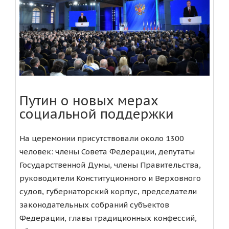
Путин о новых мерах
социальной поддержки
На церемонии присутствовали около 1300
человек: члены Совета Федерации, депутаты
Государственной Думы, члены Правительства,
руководители Конституционного и Верховного
судов, губернаторский корпус, председатели
законодательных собраний субъектов
Федерации, главы традиционных конфессий,