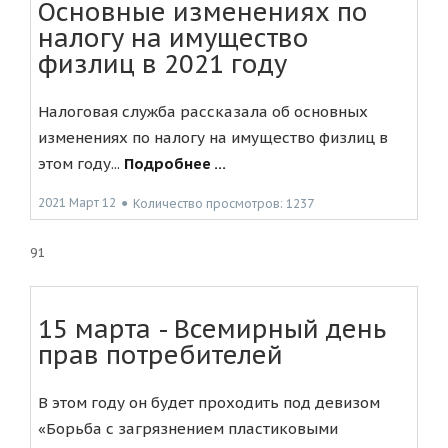
Основные изменениях по
налогу на имущество
физлиц в 2021 году
Налоговая служба рассказала об основных
изменениях по налогу на имущество физлиц в
этом году...
Подробнее ...
2021 Март 12
●
Количество просмотров: 1237
91
15 марта - Всемирный день
прав потребителей
В этом году он будет проходить под девизом
«Борьба с загрязнением пластиковыми