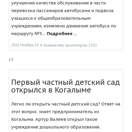
улучшения качества обслуживания в части
перевозки пассажиров автобусами и подвоза
учащихся к общеобразовательным
учреждениям, изменено движение автобуса по
маршруту №5....
Подробнее ...
2021 Ноябрь 14
●
Количество просмотров: 1552
13
Первый частный детский сад
открылся в Когалыме
Легко ли открыть частный детский сад? Ответ на
этот вопрос знает предприниматель из
Когалыма. Артур Валеев открыл такое
учреждение дошкольного образования.