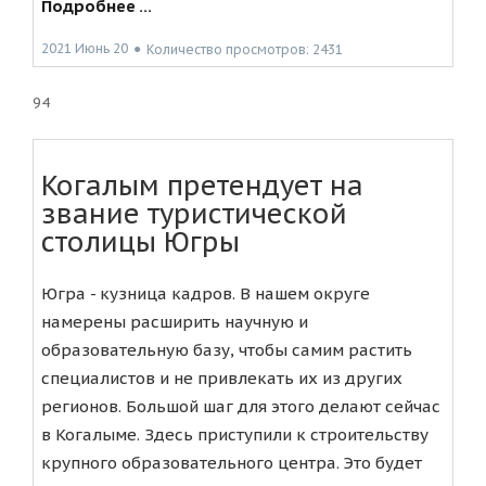
Подробнее ...
2021 Июнь 20
●
Количество просмотров: 2431
94
Когалым претендует на
звание туристической
столицы Югры
Югра - кузница кадров. В нашем округе
намерены расширить научную и
образовательную базу, чтобы самим растить
специалистов и не привлекать их из других
регионов. Большой шаг для этого делают сейчас
в Когалыме. Здесь приступили к строительству
крупного образовательного центра. Это будет