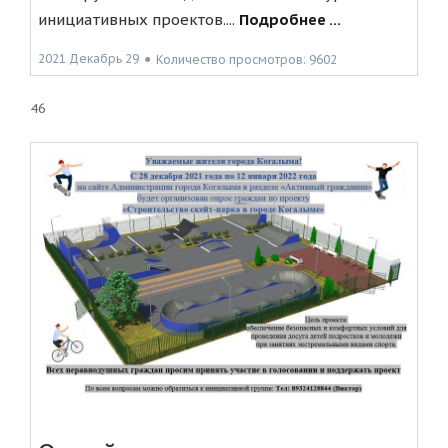
инициативных проектов....
Подробнее ...
2021 Декабрь 29
●
Количество просмотров: 9602
46