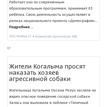
Работает оно по современным
образовательным программам, принимает 83
ребёнка. Свою деятельность осуществляет в
рамках национального проекта «Демография»....
Подробнее ...
2021 Ноябрь 11
●
Количество просмотров: 898
07
Жители Когалыма просят
наказать хозяев
агрессивной собаки
Жительница Когалыма Оксана Резун засняла на
видео опасное поведение соседской собаки.
Запись она выложила в паблике «Типичный