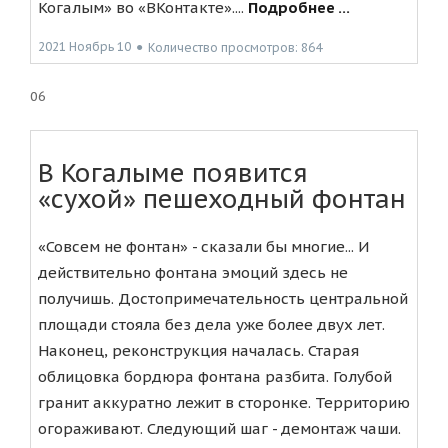
Когалым» во «ВКонтакте»....
Подробнее ...
2021 Ноябрь 10
●
Количество просмотров: 864
06
В Когалыме появится
«сухой» пешеходный фонтан
«Совсем не фонтан» - сказали бы многие... И
действительно фонтана эмоций здесь не
получишь. Достопримечательность центральной
площади стояла без дела уже более двух лет.
Наконец, реконструкция началась. Старая
облицовка бордюра фонтана разбита. Голубой
гранит аккуратно лежит в сторонке. Территорию
огораживают. Следующий шаг - демонтаж чаши.