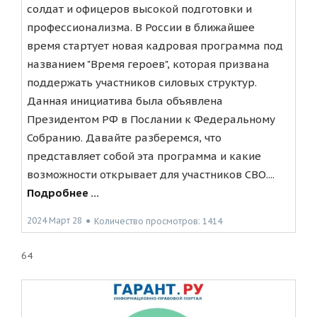
солдат и офицеров высокой подготовки и
профессионализма. В России в ближайшее
время стартует новая кадровая программа под
названием "Время героев", которая призвана
поддержать участников силовых структур.
Данная инициатива была объявлена
Президентом РФ в Послании к Федеральному
Собранию. Давайте разберемся, что
представляет собой эта программа и какие
возможности открывает для участников СВО....
Подробнее ...
2024 Март 28
●
Количество просмотров: 1414
64