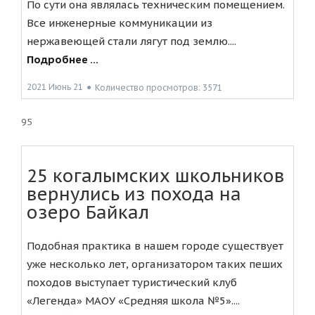
По сути она являлась техническим помещением.
Все инженерные коммуникации из
нержавеющей стали лягут под землю....
Подробнее ...
2021 Июнь 21
●
Количество просмотров: 3571
95
25 когалымских школьников
вернулись из похода на
озеро Байкал
Подобная практика в нашем городе существует
уже несколько лет, организатором таких пеших
походов выступает туристический клуб
«Легенда» МАОУ «Средняя школа №5»....