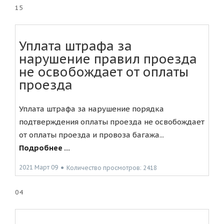
15
Уплата штрафа за
нарушение правил проезда
не освобождает от оплаты
проезда
Уплата штрафа за нарушение порядка
подтверждения оплаты проезда не освобождает
от оплаты проезда и провоза багажа...
Подробнее ...
2021 Март 09
●
Количество просмотров: 2418
04