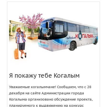
Я покажу тебе Когалым
Уважаемые когалымчане! Сообщаем, что с 28
декабря на сайте Администрации города
Когалыма организовано обсуждение проекта,
планируемого к выдвижению на конкурс