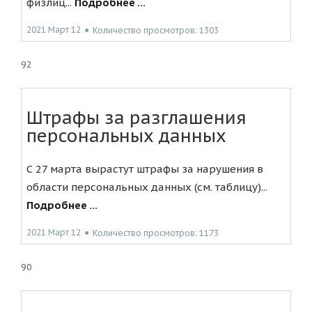
физлиц...
Подробнее ...
2021 Март 12
●
Количество просмотров: 1303
92
Штрафы за разглашения
персональных данных
С 27 марта вырастут штрафы за нарушения в
области персональных данных (см. таблицу)...
Подробнее ...
2021 Март 12
●
Количество просмотров: 1173
90