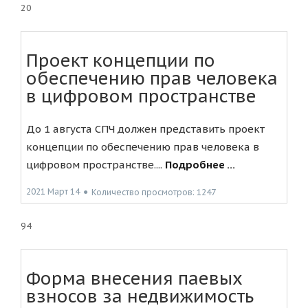
20
Проект концепции по
обеспечению прав человека
в цифровом пространстве
До 1 августа СПЧ должен представить проект
концепции по обеспечению прав человека в
цифровом пространстве....
Подробнее ...
2021 Март 14
●
Количество просмотров: 1247
94
Форма внесения паевых
взносов за недвижимость