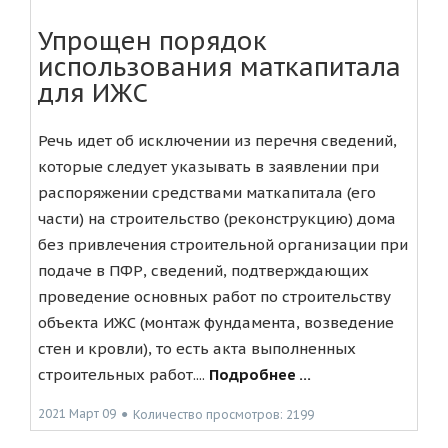
Упрощен порядок
использования маткапитала
для ИЖС
Речь идет об исключении из перечня сведений,
которые следует указывать в заявлении при
распоряжении средствами маткапитала (его
части) на строительство (реконструкцию) дома
без привлечения строительной организации при
подаче в ПФР, сведений, подтверждающих
проведение основных работ по строительству
объекта ИЖС (монтаж фундамента, возведение
стен и кровли), то есть акта выполненных
строительных работ....
Подробнее ...
2021 Март 09
●
Количество просмотров: 2199