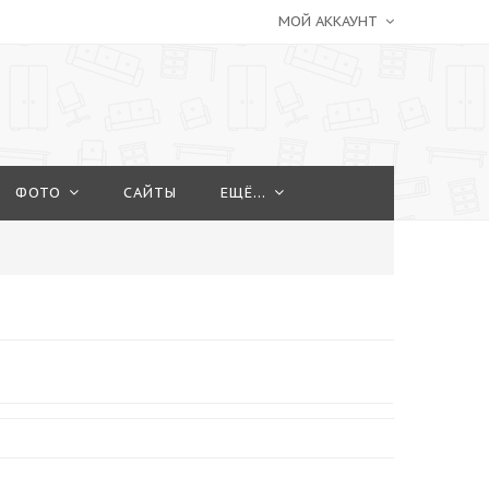
МОЙ АККАУНТ
ФОТО
САЙТЫ
ЕЩЁ...