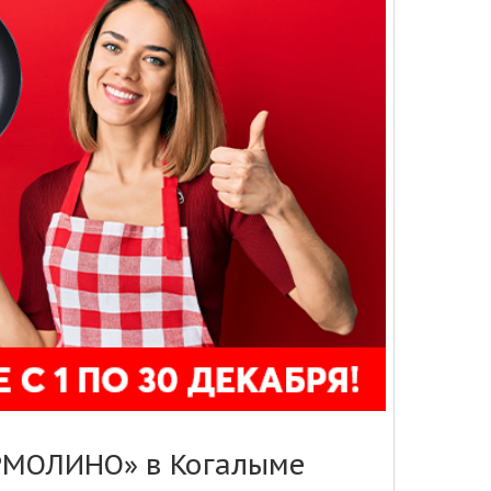
ЕРМОЛИНО» в Когалыме