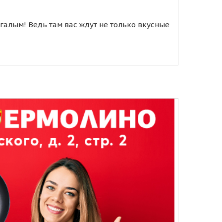
алым! Ведь там вас ждут не только вкусные