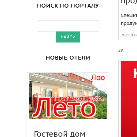
про
ПОИСК ПО ПОРТАЛУ
Спешит
продук
2021 Де
28
НОВЫЕ ОТЕЛИ
Гостевой дом