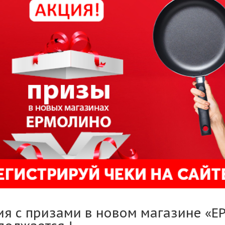
ия с призами в новом магазине «