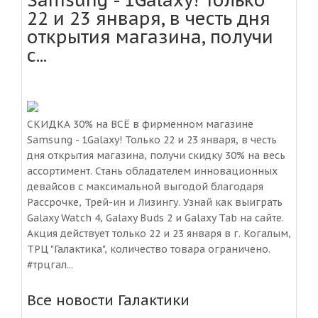
Samsung - 1Galaxy! Только
22 и 23 января, в честь дня
открытия магазина, получи
с...
СКИДКА 30% на ВСЁ в фирменном магазине
Samsung - 1Galaxy! Только 22 и 23 января, в честь
дня открытия магазина, получи скидку 30% на весь
ассортимент. Стань обладателем инновационных
девайсов с максимальной выгодой благодаря
Рассрочке, Трей-ин и Лизингу. Узнай как выиграть
Galaxy Watch 4, Galaxy Buds 2 и Galaxy Tab на сайте.
Акция действует только 22 и 23 января в г. Когалым,
ТРЦ "Галактика", количество товара ограничено.
#трцгал...
Все новости Галактики