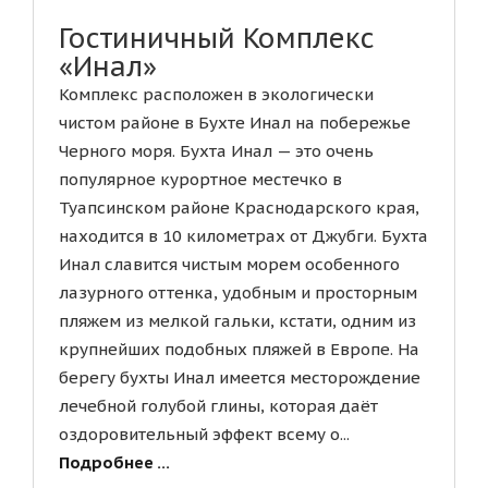
Гостиничный Комплекс
«Инал»
Комплекс расположен в экологически
чистом районе в Бухте Инал на побережье
Черного моря. Бухта Инал — это очень
популярное курортное местечко в
Туапсинском районе Краснодарского края,
находится в 10 километрах от Джубги. Бухта
Инал славится чистым морем особенного
лазурного оттенка, удобным и просторным
пляжем из мелкой гальки, кстати, одним из
крупнейших подобных пляжей в Европе. На
берегу бухты Инал имеется месторождение
лечебной голубой глины, которая даёт
оздоровительный эффект всему о...
Подробнее ...