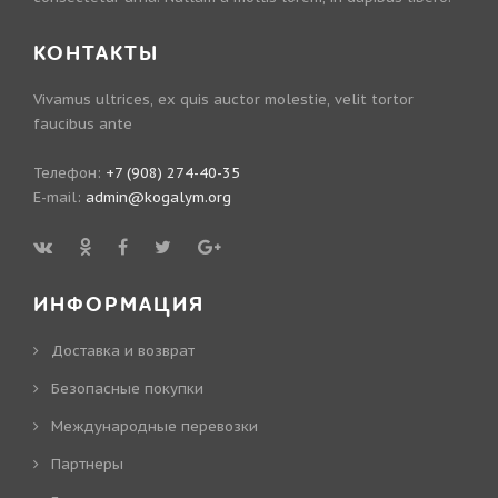
КОНТАКТЫ
Vivamus ultrices, ex quis auctor molestie, velit tortor
faucibus ante
Телефон:
+7 (908) 274-40-35
E-mail:
admin@kogalym.org
ИНФОРМАЦИЯ
Доставка и возврат
Безопасные покупки
Международные перевозки
Партнеры