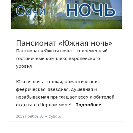
Пансионат «Южная ночь»
Пансионат «Южная ночь» - современный
гостиничный комплекс европейского
уровня.
Южная ночь - теплая, романтическая,
феерическая, звездная, душевная и
незабываемая приглашает всех любителей
отдыха на Черном море!...
Подробнее ...
2019 Ноябрь 02
●
Суббота