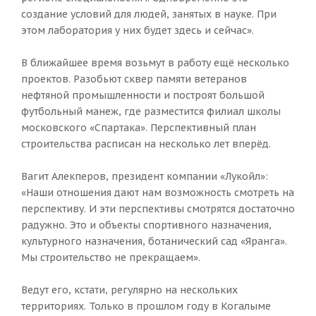
создание условий для людей, занятых в науке. При
этом лаборатория у них будет здесь и сейчас».
В ближайшее время возьмут в работу ещё несколько
проектов. Разобьют сквер памяти ветеранов
нефтяной промышленности и построят большой
футбольный манеж, где разместится филиал школы
московского «Спартака». Перспективный план
строительства расписан на несколько лет вперёд.
Вагит Алекперов, президент компании «Лукойл»:
«Наши отношения дают нам возможность смотреть на
перспективу. И эти перспективы смотрятся достаточно
радужно. Это и объекты спортивного назначения,
культурного назначения, ботанический сад «Яранга».
Мы строительство не прекращаем».
Ведут его, кстати, регулярно на нескольких
территориях. Только в прошлом году в Когалыме