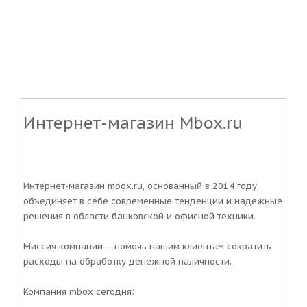
Интернет-магазин Mbox.ru
Интернет-магазин mbox.ru, основанный в 2014 году,
объединяет в себе современные тенденции и надежные
решения в области банковской и офисной техники.
Миссия компании – помочь нашим клиентам сократить
расходы на обработку денежной наличности.
Компания mbox сегодня: