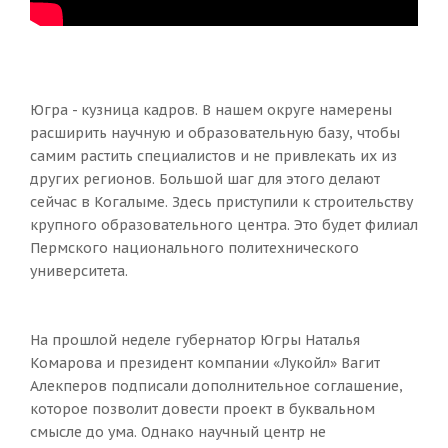
Югра - кузница кадров. В нашем округе намерены
расширить научную и образовательную базу, чтобы
самим растить специалистов и не привлекать их из
других регионов. Большой шаг для этого делают
сейчас в Когалыме. Здесь приступили к строительству
крупного образовательного центра. Это будет филиал
Пермского национального политехнического
университета.
На прошлой неделе губернатор Югры Наталья
Комарова и президент компании «Лукойл» Вагит
Алекперов подписали дополнительное соглашение,
которое позволит довести проект в буквальном
смысле до ума. Однако научный центр не