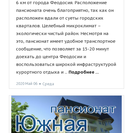
6 км от города Феодосия. Расположение
пансионата очень благоприятно, так как он
расположен вдали от суеты городских
кварталов. Целебный микроклимат –
экологически чистый район. Несмотря на
это, пансионат имеет удобное транспортное
сообщение, что позволяет за 15-20 минут
доехать до центра Феодосии и
воспользоваться широкой инфраструктурой
курортного отдыха и ...
Подробнее ...
2020 Май 06
●
Среда