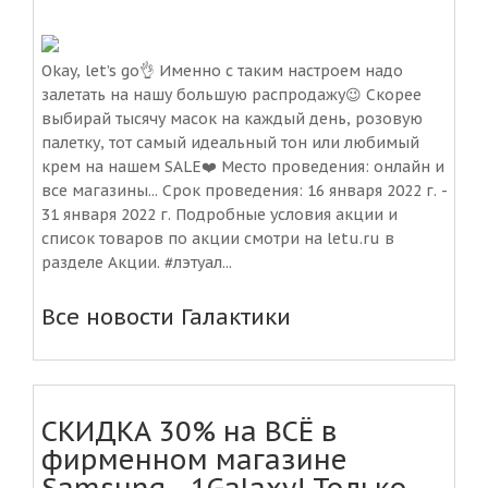
Okay, let’s go👌 Именно с таким настроем надо
залетать на нашу большую распродажу😉 Скорее
выбирай тысячу масок на каждый день, розовую
палетку, тот самый идеальный тон или любимый
крем на нашем SALE❤️ Место проведения: онлайн и
все магазины... Срок проведения: 16 января 2022 г. -
31 января 2022 г. Подробные условия акции и
список товаров по акции смотри на letu.ru в
разделе Акции. #лэтуал...
Все новости Галактики
СКИДКА 30% на ВСЁ в
фирменном магазине