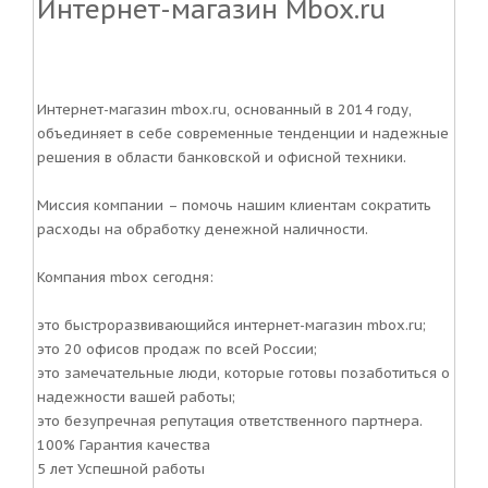
Интернет-магазин Mbox.ru
Интернет-магазин mbox.ru, основанный в 2014 году,
объединяет в себе современные тенденции и надежные
решения в области банковской и офисной техники.
Миссия компании – помочь нашим клиентам сократить
расходы на обработку денежной наличности.
Компания mbox сегодня:
это быстроразвивающийся интернет-магазин mbox.ru;
это 20 офисов продаж по всей России;
это замечательные люди, которые готовы позаботиться о
надежности вашей работы;
это безупречная репутация ответственного партнера.
100% Гарантия качества
5 лет Успешной работы