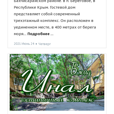
Бахчисарайском районе. в п. Береговое, в
Республике Крым. Гостевой дом
представляет собой современный
трехэтажный комплекс. Он расположен в
уединенном месте, в 400 метрах от берега
моря....
Подробнее ...
2021 Июнь 24
●
Четверг