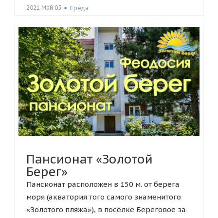
2021 Май 05
●
Среда
Пансионат «Золотой
Берег»
Пансионат расположен в 150 м. от берега
моря (акватория того самого знаменитого
«Золотого пляжа»), в посёлке Береговое за