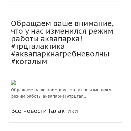
Обращаем ваше внимание,
что у нас изменился режим
работы аквапарка!
#трцгалактика
#аквапаркнагребневолны
#когалым
Обращаем ваше внимание, что у нас изменился
режим работы аквапарка! #трцгал...
Все новости Галактики