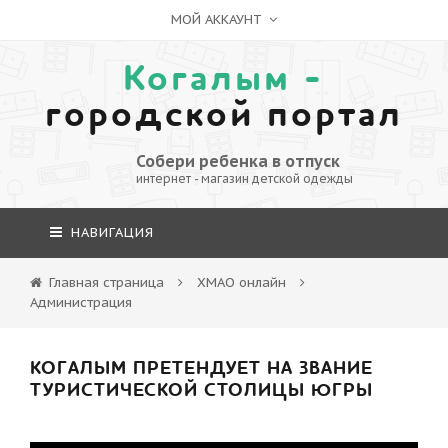
МОЙ АККАУНТ
Когалым -
городской портал
Собери ребенка в отпуск
интернет - магазин детской одежды
НАВИГАЦИЯ
Главная страница
ХМАО онлайн
Администрация
КОГАЛЫМ ПРЕТЕНДУЕТ НА ЗВАНИЕ
ТУРИСТИЧЕСКОЙ СТОЛИЦЫ ЮГРЫ