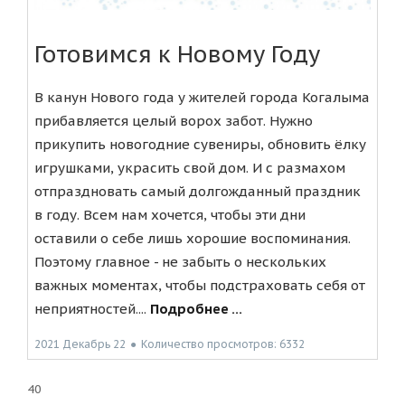
Готовимся к Новому Году
В канун Нового года у жителей города Когалыма
прибавляется целый ворох забот. Нужно
прикупить новогодние сувениры, обновить ёлку
игрушками, украсить свой дом. И с размахом
отпраздновать самый долгожданный праздник
в году. Всем нам хочется, чтобы эти дни
оставили о себе лишь хорошие воспоминания.
Поэтому главное - не забыть о нескольких
важных моментах, чтобы подстраховать себя от
неприятностей....
Подробнее ...
2021 Декабрь 22
●
Количество просмотров: 6332
40