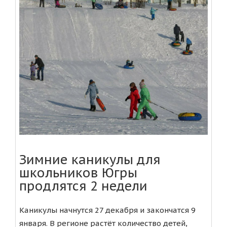
Зимние каникулы для
школьников Югры
продлятся 2 недели
Каникулы начнутся 27 декабря и закончатся 9
января. В регионе растёт количество детей,