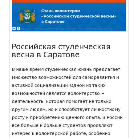
Российская студенческая
весна в Саратове
В наше время студенческая жизнь предлагает
множество возможностей для саморазвития и
активной социализации. Одной из таких
возможностей является волонтерство –
деятельность, которая помогает не только
другим людям, но и способствует личностному
росту и приобретению ценного опыта. В России
все больше и больше студентов проявляют
интерес к волонтерской работе, особенно