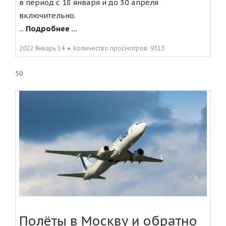
в период с 18 января и до 30 апреля
включительно.
...
Подробнее ...
2022 Январь 14
●
Количество просмотров: 9313
50
Полёты в Москву и обратно