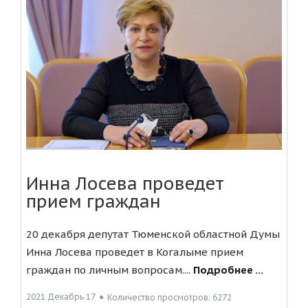
Инна Лосева проведет
прием граждан
20 декабря депутат Тюменской областной Думы
Инна Лосева проведет в Когалыме прием
граждан по личным вопросам....
Подробнее ...
2021 Декабрь 17
●
Количество просмотров: 6272