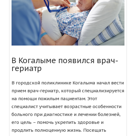
В Когалыме появился врач-
гериатр
В городской поликлинике Когалыма начал вести
прием врач-гериатр, который специализируется
на помощи пожилым пациентам. Этот
специалист учитывает возрастные особенности
больного при диагностике и лечении болезней,
его цель – помочь укрепить здоровье и
продлить полноценную жизнь. Посещать