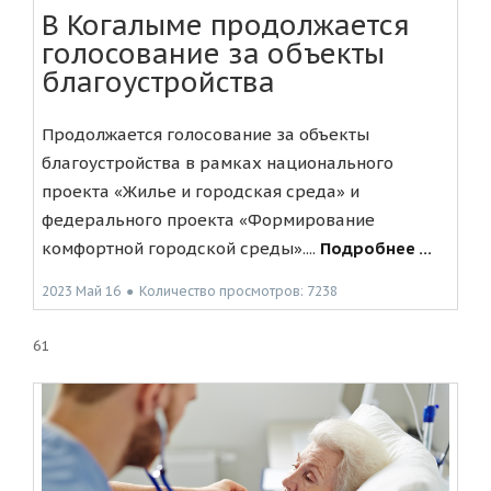
В Когалыме продолжается
голосование за объекты
благоустройства
Продолжается голосование за объекты
благоустройства в рамках национального
проекта «Жилье и городская среда» и
федерального проекта «Формирование
комфортной городской среды»....
Подробнее ...
2023 Май 16
●
Количество просмотров: 7238
61