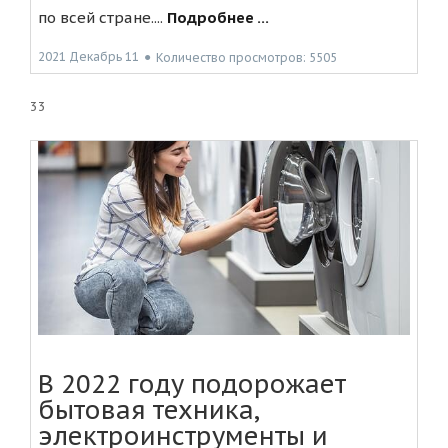
по всей стране....
Подробнее ...
2021 Декабрь 11
●
Количество просмотров: 5505
33
В 2022 году подорожает
бытовая техника,
электроинструменты и