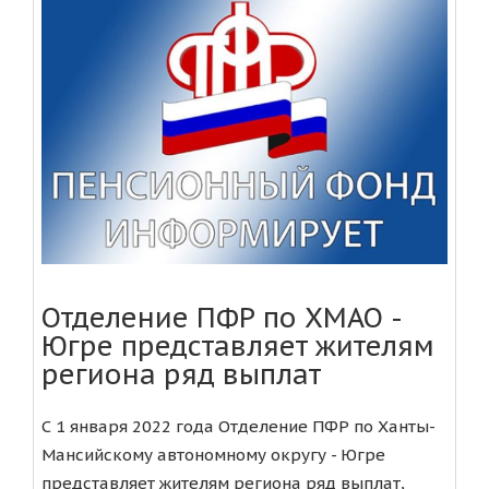
Отделение ПФР по ХМАО -
Югре представляет жителям
региона ряд выплат
С 1 января 2022 года Отделение ПФР по Ханты-
Мансийскому автономному округу - Югре
представляет жителям региона ряд выплат,