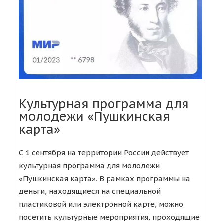
Культурная программа для
молодежи «Пушкинская
карта»
С 1 сентября на территории России действует
культурная программа для молодежи
«Пушкинская карта». В рамках программы на
деньги, находящиеся на специальной
пластиковой или электронной карте, можно
посетить культурные мероприятия, проходящие