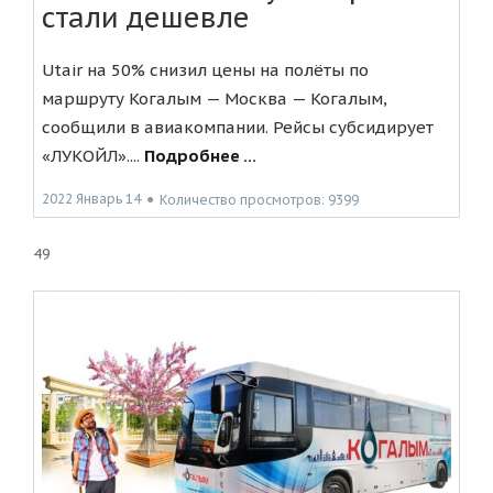
стали дешевле
Utair на 50% снизил цены на полёты по
маршруту Когалым — Москва — Когалым,
сообщили в авиакомпании. Рейсы субсидирует
«ЛУКОЙЛ»....
Подробнее ...
2022 Январь 14
●
Количество просмотров: 9399
49