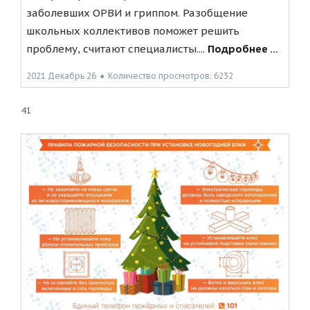
заболевших ОРВИ и гриппом. Разобщение
школьных коллективов поможет решить
проблему, считают специалисты....
Подробнее ...
2021 Декабрь 26
●
Количество просмотров: 6232
41