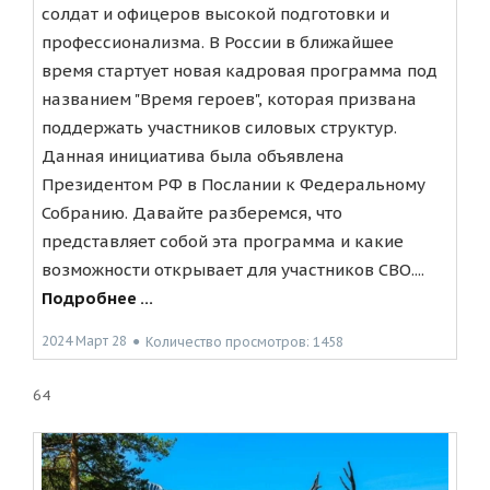
солдат и офицеров высокой подготовки и
профессионализма. В России в ближайшее
время стартует новая кадровая программа под
названием "Время героев", которая призвана
поддержать участников силовых структур.
Данная инициатива была объявлена
Президентом РФ в Послании к Федеральному
Собранию. Давайте разберемся, что
представляет собой эта программа и какие
возможности открывает для участников СВО....
Подробнее ...
2024 Март 28
●
Количество просмотров: 1458
64