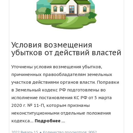
Условия возмещения
убытков от действий властей
Уточнены условия возмещения убытков,
причиненных правообладателям земельных
участков действиями органов власти. Поправки
в Земельный кодекс РФ подготовлены во
исполнение постановления КС РФ от 5 марта
2020 г. № 11-П, которым признаны
неконституционными отдельные положения
кодекса....
Подробнее ...
2022 Январь 15
●
Количество просмотров: 9062