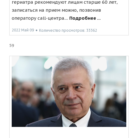
гериатра рекомендуют лицам старше 60 лет,
записаться на прием можно, позвонив
оператору call-центра....
Подробнее ...
2022 Май 09
●
Количество просмотров: 33362
59