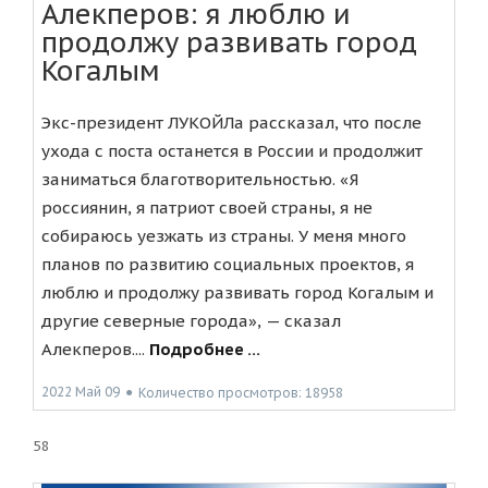
Алекперов: я люблю и
продолжу развивать город
Когалым
Экс-президент ЛУКОЙЛа рассказал, что после
ухода с поста останется в России и продолжит
заниматься благотворительностью. «Я
россиянин, я патриот своей страны, я не
собираюсь уезжать из страны. У меня много
планов по развитию социальных проектов, я
люблю и продолжу развивать город Когалым и
другие северные города», — сказал
Алекперов....
Подробнее ...
2022 Май 09
●
Количество просмотров: 18958
58