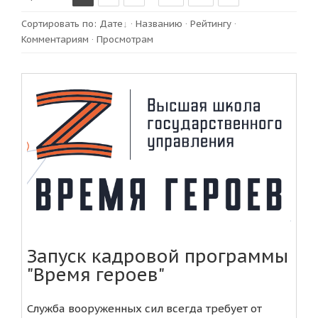
Сортировать по
:
Дате
·
Названию
·
Рейтингу
·
Комментариям
·
Просмотрам
Запуск кадровой программы
"Время героев"
Служба вооруженных сил всегда требует от