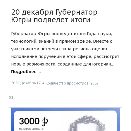
20 декабря Губернатор
Югры подведет итоги
Губернатор Югры подведет итоги Года науки,
технологий, знаний в прямом эфире. Вместе с
участниками встречи глава региона оценит
исполнение поручений в этой сфере, рассмотрит
новые возможности, созданные для югорчан....
Подробнее ...
2021 Декабрь 17
●
Количество просмотров: 9562
35