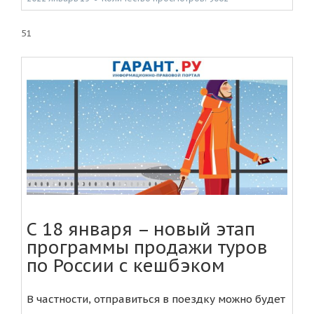
51
С 18 января – новый этап
программы продажи туров
по России с кешбэком
В частности, отправиться в поездку можно будет