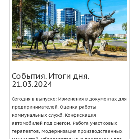
События. Итоги дня.
21.03.2024
Сегодня в выпуске: Изменения в документах для
предпринимателей, Оценка работы
коммунальных служб, Конфискация
автомобилей под снегом, Работа участковых
терапевтов, Модернизация производственных