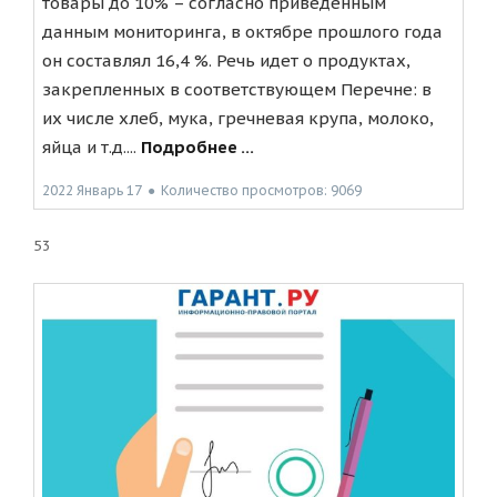
товары до 10% – согласно приведенным
данным мониторинга, в октябре прошлого года
он составлял 16,4 %. Речь идет о продуктах,
закрепленных в соответствующем Перечне: в
их числе хлеб, мука, гречневая крупа, молоко,
яйца и т.д....
Подробнее ...
2022 Январь 17
●
Количество просмотров: 9069
53