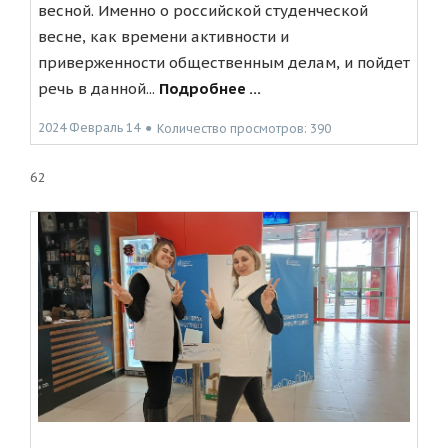
весной. Именно о российской студенческой
весне, как времени активности и
приверженности общественным делам, и пойдет
речь в данной...
Подробнее ...
2024 Февраль 14
●
Количество просмотров: 390
62