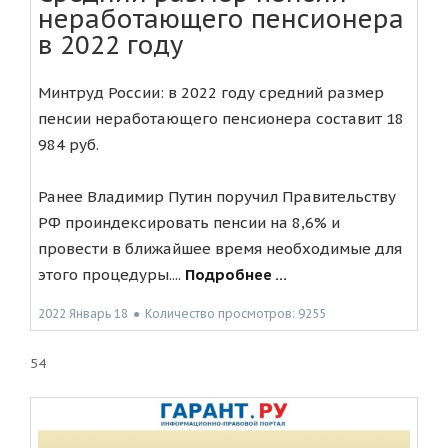
неработающего пенсионера
в 2022 году
Минтруд России: в 2022 году средний размер
пенсии неработающего пенсионера составит 18
984 руб.
Ранее Владимир Путин поручил Правительству
РФ проиндексировать пенсии на 8,6% и
провести в ближайшее время необходимые для
этого процедуры....
Подробнее ...
2022 Январь 18
●
Количество просмотров: 9255
54