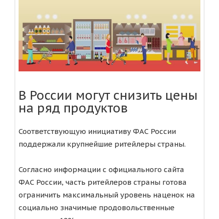
В России могут снизить цены
на ряд продуктов
Соответствующую инициативу ФАС России
поддержали крупнейшие ритейлеры страны.
Согласно информации с официального сайта
ФАС России, часть ритейлеров страны готова
ограничить максимальный уровень наценок на
социально значимые продовольственные