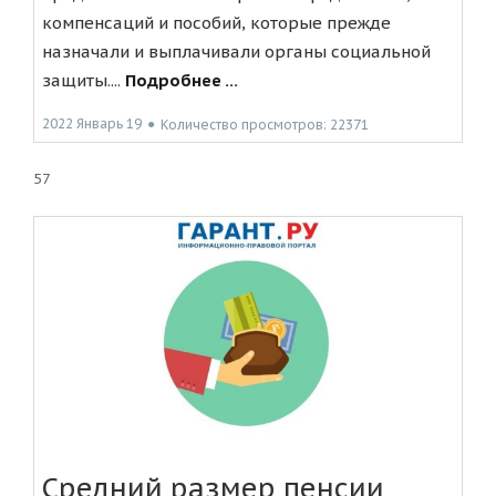
компенсаций и пособий, которые прежде
назначали и выплачивали органы социальной
защиты....
Подробнее ...
2022 Январь 19
●
Количество просмотров: 22371
57
Средний размер пенсии