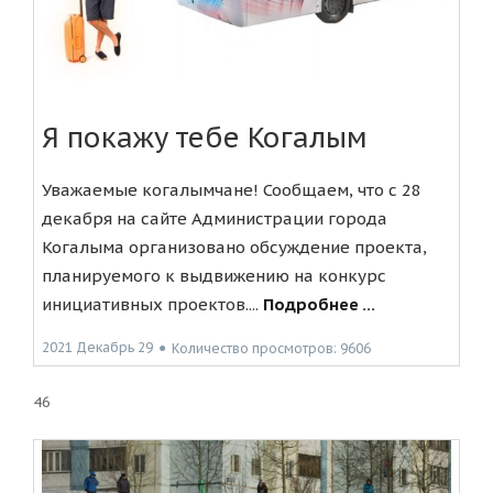
Я покажу тебе Когалым
Уважаемые когалымчане! Сообщаем, что с 28
декабря на сайте Администрации города
Когалыма организовано обсуждение проекта,
планируемого к выдвижению на конкурс
инициативных проектов....
Подробнее ...
2021 Декабрь 29
●
Количество просмотров: 9606
46