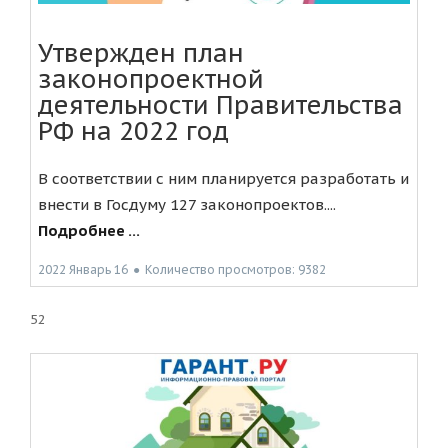
Утвержден план
законопроектной
деятельности Правительства
РФ на 2022 год
В соответствии с ним планируется разработать и
внести в Госдуму 127 законопроектов....
Подробнее ...
2022 Январь 16
●
Количество просмотров: 9382
52