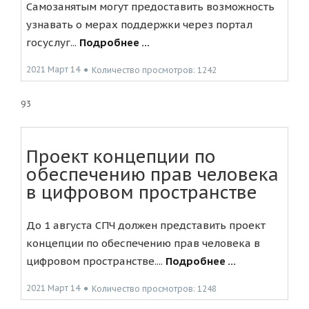
Самозанятым могут предоставить возможность
узнавать о мерах поддержки через портал
госуслуг...
Подробнее ...
2021 Март 14
●
Количество просмотров: 1242
93
Проект концепции по
обеспечению прав человека
в цифровом пространстве
До 1 августа СПЧ должен представить проект
концепции по обеспечению прав человека в
цифровом пространстве....
Подробнее ...
2021 Март 14
●
Количество просмотров: 1248