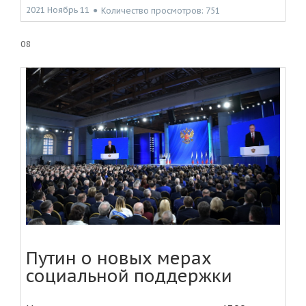
2021 Ноябрь 11
●
Количество просмотров: 751
08
Путин о новых мерах
социальной поддержки