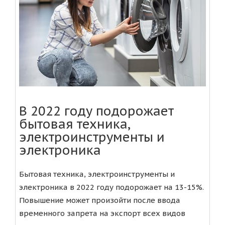
В 2022 году подорожает
бытовая техника,
электроинструменты и
электроника
Бытовая техника, электроинструменты и
электроника в 2022 году подорожает на 13-15%.
Повышение может произойти после ввода
временного запрета на экспорт всех видов