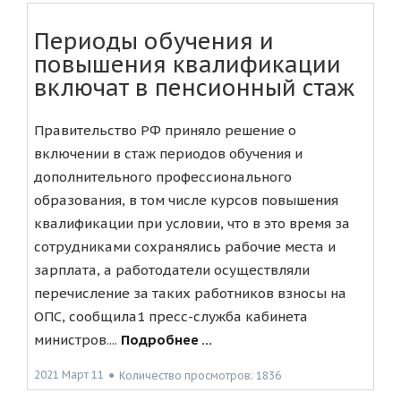
Периоды обучения и
повышения квалификации
включат в пенсионный стаж
Правительство РФ приняло решение о
включении в стаж периодов обучения и
дополнительного профессионального
образования, в том числе курсов повышения
квалификации при условии, что в это время за
сотрудниками сохранялись рабочие места и
зарплата, а работодатели осуществляли
перечисление за таких работников взносы на
ОПС, сообщила1 пресс-служба кабинета
министров....
Подробнее ...
2021 Март 11
●
Количество просмотров: 1836