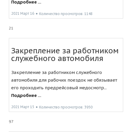
Подробнее ...
2021 Март 16
●
Количество просмотров: 1148
21
Закрепление за работником
служебного автомобиля
Закрепление за работником служебного
автомобиля для рабочих поездок не обязывает
его проходить предрейсовый медосмотр...
Подробнее ...
2021 Март 15
●
Количество просмотров: 3950
97