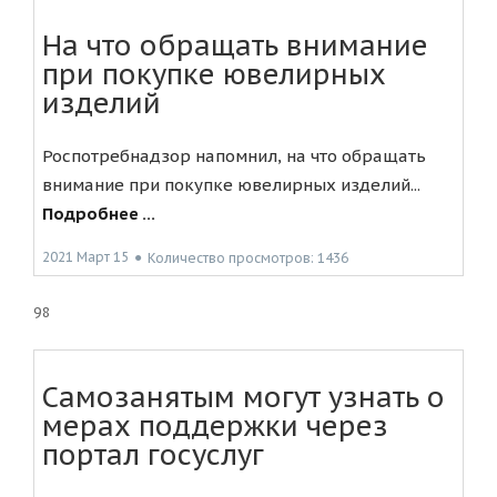
На что обращать внимание
при покупке ювелирных
изделий
Роспотребнадзор напомнил, на что обращать
внимание при покупке ювелирных изделий...
Подробнее ...
2021 Март 15
●
Количество просмотров: 1436
98
Самозанятым могут узнать о
мерах поддержки через
портал госуслуг