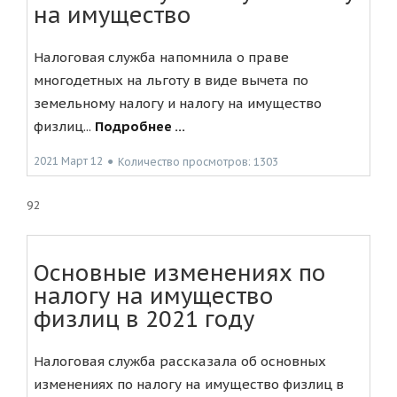
на имущество
Налоговая служба напомнила о праве
многодетных на льготу в виде вычета по
земельному налогу и налогу на имущество
физлиц...
Подробнее ...
2021 Март 12
●
Количество просмотров: 1303
92
Основные изменениях по
налогу на имущество
физлиц в 2021 году
Налоговая служба рассказала об основных
изменениях по налогу на имущество физлиц в