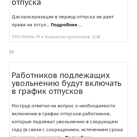
отпуска
Диспансеризация в период отпуска не дает
права на отгул....
Подробнее ...
2021 Апрель 20
●
Количество просмотров: 1198
52
Работников подлежащих
увольнению будут включать
в график отпусков
Роструд ответил на вопрос о необходимости
включения в график отпусков работников,
которые подлежат увольнению в следующем
году (в связи с сокращением, истечением срока