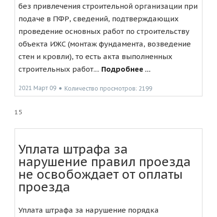
без привлечения строительной организации при
подаче в ПФР, сведений, подтверждающих
проведение основных работ по строительству
объекта ИЖС (монтаж фундамента, возведение
стен и кровли), то есть акта выполненных
строительных работ....
Подробнее ...
2021 Март 09
●
Количество просмотров: 2199
15
Уплата штрафа за
нарушение правил проезда
не освобождает от оплаты
проезда
Уплата штрафа за нарушение порядка