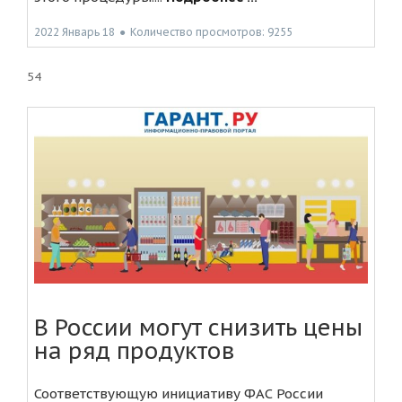
2022 Январь 18
●
Количество просмотров: 9255
54
В России могут снизить цены
на ряд продуктов
Соответствующую инициативу ФАС России