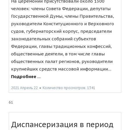
На церемонии присутствовали около 1300
человек: члены Совета Федерации, депутаты
Государственной Думы, члены Правительства,
руководители Конституционного и Верховного
судов, губернаторский корпус, председатели
законодательных собраний субъектов
Федерации, главы традиционных конфессий,
общественные деятели, в том числе главы
общественных палат регионов, руководители
крупнейших средств массовой информации....
Подробнее ...
2021 Апрель 22
●
Количество просмотров: 1341
61
Диспансеризация в период