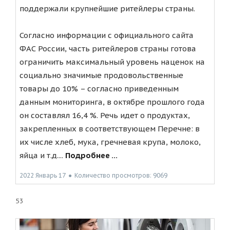
поддержали крупнейшие ритейлеры страны.
Согласно информации с официального сайта
ФАС России, часть ритейлеров страны готова
ограничить максимальный уровень наценок на
социально значимые продовольственные
товары до 10% – согласно приведенным
данным мониторинга, в октябре прошлого года
он составлял 16,4 %. Речь идет о продуктах,
закрепленных в соответствующем Перечне: в
их числе хлеб, мука, гречневая крупа, молоко,
яйца и т.д....
Подробнее ...
2022 Январь 17
●
Количество просмотров: 9069
53