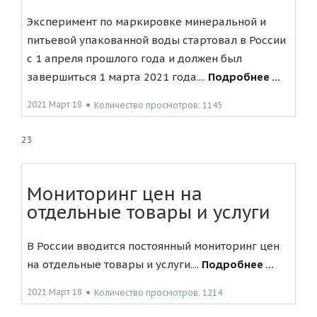
Эксперимент по маркировке минеральной и
питьевой упакованной воды стартовал в России
с 1 апреля прошлого года и должен был
завершиться 1 марта 2021 года....
Подробнее ...
2021 Март 18
●
Количество просмотров: 1145
23
Мониторинг цен на
отдельные товары и услуги
В России вводится постоянный мониторинг цен
на отдельные товары и услуги....
Подробнее ...
2021 Март 18
●
Количество просмотров: 1214