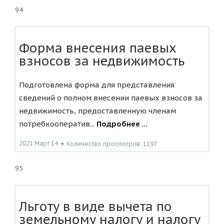
94
Форма внесения паевых
взносов за недвижимость
Подготовлена форма для представления
сведений о полном внесении паевых взносов за
недвижимость, предоставленную членам
потребкооператив...
Подробнее ...
2021 Март 14
●
Количество просмотров: 1197
95
Льготу в виде вычета по
земельному налогу и налогу