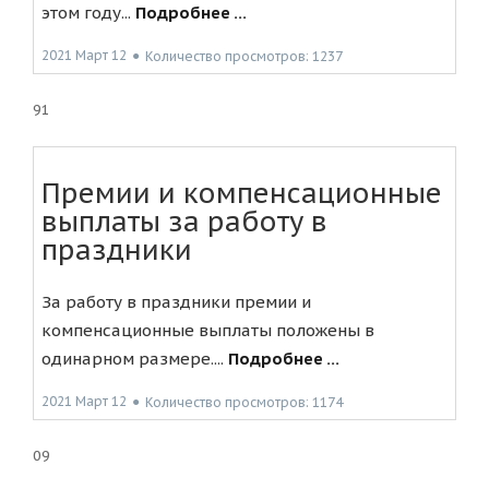
этом году...
Подробнее ...
2021 Март 12
●
Количество просмотров: 1237
91
Премии и компенсационные
выплаты за работу в
праздники
За работу в праздники премии и
компенсационные выплаты положены в
одинарном размере....
Подробнее ...
2021 Март 12
●
Количество просмотров: 1174
09