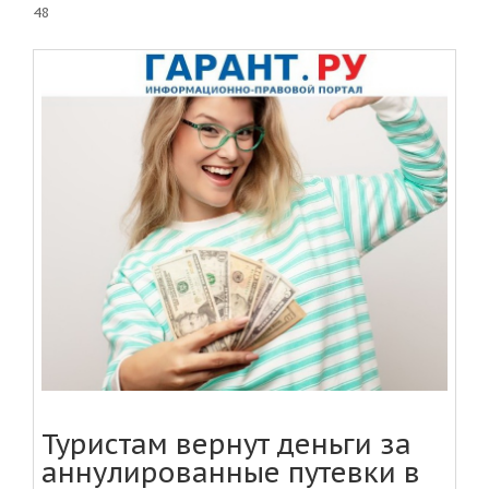
48
Туристам вернут деньги за
аннулированные путевки в