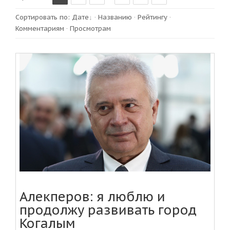
Сортировать по
:
Дате
·
Названию
·
Рейтингу
·
Комментариям
·
Просмотрам
Алекперов: я люблю и
продолжу развивать город
Когалым