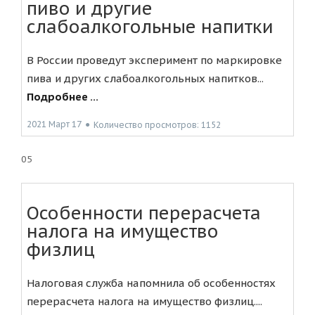
пиво и другие
слабоалкогольные напитки
В России проведут эксперимент по маркировке
пива и других слабоалкогольных напитков...
Подробнее ...
2021 Март 17
●
Количество просмотров: 1152
05
Особенности перерасчета
налога на имущество
физлиц
Налоговая служба напомнила об особенностях
перерасчета налога на имущество физлиц....