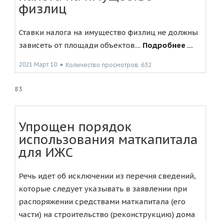
физлиц
Ставки налога на имущество физлиц не должны
зависеть от площади объектов....
Подробнее ...
2021 Март 10
●
Количество просмотров: 632
83
Упрощен порядок
использования маткапитала
для ИЖС
Речь идет об исключении из перечня сведений,
которые следует указывать в заявлении при
распоряжении средствами маткапитала (его
части) на строительство (реконструкцию) дома