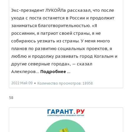
Экс-президент ЛУКОЙЛа рассказал, что после
ухода с поста останется в России и продолжит
заниматься благотворительностью. «Я
россиянин, я патриот своей страны, я не
собираюсь уезжать из страны. У меня много
планов по развитию социальных проектов, я
люблю и продолжу развивать город Когалым и
другие северные города», — сказал
Алекперов....
Подробнее ...
2022 Май 09
●
Количество просмотров: 18958
58