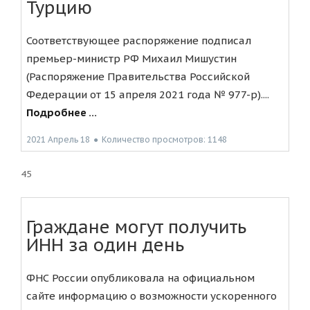
Турцию
Соответствующее распоряжение подписал
премьер-министр РФ Михаил Мишустин
(Распоряжение Правительства Российской
Федерации от 15 апреля 2021 года № 977-р)....
Подробнее ...
2021 Апрель 18
●
Количество просмотров: 1148
45
Граждане могут получить
ИНН за один день
ФНС России опубликовала на официальном
сайте информацию о возможности ускоренного