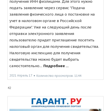
получения ИНН физлицами. Для этого нужно
подать заявление через сервис "Подача
заявления физического лица о постановке на
учет в налоговом органе в Российской
Федерации". Уже на следующий день после
отправки электронного заявления
пользователю придет приглашение посетить
налоговый орган для получения свидетельства.
Налоговую инспекцию для получения
свидетельства можно будет выбрать
самостоятельно....
Подробнее ...
2021 Апрель 17
●
Количество просмотров: 1144
42