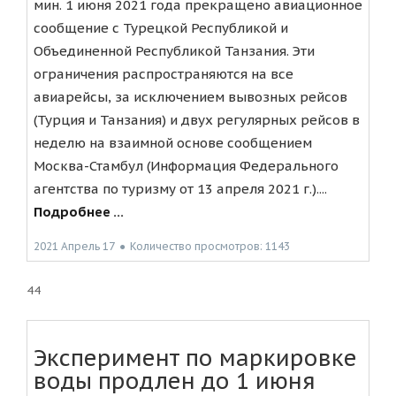
мин. 1 июня 2021 года прекращено авиационное
сообщение с Турецкой Республикой и
Объединенной Республикой Танзания. Эти
ограничения распространяются на все
авиарейсы, за исключением вывозных рейсов
(Турция и Танзания) и двух регулярных рейсов в
неделю на взаимной основе сообщением
Москва-Стамбул (Информация Федерального
агентства по туризму от 13 апреля 2021 г.)....
Подробнее ...
2021 Апрель 17
●
Количество просмотров: 1143
44
Эксперимент по маркировке
воды продлен до 1 июня