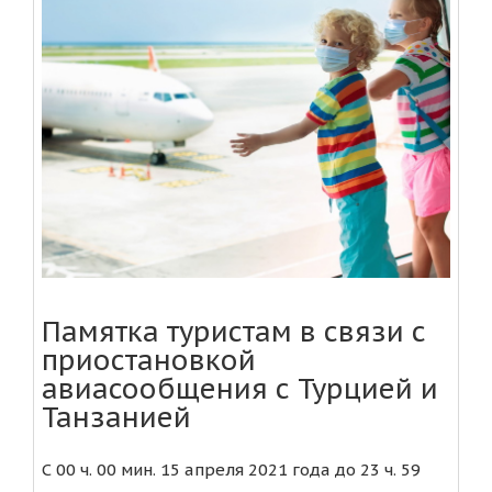
Памятка туристам в связи с
приостановкой
авиасообщения с Турцией и
Танзанией
С 00 ч. 00 мин. 15 апреля 2021 года до 23 ч. 59