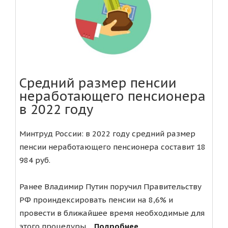
Средний размер пенсии
неработающего пенсионера
в 2022 году
Минтруд России: в 2022 году средний размер
пенсии неработающего пенсионера составит 18
984 руб.
Ранее Владимир Путин поручил Правительству
РФ проиндексировать пенсии на 8,6% и
провести в ближайшее время необходимые для
этого процедуры....
Подробнее ...