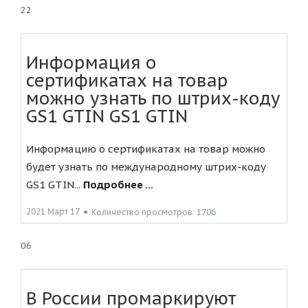
22
Информация о
сертификатах на товар
можно узнать по штрих-коду
GS1 GTIN GS1 GTIN
Информацию о сертификатах на товар можно
будет узнать по международному штрих-коду
GS1 GTIN...
Подробнее ...
2021 Март 17
●
Количество просмотров: 1706
06
В России промаркируют