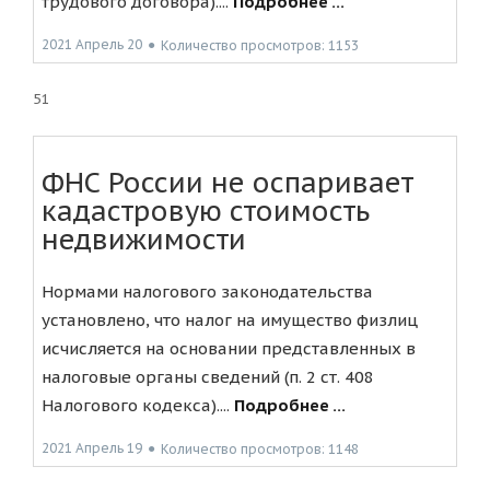
трудового договора)....
Подробнее ...
2021 Апрель 20
●
Количество просмотров: 1153
51
ФНС России не оспаривает
кадастровую стоимость
недвижимости
Нормами налогового законодательства
установлено, что налог на имущество физлиц
исчисляется на основании представленных в
налоговые органы сведений (п. 2 ст. 408
Налогового кодекса)....
Подробнее ...
2021 Апрель 19
●
Количество просмотров: 1148