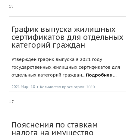
18
График выпуска жилищных
сертификатов для отдельных
категорий граждан
Утвержден график выпуска в 2021 году
государственных жилищных сертификатов для
отдельных категорий граждан...
Подробнее ...
2021 Март 10
●
Количество просмотров: 2080
17
Пояснения по ставкам
налога на имущество