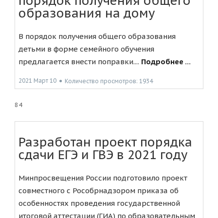
порядок получения общего
образования на дому
В порядок получения общего образования
детьми в форме семейного обучения
предлагается внести поправки....
Подробнее ...
2021 Март 10
●
Количество просмотров: 1934
84
Разработан проект порядка
сдачи ЕГЭ и ГВЭ в 2021 году
Минпросвещения России подготовило проект
совместного с Рособрнадзором приказа об
особенностях проведения государственной
итоговой аттестации (ГИА) по образовательным