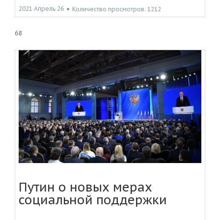
2021 Апрель 26
●
Количество просмотров: 1212
68
Путин о новых мерах
социальной поддержки