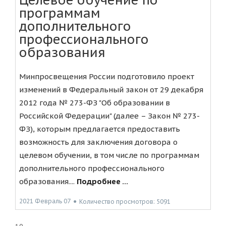
Целевое обучение по
программам
дополнительного
профессионального
образования
Минпросвещения России подготовило проект
изменений в Федеральный закон от 29 декабря
2012 года № 273-ФЗ "Об образовании в
Российской Федерации" (далее – Закон № 273-
ФЗ), которым предлагается предоставить
возможность для заключения договора о
целевом обучении, в том числе по программам
дополнительного профессионального
образования....
Подробнее ...
2021 Февраль 07
●
Количество просмотров: 5091