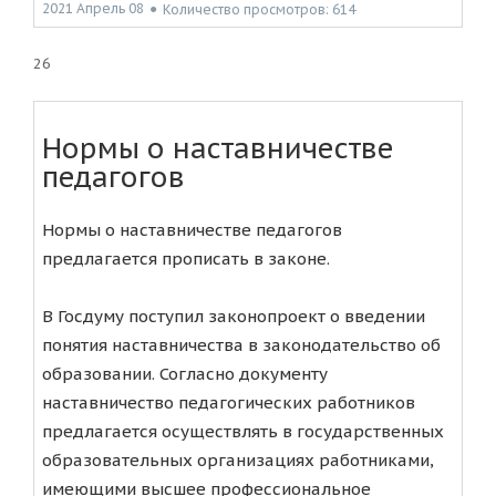
2021 Апрель 08
●
Количество просмотров: 614
26
Нормы о наставничестве
педагогов
Нормы о наставничестве педагогов
предлагается прописать в законе.
В Госдуму поступил законопроект о введении
понятия наставничества в законодательство об
образовании. Согласно документу
наставничество педагогических работников
предлагается осуществлять в государственных
образовательных организациях работниками,
имеющими высшее профессиональное