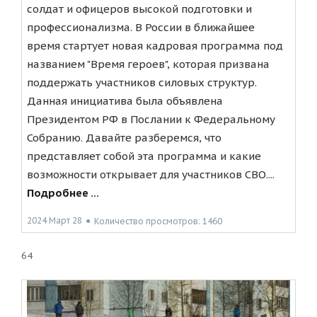
солдат и офицеров высокой подготовки и
профессионализма. В России в ближайшее
время стартует новая кадровая программа под
названием "Время героев", которая призвана
поддержать участников силовых структур.
Данная инициатива была объявлена
Президентом РФ в Послании к Федеральному
Собранию. Давайте разберемся, что
представляет собой эта программа и какие
возможности открывает для участников СВО....
Подробнее ...
2024 Март 28
●
Количество просмотров: 1460
64