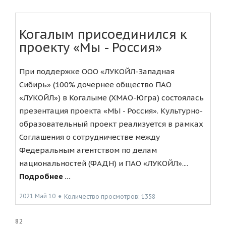
Когалым присоединился к
проекту «Мы - Россия»
При поддержке ООО «ЛУКОЙЛ-Западная
Сибирь» (100% дочернее общество ПАО
«ЛУКОЙЛ») в Когалыме (ХМАО-Югра) состоялась
презентация проекта «МЫ - Россия». Культурно-
образовательный проект реализуется в рамках
Соглашения о сотрудничестве между
Федеральным агентством по делам
национальностей (ФАДН) и ПАО «ЛУКОЙЛ»....
Подробнее ...
2021 Май 10
●
Количество просмотров: 1358
82