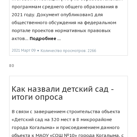
программам среднего общего образования в
2021 году. Документ опубликован1 для
общественного обсуждения на федеральном
портале проектов нормативных правовых
актов....
Подробнее ...
2021 Март 09
●
Количество просмотров: 2266
80
Как назвали детский сад -
итоги опроса
В связи с завершением строительства объекта
«Детский сад на 320 мест в 8 микрорайоне
города Когалыма» и присоединением данного
объекта к МАОУ «СОШ №10» города Когалыма, с