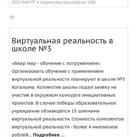
2021 Март 07
●
Количество просмотров: 1081
72
Виртуальная реальность в
школе №3
«Виар мир - обучение с погружением».
Организовать обучение с применением
виртуальной реальности планируют в школе №3
Когалыма. Коллектив школы подал заявку на
участие в окружном конкурсе инициативных
проектов. В случае победы образовательное
учреждение обзаведётся 13 шлемами
виртуальной реальности. Стоимость комплектов
виртуальной реальности - более 4 миллионов
рублей....
Подробнее ...