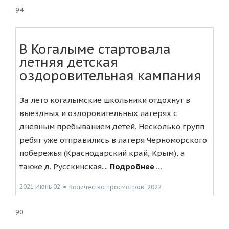
94
В Когалыме стартовала
летняя детская
оздоровительная кампания
За лето когалымские школьники отдохнут в
выездных и оздоровительных лагерях с
дневным пребыванием детей. Несколько групп
ребят уже отправились в лагеря Черноморского
побережья (Краснодарский край, Крым), а
также д. Русскинская....
Подробнее ...
2021 Июнь 02
●
Количество просмотров: 2022
90