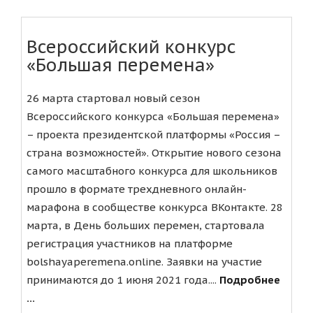
Всероссийский конкурс
«Большая перемена»
26 марта стартовал новый сезон
Всероссийского конкурса «Большая перемена»
– проекта президентской платформы «Россия –
страна возможностей». Открытие нового сезона
самого масштабного конкурса для школьников
прошло в формате трехдневного онлайн-
марафона в сообществе конкурса ВКонтакте. 28
марта, в День больших перемен, стартовала
регистрация участников на платформе
bolshayaperemena.online. Заявки на участие
принимаются до 1 июня 2021 года....
Подробнее
...