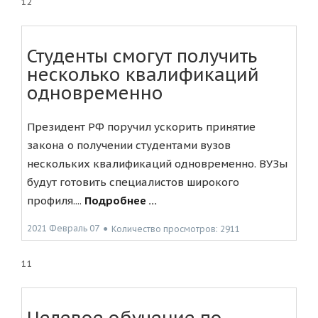
12
Студенты смогут получить
несколько квалификаций
одновременно
Президент РФ поручил ускорить принятие
закона о получении студентами вузов
нескольких квалификаций одновременно. ВУЗы
будут готовить специалистов широкого
профиля....
Подробнее ...
2021 Февраль 07
●
Количество просмотров: 2911
11