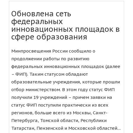
Обновлена сеть
федеральных
инновационных площадок в
сфере образования
Минпросвещения России сообщило о
продолжении работы по развитию
федеральных инновационных площадок (далее
– ФИП). Таким статусом обладают
образовательные учреждения, которые прошли
отбор министерством. В этом году статус ФИП
получили 19 учреждений – причем заявки на
статус ФИП поступили практически из всех
регионов, больше всего из Москвы, Санкт-
Петербурга, Томской области, Республики
Татарстан, Пензенской и Московской областей....