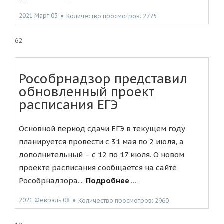
2021 Март 03
●
Количество просмотров: 2775
62
Рособрнадзор представил
обновленный проект
расписания ЕГЭ
Основной период сдачи ЕГЭ в текущем году
планируется провести с 31 мая по 2 июля, а
дополнительный – с 12 по 17 июля. О новом
проекте расписания сообщается на сайте
Рособрнадзора....
Подробнее ...
2021 Февраль 08
●
Количество просмотров: 2960