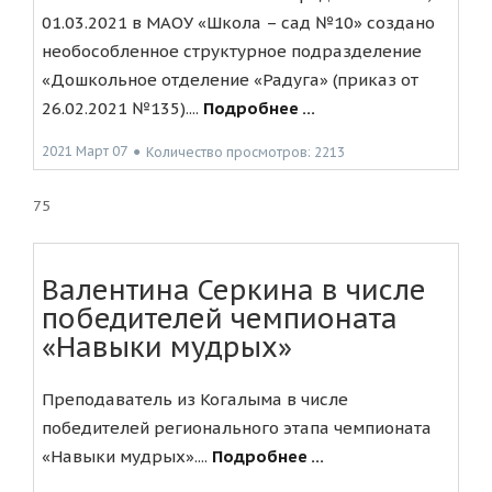
01.03.2021 в МАОУ «Школа – сад №10» создано
необособленное структурное подразделение
«Дошкольное отделение «Радуга» (приказ от
26.02.2021 №135)....
Подробнее ...
2021 Март 07
●
Количество просмотров: 2213
75
Валентина Серкина в числе
победителей чемпионата
«Навыки мудрых»
Преподаватель из Когалыма в числе
победителей регионального этапа чемпионата
«Навыки мудрых»....
Подробнее ...