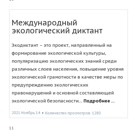
Международный
экологический диктант
Экодиктант – это проект, направленный на
формирование экологической культуры,
популяризацию экологических знаний среди
различных слоев населения, повышение уровня
экологической грамотности в качестве меры по
предупреждению экологических
правонарушений и основной составляющей
экологической безопасности....
Подробнее ...
2021 Ноябрь 14
●
Количество просмотров: 1280
11