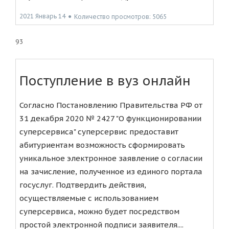
2021 Январь 14
●
Количество просмотров: 5065
93
Поступление в вуз онлайн
Согласно Постановлению Правительства РФ от
31 декабря 2020 № 2427 "О функционировании
суперсервиса" суперсервис предоставит
абитуриентам возможность сформировать
уникальное электронное заявление о согласии
на зачисление, полученное из единого портала
госуслуг. Подтвердить действия,
осуществляемые с использованием
суперсервиса, можно будет посредством
простой электронной подписи заявителя....