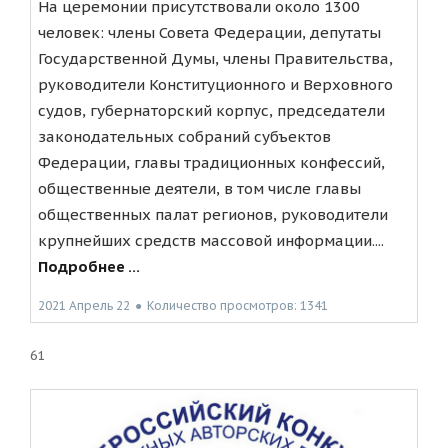
На церемонии присутствовали около 1300
человек: члены Совета Федерации, депутаты
Государственной Думы, члены Правительства,
руководители Конституционного и Верховного
судов, губернаторский корпус, председатели
законодательных собраний субъектов
Федерации, главы традиционных конфессий,
общественные деятели, в том числе главы
общественных палат регионов, руководители
крупнейших средств массовой информации....
Подробнее ...
2021 Апрель 22
●
Количество просмотров: 1341
61