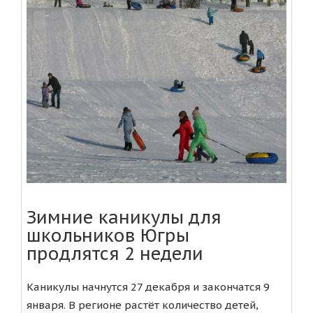
Зимние каникулы для
школьников Югры
продлятся 2 недели
Каникулы начнутся 27 декабря и закончатся 9
января. В регионе растёт количество детей,