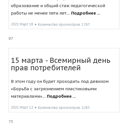
образование и общий стаж педагогической
работы не менее пяти лет....
Подробнее ...
2021 Март 18
●
Количество просмотров: 1767
07
15 марта - Всемирный день
прав потребителей
В этом году он будет проходить под девизом
«Борьба с загрязнением пластиковыми
материалами»....
Подробнее ...
2021 Март 12
●
Количество просмотров: 1285
73