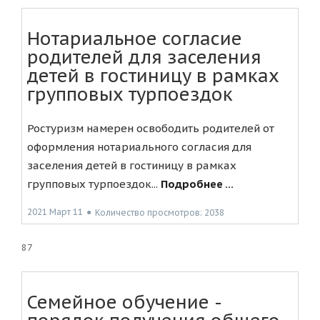
Нотариальное согласие
родителей для заселения
детей в гостиницу в рамках
групповых турпоездок
Ростуризм намерен освободить родителей от
оформления нотариального согласия для
заселения детей в гостиницу в рамках
групповых турпоездок...
Подробнее ...
2021 Март 11
●
Количество просмотров: 2038
87
Семейное обучение -