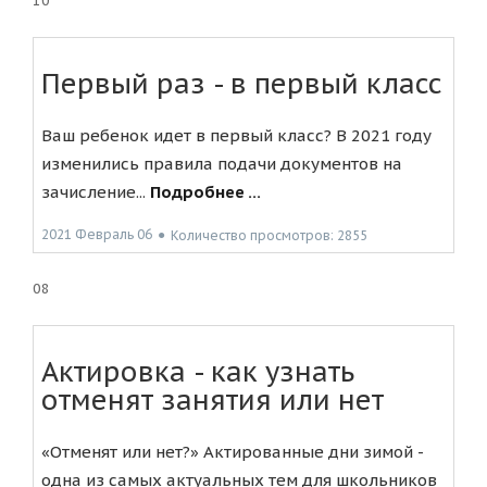
10
Первый раз - в первый класс
Ваш ребенок идет в первый класс? В 2021 году
изменились правила подачи документов на
зачисление...
Подробнее ...
2021 Февраль 06
●
Количество просмотров: 2855
08
Актировка - как узнать
отменят занятия или нет
«Отменят или нет?» Актированные дни зимой -
одна из самых актуальных тем для школьников