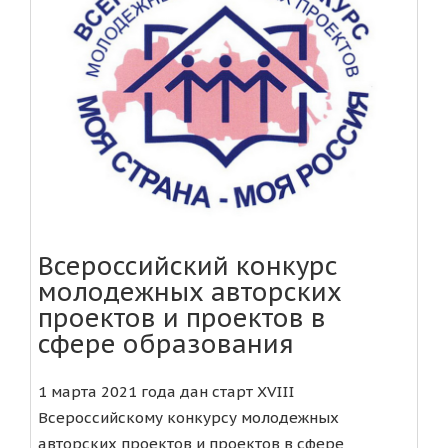
Всероссийский конкурс
молодежных авторских
проектов и проектов в
сфере образования
1 марта 2021 года дан старт XVIII
Всероссийскому конкурсу молодежных
авторских проектов и проектов в сфере