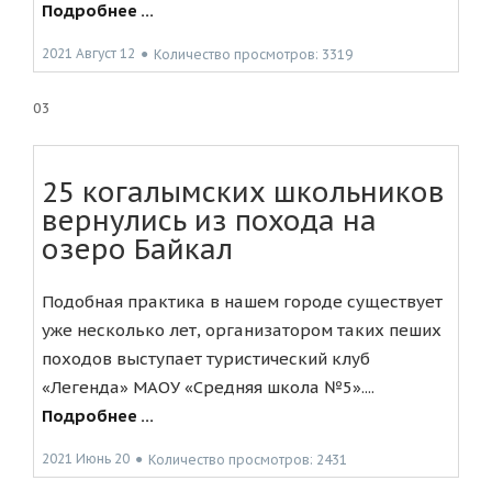
Подробнее ...
2021 Август 12
●
Количество просмотров: 3319
03
25 когалымских школьников
вернулись из похода на
озеро Байкал
Подобная практика в нашем городе существует
уже несколько лет, организатором таких пеших
походов выступает туристический клуб
«Легенда» МАОУ «Средняя школа №5»....
Подробнее ...
2021 Июнь 20
●
Количество просмотров: 2431