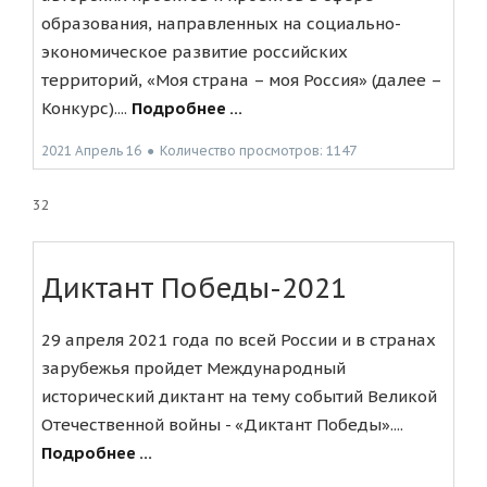
образования, направленных на социально-
экономическое развитие российских
территорий, «Моя страна – моя Россия» (далее –
Конкурс)....
Подробнее ...
2021 Апрель 16
●
Количество просмотров: 1147
32
Диктант Победы-2021
29 апреля 2021 года по всей России и в странах
зарубежья пройдет Международный
исторический диктант на тему событий Великой
Отечественной войны - «Диктант Победы»....
Подробнее ...