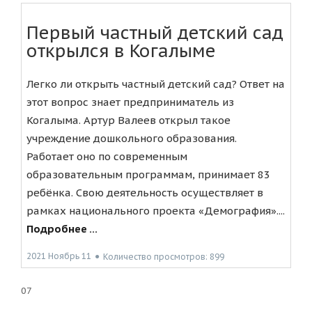
Первый частный детский сад
открылся в Когалыме
Легко ли открыть частный детский сад? Ответ на
этот вопрос знает предприниматель из
Когалыма. Артур Валеев открыл такое
учреждение дошкольного образования.
Работает оно по современным
образовательным программам, принимает 83
ребёнка. Свою деятельность осуществляет в
рамках национального проекта «Демография»....
Подробнее ...
2021 Ноябрь 11
●
Количество просмотров: 899
07