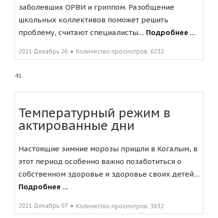
заболевших ОРВИ и гриппом. Разобщение
школьных коллективов поможет решить
проблему, считают специалисты....
Подробнее ...
2021 Декабрь 26
●
Количество просмотров: 6232
41
Температурный режим в
актированные дни
Настоящие зимние морозы пришли в Когалым, в
этот период особенно важно позаботиться о
собственном здоровье и здоровье своих детей....
Подробнее ...
2021 Декабрь 07
●
Количество просмотров: 3832