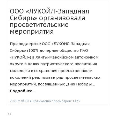
ООО «ЛУКОЙЛ-Западная
Сибирь» организовала
просветительские
мероприятия
При поддержке ООО «ЛУКОЙЛ-Западная
Сибирь» (100% дочернее общество ПАО
«ЛУКОЙЛ») в Ханты-Мансийском автономном
округе в целях патриотического воспитания
молодежи и сохранения преемственности
поколений реализован ряд просветительских
мероприятий, посвященных Дню Победы....
Подробнее ...
2021 Май 10
●
Количество просмотров: 1473
81