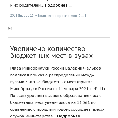
и их родителей....
Подробнее ...
2021 Январь 15
●
Количество просмотров: 7114
94
Увеличено количество
бюджетных мест в вузах
Глава Минобрнауки России Валерий Фальков
подписал приказ о распределении между
вузами 588 тыс. бюджетных мест (приказ
Минобрнауки России от 11 января 2021 г. № 11).
По всем уровням высшего образования число
бюджетных мест увеличилось на 11 561 по
сравнению с прошлым годом, сообщает пресс-
служба министерства....
Подробнее ...