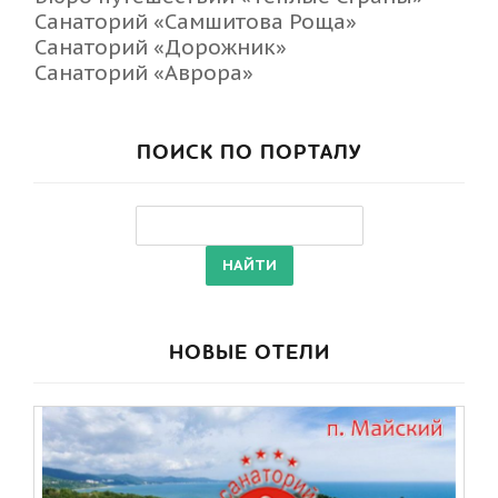
Санаторий «Самшитова Роща»
Санаторий «Дорожник»
Санаторий «Аврора»
ПОИСК ПО ПОРТАЛУ
НОВЫЕ ОТЕЛИ