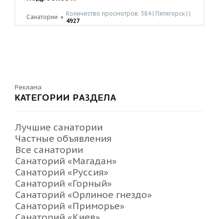
Количество просмотров: 584 | Пятигорск | |
Санатории
●
4927
Реклама
КАТЕГОРИИ РАЗДЕЛА
Лучшие санатории
Частные объявления
Все санатории
Санаторий «Магадан»
Санаторий «Руссия»
Санаторий «Горный»
Санаторий «Орлиное гнездо»
Санаторий «Приморье»
Санаторий «Киев»