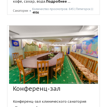
кофе, сахар, вода.
Подробнее ...
Количество просмотров: 645 | Пятигорск | |
Санатории
●
4936
Конференц-зал
Конференц-зал клинического санатория