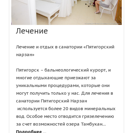
Лечение
Лечение и отдых в санатории «Пятигорский
нарзан»
Пятигорск – бальнеологический курорт, и
многие отдыхающие приезжают за
уникальными процедурами, которые они
могут получить только у нас. Для лечения в
санатории Пятигорский Нарзан
используется более 20 видов минеральных
вод. Особое место отводится грязелечению
за счет возможностей озера Тамбукан....
Подробнее ...