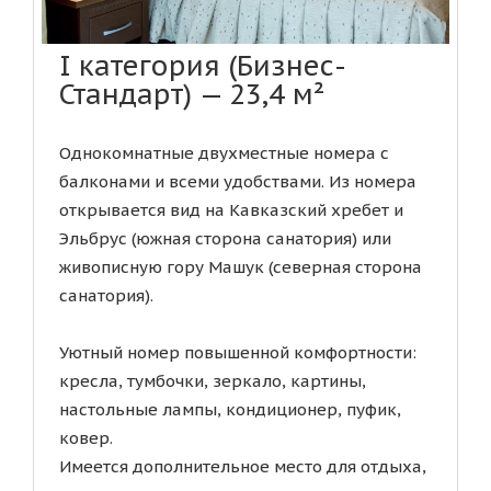
I категория (Бизнес-
Стандарт) — 23,4 м²
Однокомнатные двухместные номера с
балконами и всеми удобствами. Из номера
открывается вид на Кавказский хребет и
Эльбрус (южная сторона санатория) или
живописную гору Машук (северная сторона
санатория).
Уютный номер повышенной комфортности:
кресла, тумбочки, зеркало, картины,
настольные лампы, кондиционер, пуфик,
ковер.
Имеется дополнительное место для отдыха,