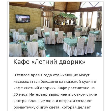
Кафе «Летний дворик»
В тёплое время года отдыхающие могут
наслаждаться блюдами кавказской кухни в
кафе «Летний дворик». Кафе рассчитано на
50 мест. Интерьер выполнен в уютном стиле
кантри. Большие окна и витражи создают
романтичную игру света, которая делает