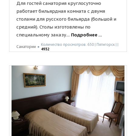
Для гостей санатория круглосуточно
работает бильярдная комната с двумя
столами для русского бильярда (большой и
средний). Столы изготовлены по
специальному заказу....
Подробнее ...
Количество просмотров: 650 | Пятигорск | |
Санатории
●
4932