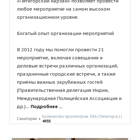
«Пятигорский нарзан» позволяет провести
любое мероприятие на самом высоком
организационном уровне.
Богатый опыт организации мероприятий
В 2012 году мы помогли провести 21
мероприятие, включая совещания и
деловые встречи различных организаций,
праздничные городские встречи, а также
приёмы важных зарубежных гостей
(Правительственная делегация Индии,
Международная Полицейская Ассоциация и
др.)....
Подробнее ...
Количество просмотров: 636 | Пятигорск | |
Санатории
●
4935