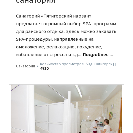
Санаторий «Пятигорский нарзан»
предлагает огромный выбор SPA- программ
для райского отдыха. Здесь можно заказать
SPA-процедуры, направленные на
омоложение, релаксацию, похудение,
избавление от стресса и т.д....
Подробнее ...
Количество просмотров: 609 | Пятигорск | |
Санатории
●
4930