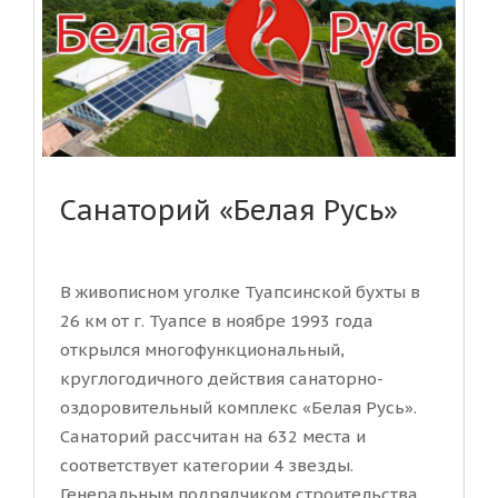
Санаторий «Белая Русь»
В живописном уголке Туапсинской бухты в
26 км от г. Туапсе в ноябре 1993 года
открылся многофункциональный,
круглогодичного действия санаторно-
оздоровительный комплекс «Белая Русь».
Санаторий рассчитан на 632 места и
соответствует категории 4 звезды.
Генеральным подрядчиком строительства