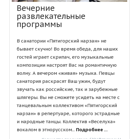
Вечерние
развлекательные
программы
В санатории «Пятигорский нарзан» не
бывает скучно! Во время обеда, для наших
гостей играет скрипач, его музыкальные
композиции настроят Вас на романтичную
волну. А вечером «живая» музыка. Певцы
санатория раскрасят Ваш ужин, будут
звучать как российские, так и зарубежные
шлягеры. Вы не сможете усидеть на месте с
танцевальным коллективом «Пятигорский
нарзан» в репертуаре, которого эстрадные
и народные танцы. Коллектив «Веселуха»
вокалом в этнорусском...
Подробнее ...