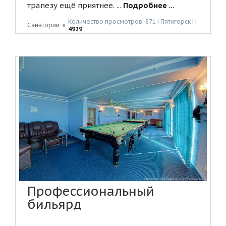
трапезу ещё приятнее. ...
Подробнее ...
Количество просмотров: 871 | Пятигорск | |
Санатории
●
4929
Профессиональный
бильярд