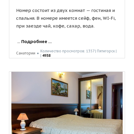
Номер состоит из двух комнат — гостиная и
спальня. В номере имеется сейф, фен, WI-Fi,
при заезде чай, кофе, сахар, вода.
...
Подробнее ...
Количество просмотров: 1357 | Пятигорск |
Санатории
●
|
4938