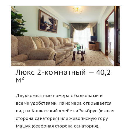
Люкс 2-комнатный — 40,2
м²
Двухкомнатные номера с балконами и
всеми удобствами. Из номера открывается
вид на Кавказский хребет и Эльбрус (южная
сторона санатория) или живописную гору
Машук (северная сторона санатория).