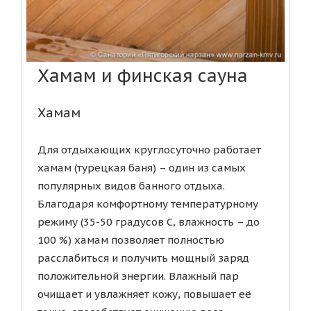
Хамам и финская сауна
Хамам
Для отдыхающих круглосуточно работает
хамам (турецкая баня) – один из самых
популярных видов банного отдыха.
Благодаря комфортному температурному
режиму (35-50 градусов С, влажность – до
100 %) хамам позволяет полностью
расслабиться и получить мощный заряд
положительной энергии. Влажный пар
очищает и увлажняет кожу, повышает её