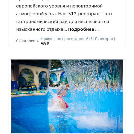
европейского уровня и неповторимой
атмосферой уюта. Наш VIP-ресторан – это
гастрономический рай для неспешного и
изысканного отдыха....
Подробнее ...
Количество просмотров: 615 | Пятигорск | |
Санатории
●
4928