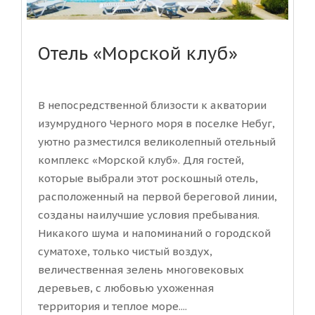
Отель «Морской клуб»
В непосредственной близости к акватории
изумрудного Черного моря в поселке Небуг,
уютно разместился великолепный отельный
комплекс «Морской клуб». Для гостей,
которые выбрали этот роскошный отель,
расположенный на первой береговой линии,
созданы наилучшие условия пребывания.
Никакого шума и напоминаний о городской
суматохе, только чистый воздух,
величественная зелень многовековых
деревьев, с любовью ухоженная
территория и теплое море....