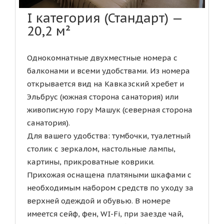
I категория (Стандарт) —
20,2 м²
Однокомнатные двухместные номера с
балконами и всеми удобствами. Из номера
открывается вид на Кавказский хребет и
Эльбрус (южная сторона санатория) или
живописную гору Машук (северная сторона
санатория).
Для вашего удобства: тумбочки, туалетный
столик с зеркалом, настольные лампы,
картины, прикроватные коврики.
Прихожая оснащена платяными шкафами с
необходимым набором средств по уходу за
верхней одеждой и обувью. В номере
имеется сейф, фен, WI-Fi, при заезде чай,