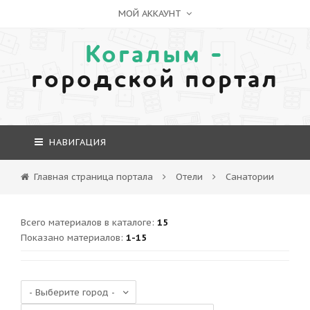
МОЙ АККАУНТ
Когалым -
городской портал
НАВИГАЦИЯ
Главная страница портала
Отели
Санатории
Всего материалов в каталоге
:
15
Показано материалов
:
1-15