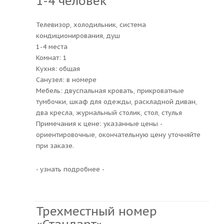
1-4 человек
Телевизор, холодильник, система
кондиционирования, душ
1-4 места
Комнат: 1
Кухня: общая
Санузел: в номере
Мебель: двуспальная кровать, прикроватные
тумбочки, шкаф для одежды, раскладной диван,
два кресла, журнальный столик, стол, стулья
Примечания к цене: указанные цены -
ориентировочные, окончательную цену уточняйте
при заказе.
- узнать подробнее -
Трехместный номер