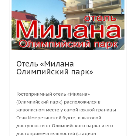
Отель «Милана
Олимпийский парк»
Гостеприимный отель «Милана»
(Олимпийский парк) расположился в
живописном месте у самой южной границы
Сочи Имеретинской бухте, в шаговой
доступности от Олимпийского парка и его
достопримечательностей (стадион