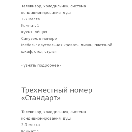
Телевизор, холодильник, система
кондиционирования, душ
2-3 места
Комнат: 1
Кухня: общая
Санузел: в номере
Мебель: двуспальная кровать, диван, платяной
шкаф, стол, стулья
- узнать подробнее -
Трехместный номер
«Стандарт»
Телевизор, холодильник, система
кондиционирования, душ
2-3 места
Комнат: 1