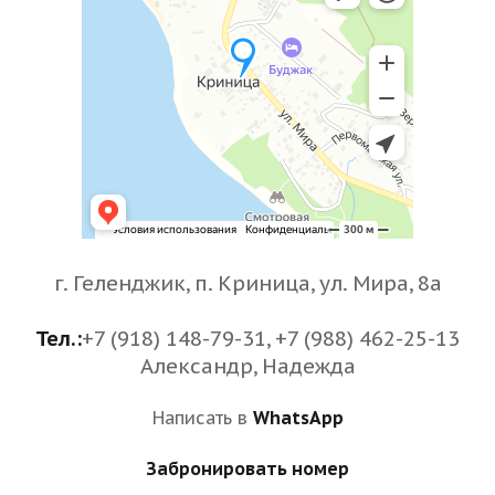
г. Геленджик, п. Криница, ул. Мира, 8а
Тел.:
+7 (918) 148-79-31, +7 (988) 462-25-13
Александр, Надежда
Написать в
WhatsApp
Забронировать номер