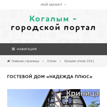
МОЙ АККАУНТ
Когалым -
городской портал
НАВИГАЦИЯ
Главная страница
Отели
Лучшие отели 2021
ГОСТЕВОЙ ДОМ «НАДЕЖДА ПЛЮС»