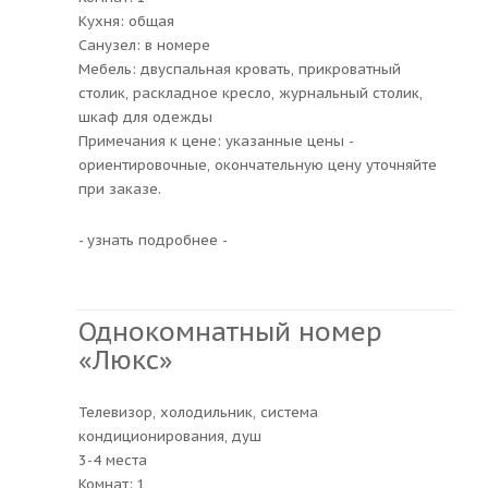
Кухня: общая
Санузел: в номере
Мебель: двуспальная кровать, прикроватный
столик, раскладное кресло, журнальный столик,
шкаф для одежды
Примечания к цене: указанные цены -
ориентировочные, окончательную цену уточняйте
при заказе.
- узнать подробнее -
Однокомнатный номер
«Люкс»
Телевизор, холодильник, система
кондиционирования, душ
3-4 места
Комнат: 1