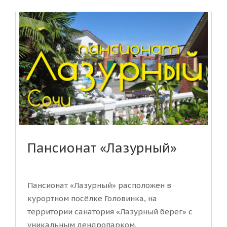
Пансионат «Лазурный»
Пансионат «Лазурный» расположен в
курортном посёлке Головинка, на
территории санатория «Лазурный берег» с
уникальным дендропарком,