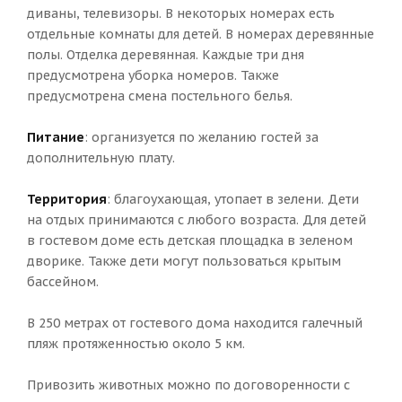
диваны, телевизоры. В некоторых номерах есть
отдельные комнаты для детей. В номерах деревянные
полы. Отделка деревянная. Каждые три дня
предусмотрена уборка номеров. Также
предусмотрена смена постельного белья.
Питание
: организуется по желанию гостей за
дополнительную плату.
Территория
: благоухающая, утопает в зелени. Дети
на отдых принимаются с любого возраста. Для детей
в гостевом доме есть детская площадка в зеленом
дворике. Также дети могут пользоваться крытым
бассейном.
В 250 метрах от гостевого дома находится галечный
пляж протяженностью около 5 км.
Привозить животных можно по договоренности с