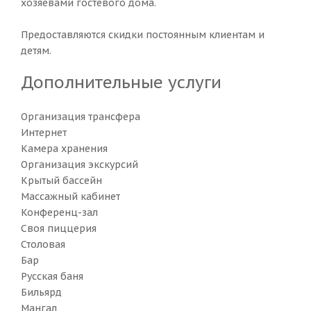
хозяевами гостевого дома.
Предоставляются скидки постоянным клиентам и
детям.
Дополнительные услуги
Организация трансфера
Интернет
Камера хранения
Организация экскурсий
Крытый бассейн
Массажный кабинет
Конференц-зал
Своя пиццерия
Столовая
Бар
Русская баня
Бильярд
Мангал