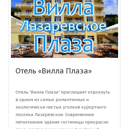
Отель «Вилла Плаза»
Отель "Вилла Плаза" приглашает отдохнуть
в одном из самых романтичных и
экологически чистых уголков курортного
поселка Лазаревское. Современное
пятиэтажное здание гостиницы прекрасно