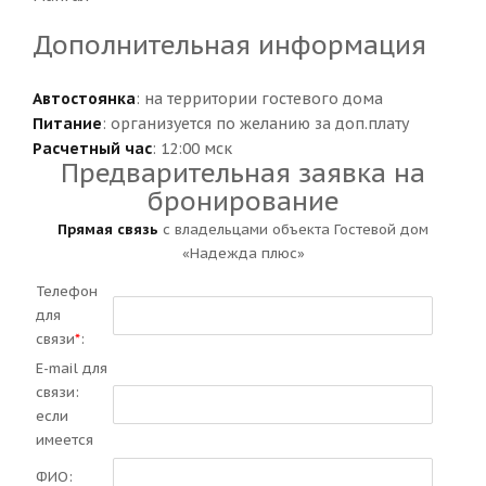
Дополнительная информация
Автостоянка
: на территории гостевого дома
Питание
: организуется по желанию за доп.плату
Расчетный час
: 12:00 мск
Предварительная заявка на
бронирование
Прямая связь
с владельцами объекта Гостевой дом
«Надежда плюс»
Телефон
для
связи
*
:
E-mail для
связи:
если
имеется
ФИО: