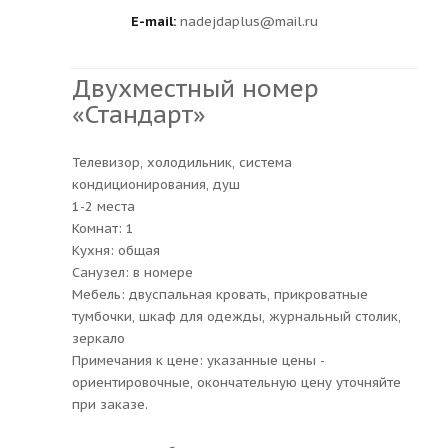
E-mail:
nadejdaplus@mail.ru
Двухместный номер
«Стандарт»
Телевизор, холодильник, система
кондиционирования, душ
1-2 места
Комнат: 1
Кухня: общая
Санузел: в номере
Мебель: двуспальная кровать, прикроватные
тумбочки, шкаф для одежды, журнальный столик,
зеркало
Примечания к цене: указанные цены -
ориентировочные, окончательную цену уточняйте
при заказе.