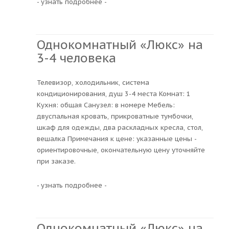
- узнать подробнее -
Однокомнатный «Люкс» на
3-4 человека
Телевизор, холодильник, система
кондиционирования, душ 3-4 места Комнат: 1
Кухня: общая Санузел: в номере Мебель:
двуспальная кровать, прикроватные тумбочки,
шкаф для одежды, два раскладных кресла, стол,
вешалка Примечания к цене: указанные цены -
ориентировочные, окончательную цену уточняйте
при заказе.
- узнать подробнее -
Однокомнатный «Люкс» на