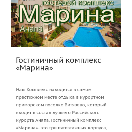
Гостиничный комплекс
«Марина»
Наш Комплекс находится в самом
престижном месте отдыха в курортном
приморском поселке Витязево, который
входит в состав лучшего Российского
курорта Анапа. Гостиничный комплекс
«Марина»- это три пятиэтажных корпуса,