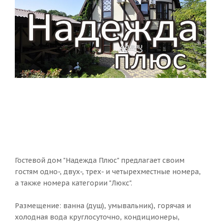
Гостевой дом "Надежда Плюс" предлагает своим
гостям одно-, двух-, трех- и четырехместные номера,
а также номера категории "Люкс".
Размещение: ванна (душ), умывальник), горячая и
холодная вода круглосуточно, кондиционеры,