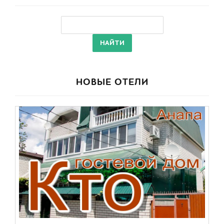
НОВЫЕ ОТЕЛИ