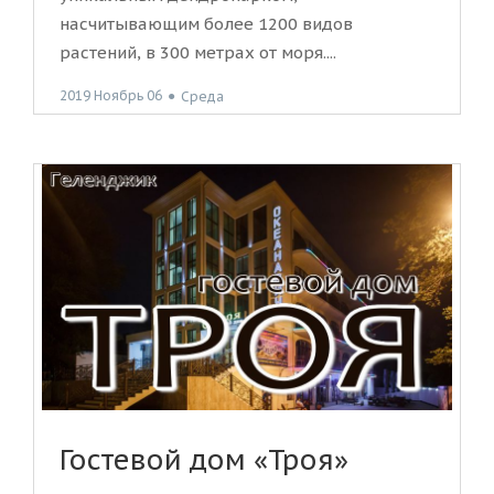
насчитывающим более 1200 видов
растений, в 300 метрах от моря....
2019 Ноябрь 06
●
Среда
Гостевой дом «Троя»