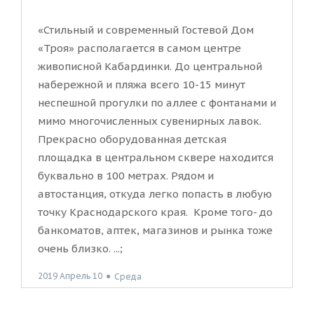
«Стильный и современный Гостевой Дом
«Троя» располагается в самом центре
живописной Кабардинки. До центральной
набережной и пляжа всего 10-15 минут
неспешной прогулки по аллее с фонтанами и
мимо многочисленных сувенирных лавок.
Прекрасно оборудованная детская
площадка в центральном сквере находится
буквально в 100 метрах. Рядом и
автостанция, откуда легко попасть в любую
точку Краснодарского края. Кроме того- до
банкоматов, аптек, магазинов и рынка тоже
очень близко. ...;
2019 Апрель 10
●
Среда