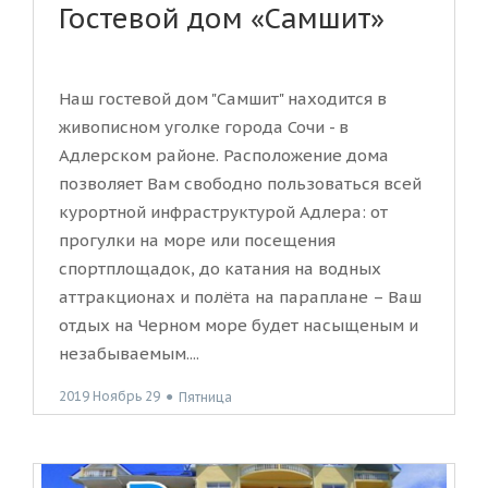
Гостевой дом «Самшит»
Наш гостевой дом "Самшит" находится в
живописном уголке города Сочи - в
Адлерском районе. Расположение дома
позволяет Вам свободно пользоваться всей
курортной инфраструктурой Адлера: от
прогулки на море или посещения
спортплощадок, до катания на водных
аттракционах и полёта на параплане – Ваш
отдых на Черном море будет насыщеным и
незабываемым....
2019 Ноябрь 29
●
Пятница