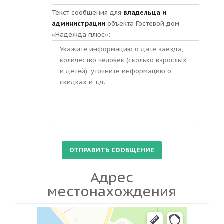
Текст сообщения для
владельца и
администрации
объекта Гостевой дом
«Надежда плюс»:
Адрес
местонахождения