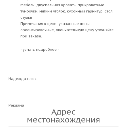
Мебель: двуспальная кровать, прикроватные
тумбочки, мягкий уголок, кухонный гарнитур, стол,
стулья
Примечания к цене: указанные цены -
ориентировочные, окончательную цену уточняйте
при заказе.
- узнать подробнее -
Надежда плюс
Реклама
Адрес
местонахождения