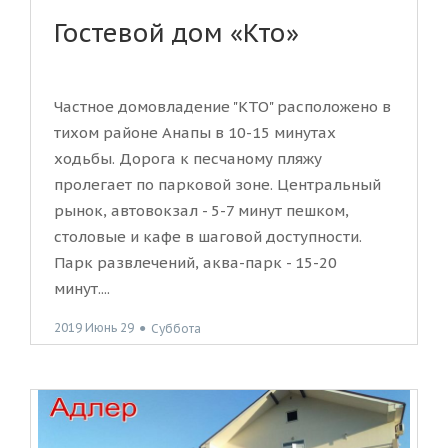
Гостевой дом «Кто»
Частное домовладение "КТО" расположено в
тихом районе Анапы в 10-15 минутах
ходьбы. Дорога к песчаному пляжу
пролегает по парковой зоне. Центральный
рынок, автовокзал - 5-7 минут пешком,
столовые и кафе в шаговой доступности.
Парк развлечений, аква-парк - 15-20
минут....
2019 Июнь 29
●
Суббота