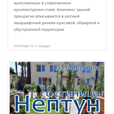
выполненных в современном
архитектурном стиле. Комплекс зданий
прекрасно вписывается в уютный
ландшафтный дизайн красивой, обширной и
обустроенной территории
...
2020 Март 12
●
Четверг