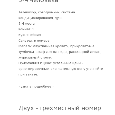
Телевизор, холодильник, система
кондиционирования, душ
3-4 места
Комнат: 1
Кухня: общая
Санузел: в номере
Мебель: двуспальная кровать, прикроватные
тумбочки, шкаф для одежды, раскладной диван,
журнальный столик
Примечания к цене: указанные цены -
ориентировочные, окончательную цену уточняйте
при заказе.
- узнать подробнее -
Двух - трехместный номер