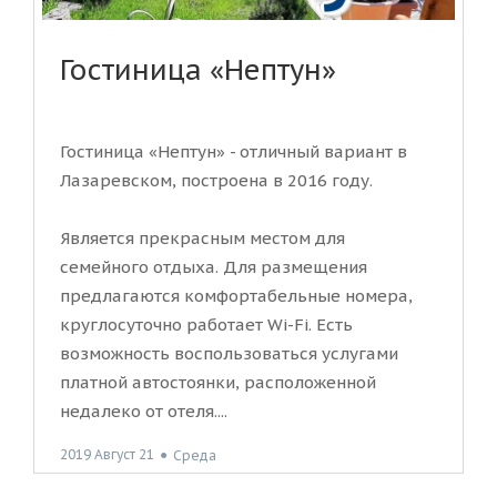
Гостиница «Нептун»
Гостиница «Нептун» - отличный вариант в
Лазаревском, построена в 2016 году.
Является прекрасным местом для
семейного отдыха. Для размещения
предлагаются комфортабельные номера,
круглосуточно работает Wi-Fi. Есть
возможность воспользоваться услугами
платной автостоянки, расположенной
недалеко от отеля....
2019 Август 21
●
Среда