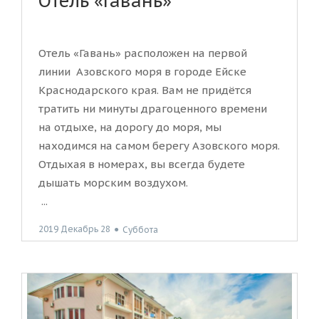
Отель «Гавань»
Отель «Гавань» расположен на первой
линии Азовского моря в городе Ейске
Краснодарского края. Вам не придётся
тратить ни минуты драгоценного времени
на отдыхе, на дорогу до моря, мы
находимся на самом берегу Азовского моря.
Отдыхая в номерах, вы всегда будете
дышать морским воздухом.
...
2019 Декабрь 28
●
Суббота