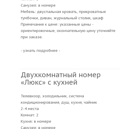
Санузел: в номере
Мебель: двуспальная кровать, прикроватные
тумбочки, диван, журнальный столик, шкаф
Примечания к цене: указанные цены -
ориентировочные, окончательную цену уточняйте
при заказе.
- узнать подробнее -
Двухкомнатный номер
«Люкс» с кухней
Телевизор, холодильник, система
кондиционирования, душ, кухня, чайник
2-4 места
Комнат: 2
Кухня: в номере
Санузел: в номере