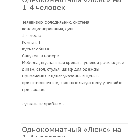
1-4 человек
Телевизор, холодильник, система
кондиционирования, душ
1-4 места
Комнат: 1
Кухня: общая
Санузел: в номере
Мебель: двуспальная кровать, угловой раскладной
диван, стол, стулья, шкаф для одежды
Примечания к цене: указанные цены -
ориентировочные, окончательную цену уточняйте
при заказе.
- узнать подробнее -
Однокомнатный «Люкс» на