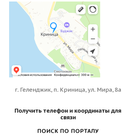
г. Геленджик, п. Криница, ул. Мира, 8а
Получить телефон и координаты для
связи
ПОИСК ПО ПОРТАЛУ