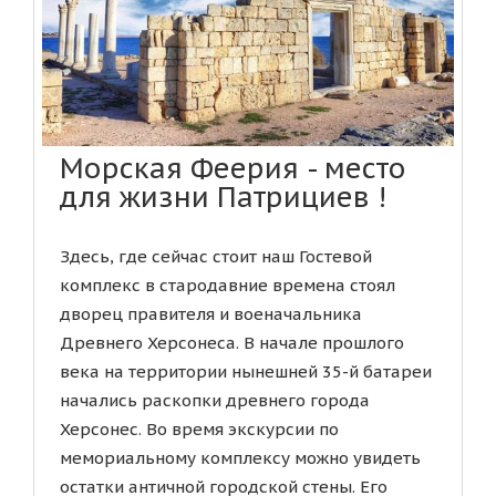
Морская Феерия - место
для жизни Патрициев !
Здесь, где сейчас стоит наш Гостевой
комплекс в стародавние времена стоял
дворец правителя и военачальника
Древнего Херсонеса. В начале прошлого
века на территории нынешней 35-й батареи
начались раскопки древнего города
Херсонес. Во время экскурсии по
мемориальному комплексу можно увидеть
остатки античной городской стены. Его