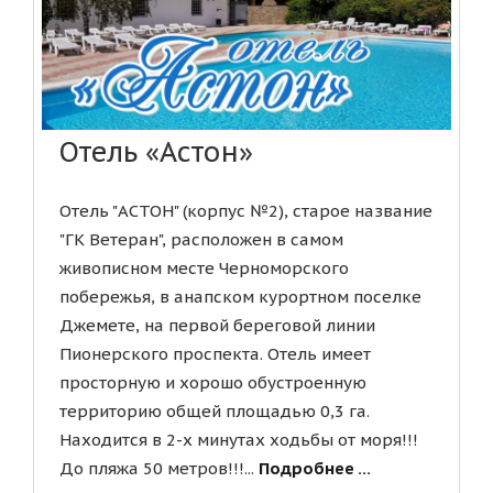
Отель «Астон»
Отель "АСТОН" (корпус №2), старое название
"ГК Ветеран", расположен в самом
живописном месте Черноморского
побережья, в анапском курортном поселке
Джемете, на первой береговой линии
Пионерского проспекта. Отель имеет
просторную и хорошо обустроенную
территорию общей площадью 0,3 га.
Находится в 2-х минутах ходьбы от моря!!!
До пляжа 50 метров!!!...
Подробнее ...