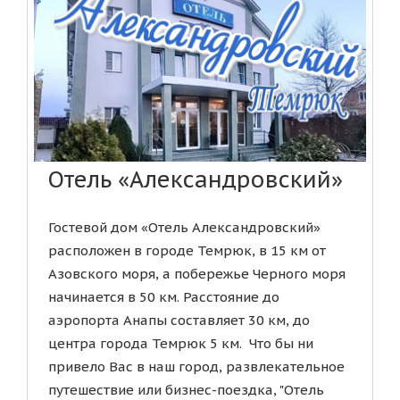
Отель «Александровский»
Гостевой дом «Отель Александровский»
расположен в городе Темрюк, в 15 км от
Азовского моря, а побережье Черного моря
начинается в 50 км. Расстояние до
аэропорта Анапы составляет 30 км, до
центра города Темрюк 5 км. Что бы ни
привело Вас в наш город, развлекательное
путешествие или бизнес-поездка, "Отель