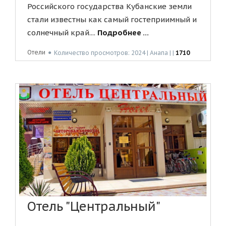
Российского государства Кубанские земли
стали известны как самый гостеприимный и
солнечный край....
Подробнее ...
Отели
●
Количество просмотров: 2024 | Анапа | |
1710
Отель "Центральный"