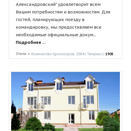
Александровский" удовлетворит всем
Вашим потребностям и возможностям. Для
гостей, планирующих поезду в
командировку, мы предоставляем все
необходимые официальные докум...
Подробнее ...
Отели
●
Количество просмотров: 2004 | Темрюк | |
1905