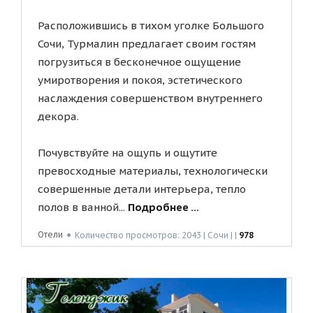
Расположившись в тихом уголке Большого
Сочи, Турмалин предлагает своим гостям
погрузиться в бесконечное ощущение
умиротворения и покоя, эстетического
наслаждения совершенством внутреннего
декора.
Почувствуйте на ощупь и ощутите
превосходные материалы, технологически
совершенные детали интерьера, тепло
полов в ванной...
Подробнее ...
Отели
●
Количество просмотров: 2043 | Сочи | |
978