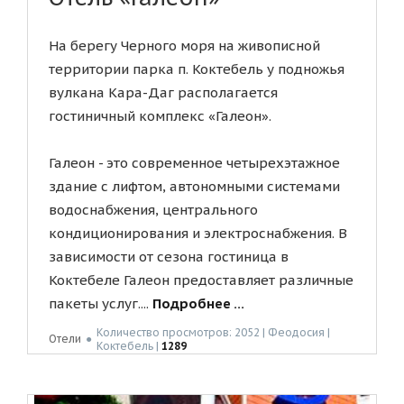
На берегу Черного моря на живописной
территории парка п. Коктебель у подножья
вулкана Кара-Даг располагается
гостиничный комплекс «Галеон».
Галеон - это современное четырехэтажное
здание с лифтом, автономными системами
водоснабжения, центрального
кондиционирования и электроснабжения. В
зависимости от сезона гостиница в
Коктебеле Галеон предоставляет различные
пакеты услуг....
Подробнее ...
Количество просмотров: 2052 | Феодосия |
Отели
●
Коктебель |
1289