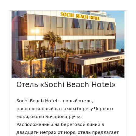
Отель «Sochi Beach Hotel»
Sochi Beach Hotel – новый отель,
расположенный на самом берегу Черного
моря, около Бочарова ручья.
Расположенный на береговой линии в
двадцати метрах от моря, отель предлагает