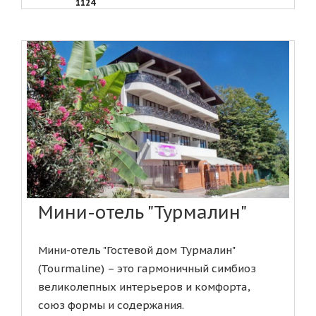
1124
Мини-отель "Турмалин"
Мини-отель "Гостевой дом Турмалин"
(Tourmaline) – это гармоничный симбиоз
великолепных интерьеров и комфорта,
союз формы и содержания.