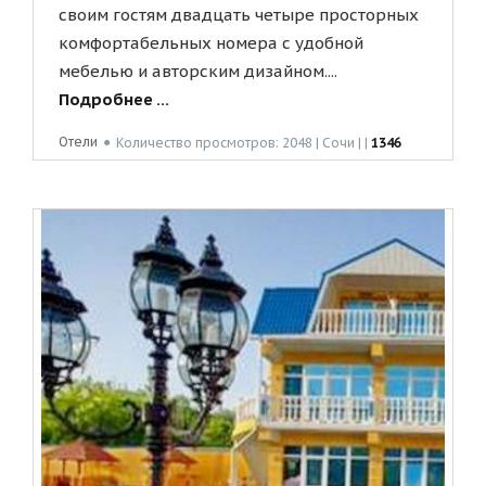
своим гостям двадцать четыре просторных
комфортабельных номера с удобной
мебелью и авторским дизайном....
Подробнее ...
Отели
●
Количество просмотров: 2048 | Сочи | |
1346