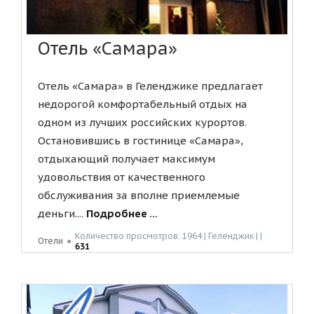
Отель «Самара»
Отель «Самара» в Геленджике предлагает
недорогой комфортабельный отдых на
одном из лучших российских курортов.
Остановившись в гостинице «Самара»,
отдыхающий получает максимум
удовольствия от качественного
обслуживания за вполне приемлемые
деньги....
Подробнее ...
Количество просмотров: 1964 | Геленджик | |
Отели
●
631