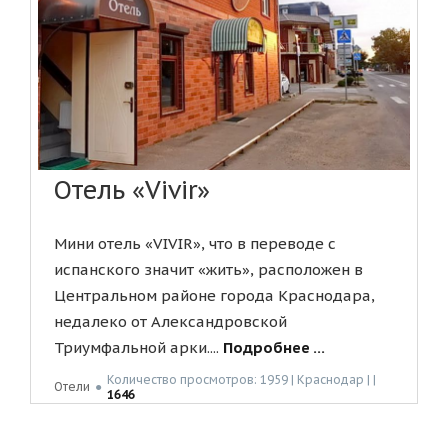
Отель «Vivir»
Мини отель «VIVIR», что в переводе с
испанского значит «жить», расположен в
Центральном районе города Краснодара,
недалеко от Александровской
Триумфальной арки....
Подробнее ...
Количество просмотров: 1959 | Краснодар | |
Отели
●
1646