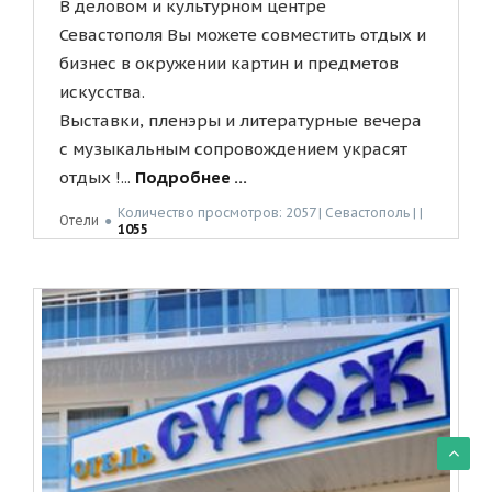
В деловом и культурном центре
Севастополя Вы можете совместить отдых и
бизнес в окружении картин и предметов
искусства.
Выставки, пленэры и литературные вечера
с музыкальным сопровождением украсят
отдых !...
Подробнее ...
Количество просмотров: 2057 | Севастополь | |
Отели
●
1055