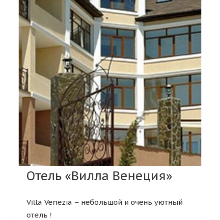
Отель «Вилла Венеция»
Villa Venezia – небольшой и очень уютный
отель !