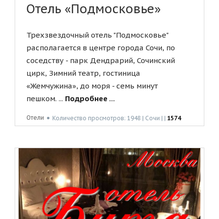
Отель «Подмосковье»
Трехзвездочный отель "Подмосковье"
располагается в центре города Сочи, по
соседству - парк Дендрарий, Сочинский
цирк, Зимний театр, гостиница
«Жемчужина», до моря - семь минут
пешком. ...
Подробнее ...
Отели
●
Количество просмотров: 1948 | Сочи | |
1574