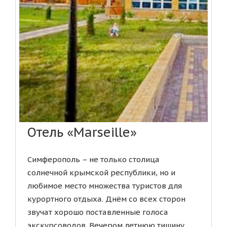
Отель «Marseille»
Симферополь – не только столица
солнечной крымской республики, но и
любимое место множества туристов для
курортного отдыха. Днём со всех сторон
звучат хорошо поставленные голоса
экскурсоводов. Вечером летнюю тишину