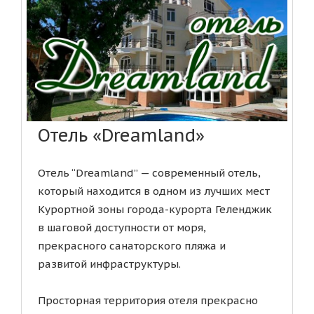
Отель «Dreamland»
Отель “Dreamland” — современный отель,
который находится в одном из лучших мест
Курортной зоны города-курорта Геленджик
в шаговой доступности от моря,
прекрасного санаторского пляжа и
развитой инфраструктуры.
Просторная территория отеля прекрасно