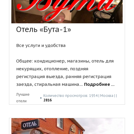
Отель «Бута-1»
Все услуги и удобства
Общее: кондиционер, магазины, отель для
некурящих, отопление, поздняя
регистрация выезда, ранняя регистрация
заезда, стиральная машина....
Подробнее ...
Лучшие
Количество просмотров: 1954 | Москва | |
●
2816
отели