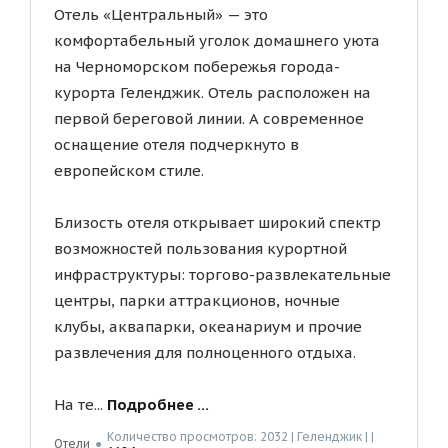
Отель «Центральный» — это
комфортабельный уголок домашнего уюта
на Черноморском побережья города-
курорта Геленджик. Отель расположен на
первой береговой линии. А современное
оснащение отеля подчеркнуто в
европейском стиле.
Близость отеля открывает широкий спектр
возможностей пользования курортной
инфраструктуры: торгово-развлекательные
центры, парки аттракционов, ночные
клубы, аквапарки, океанариум и прочие
развлечения для полноценного отдыха.
На те...
Подробнее ...
Количество просмотров: 2032 | Геленджик | |
Отели
●