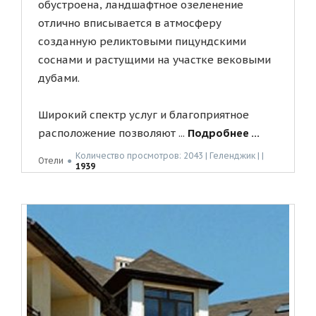
обустроена, ландшафтное озеленение
отлично вписывается в атмосферу
созданную реликтовыми пицундскими
соснами и растущими на участке вековыми
дубами.
Широкий спектр услуг и благоприятное
расположение позволяют ...
Подробнее ...
Количество просмотров: 2043 | Геленджик | |
Отели
●
1939