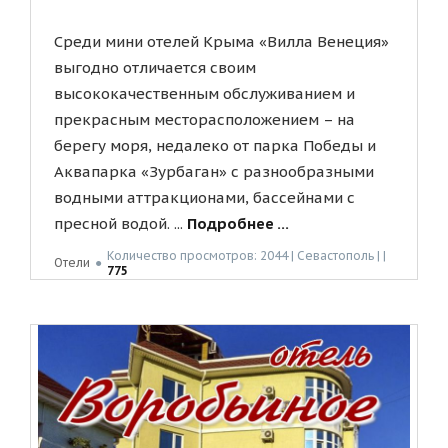
Среди мини отелей Крыма «Вилла Венеция»
выгодно отличается своим
высококачественным обслуживанием и
прекрасным месторасположением – на
берегу моря, недалеко от парка Победы и
Аквапарка «Зурбаган» с разнообразными
водными аттракционами, бассейнами с
пресной водой. ...
Подробнее ...
Количество просмотров: 2044 | Севастополь | |
Отели
●
775