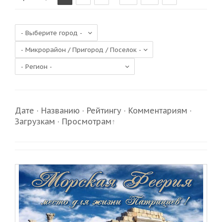
Дате
·
Названию
·
Рейтингу
·
Комментариям
·
Загрузкам
·
Просмотрам