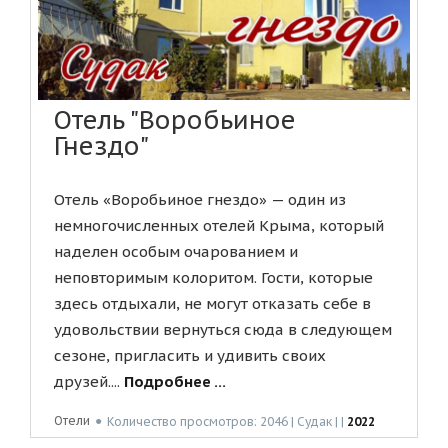
Отель "Воробьиное
Гнездо"
Отель «Воробьиное гнездо» — один из
немногочисленных отелей Крыма, который
наделен особым очарованием и
неповторимым колоритом. Гости, которые
здесь отдыхали, не могут отказать себе в
удовольствии вернуться сюда в следующем
сезоне, пригласить и удивить своих
друзей....
Подробнее ...
Отели
●
Количество просмотров: 2046 | Судак | |
2022