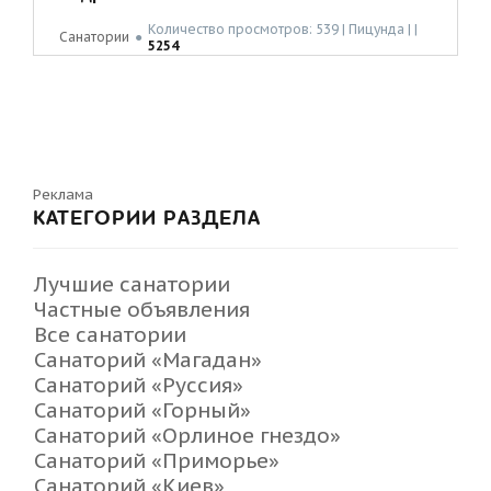
Количество просмотров: 539 | Пицунда | |
Санатории
●
5254
Реклама
КАТЕГОРИИ РАЗДЕЛА
Лучшие санатории
Частные объявления
Все санатории
Санаторий «Магадан»
Санаторий «Руссия»
Санаторий «Горный»
Санаторий «Орлиное гнездо»
Санаторий «Приморье»
Санаторий «Киев»