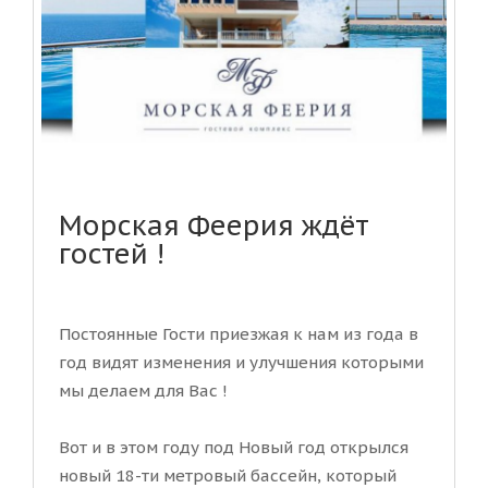
Морская Феерия ждёт
гостей !
Постоянные Гости приезжая к нам из года в
год видят изменения и улучшения которыми
мы делаем для Вас !
Вот и в этом году под Новый год открылся
новый 18-ти метровый бассейн, который