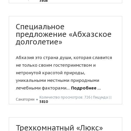
5808
Специальное
предложение «Абхазское
долголетие»
Абхазия это страна души, которая славится
не только своим гостеприимством и
нетронутой красотой природы,
уникальными местными природными
лечебными факторами....
Подробнее ...
Количество просмотров: 726 | Пицунда | |
Санатории
●
5810
Трехкомнатный «Люкс»