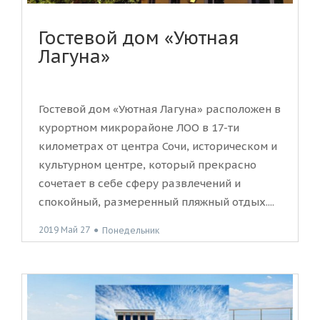
Гостевой дом «Уютная
Лагуна»
Гостевой дом «Уютная Лагуна» расположен в
курортном микрорайоне ЛОО в 17-ти
километрах от центра Сочи, историческом и
культурном центре, который прекрасно
сочетает в себе сферу развлечений и
спокойный, размеренный пляжный отдых....
2019 Май 27
●
Понедельник