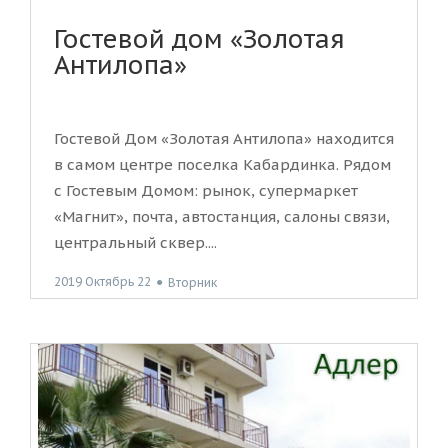
Гостевой дом «Золотая
Антилопа»
Гостевой Дом «Золотая Антилопа» находится
в самом центре поселка Кабардинка. Рядом
с Гостевым Домом: рынок, супермаркет
«Магнит», почта, автостанция, салоны связи,
центральный сквер....
2019 Октябрь 22
●
Вторник