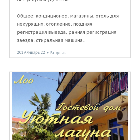
Общее: кондиционер, магазины, отель для
некурящих, отопление, поздняя
регистрация выезда, ранняя регистрация
заезда, стиральная машина....
2019 Январь 22
●
Вторник