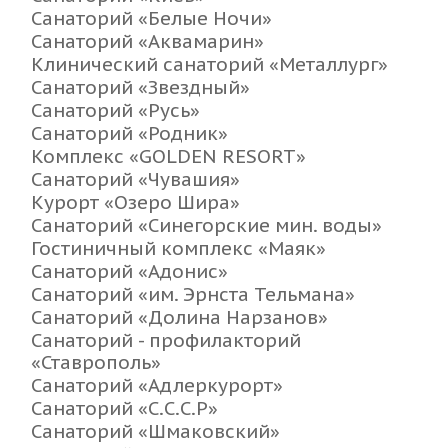
Санаторий «Белые Ночи»
Санаторий «Аквамарин»
Клинический санаторий «Металлург»
Санаторий «Звездный»
Санаторий «Русь»
Санаторий «Родник»
Комплекс «GOLDEN RESORT»
Санаторий «Чувашия»
Курорт «Озеро Шира»
Санаторий «Синегорские мин. воды»
Гостиничный комплекс «Маяк»
Санаторий «Адонис»
Санаторий «им. Эрнста Тельмана»
Санаторий «Долина Нарзанов»
Санаторий - профилакторий
«Ставрополь»
Санаторий «Адлеркурорт»
Санаторий «С.С.С.Р»
Санаторий «Шмаковский»