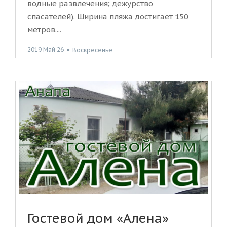
водные развлечения; дежурство
спасателей). Ширина пляжа достигает 150
метров....
2019 Май 26
●
Воскресенье
Гостевой дом «Алена»