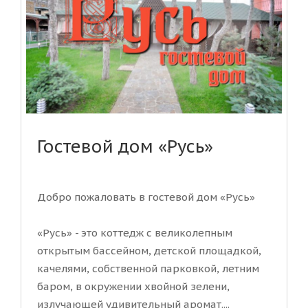
Гостевой дом «Русь»
Добро пожаловать в гостевой дом «Русь»
«Русь» - это коттедж с великолепным
открытым бассейном, детской площадкой,
качелями, собственной парковкой, летним
баром, в окружении хвойной зелени,
излучающей удивительный аромат....