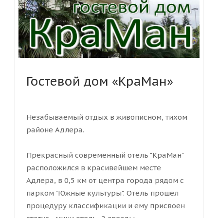
Гостевой дом «КраМан»
Незабываемый отдых в живописном, тихом
районе Адлера.
Прекрасный современный отель "КраМан"
расположился в красивейшем месте
Адлера, в 0,5 км от центра города рядом с
парком "Южные культуры". Отель прошёл
процедуру классификации и ему присвоен