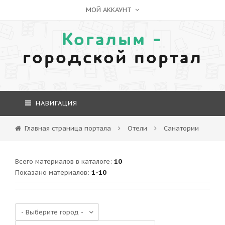
МОЙ АККАУНТ
Когалым -
городской портал
НАВИГАЦИЯ
Главная страница портала
Отели
Санатории
Всего материалов в каталоге
:
10
Показано материалов
:
1-10