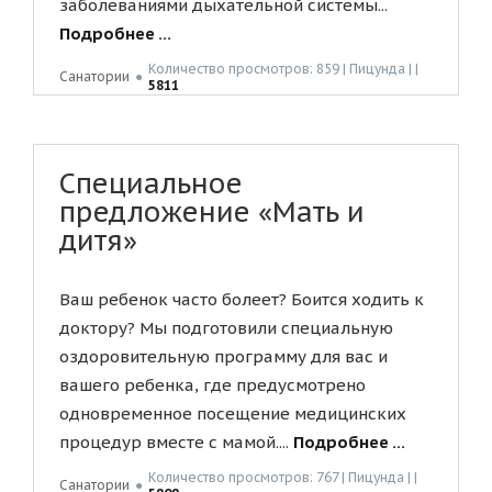
заболеваниями дыхательной системы...
Подробнее ...
Количество просмотров: 859 | Пицунда | |
Санатории
●
5811
Специальное
предложение «Мать и
дитя»
Ваш ребенок часто болеет? Боится ходить к
доктору? Мы подготовили специальную
оздоровительную программу для вас и
вашего ребенка, где предусмотрено
одновременное посещение медицинских
процедур вместе с мамой....
Подробнее ...
Количество просмотров: 767 | Пицунда | |
Санатории
●