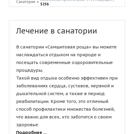
Санатории
●
5256
Лечение в санатории
В санатории «Самшитовая роща» вы можете
наслаждаться отдыхом на природе и
посещать современные оздоровительные
процедуры.
Такой вид отдыха особенно эффективен при
заболеваниях сердца, суставов, нервной и
дыхательной систем, а также в период
реабилитации. Кроме того, это отличный
способ профилактики множества болезней,
что важно для всех, кто заботится о своем
здоровье.
Подробнее ...