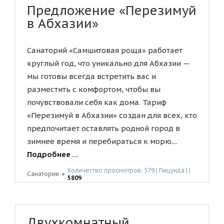
Предложение «Перезимуй
в Абхазии»
Санаторий «Самшитовая роща» работает
круглый год, что уникально для Абхазии —
мы готовы всегда встретить вас и
разместить с комфортом, чтобы вы
почувствовали себя как дома. Тариф
«Перезимуй в Абхазии» создан для всех, кто
предпочитает оставлять родной город в
зимнее время и перебираться к морю....
Подробнее ...
Количество просмотров: 579 | Пицунда | |
Санатории
●
5809
Двухкомнатный