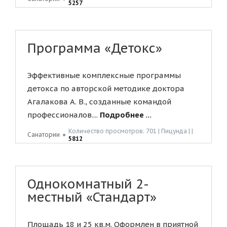
5257
Программа «Детокс»
Эффективные комплексные программы
детокса по авторской методике доктора
Агалакова А. В., созданные командой
профессионалов....
Подробнее ...
Количество просмотров: 701 | Пицунда | |
Санатории
●
5812
Однокомнатный 2-
местный «Стандарт»
Площадь 18 и 25 кв.м. Оформлен в приятной