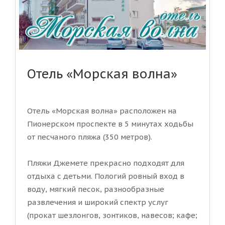
Отель «Морская волна»
Отель «Морская волна» расположен на
Пионерском проспекте в 5 минутах ходьбы
от песчаного пляжа (350 метров).
Пляжи Джемете прекрасно подходят для
отдыха с детьми. Пологий ровный вход в
воду, мягкий песок, разнообразные
развлечения и широкий спектр услуг
(прокат шезлонгов, зонтиков, навесов; кафе;