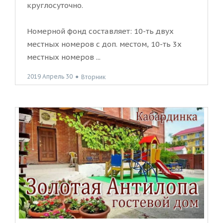
круглосуточно.
Номерной фонд составляет: 10-ть двух
местных номеров с доп. местом, 10-ть 3х
местных номеров ...
2019 Апрель 30
●
Вторник