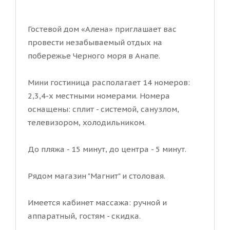
Гостевой дом «Алена» приглашает вас
провести незабываемый отдых на
побережье Черного моря в Анапе.
Мини гостиница располагает 14 номеров:
2,3,4-х местными номерами. Номера
оснащены: сплит - системой, санузлом,
телевизором, холодильником.
До пляжа - 15 минут, до центра - 5 минут.
Рядом магазин "Магнит" и столовая.
Имеется кабинет массажа: ручной и
аппаратный, гостям - скидка.