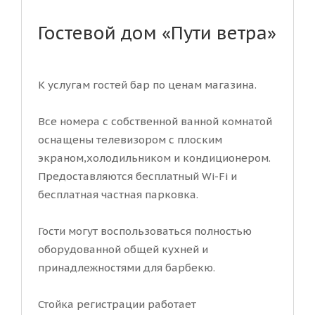
Гостевой дом «Пути ветра»
К услугам гостей бар по ценам магазина.
Все номера с собственной ванной комнатой
оснащены телевизором с плоским
экраном,холодильником и кондиционером.
Предоставляются бесплатный Wi-Fi и
бесплатная частная парковка.
Гости могут воспользоваться полностью
оборудованной общей кухней и
принадлежностями для барбекю.
Стойка регистрации работает