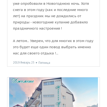
уже опробовали в Новогоднюю ночь. Хотя
снега в этом году (как и последние много
лет) на праздник мы не дождались от
природы - новогодние купание добавило
праздничного настроения !
А летом... Уверен, что для многих в этом году
это будет еще один повод выбрать именно
нас для своего отдыха !...
2019 Январь 25
●
Пятница