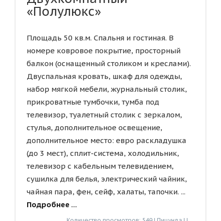
«Полулюкс»
Площадь 50 кв.м. Спальня и гостиная. В
номере ковровое покрытие, просторный
балкон (оснащенный столиком и креслами).
Двуспальная кровать, шкаф для одежды,
набор мягкой мебели, журнальный столик,
прикроватные тумбочки, тумба под
телевизор, туалетный столик с зеркалом,
стулья, дополнительное освещение,
дополнительное место: евро раскладушка
(до 3 мест), сплит-система, холодильник,
телевизор с кабельным телевидением,
сушилка для белья, электрический чайник,
чайная пара, фен, сейф, халаты, тапочки. ...
Подробнее ...
Количество просмотров: 549 | Пицунда | |