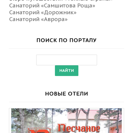
Санаторий «Самшитова Роща»
Санаторий «Дорожник»
Санаторий «Аврора»
ПОИСК ПО ПОРТАЛУ
НОВЫЕ ОТЕЛИ