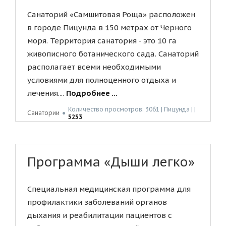
Санаторий «Самшитовая Роща» расположен
в городе Пицунда в 150 метрах от Черного
моря. Территория санатория - это 10 га
живописного ботанического сада. Санаторий
располагает всеми необходимыми
условиями для полноценного отдыха и
лечения....
Подробнее ...
Количество просмотров: 3061 | Пицунда | |
Санатории
●
5253
Программа «Дыши легко»
Специальная медицинская программа для
профилактики заболеваний органов
дыхания и реабилитации пациентов с