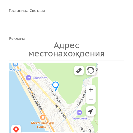
Гостиница Светлая
Реклама
Адрес
местонахождения