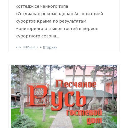
Коттедж семейного типа
«Согдиана» рекомендован Ассоциацией
курортов Крыма по результатам
мониторинга отзывов гостей в период
курортного сезона....
2020 Июнь 02
●
Вторник