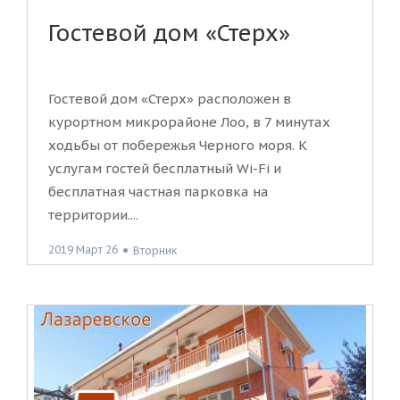
Гостевой дом «Стерх»
Гостевой дом «Стерх» расположен в
курортном микрорайоне Лоо, в 7 минутах
ходьбы от побережья Черного моря. К
услугам гостей бесплатный Wi-Fi и
бесплатная частная парковка на
территории....
2019 Март 26
●
Вторник