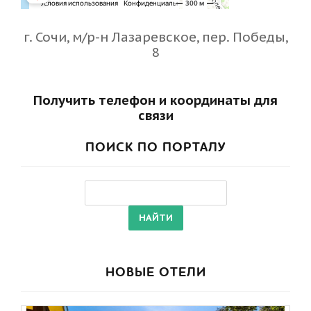
г. Сочи, м/р-н Лазаревское, пер. Победы,
8
Получить телефон и координаты для
связи
ПОИСК ПО ПОРТАЛУ
НОВЫЕ ОТЕЛИ