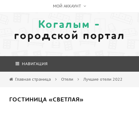
МОЙ АККАУНТ
Когалым -
городской портал
НАВИГАЦИЯ
Главная страница
Отели
Лучшие отели 2022
ГОСТИНИЦА «СВЕТЛАЯ»