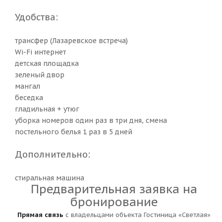
Удобства:
трансфер (Лазаревское встреча)
Wi-Fi интернет
детская площадка
зеленый двор
мангал
беседка
гладильная + утюг
уборка номеров один раз в три дня, смена
постельного белья 1 раз в 5 дней
Дополнительно:
стиральная машина
Предварительная заявка на
бронирование
Прямая связь
с владельцами объекта Гостиница «Светлая»