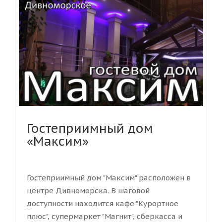
Гостеприимный дом
«Максим»
Гостеприимный дом "Максим" расположен в
центре Дивноморска. В шаговой
доступности находится кафе "Курортное
плюс", супермаркет "Магнит", сберкасса и