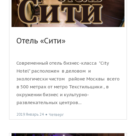
Отель «Сити»
Современный отель бизнес-класса "City
Hotel" расположен в деловом и
экологически чистом районе Москвы всего
в 500 метрах от метро Текстильщики , в
окружении бизнес и культурно-
развлекательных центров....
2019 Январь 24
●
Четверг