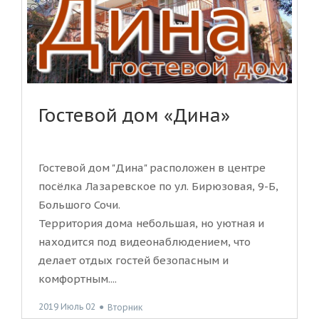
Гостевой дом «Дина»
Гостевой дом "Дина" расположен в центре
посёлка Лазаревское по ул. Бирюзовая, 9-Б,
Большого Сочи.
Территория дома небольшая, но уютная и
находится под видеонаблюдением, что
делает отдых гостей безопасным и
комфортным....
2019 Июль 02
●
Вторник