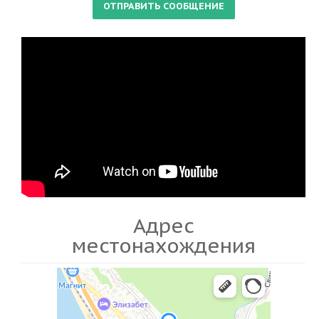
Адрес
местонахождения