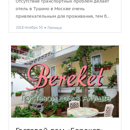
Отсутствие транспортных проблем делает
отель в Тушино в Москве очень
привлекательным для проживания, тем б...
2018 Ноябрь 30
●
Пятница