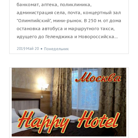
банкомат, аптека, поликлиника,
администрация села, почта, концертный зал
"Олимпийский", мини-рынок. В 250 м. от дома
остановка автобуса и маршрутного такси,
идущего до Геленджика и Новороссийска....
2019 Май 20
●
Понедельник