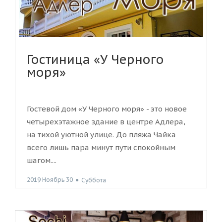
Гостиница «У Черного
моря»
Гостевой дом «У Черного моря» - это новое
четырехэтажное здание в центре Адлера,
на тихой уютной улице. До пляжа Чайка
всего лишь пара минут пути спокойным
шагом....
2019 Ноябрь 30
●
Суббота