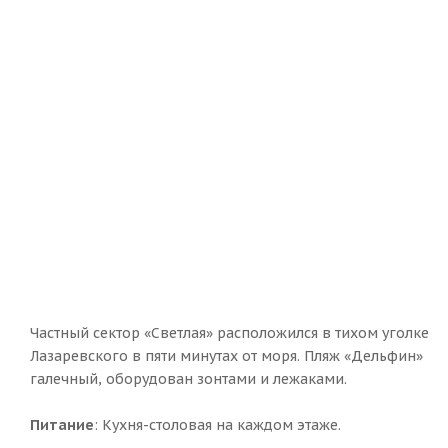
Частный сектор «Светлая» расположился в тихом уголке
Лазаревского в пяти минутах от моря. Пляж «Дельфин»
галечный, оборудован зонтами и лежаками.
Питание
: Кухня-столовая на каждом этаже.