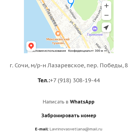
г. Сочи, м/р-н Лазаревское, пер. Победы, 8
Тел.:
+7 (918) 308-19-44
Написать в
WhatsApp
Забронировать номер
E-mail:
Lavrinovasvetlana@mail.ru