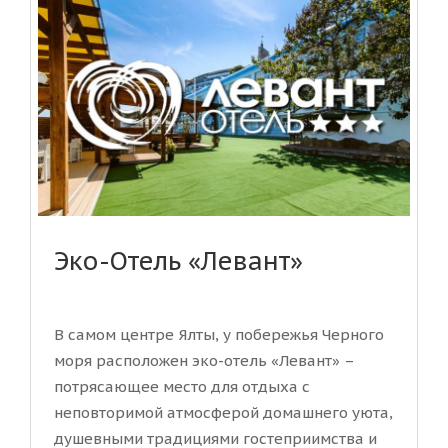
Эко-Отель «Левант»
В самом центре Ялты, у побережья Черного
моря расположен эко-отель «Левант» –
потрясающее место для отдыха с
неповторимой атмосферой домашнего уюта,
душевными традициями гостеприимства и