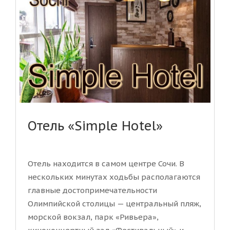
Отель «Simple Hotel»
Отель находится в самом центре Сочи. В
нескольких минутах ходьбы располагаются
главные достопримечательности
Олимпийской столицы — центральный пляж,
морской вокзал, парк «Ривьера»,