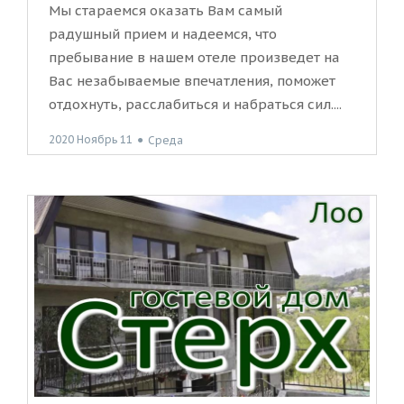
Мы стараемся оказать Вам самый
радушный прием и надеемся, что
пребывание в нашем отеле произведет на
Вас незабываемые впечатления, поможет
отдохнуть, расслабиться и набраться сил....
2020 Ноябрь 11
●
Среда