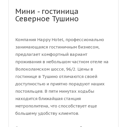
Мини - гостиница
Северное Тушино
Компания Happy Hotel, профессионально
занимающаяся гостиничным бизнесом,
предлагает комфортный вариант
проживания в небольшом частном отеле на
Волоколамском шоссе, 96/2. Цены в
гостинице в Тушино отличаются своей
доступностью и приятно порадуют наших
постояльцев. В пяти минутах ходьбы
находится ближайшая станция
метрополитена, что способствует еще
большему удобству клиентов.