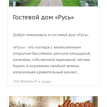
Гостевой дом «Русь»
Добро пожаловать в гостевой дом «Русь»
«Русь» - это коттедж с великолепным
открытым бассейном, детской площадкой,
качелями, собственной парковкой, летним
баром, в окружении хвойной зелени,
излучающей удивительный аромат....
2021 Февраль 03
●
Среда