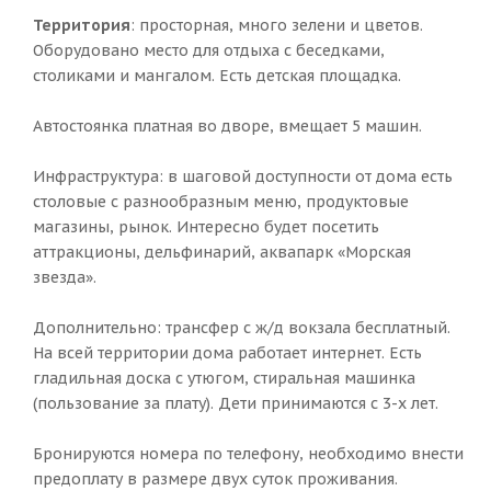
Территория
: просторная, много зелени и цветов.
Оборудовано место для отдыха с беседками,
столиками и мангалом. Есть детская площадка.
Автостоянка платная во дворе, вмещает 5 машин.
Инфраструктура: в шаговой доступности от дома есть
столовые с разнообразным меню, продуктовые
магазины, рынок. Интересно будет посетить
аттракционы, дельфинарий, аквапарк «Морская
звезда».
Дополнительно: трансфер с ж/д вокзала бесплатный.
На всей территории дома работает интернет. Есть
гладильная доска с утюгом, стиральная машинка
(пользование за плату). Дети принимаются с 3-х лет.
Бронируются номера по телефону, необходимо внести
предоплату в размере двух суток проживания.