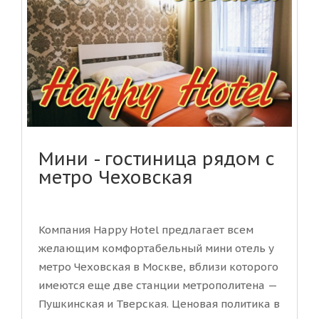
Мини - гостиница рядом с
метро Чеховская
Компания Happy Hotel предлагает всем
желающим комфортабельный мини отель у
метро Чеховская в Москве, вблизи которого
имеются еще две станции метрополитена —
Пушкинская и Тверская. Ценовая политика в