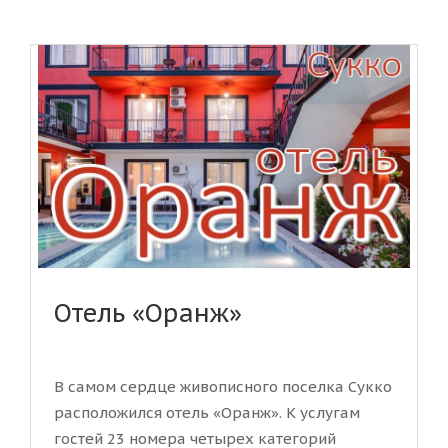
Отель «Оранж»
В самом сердце живописного поселка Сукко
расположился отель «Оранж». К услугам
гостей 23 номера четырех категорий