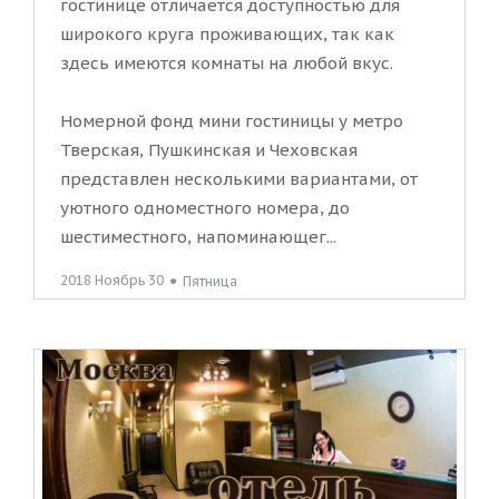
гостинице отличается доступностью для
широкого круга проживающих, так как
здесь имеются комнаты на любой вкус.
Номерной фонд мини гостиницы у метро
Тверская, Пушкинская и Чеховская
представлен несколькими вариантами, от
уютного одноместного номера, до
шестиместного, напоминающег...
2018 Ноябрь 30
●
Пятница