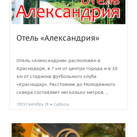
Отель «Александрия»
Отель «Александрия» расположен в
Краснодаре, в 7 км от центра города и в 10
км от стадиона футбольного клуба
«Краснодар». Расстояние до Молодежного
сквера составляет несколько метров. ...
2019 Сентябрь 28
●
Суббота