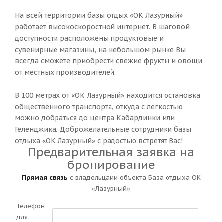
На всей территории базы отдых «ОК Лазурный»
работает высокоскоростной интернет. В шаговой
доступности расположены продуктовые и
сувенирные магазины, на небольшом рынке Вы
всегда сможете приобрести свежие фрукты и овощи
от местных производителей.
В 100 метрах от «ОК Лазурный» находится остановка
общественного транспорта, откуда с легкостью
можно добраться до центра Кабардинки или
Геленджика. Доброжелательные сотрудники базы
отдыха «ОК Лазурный» с радостью встретят Вас!
Предварительная заявка на
бронирование
Прямая связь
с владельцами объекта База отдыха ОК
«Лазурный»
Телефон
для