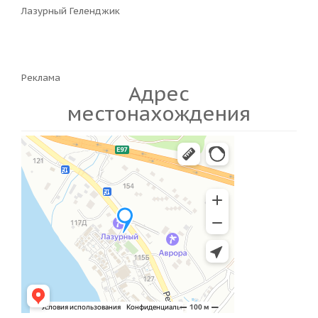
Лазурный Геленджик
Реклама
Адрес
местонахождения