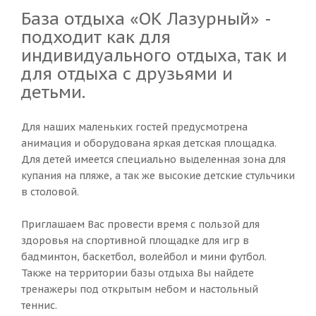
База отдыха «ОК Лазурный» -
подходит как для
индивидуального отдыха, так и
для отдыха с друзьями и
детьми.
Для наших маленьких гостей предусмотрена
анимация и оборудована яркая детская площадка.
Для детей имеется специально выделенная зона для
купания на пляже, а так же высокие детские стульчики
в столовой.
Приглашаем Вас провести время с пользой для
здоровья на спортивной площадке для игр в
бадминтон, баскетбол, волейбол и мини футбол.
Также на территории базы отдыха Вы найдете
тренажеры под открытым небом и настольный
теннис.