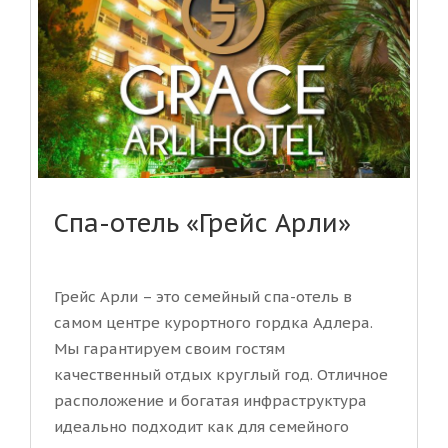
Спа-отель «Грейс Арли»
Грейс Арли – это семейный спа-отель в
самом центре курортного гордка Адлера.
Мы гарантируем своим гостям
качественный отдых круглый год. Отличное
расположение и богатая инфраструктура
идеально подходит как для семейного