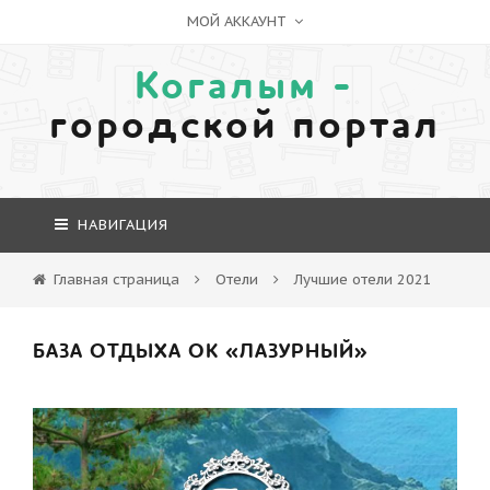
МОЙ АККАУНТ
Когалым -
городской портал
НАВИГАЦИЯ
Главная страница
Отели
Лучшие отели 2021
БАЗА ОТДЫХА ОК «ЛАЗУРНЫЙ»