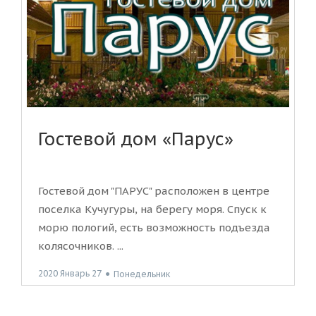
Гостевой дом «Парус»
Гостевой дом "ПАРУС" расположен в центре
поселка Кучугуры, на берегу моря. Спуск к
морю пологий, есть возможность подъезда
колясочников. ...
2020 Январь 27
●
Понедельник