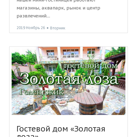
магазины, аквапарк, рынок и центр
развлечений....
2019 Ноябрь 26
●
Вторник
Гостевой дом «Золотая
лоза»