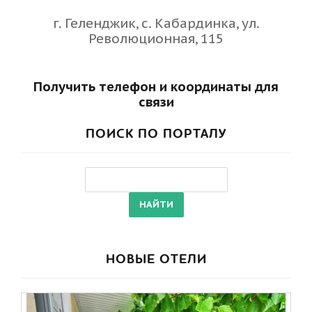
г. Геленджик, с. Кабардинка, ул.
Революционная, 115
Получить телефон и координаты для
связи
ПОИСК ПО ПОРТАЛУ
НОВЫЕ ОТЕЛИ