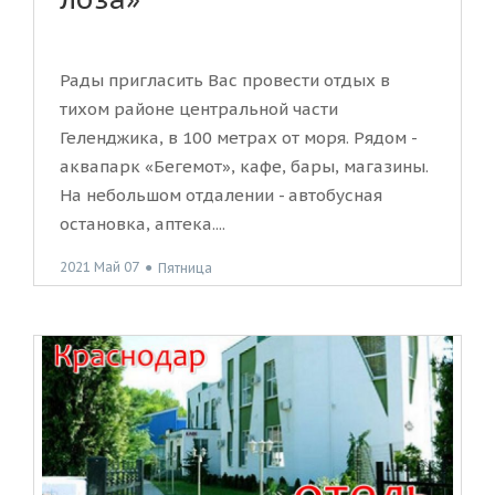
Рады пригласить Вас провести отдых в
тихом районе центральной части
Геленджика, в 100 метрах от моря. Рядом -
аквапарк «Бегемот», кафе, бары, магазины.
На небольшом отдалении - автобусная
остановка, аптека....
2021 Май 07
●
Пятница