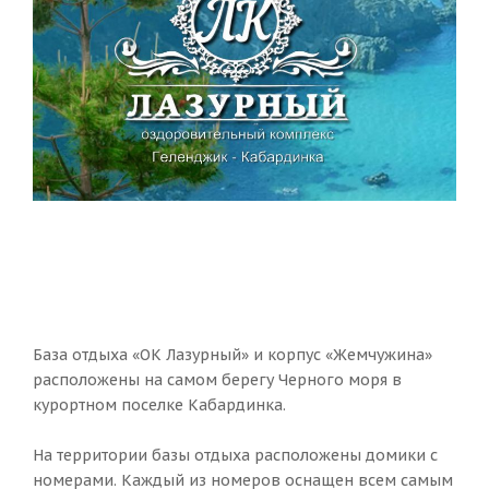
База отдыха «ОК Лазурный» и корпус «Жемчужина»
расположены на самом берегу Черного моря в
курортном поселке Кабардинка.
На территории базы отдыха расположены домики с
номерами. Каждый из номеров оснащен всем самым