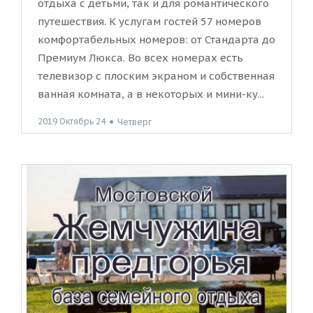
отдыха с детьми, так и для романтического
путешествия. К услугам гостей 57 номеров
комфортабельных номеров: от Стандарта до
Премиум Люкса. Во всех номерах есть
телевизор с плоским экраном и собственная
ванная комната, а в некоторых и мини-ку...
2019 Октябрь 24
●
Четверг