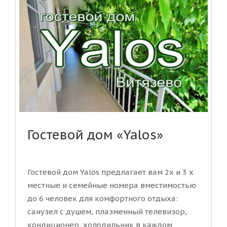
Гостевой дом «Yalos»
Гостевой дом Yalos предлагает вам 2х и 3 х
местные и семейные номера вместимостью
до 6 человек для комфортного отдыха:
санузел с душем, плазменный телевизор,
кондиционер, холодильник в каждом