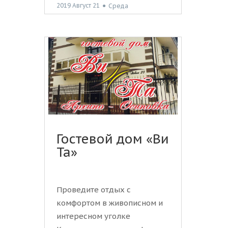
2019 Август 21
●
Среда
Гостевой дом «Ви
Та»
Проведите отдых с
комфортом в живописном и
интересном уголке