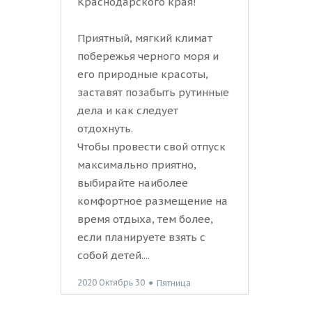
Краснодарского края!
Приятный, мягкий климат
побережья черного моря и
его природные красоты,
заставят позабыть рутинные
дела и как следует
отдохнуть.
Чтобы провести свой отпуск
максимально приятно,
выбирайте наиболее
комфортное размещение на
время отдыха, тем более,
если планируете взять с
собой детей....
2020 Октябрь 30
●
Пятница