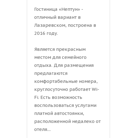
Гостиница «Нептун» -
отличный вариант в
Лазаревском, построена в
2016 году.
Является прекрасным
местом для семейного
отдыха. Для размещения
предлагаются
комфортабельные номера,
круглосуточно работает Wi-
Fi. Есть возможность
воспользоваться услугами
платной автостоянки,
расположенной недалеко от
отеля....