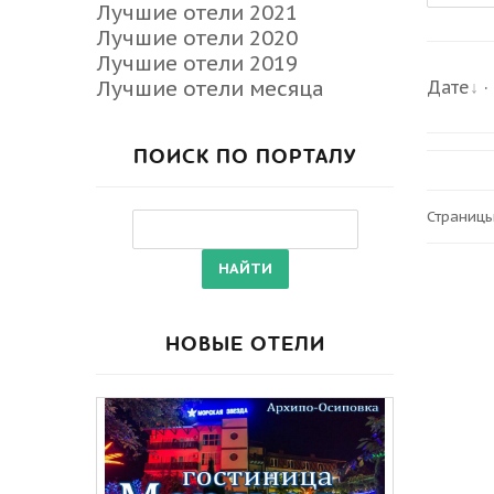
Лучшие отели 2021
Лучшие отели 2020
Лучшие отели 2019
Лучшие отели месяца
Дате
ПОИСК ПО ПОРТАЛУ
Страницы
НОВЫЕ ОТЕЛИ