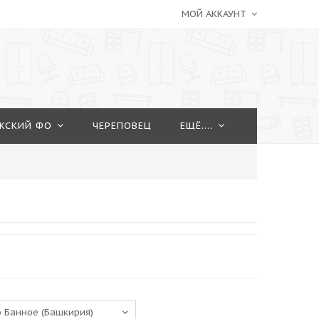
МОЙ АККАУНТ
ЖСКИЙ ФО
ЧЕРЕПОВЕЦ
ЕЩЁ....