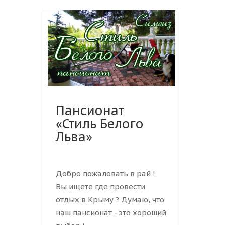
Пансионат
«Стиль Белого
Льва»
Добро пожаловать в рай !
Вы ищете где провести
отдых в Крыму ? Думаю, что
наш пансионат - это хороший