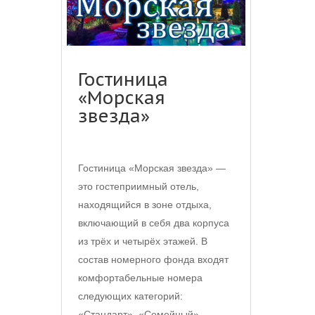
Гостиница
«Морская
звезда»
Гостиница «Морская звезда» —
это гостеприимный отель,
находящийся в зоне отдыха,
включающий в себя два корпуса
из трёх и четырёх этажей. В
состав номерного фонда входят
комфортабельные номера
следующих категорий:
«Стандарт», «Семейный»,