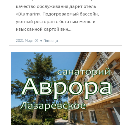
качество обслуживания дарит отель
«Blumarin». Подогреваемый бассейн,
уютный ресторан с богатым меню и
изысканной картой вин....
2021 Март 05
●
Пятница