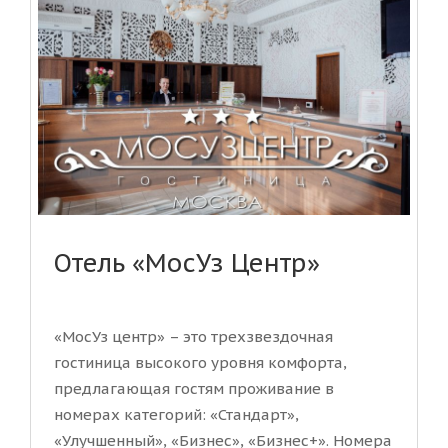
Отель «МосУз Центр»
«МосУз центр» – это трехзвездочная
гостиница высокого уровня комфорта,
предлагающая гостям проживание в
номерах категорий: «Стандарт»,
«Улучшенный», «Бизнес», «Бизнес+». Номера