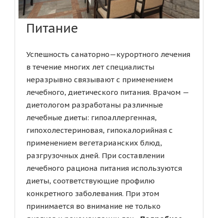
Питание
Успешность санаторно—курортного лечения
в течение многих лет специалисты
неразрывно связывают с применением
лечебного, диетического питания. Врачом —
диетологом разработаны различные
лечебные диеты: гипоаллергенная,
гипохолестериновая, гипокалорийная с
применением вегетарианских блюд,
разгрузочных дней. При составлении
лечебного рациона питания используются
диеты, соответствующие профилю
конкретного заболевания. При этом
принимается во внимание не только