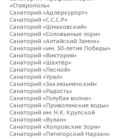
«Ставрополь»
Санаторий «Адлеркурорт»
Санаторий «С.С.С.Р»
Санаторий «Шмаковский»
Санаторий «Соловьиные зори»
Санаторий «Алтайский Замок»
Санаторий «им. 30-летия Победы»
Санаторий «Виктория»
Санаторий «Шахтёр»
Санаторий «Лесной»
Санаторий «Урал»
Санаторий «Заклязьменский»
Санаторий «Радость»
Санаторий «Голубая волна»
Санаторий «Приволянские воды»
Санаторий им. Н.К. Крупской
Санаторий «Вулан»
Санаторий «Хопровские Зори»
Санаторий «Пятигорский Нарзан»