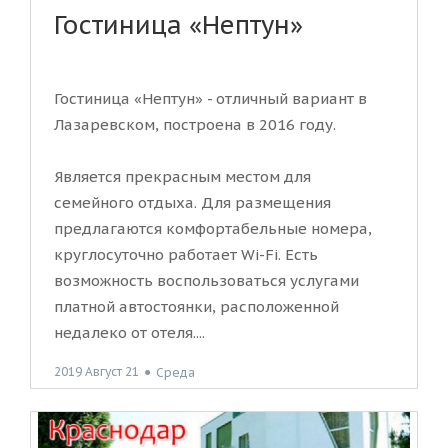
Гостиница «Нептун»
Гостиница «Нептун» - отличный вариант в
Лазаревском, построена в 2016 году.
Является прекрасным местом для
семейного отдыха. Для размещения
предлагаются комфортабельные номера,
круглосуточно работает Wi-Fi. Есть
возможность воспользоваться услугами
платной автостоянки, расположенной
недалеко от отеля....
2019 Август 21
●
Среда