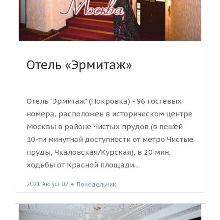
Отель «Эрмитаж»
Отель "Эрмитаж" (Покровка) - 96 гостевых
номера, расположен в историческом центре
Москвы в районе Чистых прудов (в пешей
10-ти минутной доступности от метро Чистые
пруды, Чкаловская/Курская), в 20 мин.
ходьбы от Красной площади....
2021 Август 02
●
Понедельник