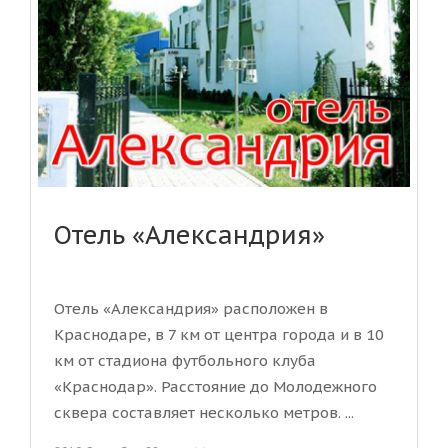
Отель «Александрия»
Отель «Александрия» расположен в
Краснодаре, в 7 км от центра города и в 10
км от стадиона футбольного клуба
«Краснодар». Расстояние до Молодежного
сквера составляет несколько метров. ...