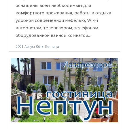
оснащены всем необходимым для
комфортного проживания, работы и отдыха:
удобной современной мебелью, Wi-Fi
интернетом, телевизором, телефоном,
оборудованной ванной комнатой....
2021 Август 06
●
Пятница