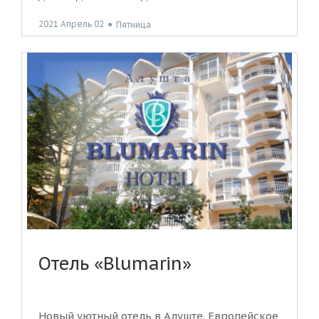
2021 Апрель 02
●
Пятница
Отель «Blumarin»
Новый уютный отель в Алуште. Европейское