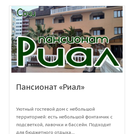
Пансионат «Риал»
Уютный гостевой дом с небольшой
территорией: есть небольшой фонтанчик с
подсветкой, лавочки и бассейн. Подходит
для бюджетного отдыха....