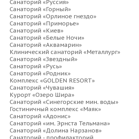
Санаторий «Руссия»
Санаторий «Горный»
Санаторий «Орлиное гнездо»
Санаторий «Приморье»
Санаторий «Киев»
Санаторий «Белые Ночи»
Санаторий «Аквамарин»
Клинический санаторий «Металлург»
Санаторий «Звездный»
Санаторий «Русь»
Санаторий «Родник»
Комплекс «GOLDEN RESORT»
Санаторий «Чувашия»
Курорт «Озеро Шира»
Санаторий «Синегорские мин. воды»
Гостиничный комплекс «Маяк»
Санаторий «Адонис»
Санаторий «им. Эрнста Тельмана»
Санаторий «Долина Нарзанов»
Санаторий - профилакторий