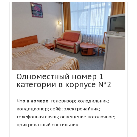
Одноместный номер 1
категории в корпусе №2
Что в номере
: телевизор; холодильник;
кондиционер; сейф; электрочайник;
телефонная связь; освещение потолочное;
прикроватный светильник.