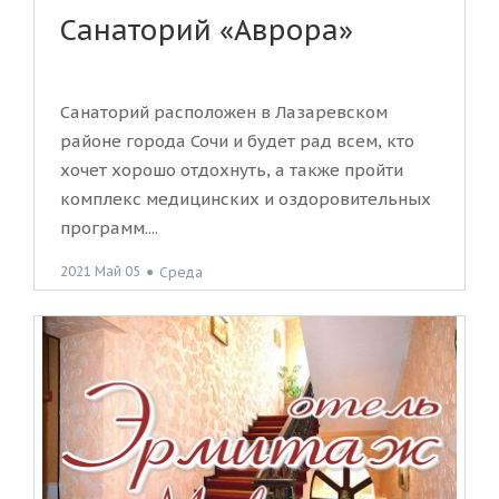
Санаторий «Аврора»
Санаторий расположен в Лазаревском
районе города Сочи и будет рад всем, кто
хочет хорошо отдохнуть, а также пройти
комплекс медицинских и оздоровительных
программ....
2021 Май 05
●
Среда