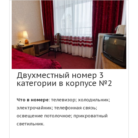
Двухместный номер 3
категории в корпусе №2
Что в номере
: телевизор; холодильник;
электрочайник; телефонная связь;
освещение потолочное; прикроватный
светильник.