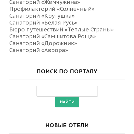
Санаторий «Жемчужина»
Профилакторий «Солнечный»
Санаторий «Крутушка»
Санаторий «Белая Русь»
Бюро путешествий «Теплые Страны»
Санаторий «Самшитова Роща»
Санаторий «Дорожник»
Санаторий «Аврора»
ПОИСК ПО ПОРТАЛУ
НОВЫЕ ОТЕЛИ