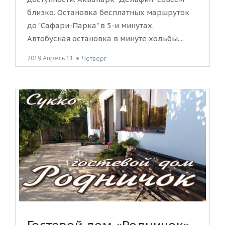
близко. Остановка бесплатных маршруток
до "Сафари-Парка" в 5-и минутах.
Автобусная остановка в минуте ходьбы....
2019 Апрель 11
●
Четверг