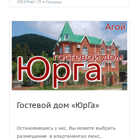
2019 Март 29
●
Пятница
Гостевой дом «ЮрГа»
Остановившись у нас, Вы можете выбрать
размещение в апартаментах люкс,