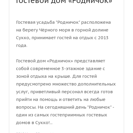
Гостевой дом «Родничок»
Гостевая усадьба "Родничок" расположена
на берегу Чёрного моря в горной долине
Сукко, принимает гостей на отдых с 2013
года.
Гостевой дом «Родничок» представляет
собой современное 3-этажное здание с
зоной отдыха на крыше. Для гостей
предусмотрено множество дополнительных
услуг, приветливый персонал всегда готов
прийти на помощь и ответить на любые
вопросы. На сегодняшний день "Родничок" -
один из самых гостеприимных гостевых
домов в Сукко!...