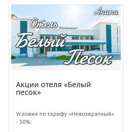
Акции отеля «Белый
песок»
Условия по тарифу «Невозвратный»
- 30%: