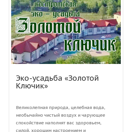
Эко-усадьба «Золотой
Ключик»
Великолепная природа, целебная вода,
необычайно чистый воздух и чарующее
спокойствие наполнят вас здоровьем,
силой, хорошим настроением и