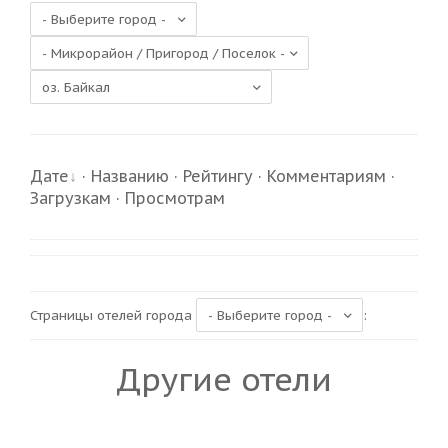
Дате
·
Названию
·
Рейтингу
·
Комментариям
·
Загрузкам
·
Просмотрам
Страницы отелей города
:
Другие отели