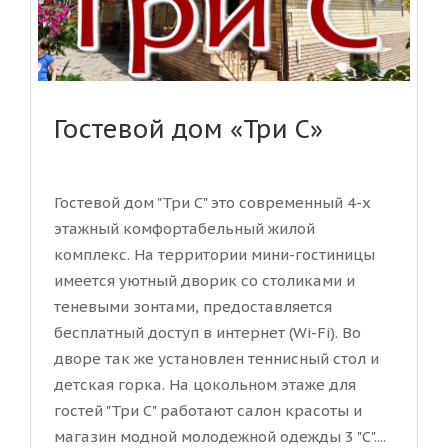
Гостевой дом «Три С»
Гостевой дом "Три С" это современный 4-х
этажный комфортабельный жилой
комплекс. На территории мини-гостиницы
имеется уютный дворик со столиками и
теневыми зонтами, предоставляется
бесплатный доступ в интернет (Wi-Fi). Во
дворе так же установлен теннисный стол и
детская горка. На цокольном этаже для
гостей "Три С" работают салон красоты и
магазин модной молодежной одежды 3 "С"....