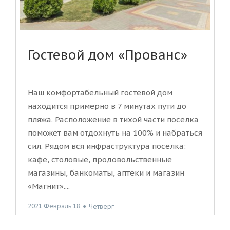
Гостевой дом «Прованс»
Наш комфортабельный гостевой дом
находится примерно в 7 минутах пути до
пляжа. Расположение в тихой части поселка
поможет вам отдохнуть на 100% и набраться
сил. Рядом вся инфраструктура поселка:
кафе, столовые, продовольственные
магазины, банкоматы, аптеки и магазин
«Магнит»....
2021 Февраль 18
●
Четверг