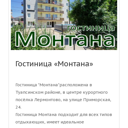
Гостиница «Монтана»
Гостиница "Монтана"расположена в
Туапсинском районе, в центре курортного
посёлка Лермонтово, на улице Приморская,
24.
Гостиница Монтана подходит для всех типов
отдыхающих, имеет идеальное