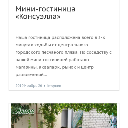
Мини-гостиница
«Консуэлла»
Наша гостиница расположена всего в 3-х
минутах ходьбы от центрального
городского песчаного пляжа. По соседству с
нашей мини-гостиницей работают
магазины, аквапарк, рынок и центр
развлечений....
2019 Ноябрь 26
●
Вторник