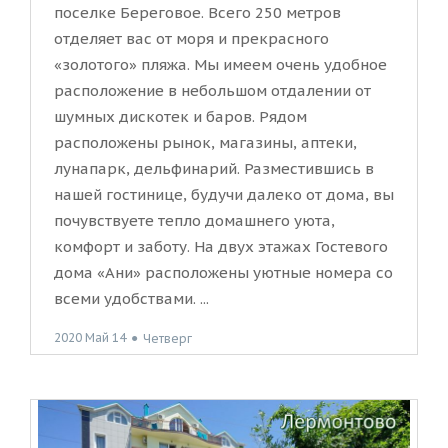
поселке Береговое. Всего 250 метров
отделяет вас от моря и прекрасного
«золотого» пляжа. Мы имеем очень удобное
расположение в небольшом отдалении от
шумных дискотек и баров. Рядом
расположены рынок, магазины, аптеки,
лунапарк, дельфинарий. Разместившись в
нашей гостинице, будучи далеко от дома, вы
почувствуете тепло домашнего уюта,
комфорт и заботу. На двух этажах Гостевого
дома «Ани» расположены уютные номера со
всеми удобствами. ...
2020 Май 14
●
Четверг