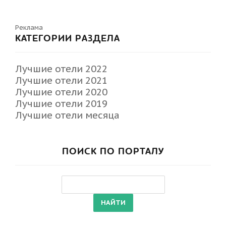
Реклама
КАТЕГОРИИ РАЗДЕЛА
Лучшие отели 2022
Лучшие отели 2021
Лучшие отели 2020
Лучшие отели 2019
Лучшие отели месяца
ПОИСК ПО ПОРТАЛУ