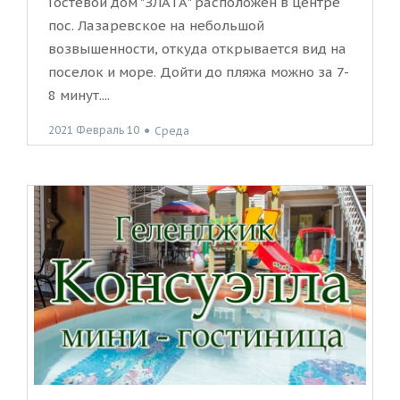
Гостевой дом "ЗЛАТА" расположен в центре
пос. Лазаревское на небольшой
возвышенности, откуда открывается вид на
поселок и море. Дойти до пляжа можно за 7-
8 минут....
2021 Февраль 10
●
Среда