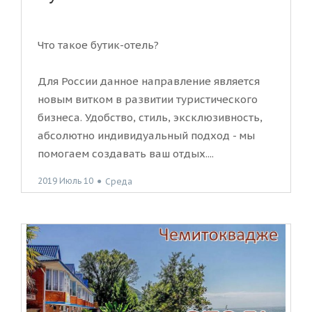
Что такое бутик-отель?
Для России данное направление является
новым витком в развитии туристического
бизнеса. Удобство, стиль, эксклюзивность,
абсолютно индивидуальный подход - мы
помогаем создавать ваш отдых....
2019 Июль 10
●
Среда