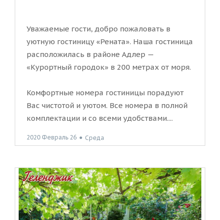
Уважаемые гости, добро пожаловать в
уютную гостиницу «Рената». Наша гостиница
расположилась в районе Адлер —
«Курортный городок» в 200 метрах от моря.
Комфортные номера гостиницы порадуют
Вас чистотой и уютом. Все номера в полной
комплектации и со всеми удобствами....
2020 Февраль 26
●
Среда