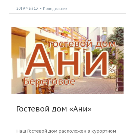
2019 Май 13
●
Понедельник
Гостевой дом «Ани»
Наш Гостевой дом расположен в курортном