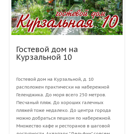
Гостевой дом на
Курзальной 10
Гостевой дом на Курзальной, д. 10
расположен практически на набережной
Геленджика. До моря всего 250 метров.
Песчаный пляж. До хороших галечных
пляжей тоже недалеко. До центра города
можно добраться пешком по набережной.
Множество кафе и ресторанов в шаговой
доступности. Аквапарк "Дельфин" совсем