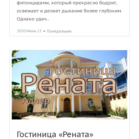
фитонцидами, который прекрасно бодрит,
освежает и делает дыхание более глубоким.
Однако удач...
2020 Июнь 15
●
Понедельник
Гостиница «Рената»