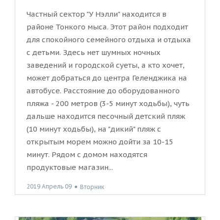
Частный сектор "У Нэлли" находится в
районе Тонкого мыса. Этот район подходит
для спокойного семейного отдыха и отдыха
с детьми. Здесь нет шумных ночных
заведений и городской суеты, а кто хочет,
может добраться до центра Геленджика на
автобусе. Расстояние до оборудованного
пляжа - 200 метров (3-5 минут ходьбы), чуть
дальше находится песочный детский пляж
(10 минут ходьбы), на "дикий" пляж с
открытым морем можно дойти за 10-15
минут. Рядом с домом находятся
продуктовые магазин...
2019 Апрель 09
●
Вторник