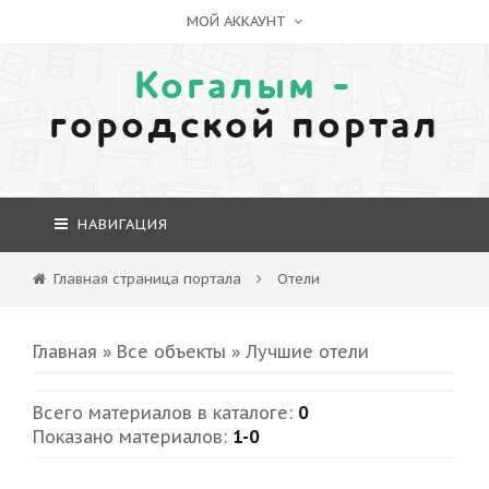
МОЙ АККАУНТ
Когалым -
городской портал
НАВИГАЦИЯ
Главная страница портала
Отели
Главная
»
Все объекты
» Лучшие отели
Всего материалов в каталоге
:
0
Показано материалов
:
1-0