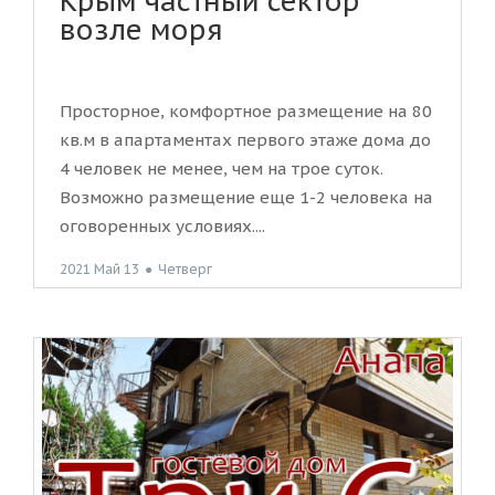
Крым частный сектор
возле моря
Просторное, комфортное размещение на 80
кв.м в апартаментах первого этаже дома до
4 человек не менее, чем на трое суток.
Возможно размещение еще 1-2 человека на
оговоренных условиях....
2021 Май 13
●
Четверг