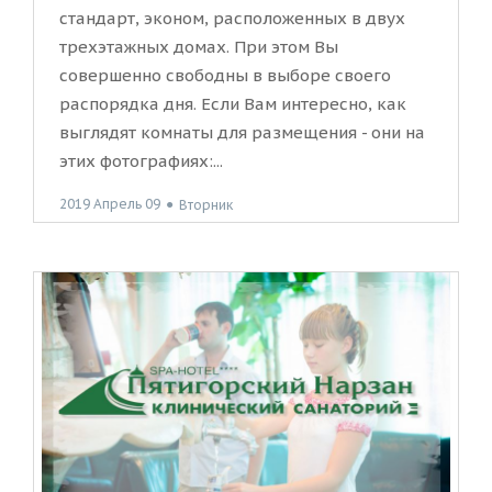
стандарт, эконом, расположенных в двух
трехэтажных домах. При этом Вы
совершенно свободны в выборе своего
распорядка дня. Если Вам интересно, как
выглядят комнаты для размещения - они на
этих фотографиях:...
2019 Апрель 09
●
Вторник