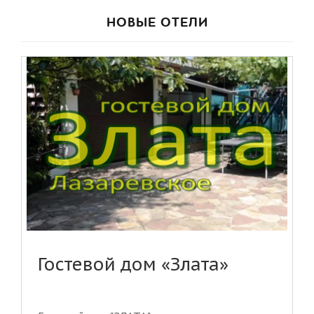
НОВЫЕ ОТЕЛИ
Гостевой дом «Злата»