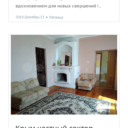
вдохновением для новых свершений !...
2019 Декабрь 13
●
Пятница