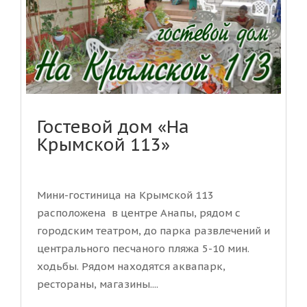
Гостевой дом «На
Крымской 113»
Мини-гостиница на Крымской 113
расположена в центре Анапы, рядом с
городским театром, до парка развлечений и
центрального песчаного пляжа 5-10 мин.
ходьбы. Рядом находятся аквапарк,
рестораны, магазины....