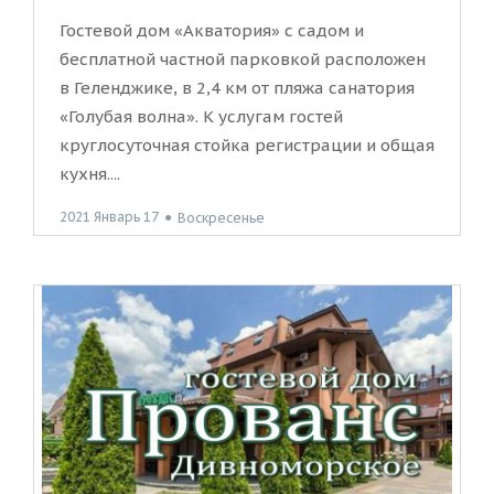
Гостевой дом «Акватория» с садом и
бесплатной частной парковкой расположен
в Геленджике, в 2,4 км от пляжа санатория
«Голубая волна». К услугам гостей
круглосуточная стойка регистрации и общая
кухня....
2021 Январь 17
●
Воскресенье