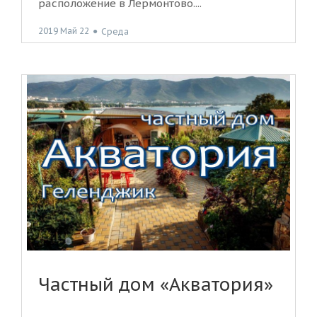
расположение в Лермонтово....
2019 Май 22
●
Среда
Частный дом «Акватория»