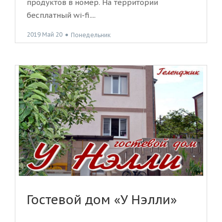
продуктов в номер. На территории
бесплатный wi-fi....
2019 Май 20
●
Понедельник
Гостевой дом «У Нэлли»