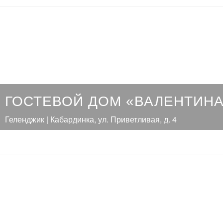
ГОСТЕВОЙ ДОМ «ВАЛЕНТИНА
Геленджик | Кабардинка, ул. Приветливая, д. 4