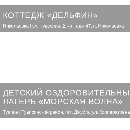
КОТТЕДЖ «ДЕЛЬФИН»
Николаевка | ул. Чудесная, 2, коттедж 47, п. Николаевка
ДЕТСКИЙ ОЗДОРОВИТЕЛЬН
ЛАГЕРЬ «МОРСКАЯ ВОЛНА»
Туапсе | Туапсинский район, пгт. Джубга, ул. Кооперативная