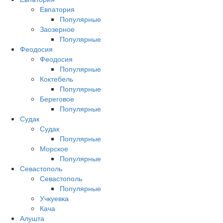
Евпатория
Популярные
Заозерное
Популярные
Феодосия
Феодосия
Популярные
Коктебель
Популярные
Береговое
Популярные
Судак
Судак
Популярные
Морское
Популярные
Севастополь
Севастополь
Популярные
Учкуевка
Кача
Алушта