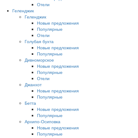
Отели
Геленджик
Геленджик
Новые предложения
Популярные
Отели
Голубая бухта
Новые предложения
Популярные
Дивноморское
Новые предложения
Популярные
Отели
Джанхот
Новые предложения
Популярные
Бетта
Новые предложения
Популярные
Архипо-Осиповка
Новые предложения
Популярные