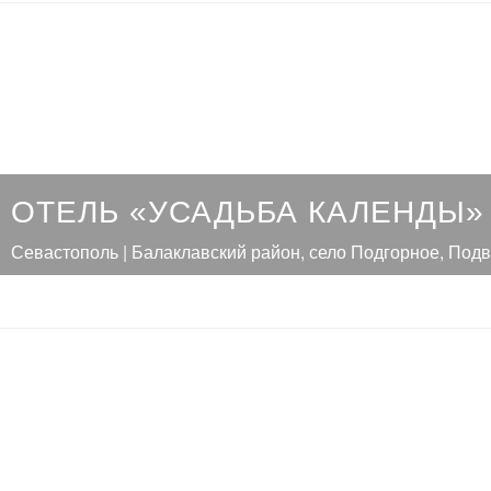
ОТЕЛЬ «УСАДЬБА КАЛЕНДЫ»
Севастополь | Балаклавский район, село Подгорное, Подво