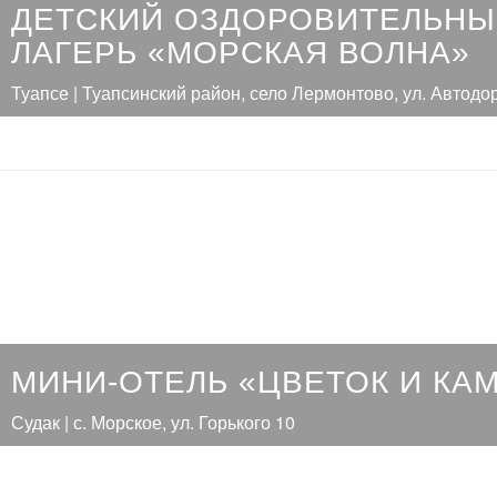
ДЕТСКИЙ ОЗДОРОВИТЕЛЬН
ЛАГЕРЬ «МОРСКАЯ ВОЛНА»
Туапсе | Туапсинский район, село Лермонтово, ул. Автодо
МИНИ-ОТЕЛЬ «ЦВЕТОК И КА
Судак | с. Морское, ул. Горького 10