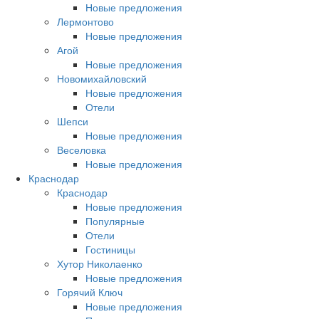
Новые предложения
Лермонтово
Новые предложения
Агой
Новые предложения
Новомихайловский
Новые предложения
Отели
Шепси
Новые предложения
Веселовка
Новые предложения
Краснодар
Краснодар
Новые предложения
Популярные
Отели
Гостиницы
Хутор Николаенко
Новые предложения
Горячий Ключ
Новые предложения