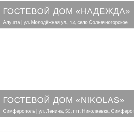
ГОСТЕВОЙ ДОМ «НАДЕЖДА»
Алушта | ул. Молодёжная ул., 12, село Солнечногорское
ГОСТЕВОЙ ДОМ «NIKOLAS»
Симферополь | ул. Ленина, 53, пгт. Николаевка, Симфероп