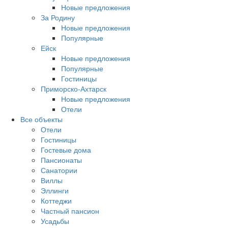
Новые предложения
За Родину
Новые предложения
Популярные
Ейск
Новые предложения
Популярные
Гостиницы
Приморско-Ахтарск
Новые предложения
Отели
Все объекты
Отели
Гостиницы
Гостевые дома
Пансионаты
Санатории
Виллы
Эллинги
Коттеджи
Частный пансион
Усадьбы