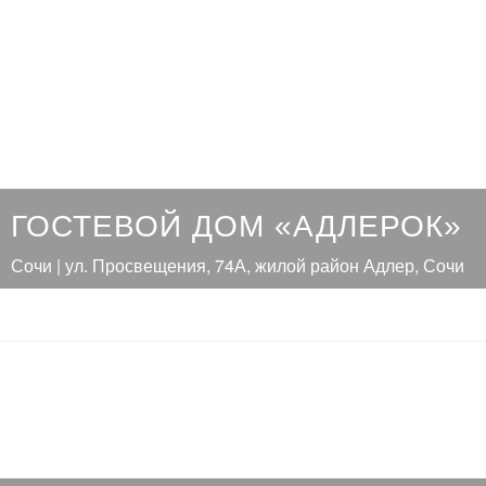
ГОСТЕВОЙ ДОМ «АДЛЕРОК»
Сочи | ул. Просвещения, 74А, жилой район Адлер, Сочи