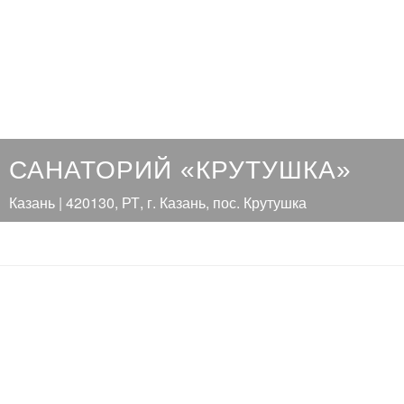
САНАТОРИЙ «КРУТУШКА»
Казань | 420130, РТ, г. Казань, пос. Крутушка