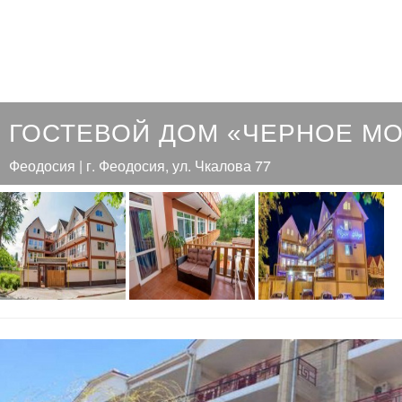
ГОСТЕВОЙ ДОМ «ЧЕРНОЕ М
Феодосия | г. Феодосия, ул. Чкалова 77