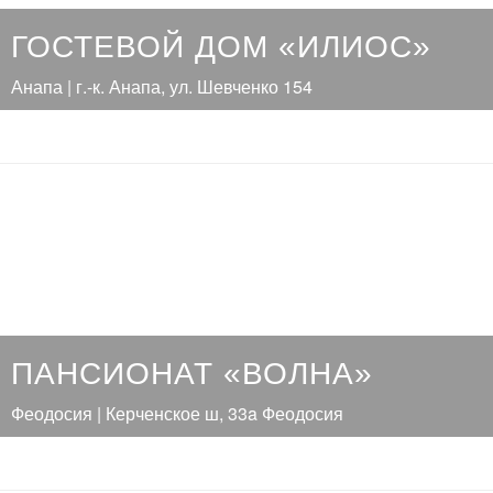
ГОСТЕВОЙ ДОМ «ИЛИОС»
Анапа | г.-к. Анапа, ул. Шевченко 154
ПАНСИОНАТ «ВОЛНА»
Феодосия | Керченское ш, 33a Феодосия