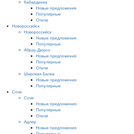
Кабардинка
Новые предложения
Популярные
Отели
Новороссийск
Новороссийск
Новые предложения
Популярные
Абрау-Дюрсо
Новые предложения
Популярные
Отели
Широкая Балка
Новые предложения
Популярные
Сочи
Сочи
Новые предложения
Популярные
Отели
Адлер
Новые предложения
Популярные