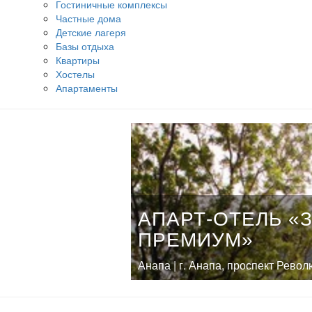
Гостиничные комплексы
Частные дома
Детские лагеря
Базы отдыха
Квартиры
Хостелы
Апартаменты
АПАРТ-ОТЕЛЬ «
ПРЕМИУМ»
Анапа | г. Анапа, проспект Рево