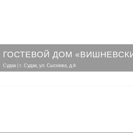
ГОСТЕВОЙ ДОМ «ВИШНЕВСК
Судак | г. Судак, ул. Сысоева, д.9