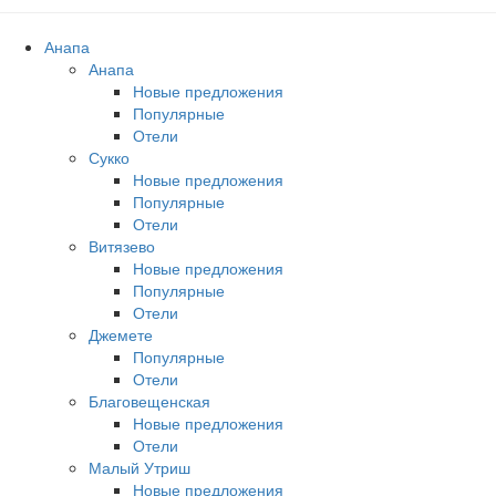
Анапа
Анапа
Новые предложения
Популярные
Отели
Сукко
Новые предложения
Популярные
Отели
Витязево
Новые предложения
Популярные
Отели
Джемете
Популярные
Отели
Благовещенская
Новые предложения
Отели
Малый Утриш
Новые предложения