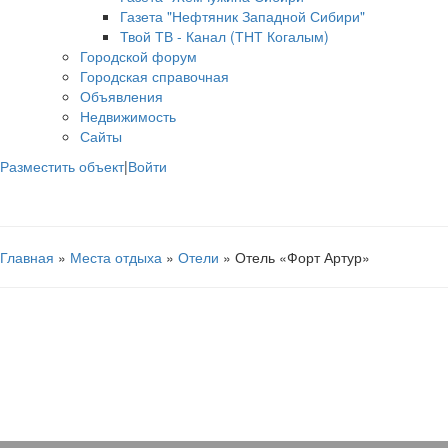
Газета "Нефтяник Западной Сибири"
Твой ТВ - Канал (ТНТ Когалым)
Городской форум
Городская справочная
Объявления
Недвижимость
Сайты
Разместить объект
|
Войти
Главная
»
Места отдыха
»
Отели
» Отель «Форт Артур»