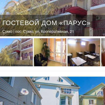
ГОСТЕВОЙ ДОМ «ПАРУС»
Сукко | пос. Сукко, ул. Кооперативная, 21