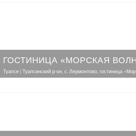
ГОСТИНИЦА «МОРСКАЯ ВОЛ
Туапсе | Туапсинский р-он, с. Лермонтово, гостиница «Мо