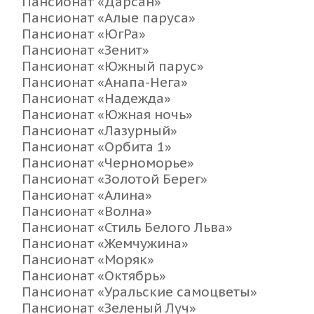
Пансионат «Дарсан»
Пансионат «Алые паруса»
Пансионат «ЮгРа»
Пансионат «Зенит»
Пансионат «Южный парус»
Пансионат «Анапа-Нега»
Пансионат «Надежда»
Пансионат «Южная ночь»
Пансионат «Лазурный»
Пансионат «Орбита 1»
Пансионат «Черноморье»
Пансионат «Золотой Берег»
Пансионат «Алина»
Пансионат «Волна»
Пансионат «Стиль Белого Льва»
Пансионат «Жемчужина»
Пансионат «Моряк»
Пансионат «Октябрь»
Пансионат «Уральские самоцветы»
Пансионат «Зеленый Луч»