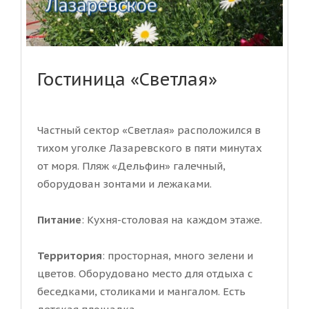
Гостиница «Светлая»
Частный сектор «Светлая» расположился в
тихом уголке Лазаревского в пяти минутах
от моря. Пляж «Дельфин» галечный,
оборудован зонтами и лежаками.
Питание
: Кухня-столовая на каждом этаже.
Территория
: просторная, много зелени и
цветов. Оборудовано место для отдыха с
беседками, столиками и мангалом. Есть