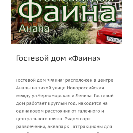
Гостевой дом «Фаина»
Гостевой дом "Фаина" расположен в центре
Анапы на тихой улице Новороссийская
между ул.Черноморская и Ленина. Гостевой
дом работает круглый год, находится на
одинаковом расстоянии от галечного и
центрального пляжа. Рядом парк
развлечений, аквапарк , аттракционы для