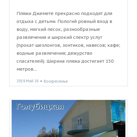
Пляжи Джемете прекрасно подходят для
отдыха с детьми. Пологий ровный вход в
воду, мягкий песок, разнообразные
развлечения и широкий спектр услуг
(прокат шезлонгов, зонтиков, навесов; кафе;
водные развлечения; дежурство
спасателей). Ширина пляжа достигает 150
метров....
2019 Май 26
●
Воскресенье