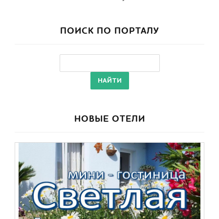
ПОИСК ПО ПОРТАЛУ
НОВЫЕ ОТЕЛИ