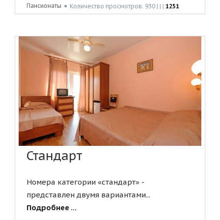
Пансионаты
●
Количество просмотров: 930 | | |
1251
Стандарт
Номера категории «стандарт» -
представлен двумя вариантами...
Подробнее ...