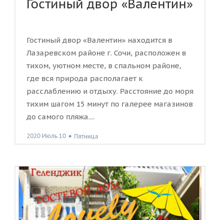
Гостиный двор «Валентин»
Гостиный двор «Валентин» находится в
Лазаревском районе г. Сочи, расположен в
тихом, уютном месте, в спальном районе,
где вся природа располагает к
расслаблению и отдыху. Расстояние до моря
тихим шагом 15 минут по галерее магазинов
до самого пляжа....
2020 Июль 10
●
Пятница