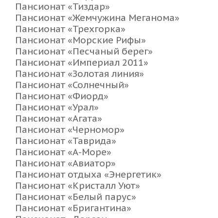
Пансионат «Тиздар»
Пансионат «Жемчужина Меганома»
Пансионат «Трехгорка»
Пансионат «Морские Рифы»
Пансионат «Песчаный берег»
Пансионат «Империал 2011»
Пансионат «Золотая линия»
Пансионат «Солнечный»
Пансионат «Фиорд»
Пансионат «Урал»
Пансионат «Агата»
Пансионат «Черномор»
Пансионат «Таврида»
Пансионат «А-Море»
Пансионат «Авиатор»
Пансионат отдыха «Энергетик»
Пансионат «Кристалл Уют»
Пансионат «Белый парус»
Пансионат «Бригантина»