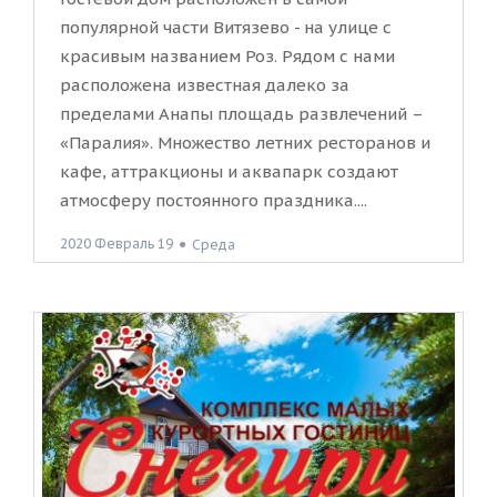
популярной части Витязево - на улице с
красивым названием Роз. Рядом с нами
расположена известная далеко за
пределами Анапы площадь развлечений –
«Паралия». Множество летних ресторанов и
кафе, аттракционы и аквапарк создают
атмосферу постоянного праздника....
2020 Февраль 19
●
Среда