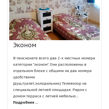
Эконом
В пансионате всего два 2-х местных номера
категории "эконом". Они расположены в
отдельном блоке с общими на два номера
удобствами
(душ,туалет,холодильник).Телевизор на
специальной летней площадке. Рядом с
домом терраса с летней мебелью....
Подробнее ...