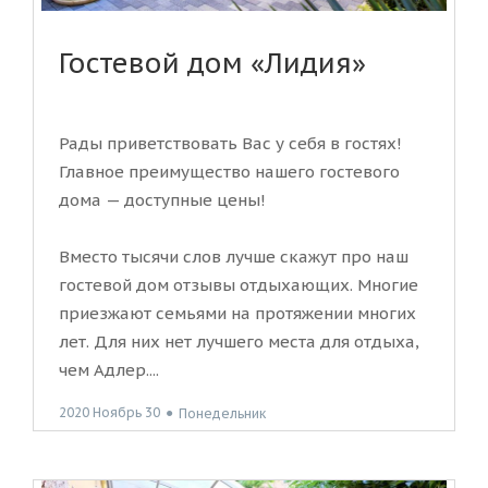
Гостевой дом «Лидия»
Рады приветствовать Вас у себя в гостях!
Главное преимущество нашего гостевого
дома — доступные цены!
Вместо тысячи слов лучше скажут про наш
гостевой дом отзывы отдыхающих. Многие
приезжают семьями на протяжении многих
лет. Для них нет лучшего места для отдыха,
чем Адлер....
2020 Ноябрь 30
●
Понедельник