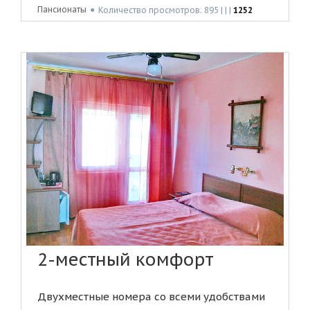
Пансионаты
●
Количество просмотров: 895 | | |
1252
2-местный комфорт
Двухместные номера со всеми удобствами