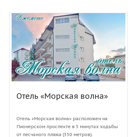
Отель «Морская волна»
Отель «Морская волна» расположен на
Пионерском проспекте в 5 минутах ходьбы
от песчаного пляжа (350 метров).