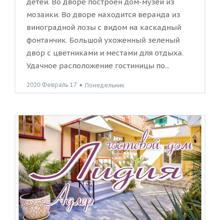
детей. Во дворе построен дом-музей из
мозаики. Во дворе находится веранда из
виноградной лозы с видом на каскадный
фонтанчик. Большой ухоженный зеленый
двор с цветниками и местами для отдыха.
Удачное расположение гостиницы по...
2020 Февраль 17
●
Понедельник