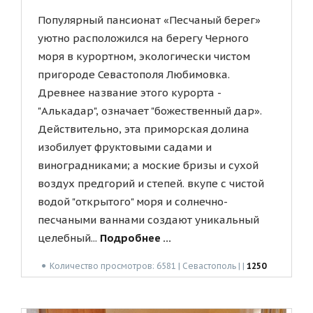
Популярный пансионат «Песчаный берег»
уютно расположился на берегу Черного
моря в курортном, экологически чистом
пригороде Севастополя Любимовка.
Древнее название этого курорта -
"Алькадар", означает "божественный дар».
Действительно, эта приморская долина
изобилует фруктовыми садами и
виноградниками; а моские бризы и сухой
воздух предгорий и степей. вкупе с чистой
водой "открытого" моря и солнечно-
песчаными ваннами создают уникальный
целебный...
Подробнее ...
●
Количество просмотров: 6581 | Севастополь | |
1250