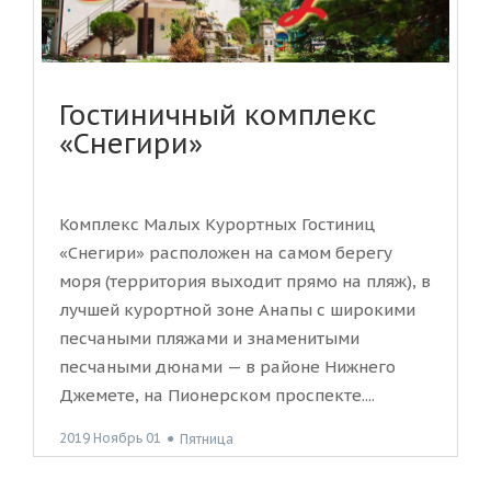
Гостиничный комплекс
«Снегири»
Комплекс Малых Курортных Гостиниц
«Снегири» расположен на самом берегу
моря (территория выходит прямо на пляж), в
лучшей курортной зоне Анапы с широкими
песчаными пляжами и знаменитыми
песчаными дюнами — в районе Нижнего
Джемете, на Пионерском проспекте....
2019 Ноябрь 01
●
Пятница