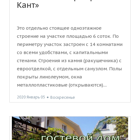
Кант»
Это отдельно стоящее одноэтажное
строение на участке площадью 6 соток. По
периметру участок застроен с 14 комнатами
со всеми удобствами, с капитальными
стенами. Строения из камня (ракушечника) с
евроотделкой, с отдельным санузлом. Полы
покрыты линолеумом, окна
металлопластиковые (открываются)....
2020 Январь 05
●
Воскресенье