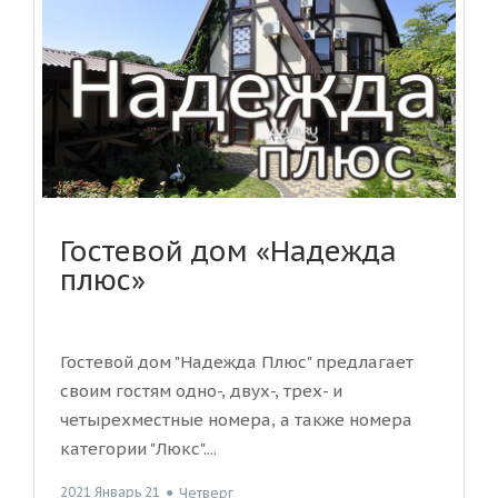
Гостевой дом «Надежда
плюс»
Гостевой дом "Надежда Плюс" предлагает
своим гостям одно-, двух-, трех- и
четырехместные номера, а также номера
категории "Люкс"....
2021 Январь 21
●
Четверг