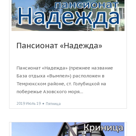
Пансионат «Надежда»
Пансионат «Надежда» (прежнее название
База отдыха «Вымпел») расположен в
Темрюкском районе, ст. Голубицкой на
побережье Азовского моря....
2019 Июль 19
●
Пятница