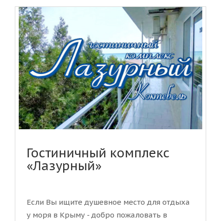
Гостиничный комплекс
«Лазурный»
Если Вы ищите душевное место для отдыха
у моря в Крыму - добро пожаловать в