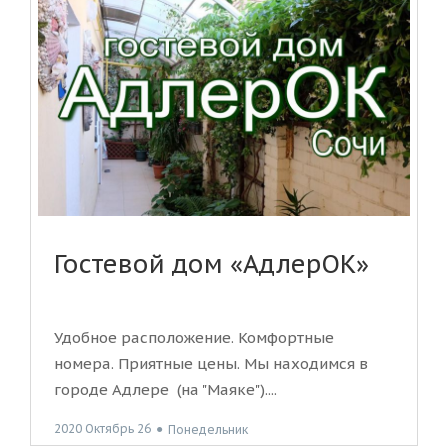
Гостевой дом «АдлерОК»
Удобное расположение. Комфортные
номера. Приятные цены. Мы находимся в
городе Адлере (на "Маяке")....
2020 Октябрь 26
●
Понедельник