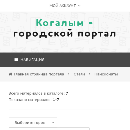
МОЙ АККАУНТ
Когалым -
городской портал
НАВИГАЦИЯ
Главная страница портала
Отели
Пансионаты
Всего материалов в каталоге
:
7
Показано материалов
:
1-7