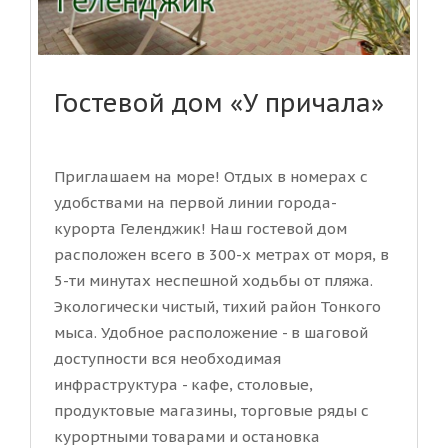
Гостевой дом «У причала»
Приглашаем на море! Отдых в номерах с
удобствами на первой линии города-
курорта Геленджик! Наш гостевой дом
расположен всего в 300-х метрах от моря, в
5-ти минутах неспешной ходьбы от пляжа.
Экологически чистый, тихий район Тонкого
мыса. Удобное расположение - в шаговой
доступности вся необходимая
инфраструктура - кафе, столовые,
продуктовые магазины, торговые ряды с
курортными товарами и остановка