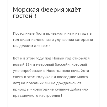
Морская Феерия ждёт
гостей !
Постоянные Гости приезжая к нам из года в
год видят изменения и улучшения которыми
мы делаем для Вас !
Вот и в этом году под Новый год открылся
новый 18-ти метровый бассейн, который
уже опробовали в Новогоднюю ночь. Хотя
снега в этом году (как и последние много
лет) на праздник мы не дождались от
природы - новогодние купание добавило
праздничного настроения !