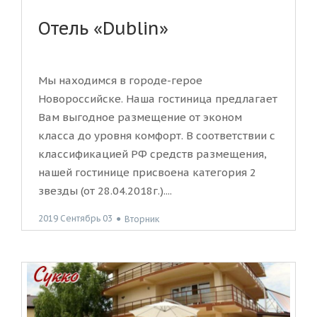
Отель «Dublin»
Мы находимся в городе-герое
Новороссийске. Наша гостиница предлагает
Вам выгодное размещение от эконом
класса до уровня комфорт. В соответствии с
классификацией РФ средств размещения,
нашей гостинице присвоена категория 2
звезды (от 28.04.2018г.)....
2019 Сентябрь 03
●
Вторник