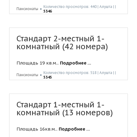
Количество просмотров: 440 | Алушта | |
Пансионаты
●
5346
Стандарт 2-местный 1-
комнатный (42 номера)
Площадь 19 кв.м...
Подробнее ...
Количество просмотров: 518 | Алушта | |
Пансионаты
●
5345
Стандарт 1-местный 1-
комнатный (13 номеров)
Площадь 16кв.м...
Подробнее ...