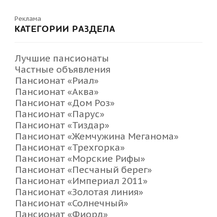
Реклама
КАТЕГОРИИ РАЗДЕЛА
Лучшие пансионаты
Частные объявления
Пансионат «Риал»
Пансионат «Аква»
Пансионат «Дом Роз»
Пансионат «Парус»
Пансионат «Тиздар»
Пансионат «Жемчужина Меганома»
Пансионат «Трехгорка»
Пансионат «Морские Рифы»
Пансионат «Песчаный берег»
Пансионат «Империал 2011»
Пансионат «Золотая линия»
Пансионат «Солнечный»
Пансионат «Фиорд»