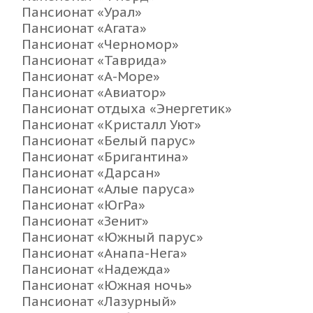
Пансионат «Урал»
Пансионат «Агата»
Пансионат «Черномор»
Пансионат «Таврида»
Пансионат «А-Море»
Пансионат «Авиатор»
Пансионат отдыха «Энергетик»
Пансионат «Кристалл Уют»
Пансионат «Белый парус»
Пансионат «Бригантина»
Пансионат «Дарсан»
Пансионат «Алые паруса»
Пансионат «ЮгРа»
Пансионат «Зенит»
Пансионат «Южный парус»
Пансионат «Анапа-Нега»
Пансионат «Надежда»
Пансионат «Южная ночь»
Пансионат «Лазурный»