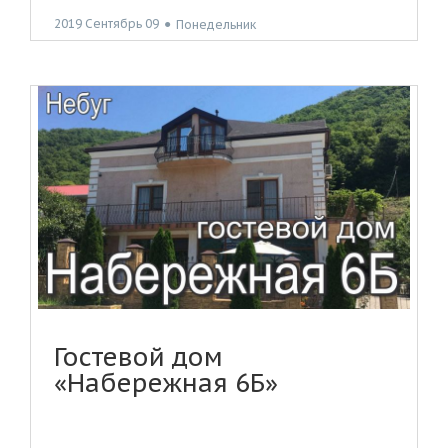
2019 Сентябрь 09
●
Понедельник
Гостевой дом
«Набережная 6Б»