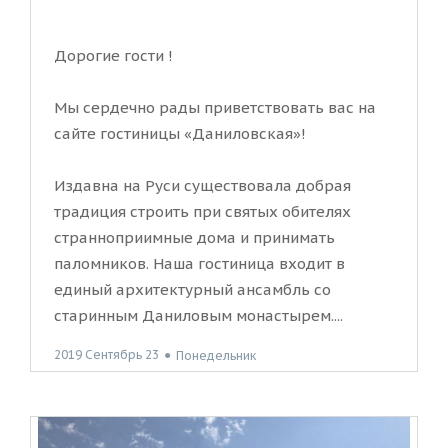
Дорогие гости !
Мы сердечно рады приветствовать вас на
сайте гостиницы «Даниловская»!
Издавна на Руси существовала добрая
традиция строить при святых обителях
странноприимные дома и принимать
паломников. Наша гостиница входит в
единый архитектурный ансамбль со
старинным Даниловым монастырем....
2019 Сентябрь 23
●
Понедельник