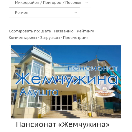
Сортировать по
:
Дате
·
Названию
·
Рейтингу
·
Комментариям
·
Загрузкам
·
Просмотрам
Пансионат «Жемчужина»