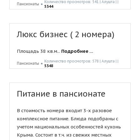
Количество просмотров: 541 | Алушта | |
Пансионаты
●
5344
Люкс бизнес ( 2 номера)
Площадь 38 кв.м...
Подробнее ...
Количество просмотров: 578 | Алушта | |
Пансионаты
●
5348
Питание в пансионате
В стоимость номера входит 3-х разовое
комплексное питание. Блюда подобраны с
учетом национальных особенностей кухонь
Крыма. Состоит в т.ч. из свежих местных