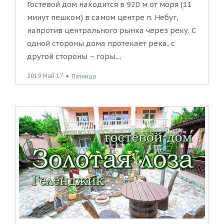
Гостевой дом находится в 920 м от моря (11
минут пешком) в самом центре п. Небуг,
напротив центрального рынка через реку. С
одной стороны дома протекает река, с
другой стороны – горы....
2019 Май 17
●
Пятница