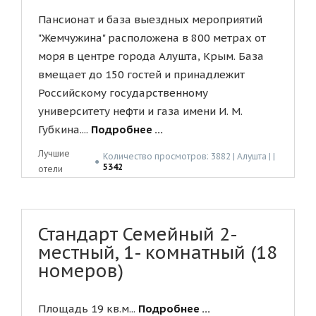
Пансионат и база выездных мероприятий
"Жемчужина" расположена в 800 метрах от
моря в центре города Алушта, Крым. База
вмещает до 150 гостей и принадлежит
Российскому государственному
университету нефти и газа имени И. М.
Губкина....
Подробнее ...
Лучшие
Количество просмотров: 3882 | Алушта | |
●
5342
отели
Стандарт Семейный 2-
местный, 1- комнатный (18
номеров)
Площадь 19 кв.м...
Подробнее ...