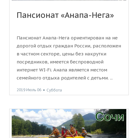
Пансионат «Анапа-Нега»
Пансионат Анапа-Нега ориентирован на не
дорогой отдых граждан России, расположен
в частном секторе, цены без накрутки
посредников, имеется беспроводной
интернет WI-Fi. Анапа является местом
семейного отдыха родителей с детьми. ...
2019 Июль 06
●
Суббота