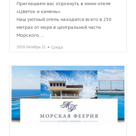
Приглашаем вас отдохнуть в мини-отеле
«Цветок и камень».
Наш уютный отель находится всего в 250
метрах от моря в центральной части
Морского. ...
2020 Октябрь 21
●
Среда