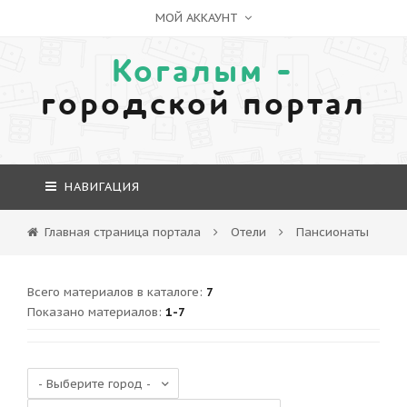
МОЙ АККАУНТ
Когалым -
городской портал
НАВИГАЦИЯ
Главная страница портала
Отели
Пансионаты
Всего материалов в каталоге
:
7
Показано материалов
:
1-7