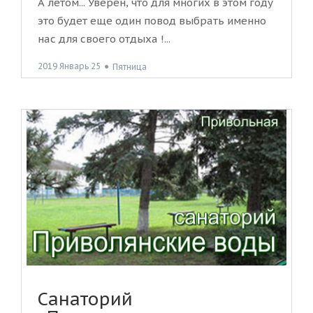
А летом... Уверен, что для многих в этом году
это будет еще один повод выбрать именно
нас для своего отдыха !...
2019 Январь 25
●
Пятница
Санаторий