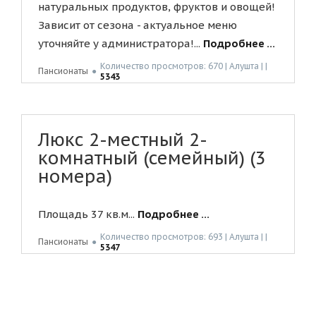
натуральных продуктов, фруктов и овощей!
Зависит от сезона - актуальное меню
уточняйте у администратора!...
Подробнее ...
Количество просмотров: 670 | Алушта | |
Пансионаты
●
5343
Люкс 2-местный 2-
комнатный (семейный) (3
номера)
Площадь 37 кв.м...
Подробнее ...
Количество просмотров: 693 | Алушта | |
Пансионаты
●
5347