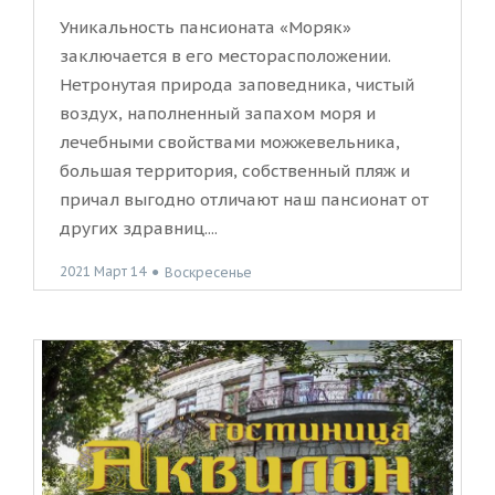
Уникальность пансионата «Моряк»
заключается в его месторасположении.
Нетронутая природа заповедника, чистый
воздух, наполненный запахом моря и
лечебными свойствами можжевельника,
большая территория, собственный пляж и
причал выгодно отличают наш пансионат от
других здравниц....
2021 Март 14
●
Воскресенье