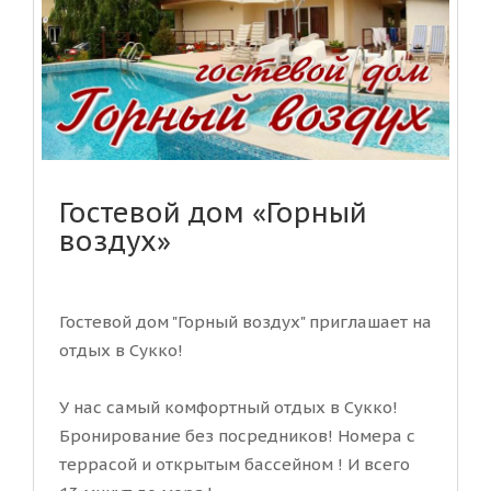
Гостевой дом «Горный
воздух»
Гостевой дом "Горный воздух" приглашает на
отдых в Сукко!
У нас самый комфортный отдых в Сукко!
Бронирование без посредников! Номера с
террасой и открытым бассейном ! И всего