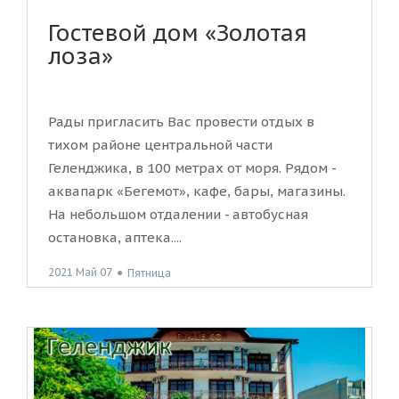
Гостевой дом «Золотая
лоза»
Рады пригласить Вас провести отдых в
тихом районе центральной части
Геленджика, в 100 метрах от моря. Рядом -
аквапарк «Бегемот», кафе, бары, магазины.
На небольшом отдалении - автобусная
остановка, аптека....
2021 Май 07
●
Пятница