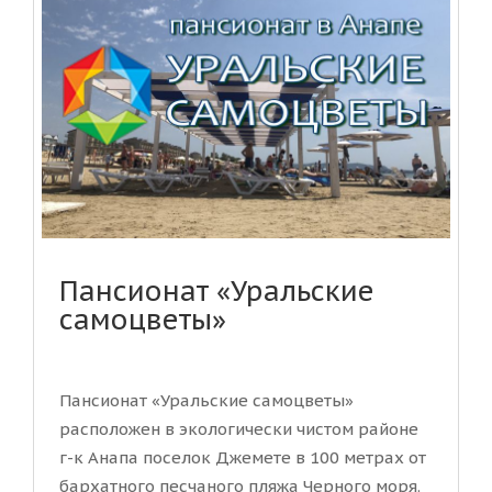
Пансионат «Уральские
самоцветы»
Пансионат «Уральские самоцветы»
расположен в экологически чистом районе
г-к Анапа поселок Джемете в 100 метрах от
бархатного песчаного пляжа Черного моря.