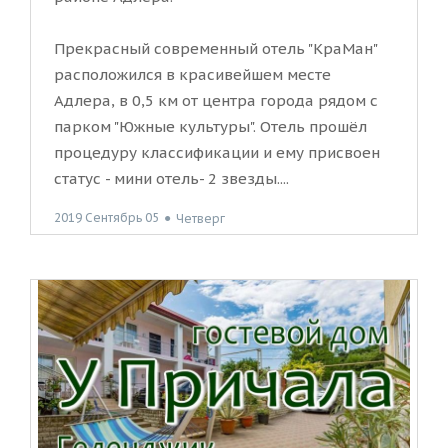
Прекрасный современный отель "КраМан"
расположился в красивейшем месте
Адлера, в 0,5 км от центра города рядом с
парком "Южные культуры". Отель прошёл
процедуру классификации и ему присвоен
статус - мини отель- 2 звезды....
2019 Сентябрь 05
●
Четверг