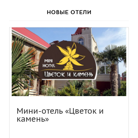
НОВЫЕ ОТЕЛИ
Мини-отель «Цветок и
камень»