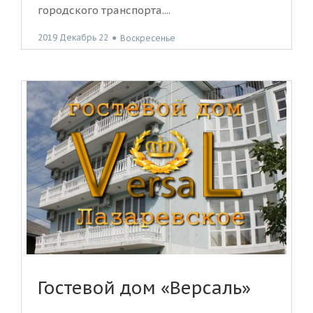
городского транспорта....
2019 Декабрь 22
●
Воскресенье
Гостевой дом «Версаль»