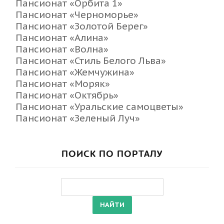
Пансионат «Орбита 1»
Пансионат «Черноморье»
Пансионат «Золотой Берег»
Пансионат «Алина»
Пансионат «Волна»
Пансионат «Стиль Белого Льва»
Пансионат «Жемчужина»
Пансионат «Моряк»
Пансионат «Октябрь»
Пансионат «Уральские самоцветы»
Пансионат «Зеленый Луч»
ПОИСК ПО ПОРТАЛУ