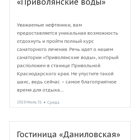
«Приволянские воды»
Уважаемые нефтяники, вам
предоставляется уникальная возможность
отдохнуть и пройти полный курс
санаторного лечения. Речь идет о нашем
санатории «Приволянские воды», который
расположен в станице Привольной
Краснодарского края. Не упустите такой
шанс, ведь сейчас – самое благоприятное
время для отдыха....
2019 Июль 31
●
Среда
Гостиница «Даниловская»