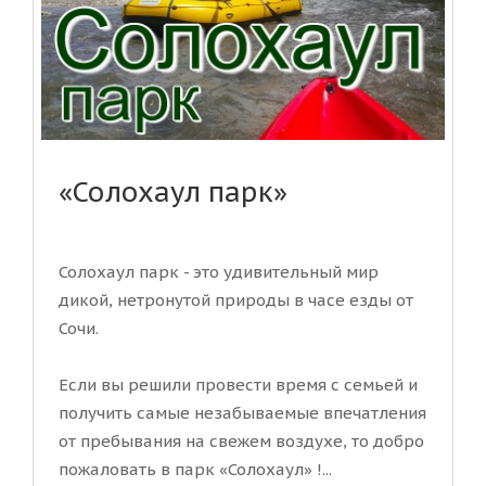
«Солохаул парк»
Солохаул парк - это удивительный мир
дикой, нетронутой природы в часе езды от
Сочи.
Если вы решили провести время с семьей и
получить самые незабываемые впечатления
от пребывания на свежем воздухе, то добро
пожаловать в парк «Солохаул» !...