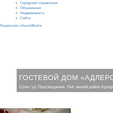
Городская справочная
Объявления
Недвижимость
Сайты
Разместить объект
|
Войти
ГОСТЕВОЙ ДОМ «АДЛЕР
Сочи | ул. Просвещения, 74А, жилой район Адлер