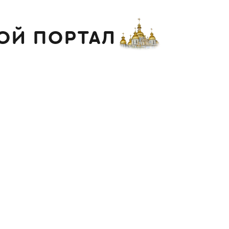
ОЙ ПОРТАЛ