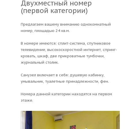
Двухместный номер
(первой категории)
Предлагаем вашему вниманию однокомнатный
номер, площадью 24 кв.м.
В номере имеются: сплит-система, спутниковое
телевидение, высокоскоростной интернет, спринг-
кровать, шкаф, две прикроватные тумбочки,
журнальный столик.
Санузел включает в себя: душевую кабинку,
умывальник, туалетные принадлежности, фен.
Номера данной категории находятся на первом
этаже.