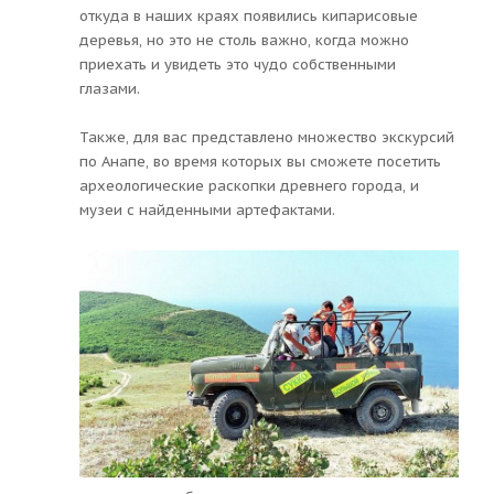
откуда в наших краях появились кипарисовые
деревья, но это не столь важно, когда можно
приехать и увидеть это чудо собственными
глазами.
Также, для вас представлено множество экскурсий
по Анапе, во время которых вы сможете посетить
археологические раскопки древнего города, и
музеи с найденными артефактами.