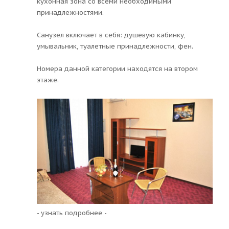
кухонная зона со всеми необходимыми
принадлежностями.
Санузел включает в себя: душевую кабинку,
умывальник, туалетные принадлежности, фен.
Номера данной категории находятся на втором
этаже.
- узнать подробнее -