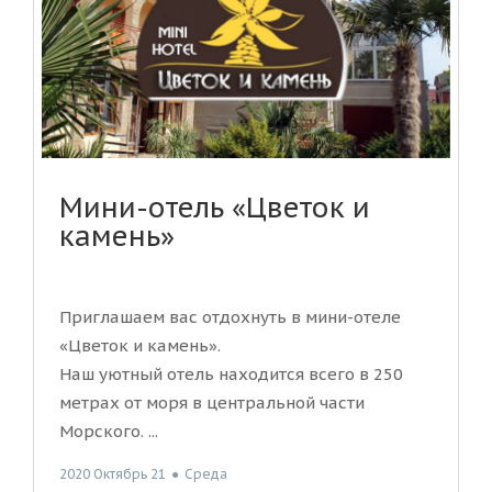
Мини-отель «Цветок и
камень»
Приглашаем вас отдохнуть в мини-отеле
«Цветок и камень».
Наш уютный отель находится всего в 250
метрах от моря в центральной части
Морского. ...
2020 Октябрь 21
●
Среда