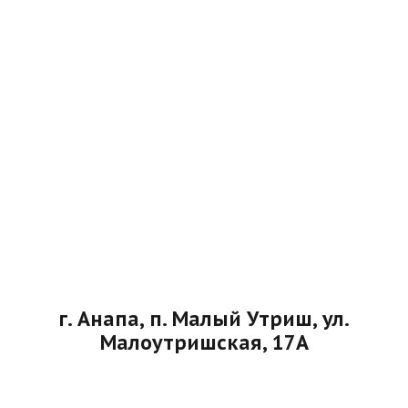
г. Анапа, п. Малый Утриш, ул.
Малоутришская, 17А