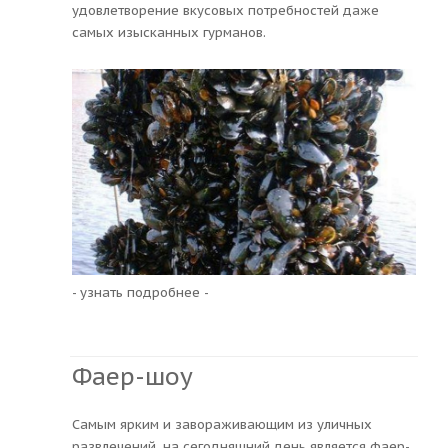
удовлетворение вкусовых потребностей даже
самых изысканных гурманов.
- узнать подробнее -
Фаер-шоу
Самым ярким и завораживающим из уличных
развлечений, на сегодняшний день является фаер-