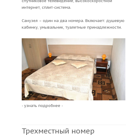
спутниковое телевидение, высокоскоростной
интернет, сплит-система.
Санузел – один на два номера. Включает: душевую
кабинку, умывальник, туалетные принадлежности.
- узнать подробнее -
Трехместный номер