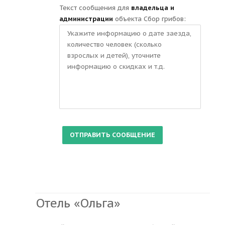
Текст сообщения для
владельца и
администрации
объекта Сбор грибов:
Отель «Ольга»