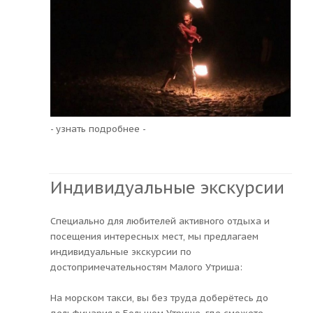
- узнать подробнее -
Индивидуальные экскурсии
Специально для любителей активного отдыха и
посещения интересных мест, мы предлагаем
индивидуальные экскурсии по
достопримечательностям Малого Утриша:
На морском такси, вы без труда доберётесь до