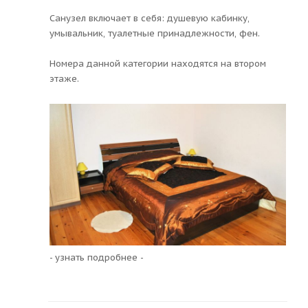
Санузел включает в себя: душевую кабинку,
умывальник, туалетные принадлежности, фен.
Номера данной категории находятся на втором
этаже.
- узнать подробнее -