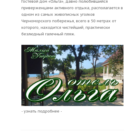
Гостевой дом «Ольга», давно полюбившийся
приверженцами активного отдыха, располагается в
одном из самых живописных уголков
Черноморского побережья, всего в 50 метрах от
которого, находится чистейший, практически
безлюдный галечный пляж.
- узнать подробнее -