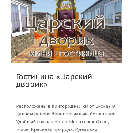
Гостиница «Царский
дворик»
Расположены в пригороде (3 км от Ейска). В
данном районе берег песчаный, без камней.
Удобный спуск к морю. Место спокойное,
тихое. Красивая природа. Идеально