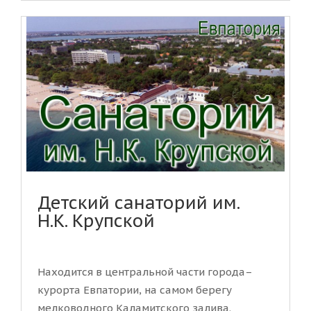
Детский санаторий им.
Н.К. Крупской
Находится в центральной части города–
курорта Евпатории, на самом берегу
мелководного Каламитского залива.