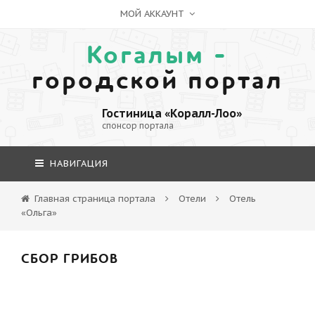
МОЙ АККАУНТ
Когалым -
городской портал
Гостиница «Коралл-Лоо»
спонсор портала
НАВИГАЦИЯ
Главная страница портала
Отели
Отель
«Ольга»
СБОР ГРИБОВ