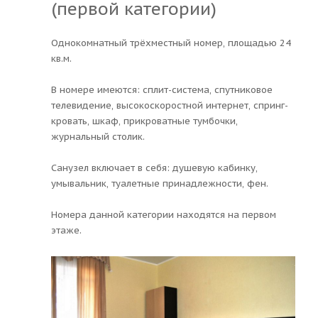
(первой категории)
Однокомнатный трёхместный номер, площадью 24
кв.м.
В номере имеются: сплит-система, спутниковое
телевидение, высокоскоростной интернет, спринг-
кровать, шкаф, прикроватные тумбочки,
журнальный столик.
Санузел включает в себя: душевую кабинку,
умывальник, туалетные принадлежности, фен.
Номера данной категории находятся на первом
этаже.