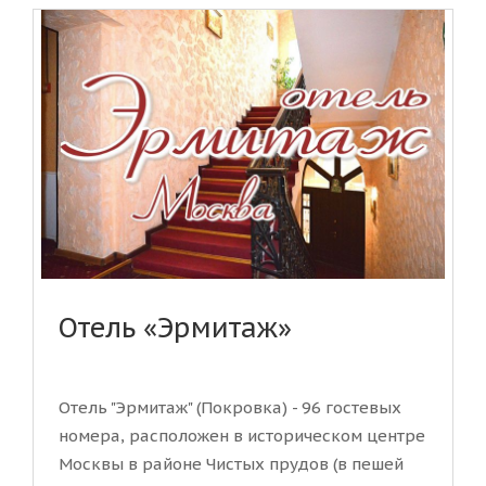
Отель «Эрмитаж»
Отель "Эрмитаж" (Покровка) - 96 гостевых
номера, расположен в историческом центре
Москвы в районе Чистых прудов (в пешей