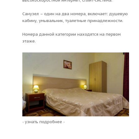
высокоскоростной интернет, сплит-система.
Санузел – один на два номера, включает: душевую
кабину, умывальник, туалетные принадлежности.
Номера данной категории находятся на первом
этаже.
- узнать подробнее -