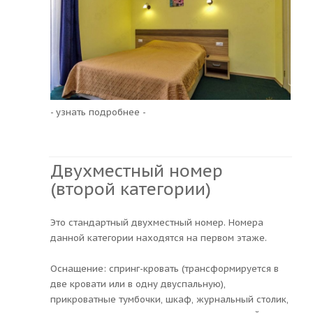
- узнать подробнее -
Двухместный номер
(второй категории)
Это стандартный двухместный номер. Номера
данной категории находятся на первом этаже.
Оснащение: спринг-кровать (трансформируется в
две кровати или в одну двуспальную),
прикроватные тумбочки, шкаф, журнальный столик,