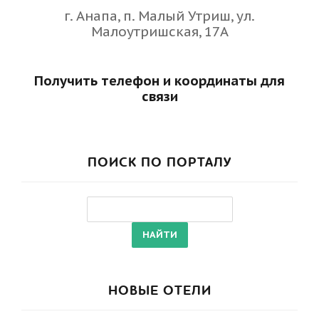
г. Анапа, п. Малый Утриш, ул.
Малоутришская, 17А
Получить телефон и координаты для
связи
ПОИСК ПО ПОРТАЛУ
НОВЫЕ ОТЕЛИ