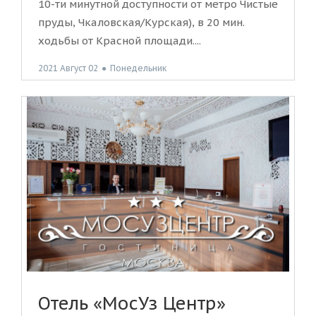
10-ти минутной доступности от метро Чистые
пруды, Чкаловская/Курская), в 20 мин.
ходьбы от Красной площади....
2021 Август 02
●
Понедельник
Отель «МосУз Центр»