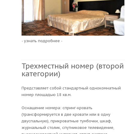
- узнать подробнее -
Трехместный номер (второй
категории)
Представляет собой стандартный однокомнатный
номер площадью 18 кв.м.
Оснащение номера: спринг-кровать
(трансформируется в две кровати или в одну
двуспальную), прикроватные тумбочки, шкаф,
журнальный столик, спутниковое телевидение,