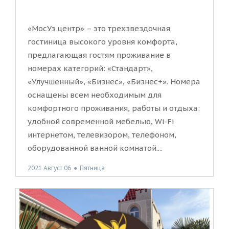
«МосУз центр» – это трехзвездочная
гостиница высокого уровня комфорта,
предлагающая гостям проживание в
номерах категорий: «Стандарт»,
«Улучшенный», «Бизнес», «Бизнес+». Номера
оснащены всем необходимым для
комфортного проживания, работы и отдыха:
удобной современной мебелью, Wi-Fi
интернетом, телевизором, телефоном,
оборудованной ванной комнатой....
2021 Август 06
●
Пятница