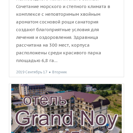
Сочетание морского и степного климата в
комплексе с неповторимым хвойным
ароматом сосновой рощи санатория
создают благоприятные условия для
лечения и оздоровления. Здравница
рассчитана на 300 мест, корпуса
расположены среди красивого парка
площадью 6,8 га....
2019 Сентябрь 17
●
Вторник