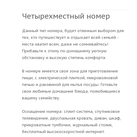
Четырехместный номер
Данный тип номера, будет отличным выбором для
тех, кто путешествует и отдыхает всей семьёй -
места хватит всем, даже не сомневайтесь!
Прибавьте к этому по-домашнему уютную
обстановку и высокую степень комфорта.
В номере имеется своя зона для приготовления
пищи, с электрической плиткой, микроволновой
печью и раковиной для мытья посуды. Готовьте
свои любимые домашние блюда, полюбившиеся
вашему семейству.
Оснащение номера: сплит-система, спутниковое
телевидение, двуспальная кровать, диван, шкаф,
прикроватные тумбочки, журнальный столик,
бесплатный высокоскоростной интернет.