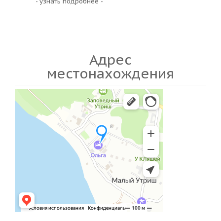
- узнать подробнее -
Адрес
местонахождения