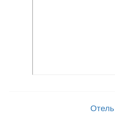
Отель