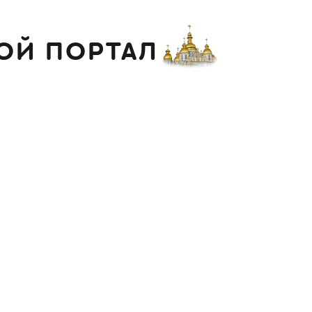
ОЙ ПОРТАЛ