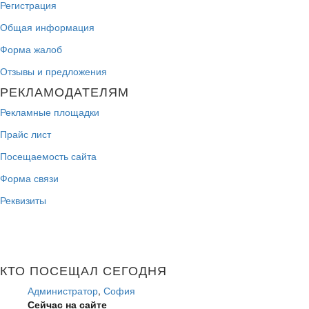
Регистрация
Общая информация
Форма жалоб
Отзывы и предложения
РЕКЛАМОДАТЕЛЯМ
Рекламные площадки
Прайс лист
Посещаемость сайта
Форма связи
Реквизиты
КТО ПОСЕЩАЛ СЕГОДНЯ
Администратор
,
София
Сейчас на сайте