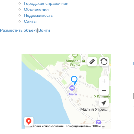
Городская справочная
Объявления
Недвижимость
Сайты
Разместить объект
|
Войти