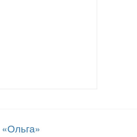
 «Ольга»