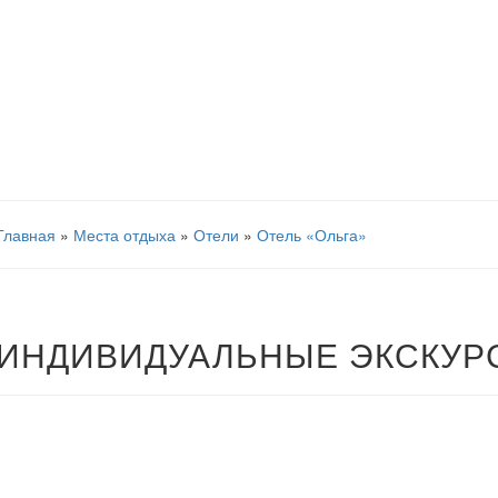
Главная
»
Места отдыха
»
Отели
»
Отель «Ольга»
ИНДИВИДУАЛЬНЫЕ ЭКСКУР