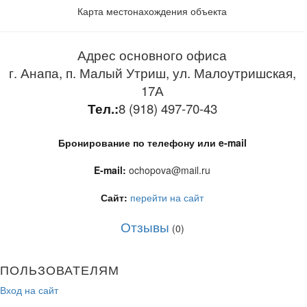
Карта местонахождения объекта
Адрес основного офиса
г. Анапа, п. Малый Утриш, ул. Малоутришская,
17А
Тел.:
8 (918) 497-70-43
Бронирование по телефону или e-mail
E-mail:
ochopova@mail.ru
Сайт:
перейти на сайт
Отзывы
(0)
ПОЛЬЗОВАТЕЛЯМ
Вход на сайт