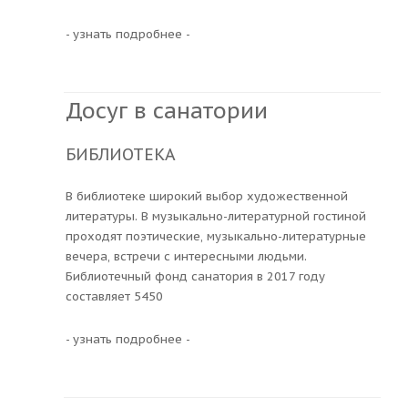
- узнать подробнее -
Досуг в санатории
БИБЛИОТЕКА
В библиотеке широкий выбор художественной
литературы. В музыкально-литературной гостиной
проходят поэтические, музыкально-литературные
вечера, встречи с интересными людьми.
Библиотечный фонд санатория в 2017 году
составляет 5450
- узнать подробнее -