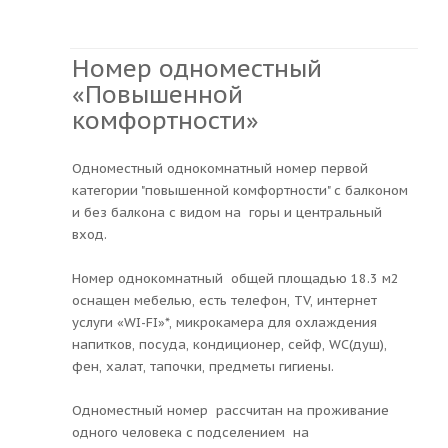
Номер одноместный
«Повышенной
комфортности»
Одноместный однокомнатный номер первой
категории "повышенной комфортности" с балконом
и без балкона с видом на горы и центральный
вход.
Номер однокомнатный общей площадью 18.3 м2
оснащен мебелью, есть телефон, TV, интернет
услуги «WI-FI»*, микрокамера для охлаждения
напитков, посуда, кондиционер, сейф, WC(душ),
фен, халат, тапочки, предметы гигиены.
Одноместный номер рассчитан на проживание
одного человека с подселением на