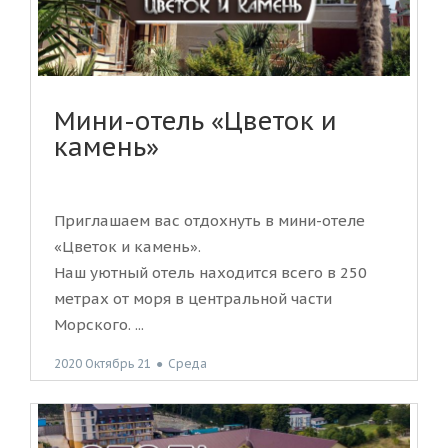
Мини-отель «Цветок и
камень»
Приглашаем вас отдохнуть в мини-отеле
«Цветок и камень».
Наш уютный отель находится всего в 250
метрах от моря в центральной части
Морского. ...
2020 Октябрь 21
●
Среда