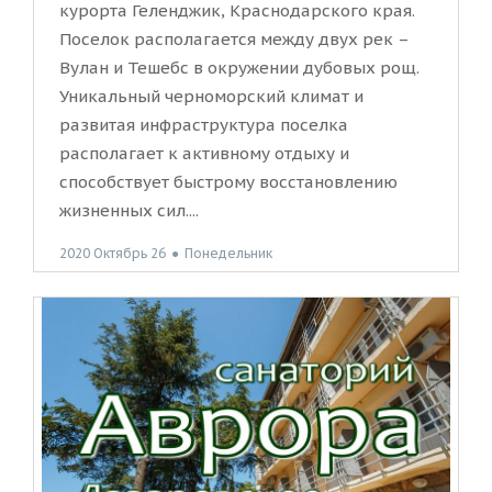
курорта Геленджик, Краснодарского края.
Поселок располагается между двух рек –
Вулан и Тешебс в окружении дубовых рощ.
Уникальный черноморский климат и
развитая инфраструктура поселка
располагает к активному отдыху и
способствует быстрому восстановлению
жизненных сил....
2020 Октябрь 26
●
Понедельник