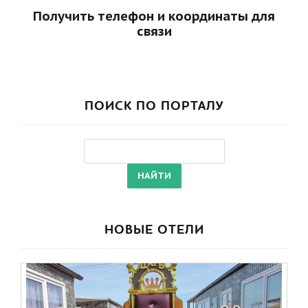
Получить телефон и координаты для
связи
ПОИСК ПО ПОРТАЛУ
НОВЫЕ ОТЕЛИ