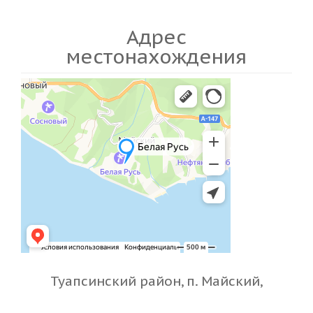
Адрес
местонахождения
Туапсинский район, п. Майский,