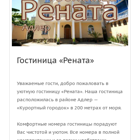
Гостиница «Рената»
Уважаемые гости, добро пожаловать в
уютную гостиницу «Рената». Наша гостиница
расположилась в районе Адлер —
«Курортный городок» в 200 метрах от моря.
Комфортные номера гостиницы порадуют
Вас чистотой и уютом. Все номера в полной