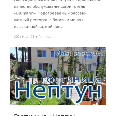
качество обслуживания дарит отель
«Blumarin». Подогреваемый бассейн,
уютный ресторан с богатым меню и
изысканной картой вин....
2021 Март 05
●
Пятница