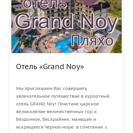
Отель «Grand Noy»
Мы приглашаем Вас совершить
увлекательное путешествие в курортный
отель GRAND Noy! Поистине царское
великолепие величественных гор и
бездонное, бескрайнее, манящее и
искрящееся Чёрное море в сочетании с