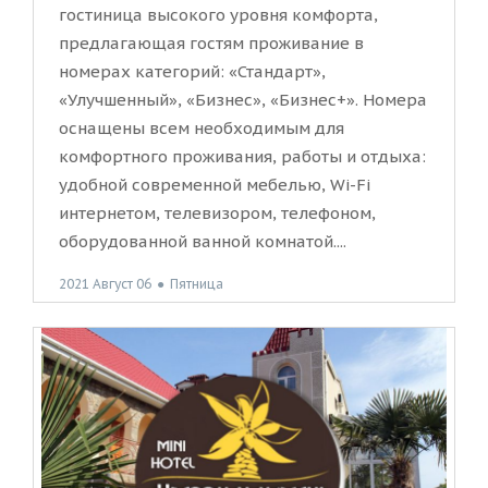
гостиница высокого уровня комфорта,
предлагающая гостям проживание в
номерах категорий: «Стандарт»,
«Улучшенный», «Бизнес», «Бизнес+». Номера
оснащены всем необходимым для
комфортного проживания, работы и отдыха:
удобной современной мебелью, Wi-Fi
интернетом, телевизором, телефоном,
оборудованной ванной комнатой....
2021 Август 06
●
Пятница