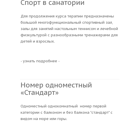
Спорт в санатории
Для продолжения курса терапии предназначены
большой многофункциональный спортивный зал,
залы для занятий настольным теннисом и лечебной
физкультурой с разнообразными тренажерами для
детей и взрослых.
- узнать подробнее -
Номер одноместный
«Стандарт»
Одноместный однокомнатный номер первой
категории с балконом и без балкона "стандарт" с
видом на море или горы.