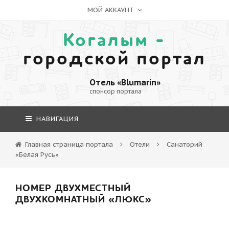
МОЙ АККАУНТ
Когалым -
городской портал
Отель «Blumarin»
спонсор портала
НАВИГАЦИЯ
Главная страница портала
Отели
Санаторий
«Белая Русь»
НОМЕР ДВУХМЕСТНЫЙ
ДВУХКОМНАТНЫЙ «ЛЮКС»