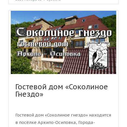
Гостевой дом «Соколиное
Гнездо»
Гостевой дом «Соколиное гнездо» находится
в посёлке Архипо-Осиповка, Города-