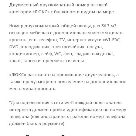
Двухместный двухкомнатный номер высшей
категории «ЛЮКС» с балконом и видом на море.
Номер двухкомнатный общей площадью 36.7 м2
оснащен мебелью с дополнительным местом диван-
кровать, есть телефон, TV, интернет услуги «WI-FI»*,
DVD, холодильник, электрочайник, посуда,
кондиционер, сейф, WC, фен, гладильная доска,
халат, тапочки, предметы гигиены.
«ЛЮКС» рассчитан на проживание двух человек, а
также предусмотрено подселение на дополнительное
место диван-кровать.
*Для подключения к сети wi-fi каждый пользователь
интернета должен пройти идентификацию по номеру
телефона (для иностранных граждан номер телефона
должен быть в роуминге)