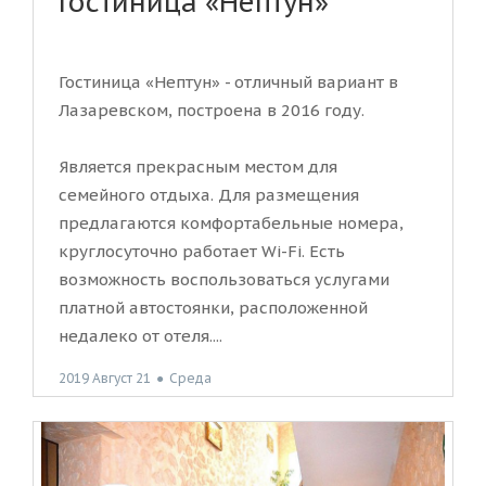
Гостиница «Нептун»
Гостиница «Нептун» - отличный вариант в
Лазаревском, построена в 2016 году.
Является прекрасным местом для
семейного отдыха. Для размещения
предлагаются комфортабельные номера,
круглосуточно работает Wi-Fi. Есть
возможность воспользоваться услугами
платной автостоянки, расположенной
недалеко от отеля....
2019 Август 21
●
Среда