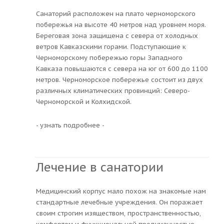
Санаторий расположен на плато черноморского
побережья на высоте 40 метров над уровнем моря.
Береговая зона защищена с севера от холодных
ветров Кавказскими горами. Подступающие к
Черноморскому побережью горы Западного
Кавказа повышаются с севера на юг от 600 до 1100
метров. Черноморское побережье состоит из двух
различных климатических провинций: Северо-
Черноморской и Колхидской.
- узнать подробнее -
Лечение в санатории
Медицинский корпус мало похож на знакомые нам
стандартные лечебные учреждения. Он поражает
своим строгим изяществом, пространственностью,