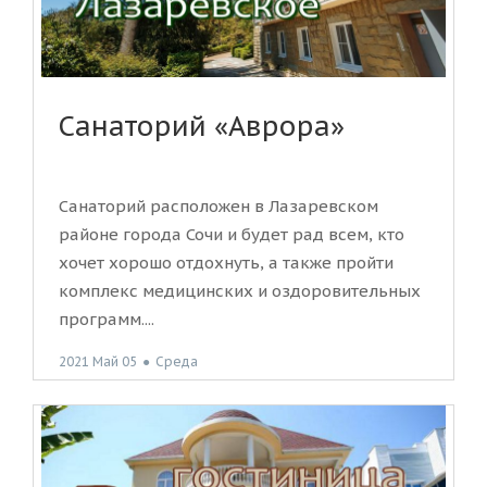
Санаторий «Аврора»
Санаторий расположен в Лазаревском
районе города Сочи и будет рад всем, кто
хочет хорошо отдохнуть, а также пройти
комплекс медицинских и оздоровительных
программ....
2021 Май 05
●
Среда