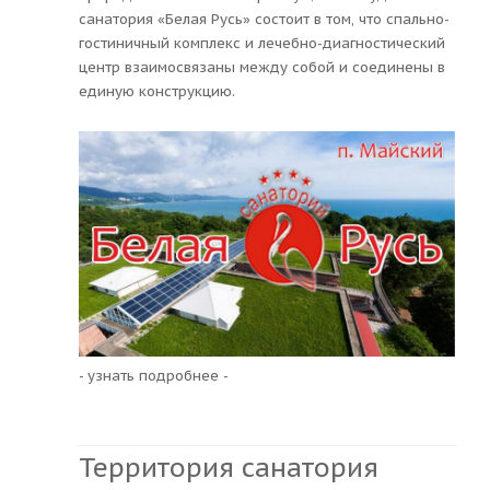
санатория «Белая Русь» состоит в том, что спально-
гостиничный комплекс и лечебно-диагностический
центр взаимосвязаны между собой и соединены в
единую конструкцию.
- узнать подробнее -
Территория санатория