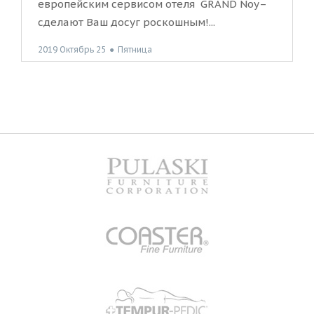
европейским сервисом отеля GRAND Noy–
сделают Ваш досуг роскошным!...
2019 Октябрь 25
●
Пятница