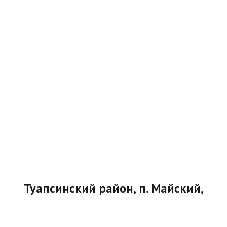
Туапсинский район, п. Майский,