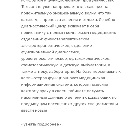
комфортом и функциональной продуманностью.
Только это уже настраивает отдыхающих на
положительную эмоциональную волну, что так
важно для процесса лечения и отдыха. Лечебно-
диагностический центр включает в себя
поликлинику с полным комплексом медицинских
отделений: физиотерапевтическое,
электротерапевтическое, отделение
функциональной диагностики,
урологинекологическое, офтальмологическое;
стоматологическую и детскую амбулатории, а
также аптеку, лаборатории. На базе персональных
компьютеров функционирует медицинская
информационная система, которая позволяет
каждому врачу в своем кабинете получить
накопленные данные о лечении отдыхающих по
предыдущим посещениям других специалистов и
ввести новые
- узнать подробнее -