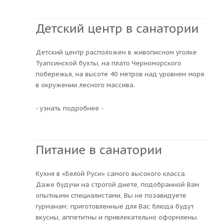
Детский центр в санатории
Детский центр расположен в живописном уголке
Туапсинской бухты, на плато Черноморского
побережья, на высоте 40 метров над уровнем моря
в окружении лесного массива.
- узнать подробнее -
Питание в санатории
Кухня в «Белой Руси» самого высокого класса.
Даже будучи на строгой диете, подобранной Вам
опытными специалистами, Вы не позавидуете
гурманам: приготовленные для Вас блюда будут
вкусны, аппетитны и привлекательно оформлены.