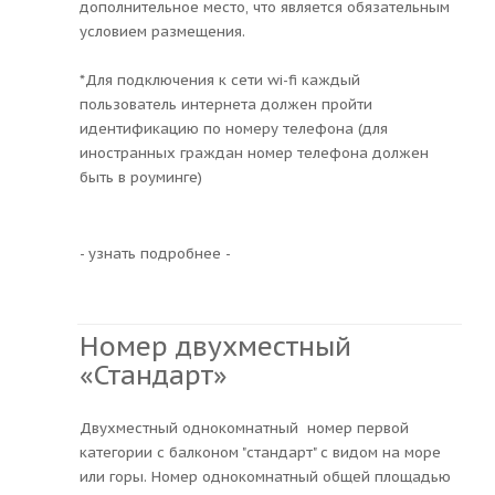
дополнительное место, что является обязательным
условием размещения.
*Для подключения к сети wi-fi каждый
пользователь интернета должен пройти
идентификацию по номеру телефона (для
иностранных граждан номер телефона должен
быть в роуминге)
- узнать подробнее -
Номер двухместный
«Стандарт»
Двухместный однокомнатный номер первой
категории с балконом "стандарт" с видом на море
или горы. Номер однокомнатный общей площадью