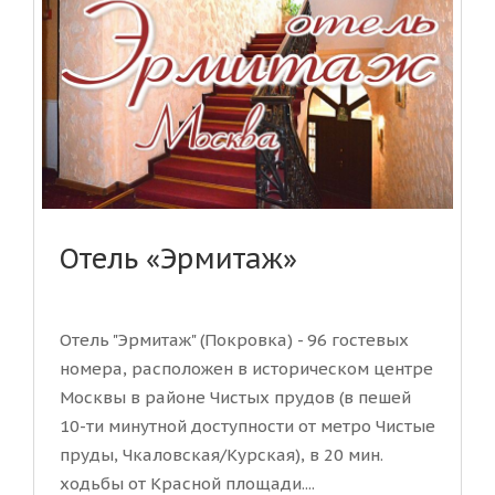
Отель «Эрмитаж»
Отель "Эрмитаж" (Покровка) - 96 гостевых
номера, расположен в историческом центре
Москвы в районе Чистых прудов (в пешей
10-ти минутной доступности от метро Чистые
пруды, Чкаловская/Курская), в 20 мин.
ходьбы от Красной площади....