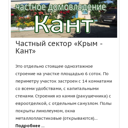
Частный сектор «Крым -
Кант»
Это отдельно стоящее одноэтажное
строение на участке площадью 6 соток. По
периметру участок застроен с 14 комнатами
со всеми удобствами, с капитальными
стенами. Строения из камня (ракушечника) с
евроотделкой, с отдельным санузлом. Полы
покрыты линолеумом, окна
металлопластиковые (открываются)....
Подробнее ...