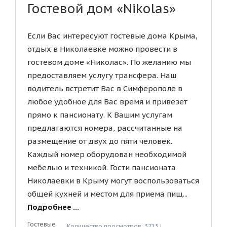
Гостевой дом «Nikolas»
Если Вас интересуют гостевые дома Крыма,
отдых в Николаевке можно провести в
гостевом доме «Николас». По желанию мы
предоставляем услугу трансфера. Наш
водитель встретит Вас в Симферополе в
любое удобное для Вас время и привезет
прямо к пансионату. К Вашим услугам
предлагаются номера, рассчитанные на
размещение от двух до пяти человек.
Каждый номер оборудован необходимой
мебелью и техникой. Гости пансионата
Николаевки в Крыму могут воспользоваться
общей кухней и местом для приема пищ...
Подробнее ...
Гостевые
Количество просмотров: 3715 |