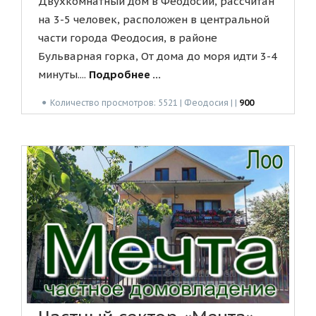
Двухкомнатный дом в Феодосии, рассчитан
на 3-5 человек, расположен в центральной
части города Феодосия, в районе
Бульварная горка, От дома до моря идти 3-4
минуты....
Подробнее ...
●
Количество просмотров: 5521 | Феодосия | |
900