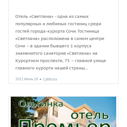
Отель «Светлана» - одна из самых
популярных и любимых гостиниц среди
гостей города-курорта Сочи. Гостиница
«Светлана» расположена в самом центре
Сочи – в здании бывшего 1 корпуса
знаменитого санатория «Светлана» на
Курортном проспекте, 75 – главной улице
главного курорта нашей страны....
2022 Июнь 18
●
Суббота