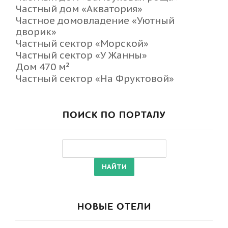
Частный дом «Акватория»
Частное домовладение «Уютный
дворик»
Частный сектор «Морской»
Частный сектор «У Жанны»
Дом 470 м²
Частный сектор «На Фруктовой»
ПОИСК ПО ПОРТАЛУ
НОВЫЕ ОТЕЛИ