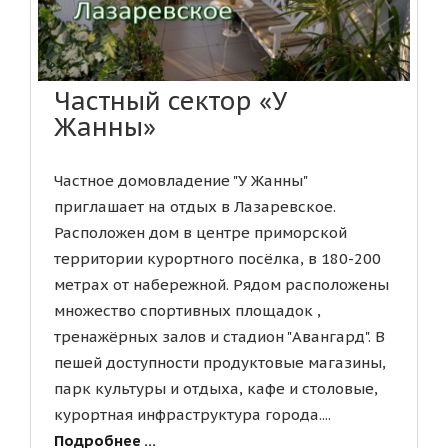
Частный сектор «У
Жанны»
Частное домовладение "У Жанны"
приглашает на отдых в Лазаревское.
Расположен дом в центре приморской
территории курортного посёлка, в 180-200
метрах от набережной. Рядом расположены
множество спортивных площадок ,
тренажёрных залов и стадион "Авангард". В
пешей доступности продуктовые магазины,
парк культуры и отдыха, кафе и столовые,
курортная инфраструктура города....
Подробнее ...