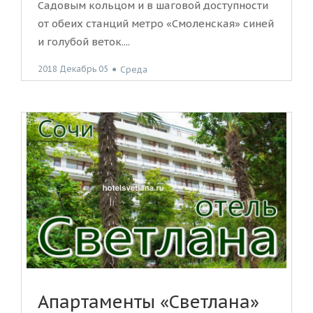
Садовым кольцом и в шаговой доступности
от обеих станций метро «Смоленская» синей
и голубой веток....
2018 Декабрь 05
●
Среда
Апартаменты «Светлана»