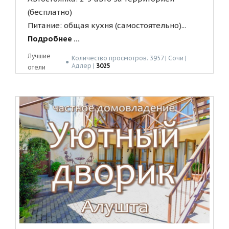
(бесплатно)
Питание: общая кухня (самостоятельно)...
Подробнее ...
Лучшие
Количество просмотров: 3957 | Сочи |
●
Адлер |
3025
отели