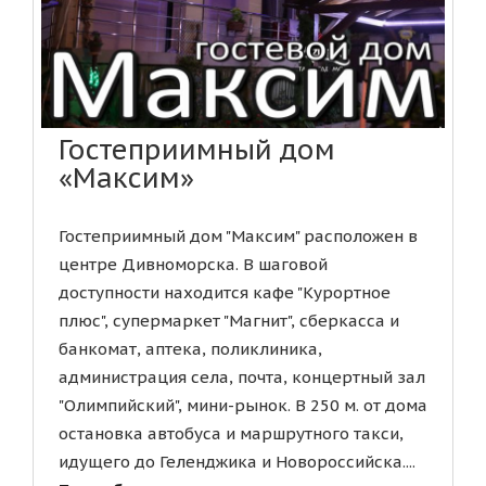
Гостеприимный дом
«Максим»
Гостеприимный дом "Максим" расположен в
центре Дивноморска. В шаговой
доступности находится кафе "Курортное
плюс", супермаркет "Магнит", сберкасса и
банкомат, аптека, поликлиника,
администрация села, почта, концертный зал
"Олимпийский", мини-рынок. В 250 м. от дома
остановка автобуса и маршрутного такси,
идущего до Геленджика и Новороссийска....