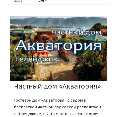
1414
дома
Частный дом «Акватория»
Гостевой дом «Акватория» с садом и
бесплатной частной парковкой расположен
в Геленджике, в 2,4 км от пляжа санатория