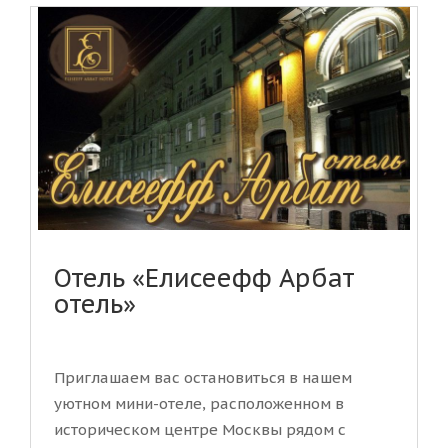
Отель «Елисеефф Арбат
отель»
Приглашаем вас остановиться в нашем
уютном мини-отеле, расположенном в
историческом центре Москвы рядом с