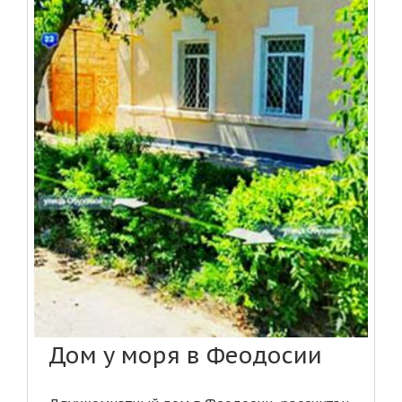
Дом у моря в Феодосии