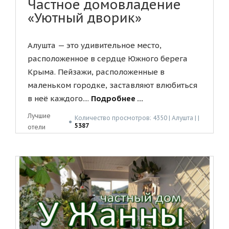
Частное домовладение
«Уютный дворик»
Алушта — это удивительное место,
расположенное в сердце Южного берега
Крыма. Пейзажи, расположенные в
маленьком городке, заставляют влюбиться
в неё каждого....
Подробнее ...
Лучшие
Количество просмотров: 4350 | Алушта | |
●
5387
отели