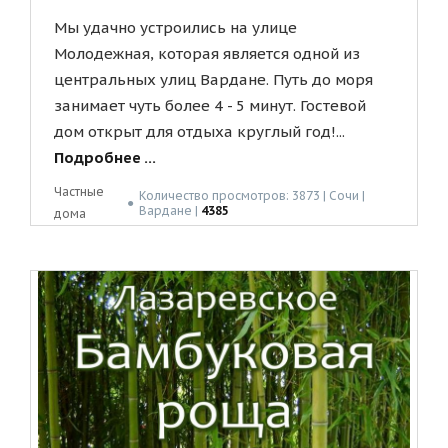
Мы удачно устроились на улице
Молодежная, которая является одной из
центральных улиц Вардане. Путь до моря
занимает чуть более 4 - 5 минут. Гостевой
дом открыт для отдыха круглый год!...
Подробнее ...
Частные
Количество просмотров: 3873 | Сочи |
●
Вардане |
4385
дома