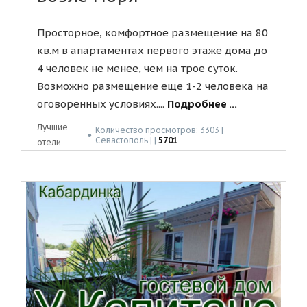
Просторное, комфортное размещение на 80
кв.м в апартаментах первого этаже дома до
4 человек не менее, чем на трое суток.
Возможно размещение еще 1-2 человека на
оговоренных условиях....
Подробнее ...
Лучшие
Количество просмотров: 3303 |
●
Севастополь | |
5701
отели