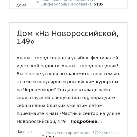
●
Симферополь | Николаевка |
5106
дома
Дом «На Новороссийской,
149»
Анапа - город солнца и улыбок, фестивалей
и детской радости. Анапа - город праздник!
Вы еще не успели познакомить свою семью
с самым популярным российским курортом
на Черном море? Тогда не откладывайте
свой отпуск на следующий год, порадуйте
себя и своих близких уже этим летом,
приезжайте к нам - Частный сектор на улице
Новороссийской, 149....
Подробнее ...
Частные
Количество просмотров: 3722 | Анапа | |
●