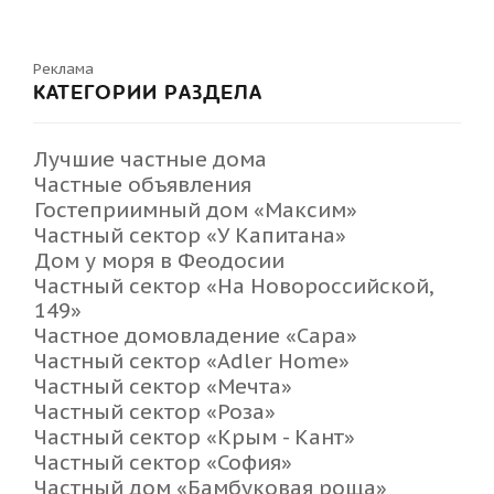
Реклама
КАТЕГОРИИ РАЗДЕЛА
Лучшие частные дома
Частные объявления
Гостеприимный дом «Максим»
Частный сектор «У Капитана»
Дом у моря в Феодосии
Частный сектор «На Новороссийской,
149»
Частное домовладение «Сара»
Частный сектор «Adler Home»
Частный сектор «Мечта»
Частный сектор «Роза»
Частный сектор «Крым - Кант»
Частный сектор «София»
Частный дом «Бамбуковая роща»