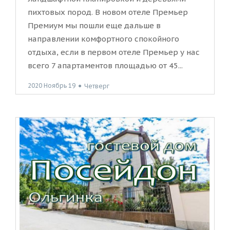
пихтовых пород. В новом отеле Премьер
Премиум мы пошли еще дальше в
направлении комфортного спокойного
отдыха, если в первом отеле Премьер у нас
всего 7 апартаментов площадью от 45...
2020 Ноябрь 19
●
Четверг