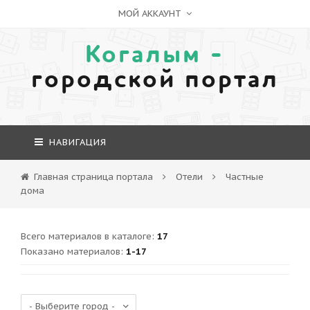
МОЙ АККАУНТ
Когалым -
городской портал
НАВИГАЦИЯ
Главная страница портала
Отели
Частные
дома
Всего материалов в каталоге
:
17
Показано материалов
:
1-17