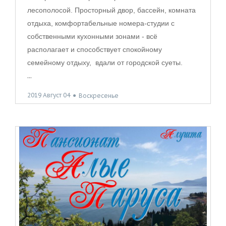
лесополосой. Просторный двор, бассейн, комната
отдыха, комфортабельные номера-студии с
собственными кухонными зонами - всё
располагает и способствует спокойному
семейному отдыху, вдали от городской суеты.
...
2019 Август 04
●
Воскресенье