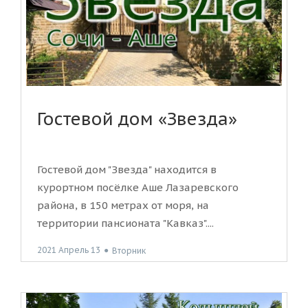
Гостевой дом «Звезда»
Гостевой дом "Звезда" находится в
курортном посёлке Аше Лазаревского
района, в 150 метрах от моря, на
территории пансионата "Кавказ"....
2021 Апрель 13
●
Вторник