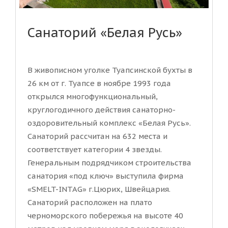
Санаторий «Белая Русь»
В живописном уголке Туапсинской бухты в
26 км от г. Туапсе в ноябре 1993 года
открылся многофункциональный,
круглогодичного действия санаторно-
оздоровительный комплекс «Белая Русь».
Санаторий рассчитан на 632 места и
соответствует категории 4 звезды.
Генеральным подрядчиком строительства
санатория «под ключ» выступила фирма
«SMELT-INTAG» г.Цюрих, Швейцария.
Санаторий расположен на плато
черноморского побережья на высоте 40