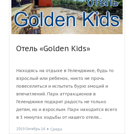
Отель «Golden Kids»
Находясь на отдыхе в Геленджике, будь то
взрослый или ребенок, никто не прочь
повеселиться и испытать бурю эмоций и
впечатлений. Парк аттракционов в
Геленджике подарит радость не только
детям, но и взрослым. Парк находится всего
в 3 минутах ходьбы от нашего отеля....
2019 Октябрь 16
●
Среда