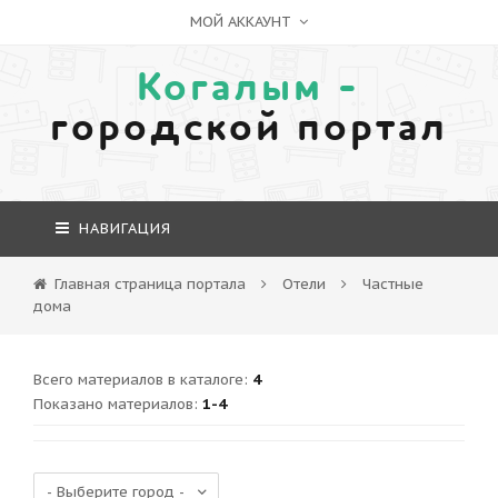
МОЙ АККАУНТ
Когалым -
городской портал
НАВИГАЦИЯ
Главная страница портала
Отели
Частные
дома
Всего материалов в каталоге
:
4
Показано материалов
:
1-4