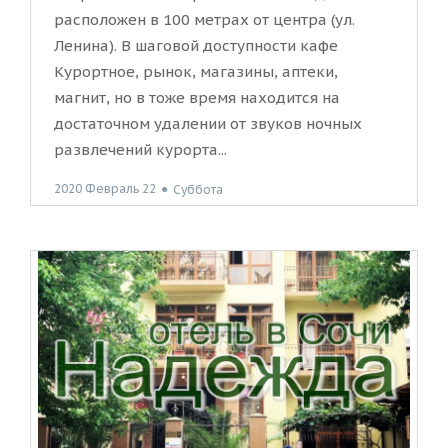
расположен в 100 метрах от центра (ул.
Ленина). В шаговой доступности кафе
Курортное, рынок, магазины, аптеки,
магнит, но в тоже время находится на
достаточном удалении от звуков ночных
развлечений курорта...
2020 Февраль 22
●
Суббота