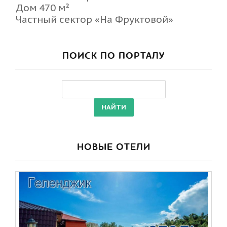
Дом 470 м²
Частный сектор «На Фруктовой»
ПОИСК ПО ПОРТАЛУ
НОВЫЕ ОТЕЛИ