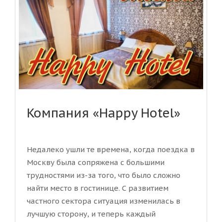
Компания «Happy Hotel»
Недалеко ушли те времена, когда поездка в
Москву была сопряжена с большими
трудностями из-за того, что было сложно
найти место в гостинице. С развитием
частного сектора ситуация изменилась в
лучшую сторону, и теперь каждый