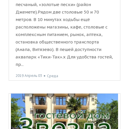
песчаный, «золотые пески» (район
Джемете).Рядом две столовые 50 и 70
метров. В 10 минутах ходьбы ещё
расположены магазины, кафе, столовые с
комплексным питанием, рынок, аптека,
остановка общественного транспорта
(Анапа, Витязево). В пешей доступности
аквапарк «Тики-Так».х Для удобства гостей,
пр...
2019 Апрель 03
●
Среда