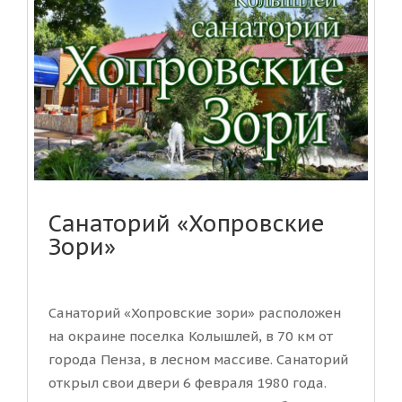
Санаторий «Хопровские
Зори»
Санаторий «Хопровские зори» расположен
на окраине поселка Колышлей, в 70 км от
города Пенза, в лесном массиве. Санаторий
открыл свои двери 6 февраля 1980 года.