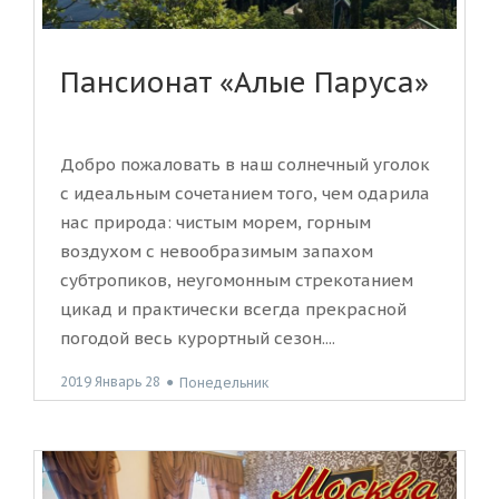
Пансионат «Алые Паруса»
Добро пожаловать в наш солнечный уголок
с идеальным сочетанием того, чем одарила
нас природа: чистым морем, горным
воздухом с невообразимым запахом
субтропиков, неугомонным стрекотанием
цикад и практически всегда прекрасной
погодой весь курортный сезон....
2019 Январь 28
●
Понедельник