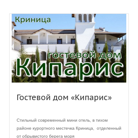
Гостевой дом «Кипарис»
Стильный современный мини отель, в тихом
районе курортного местечка Криница, отделенный
от обрывистого берега моря