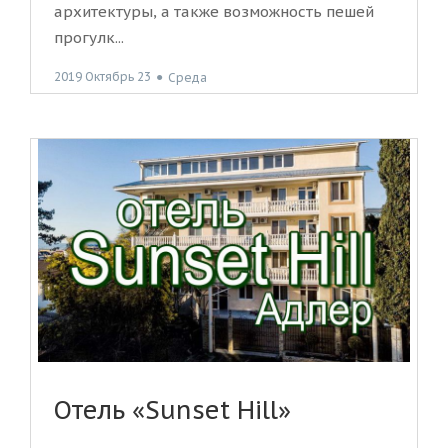
архитектуры, а также возможность пешей
прогулк...
2019 Октябрь 23
●
Среда
Отель «Sunset Hill»