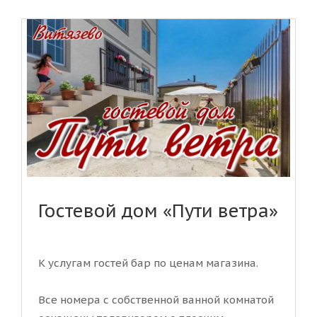
Гостевой дом «Пути ветра»
К услугам гостей бар по ценам магазина.
Все номера с собственной ванной комнатой