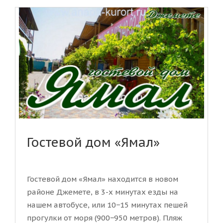
Гостевой дом «Ямал»
Гостевой дом «Ямал» находится в новом
районе Джемете, в 3-х минутах езды на
нашем автобусе, или 10−15 минутах пешей
прогулки от моря (900−950 метров). Пляж