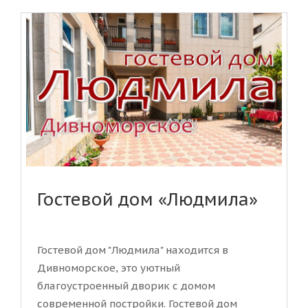
Гостевой дом «Людмила»
Гостевой дом "Людмила" находится в
Дивноморское, это уютный
благоустроенный дворик с домом
современной постройки. Гостевой дом