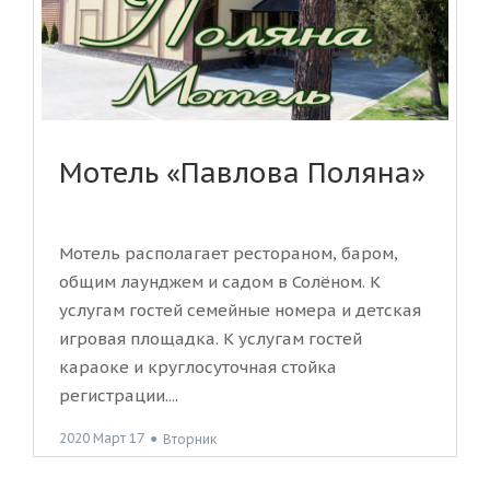
Мотель «Павлова Поляна»
Мотель располагает рестораном, баром,
общим лаунджем и садом в Солёном. К
услугам гостей семейные номера и детская
игровая площадка. К услугам гостей
караоке и круглосуточная стойка
регистрации....
2020 Март 17
●
Вторник