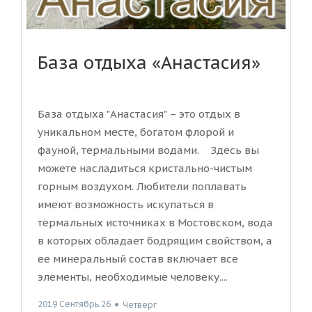
База отдыха «Анастасия»
База отдыха "Анастасия" – это отдых в
уникальном месте, богатом флорой и
фауной, термальными водами. Здесь вы
можете насладиться кристально-чистым
горным воздухом. Любители поплавать
имеют возможность искупаться в
термальных источниках в Мостовском, вода
в которых обладает бодрящим свойством, а
ее минеральный состав включает все
элементы, необходимые человеку....
2019 Сентябрь 26
●
Четверг