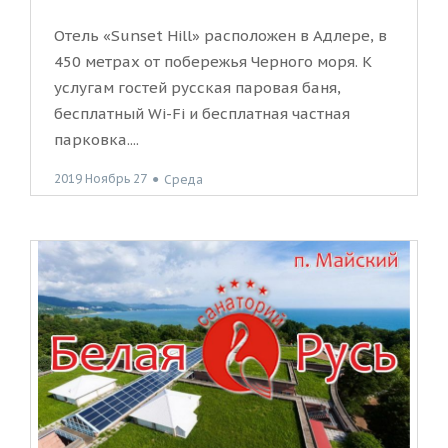
Отель «Sunset Hill» расположен в Адлере, в
450 метрах от побережья Черного моря. К
услугам гостей русская паровая баня,
бесплатный Wi-Fi и бесплатная частная
парковка....
2019 Ноябрь 27
●
Среда