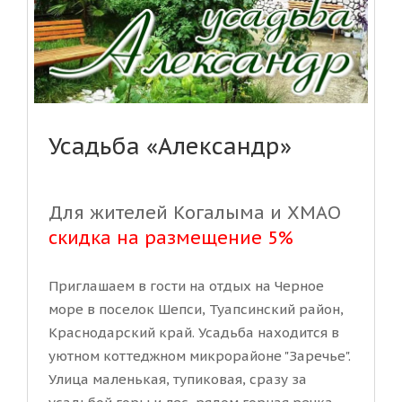
Усадьба «Александр»
Для жителей Когалыма и ХМАО
скидка на размещение 5%
Приглашаем в гости на отдых на Черное
море в поселок Шепси, Туапсинский район,
Краснодарский край. Усадьба находится в
уютном коттеджном микрорайоне "Заречье".
Улица маленькая, тупиковая, сразу за