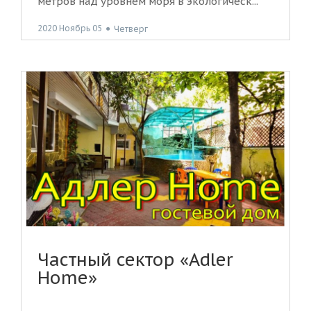
метров над уровнем моря в экологическ...
2020 Ноябрь 05
●
Четверг
Частный сектор «Adler
Home»