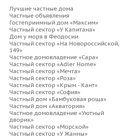
Лучшие частные дома
Частные объявления
Гостеприимный дом «Максим»
Частный сектор «У Капитана»
Дом у моря в Феодосии
Частный сектор «На Новороссийской,
149»
Частное домовладение «Сара»
Частный сектор «Adler Home»
Частный сектор «Мечта»
Частный сектор «Роза»
Частный сектор «Крым - Кант»
Частный сектор «София»
Частный дом «Бамбуковая роща»
Частный дом «Акватория»
Частное домовладение «Уютный
дворик»
Частный сектор «Морской»
Частный сектор «У Жанны»