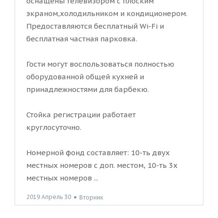
оснащены телевизором с плоским
экраном,холодильником и кондиционером.
Предоставляются бесплатный Wi-Fi и
бесплатная частная парковка.
Гости могут воспользоваться полностью
оборудованной общей кухней и
принадлежностями для барбекю.
Стойка регистрации работает
круглосуточно.
Номерной фонд составляет: 10-ть двух
местных номеров с доп. местом, 10-ть 3х
местных номеров ...
2019 Апрель 30
●
Вторник