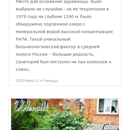
Место для основания здравницы было
выбрано не случайно - на ее территории в
1979 году на глубине 1190 м. было
обнаружено подземное озеро с
минеральной водой высокой концентрации
РАПА. Такой уникальный
бальнеологический фактор в средней
полосе России – большая редкость.
Санаторий был построен на паи колхозов и
совхо...
2020 Июнь 12
●
Пятница