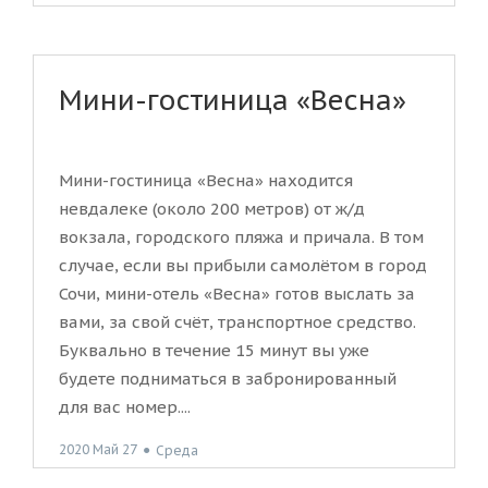
Мини-гостиница «Весна»
Мини-гостиница «Весна» находится
невдалеке (около 200 метров) от ж/д
вокзала, городского пляжа и причала. В том
случае, если вы прибыли самолётом в город
Сочи, мини-отель «Весна» готов выслать за
вами, за свой счёт, транспортное средство.
Буквально в течение 15 минут вы уже
будете подниматься в забронированный
для вас номер....
2020 Май 27
●
Среда