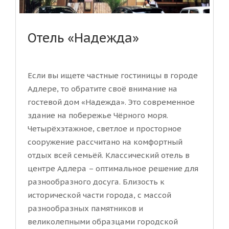
Отель «Надежда»
Если вы ищете частные гостиницы в городе
Адлере, то обратите своё внимание на
гостевой дом «Надежда». Это современное
здание на побережье Чёрного моря.
Четырёхэтажное, светлое и просторное
сооружение рассчитано на комфортный
отдых всей семьёй. Классический отель в
центре Адлера – оптимальное решение для
разнообразного досуга. Близость к
исторической части города, с массой
разнообразных памятников и
великолепными образцами городской