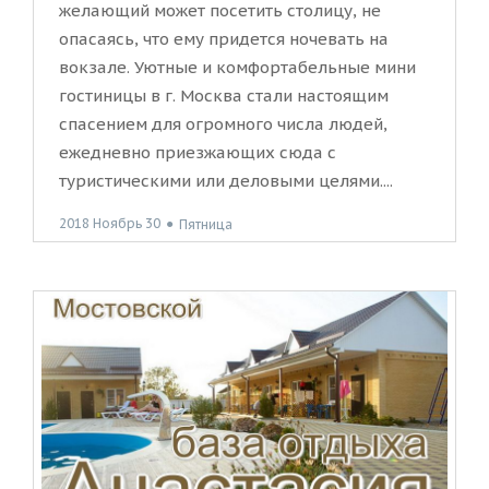
желающий может посетить столицу, не
опасаясь, что ему придется ночевать на
вокзале. Уютные и комфортабельные мини
гостиницы в г. Москва стали настоящим
спасением для огромного числа людей,
ежедневно приезжающих сюда с
туристическими или деловыми целями....
2018 Ноябрь 30
●
Пятница