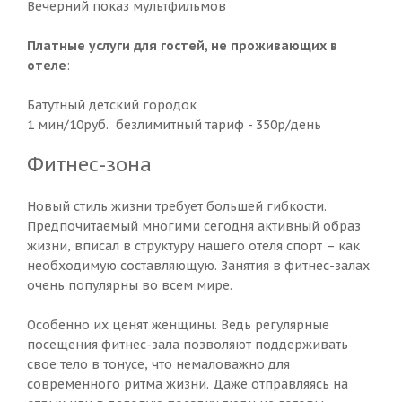
Вечерний показ мультфильмов
Платные услуги для гостей, не проживающих в
отеле
:
Батутный детский городок
1 мин/10руб. безлимитный тариф - 350р/день
Фитнес-зона
Новый стиль жизни требует большей гибкости.
Предпочитаемый многими сегодня активный образ
жизни, вписал в структуру нашего отеля спорт – как
необходимую составляющую. Занятия в фитнес-залах
очень популярны во всем мире.
Особенно их ценят женщины. Ведь регулярные
посещения фитнес-зала позволяют поддерживать
свое тело в тонусе, что немаловажно для
современного ритма жизни. Даже отправляясь на