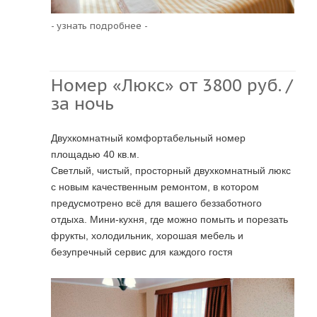
- узнать подробнее -
Номер «Люкс» от 3800 руб. /
за ночь
Двухкомнатный комфортабельный номер
площадью 40 кв.м.
Светлый, чистый, просторный двухкомнатный люкс
с новым качественным ремонтом, в котором
предусмотрено всё для вашего беззаботного
отдыха. Мини-кухня, где можно помыть и порезать
фрукты, холодильник, хорошая мебель и
безупречный сервис для каждого гостя