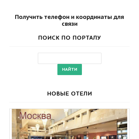
Получить телефон и координаты для
связи
ПОИСК ПО ПОРТАЛУ
НОВЫЕ ОТЕЛИ