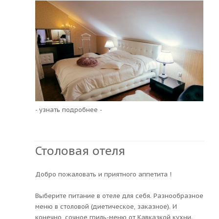
- узнать подробнее -
Столовая отеля
Добро пожаловать и приятного аппетита !
Выберите питание в отеле для себя. Разнообразное
меню в столовой (диетическое, заказное). И
конечно, сочное гриль-меню от Кавказкой кухни.