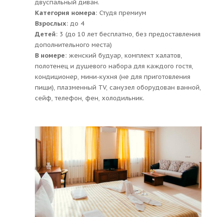
двуспальный диван.
Категория номера
: Студя премиум
Взрослых
: до 4
Детей
: 3 (до 10 лет бесплатно, без предоставления
дополнительного места)
В номере
: женский будуар, комплект халатов,
полотенец и душевого набора для каждого гостя,
кондиционер, мини-кухня (не для приготовления
пищи), плазменный TV, санузел оборудован ванной,
сейф, телефон, фен, холодильник.