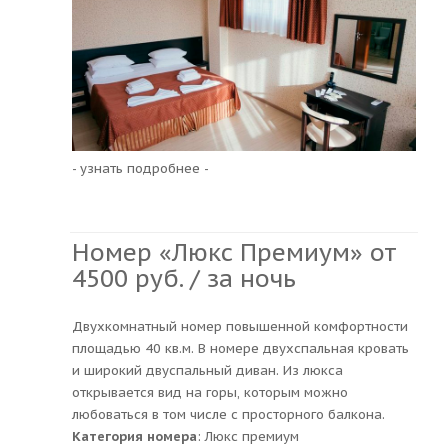
- узнать подробнее -
Номер «Люкс Премиум» от
4500 руб. / за ночь
Двухкомнатный номер повышенной комфортности
площадью 40 кв.м. В номере двухспальная кровать
и широкий двуспальный диван. Из люкса
открывается вид на горы, которым можно
любоваться в том числе с просторного балкона.
Категория номера
: Люкс премиум