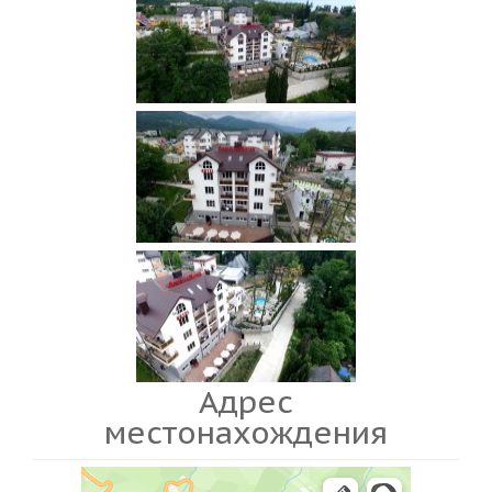
Адрес
местонахождения