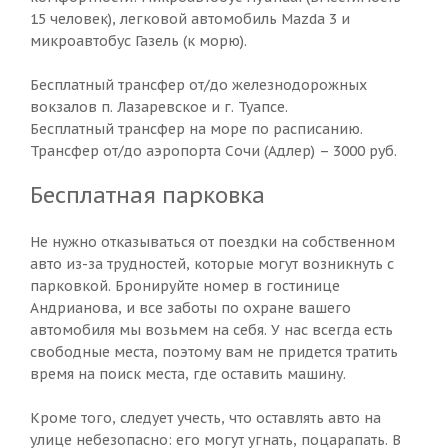
15 человек), легковой автомобиль Mazda 3 и
микроавтобус Газель (к морю).
Бесплатный трансфер от/до железнодорожных
вокзалов п. Лазаревское и г. Туапсе.
Бесплатный трансфер на море по расписанию.
Трансфер от/до аэропорта Сочи (Адлер) – 3000 руб.
Бесплатная парковка
Не нужно отказываться от поездки на собственном
авто из-за трудностей, которые могут возникнуть с
парковкой. Бронируйте номер в гостинице
Андрианова, и все заботы по охране вашего
автомобиля мы возьмем на себя. У нас всегда есть
свободные места, поэтому вам не придется тратить
время на поиск места, где оставить машину.
Кроме того, следует учесть, что оставлять авто на
улице небезопасно: его могут угнать, поцарапать. В