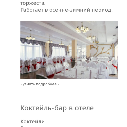
торжеств.
Работает в осенне-зимний период.
- узнать подробнее -
Коктейль-бар в отеле
Коктейли