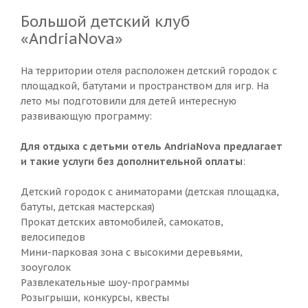
Большой детский клуб
«AndriaNova»
На территории отеля расположен детский городок с
площадкой, батутами и пространством для игр. На
лето мы подготовили для детей интересную
развивающую программу:
Для отдыха с детьми отель AndriaNova предлагает
и такие услуги без дополнительной оплаты
:
Детский городок с аниматорами (детская площадка,
батуты, детская мастерская)
Прокат детских автомобилей, самокатов,
велосипедов
Мини-парковая зона с высокими деревьями,
зооуголок
Развлекательные шоу-программы
Розыгрыши, конкурсы, квесты