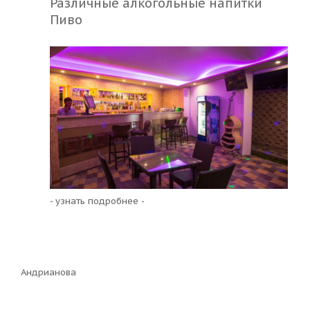
Различные алкогольные напитки
Пиво
- узнать подробнее -
Андрианова