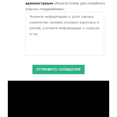
администрации
объекта Отель для семейного
отдыха «АндриаНова»: