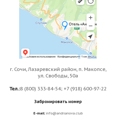
г. Сочи, Лазаревский район, п. Макопсе,
ул. Свободы, 50а
Тел.:
8 (800) 333-84-54; +7 (918) 600-97-22
Забронировать номер
E-mail:
info@andrianova.club