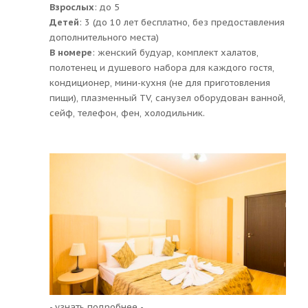
Взрослых
: до 5
Детей
: 3 (до 10 лет бесплатно, без предоставления
дополнительного места)
В номере
: женский будуар, комплект халатов,
полотенец и душевого набора для каждого гостя,
кондиционер, мини-кухня (не для приготовления
пищи), плазменный TV, санузел оборудован ванной,
сейф, телефон, фен, холодильник.
- узнать подробнее -