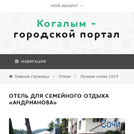
МОЙ АККАУНТ
Когалым -
городской портал
НАВИГАЦИЯ
Главная страница
Отели
Лучшие отели 2019
ОТЕЛЬ ДЛЯ СЕМЕЙНОГО ОТДЫХА
«АНДРИАНОВА»