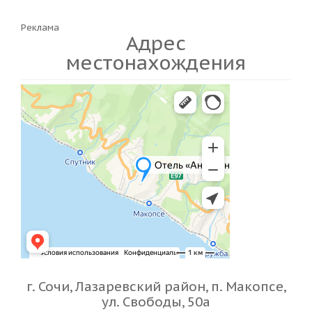
Реклама
Адрес
местонахождения
г. Сочи, Лазаревский район, п. Макопсе,
ул. Свободы, 50а