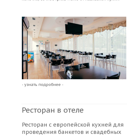
- узнать подробнее -
Ресторан в отеле
Ресторан с европейской кухней для
проведения банкетов и свадебных