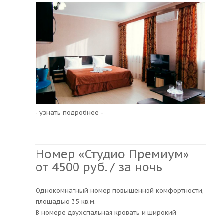
- узнать подробнее -
Номер «Студио Премиум»
от 4500 руб. / за ночь
Однокомнатный номер повышенной комфортности,
площадью 35 кв.м.
В номере двухспальная кровать и широкий