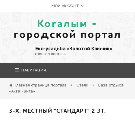
МОЙ АККАУНТ
Когалым -
городской портал
Эко-усадьба «Золотой Ключик»
спонсор портала
НАВИГАЦИЯ
Главная страница портала
Отели
База отдыха
«Аква - Вита»
3-Х. МЕСТНЫЙ "СТАНДАРТ" 2 ЭТ.