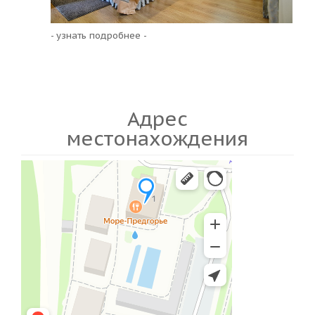
- узнать подробнее -
Адрес
местонахождения