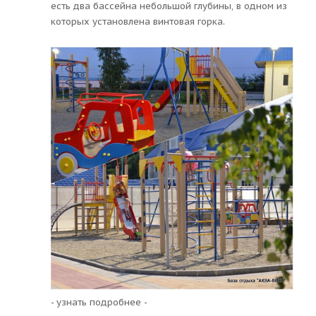
есть два бассейна небольшой глубины, в одном из
которых установлена винтовая горка.
- узнать подробнее -