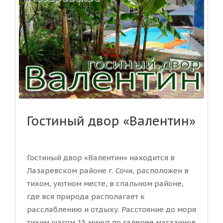
Гостиный двор «Валентин»
Гостиный двор «Валентин» находится в
Лазаревском районе г. Сочи, расположен в
тихом, уютном месте, в спальном районе,
где вся природа располагает к
расслаблению и отдыху. Расстояние до моря
тихим шагом 15 минут по галерее магазинов