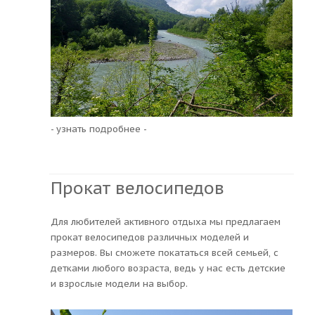
- узнать подробнее -
Прокат велосипедов
Для любителей активного отдыха мы предлагаем
прокат велосипедов различных моделей и
размеров. Вы сможете покататься всей семьей, с
детками любого возраста, ведь у нас есть детские
и взрослые модели на выбор.