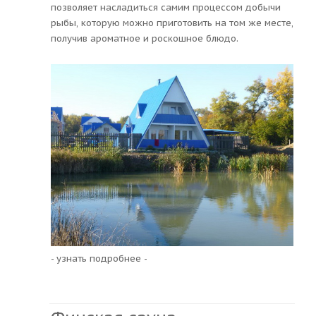
позволяет насладиться самим процессом добычи
рыбы, которую можно приготовить на том же месте,
получив ароматное и роскошное блюдо.
- узнать подробнее -