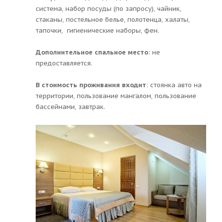
система, набор посуды (по запросу), чайник,
стаканы, постельное белье, полотенца, халаты,
тапочки, гигиенические наборы, фен.
Дополнительное спальное место
: не
предоставляется.
В стоимость проживания входит
: стоянка авто на
территории, пользование мангалом, пользование
бассейнами, завтрак.