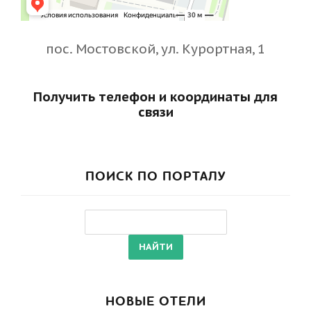
пос. Мостовской, ул. Курортная, 1
Получить телефон и координаты для
связи
ПОИСК ПО ПОРТАЛУ
НОВЫЕ ОТЕЛИ