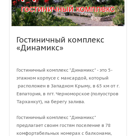
Гостиничный комплекс
«Динамикс»
Гостиничный комплекс "Динамикс" - это 5-
этажном корпусе с мансардой, который
расположен в Западном Крыму, в 65 км от г.
Евпатория, в пгт. Черноморское (полуостров
Тарханкут), на берегу залива.
Гостиничный комплекс "Динамикс"
предлагает своим гостям поселение в 78
комфортабельных номерах с балконами,