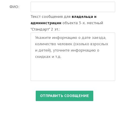
ФИО:
Текст сообщения для
владельца и
администрации
объекта 3-х. местный
"Стандарт" 2 эт.: