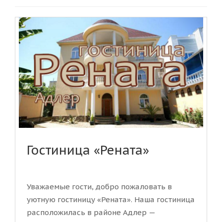
Гостиница «Рената»
Уважаемые гости, добро пожаловать в
уютную гостиницу «Рената». Наша гостиница
расположилась в районе Адлер —