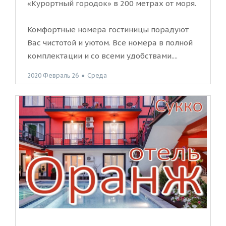
«Курортный городок» в 200 метрах от моря.
Комфортные номера гостиницы порадуют
Вас чистотой и уютом. Все номера в полной
комплектации и со всеми удобствами....
2020 Февраль 26
●
Среда