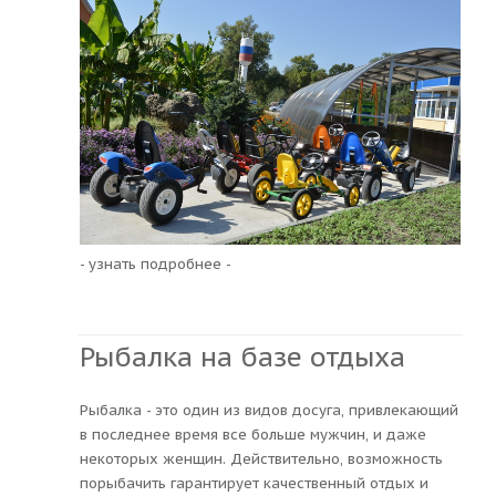
- узнать подробнее -
Рыбалка на базе отдыха
Рыбалка - это один из видов досуга, привлекающий
в последнее время все больше мужчин, и даже
некоторых женщин. Действительно, возможность
порыбачить гарантирует качественный отдых и