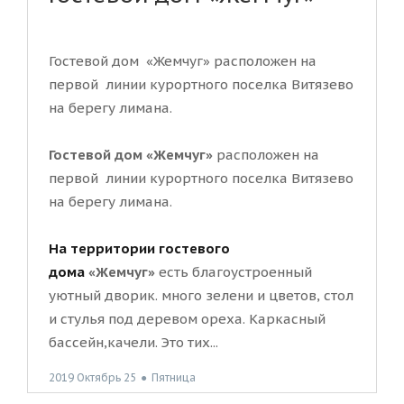
Гостевой дом «Жемчуг» расположен на
первой линии курортного поселка Витязево
на берегу лимана.
Гостевой дом «Жемчуг»
расположен на
первой линии курортного поселка Витязево
на берегу лимана.
На территории гостевого
дома
«Жемчуг»
есть благоустроенный
уютный дворик. много зелени и цветов, стол
и стулья под деревом ореха. Каркасный
бассейн,качели. Это тих...
2019 Октябрь 25
●
Пятница