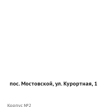
пос. Мостовской, ул. Курортная, 1
Корпус №2