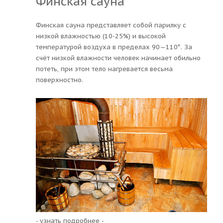
Финская сауна
Финская сауна представляет собой парилку с
низкой влажностью (10-25%) и высокой
температурой воздуха в пределах 90—110°. За
счёт низкой влажности человек начинает обильно
потеть, при этом тело нагревается весьма
поверхностно.
- узнать подробнее -