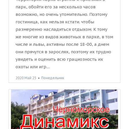
парк, обойти его за несколько часов
возможно, но очень утомительно. Поэтому
гостиница, как нельзя кстати. чтобы
размеренно насладиться отдыхом. К тому
же многие из видов животных в парке, в том
числе и львы, активны после 18-00, а днем
они прячутся в зарослях, поэтому их трудно
увидеть и оценить всю грациозность их
охоты или игр....
2020 Май 25
●
Понедельник