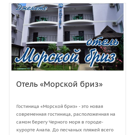
Отель «Морской бриз»
Гостиница «Морской бриз» - это новая
современная гостиница, расположенная на
самом берегу Черного моря в городе-
курорте Анапа. До песчаных пляжей всего