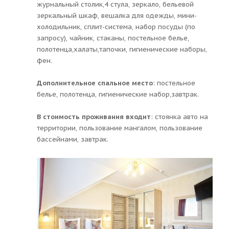
журнальный столик,4 стула, зеркало, бельевой
зеркальный шкаф, вешалка для одежды, мини-
холодильник, сплит-система, набор посуды (по
запросу), чайник, стаканы, постельное белье,
полотенца,халаты,тапочки, гигиенические наборы,
фен.
Дополнительное спальное место
: постельное
белье, полотенца, гигиенические набор,завтрак.
В стоимость проживания входит
: стоянка авто на
территории, пользование мангалом, пользование
бассейнами, завтрак.