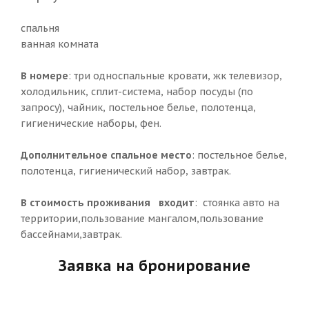
спальня
ванная комната
В номере
: три односпальные кровати, жк телевизор,
холодильник, сплит-система, набор посуды (по
запросу), чайник, постельное белье, полотенца,
гигиенические наборы, фен.
Дополнительное спальное место
: постельное белье,
полотенца, гигиенический набор, завтрак.
В стоимость проживания входит
: стоянка авто на
территории,пользование мангалом,пользование
бассейнами,завтрак.
Заявка на бронирование