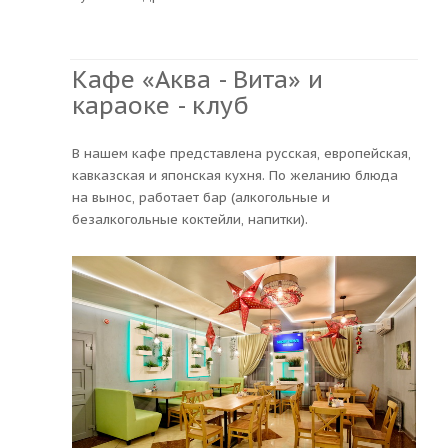
Кафе «Аква - Вита» и
караоке - клуб
В нашем кафе представлена русская, европейская,
кавказская и японская кухня. По желанию блюда
на вынос, работает бар (алкогольные и
безалкогольные коктейли, напитки).