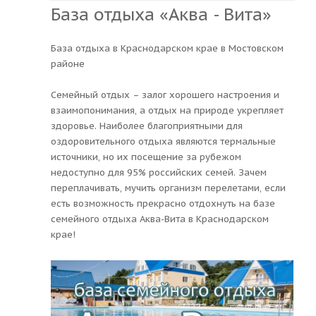
База отдыха «Аква - Вита»
База отдыха в Краснодарском крае в Мостовском
районе
Семейный отдых – залог хорошего настроения и
взаимопонимания, а отдых на природе укрепляет
здоровье. Наиболее благоприятными для
оздоровительного отдыха являются термальные
источники, но их посещение за рубежом
недоступно для 95% российских семей. Зачем
переплачивать, мучить организм перелетами, если
есть возможность прекрасно отдохнуть на базе
семейного отдыха Аква-Вита в Краснодарском
крае!