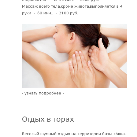
Массаж всего тела,кроме живота,выполняется в 4
руки - 60 мин.. - 2100 руб.
- узнать подробнее -
Отдых в горах
Веселый шумный отдых на территории базы «Аква-