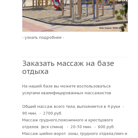
- узнать подробнее -
Заказать массаж на базе
отдыха
На нашей базе вы можете воспользоваться
услугами квалифицированных массажистов
Общий массаж всего тела, выполняется в 4 руки -
90 мин. - 2700 руб.
Массаж грудного,поясничного и крестцового
отделов (вся спина) - 20-30 мин. - 600 руб.
Массаж шейно-ворот. зоны, грудного отдела,плеч и