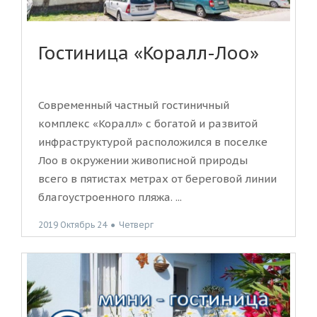
Гостиница «Коралл-Лоо»
Современный частный гостиничный
комплекс «Коралл» с богатой и развитой
инфраструктурой расположился в поселке
Лоо в окружении живописной природы
всего в пятистах метрах от береговой линии
благоустроенного пляжа. ...
2019 Октябрь 24
●
Четверг