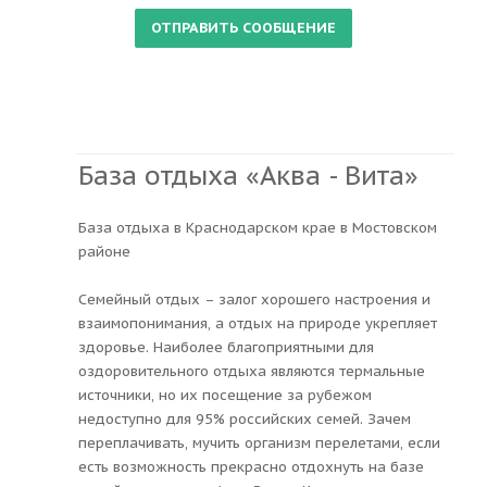
База отдыха «Аква - Вита»
База отдыха в Краснодарском крае в Мостовском
районе
Семейный отдых – залог хорошего настроения и
взаимопонимания, а отдых на природе укрепляет
здоровье. Наиболее благоприятными для
оздоровительного отдыха являются термальные
источники, но их посещение за рубежом
недоступно для 95% российских семей. Зачем
переплачивать, мучить организм перелетами, если
есть возможность прекрасно отдохнуть на базе