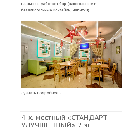
на вынос, работает бар (алкогольные и
безалкогольные коктейли, напитки).
- узнать подробнее -
4-х. местный «СТАНДАРТ
УЛУЧШЕННЫЙ» 2 эт.