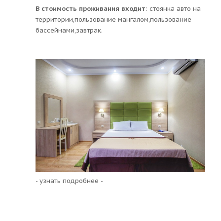
В стоимость проживания входит
: стоянка авто на
территории,пользование мангалом,пользование
бассейнами,завтрак.
- узнать подробнее -