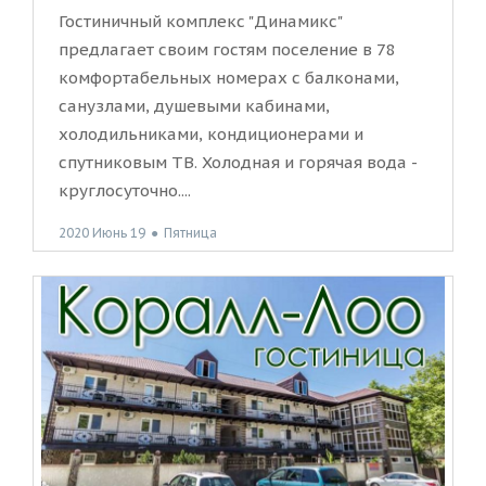
Гостиничный комплекс "Динамикс"
предлагает своим гостям поселение в 78
комфортабельных номерах с балконами,
санузлами, душевыми кабинами,
холодильниками, кондиционерами и
спутниковым ТВ. Холодная и горячая вода -
круглосуточно....
2020 Июнь 19
●
Пятница