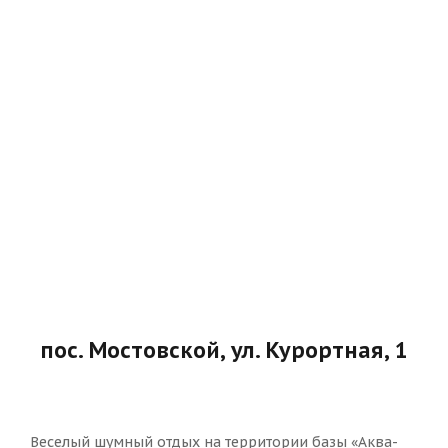
пос. Мостовской, ул. Курортная, 1
Веселый шумный отдых на территории базы «Аква-