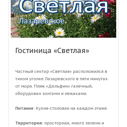
Гостиница «Светлая»
Частный сектор «Светлая» расположился в
тихом уголке Лазаревского в пяти минутах
от моря. Пляж «Дельфин» галечный,
оборудован зонтами и лежаками.
Питание
: Кухня-столовая на каждом этаже.
Территория
: просторная, много зелени и