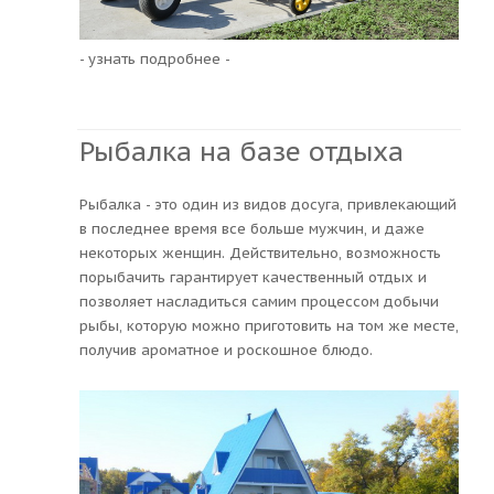
- узнать подробнее -
Рыбалка на базе отдыха
Рыбалка - это один из видов досуга, привлекающий
в последнее время все больше мужчин, и даже
некоторых женщин. Действительно, возможность
порыбачить гарантирует качественный отдых и
позволяет насладиться самим процессом добычи
рыбы, которую можно приготовить на том же месте,
получив ароматное и роскошное блюдо.