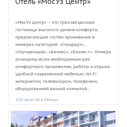
Отель «МосУз Центр»
«МосУз центр» – это трехзвездочная
гостиница высокого уровня комфорта,
предлагающая гостям проживание в
номерах категорий: «Стандарт»,
«Улучшенный», «Бизнес», «Бизнес+». Номера
оснащены всем необходимым для
комфортного проживания, работы и отдыха:
удобной современной мебелью, Wi-Fi
интернетом, телевизором, телефоном,
оборудованной ванной комнатой....
2021 Август 06
●
Пятница