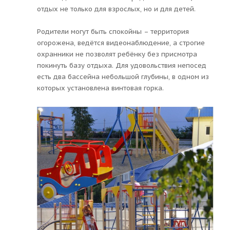
отдых не только для взрослых, но и для детей.
Родители могут быть спокойны – территория
огорожена, ведётся видеонаблюдение, а строгие
охранники не позволят ребёнку без присмотра
покинуть базу отдыха. Для удовольствия непосед
есть два бассейна небольшой глубины, в одном из
которых установлена винтовая горка.