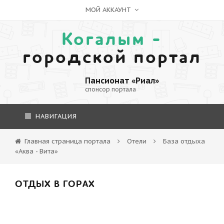
МОЙ АККАУНТ
Когалым -
городской портал
Пансионат «Риал»
спонсор портала
НАВИГАЦИЯ
Главная страница портала
Отели
База отдыха
«Аква - Вита»
ОТДЫХ В ГОРАХ