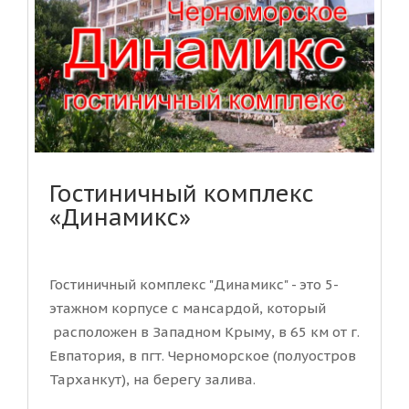
Гостиничный комплекс
«Динамикс»
Гостиничный комплекс "Динамикс" - это 5-
этажном корпусе с мансардой, который
расположен в Западном Крыму, в 65 км от г.
Евпатория, в пгт. Черноморское (полуостров
Тарханкут), на берегу залива.