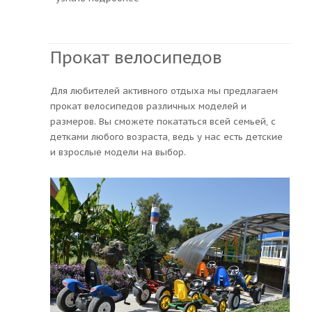
Прокат велосипедов
Для любителей активного отдыха мы предлагаем
прокат велосипедов различных моделей и
размеров. Вы сможете покататься всей семьей, с
детками любого возраста, ведь у нас есть детские
и взрослые модели на выбор.