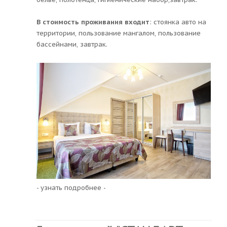
В стоимость проживания входит
: стоянка авто на
территории, пользование мангалом, пользование
бассейнами, завтрак.
- узнать подробнее -