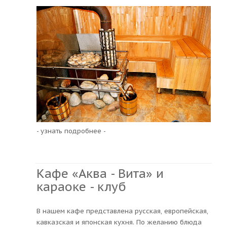
- узнать подробнее -
Кафе «Аква - Вита» и
караоке - клуб
В нашем кафе представлена русская, европейская,
кавказская и японская кухня. По желанию блюда