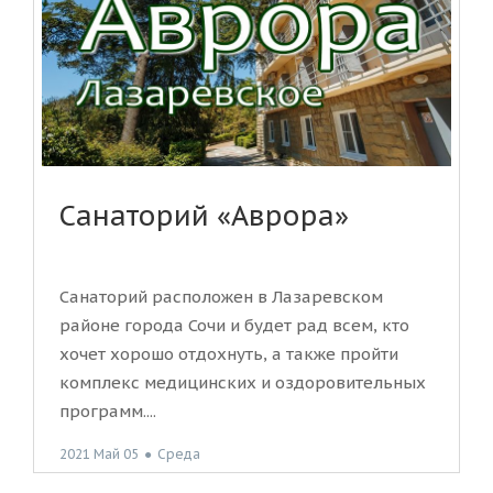
Санаторий «Аврора»
Санаторий расположен в Лазаревском
районе города Сочи и будет рад всем, кто
хочет хорошо отдохнуть, а также пройти
комплекс медицинских и оздоровительных
программ....
2021 Май 05
●
Среда