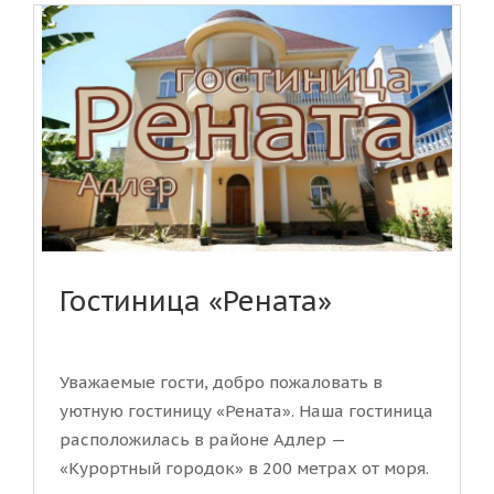
Гостиница «Рената»
Уважаемые гости, добро пожаловать в
уютную гостиницу «Рената». Наша гостиница
расположилась в районе Адлер —
«Курортный городок» в 200 метрах от моря.