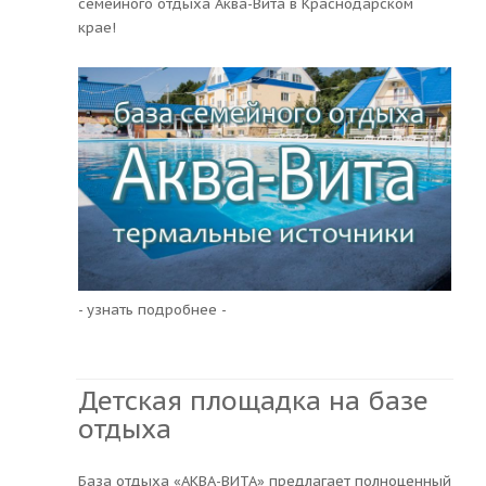
семейного отдыха Аква-Вита в Краснодарском
крае!
- узнать подробнее -
Детская площадка на базе
отдыха
База отдыха «АКВА-ВИТА» предлагает полноценный