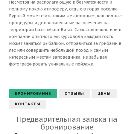
Несмотря на располагающую к безмятежности и
полному покою атмосферу, отдых в горах поселка
Бурный может стать таким же активным, как водные
процедуры и дополнительные развлечения на
территории базы «Аква-Вита». Самостоятельно или в
компании опытного экскурсовода каждый гость
может заняться рыбалкой, отправиться за грибами в
лес или совершить небольшой поход к самым
интересным местам заповедника, не забывая
фотографировать уникальные пейзажи.
БРОНИРОВАНИЕ
ОТЗЫВЫ
ЦЕНЫ
КОНТАКТЫ
Предварительная заявка на
бронирование