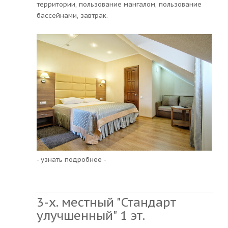
территории, пользование мангалом, пользование
бассейнами, завтрак.
- узнать подробнее -
3-х. местный "Стандарт
улучшенный" 1 эт.