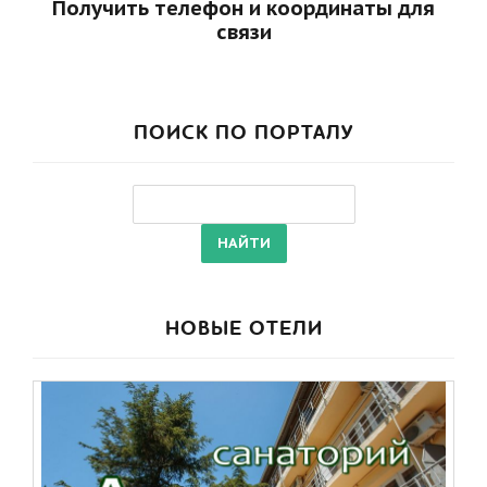
Получить телефон и координаты для
связи
ПОИСК ПО ПОРТАЛУ
НОВЫЕ ОТЕЛИ