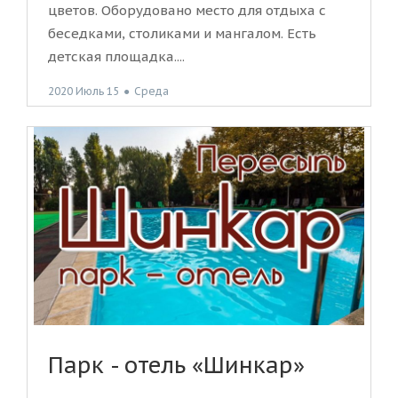
цветов. Оборудовано место для отдыха с
беседками, столиками и мангалом. Есть
детская площадка....
2020 Июль 15
●
Среда
Парк - отель «Шинкар»