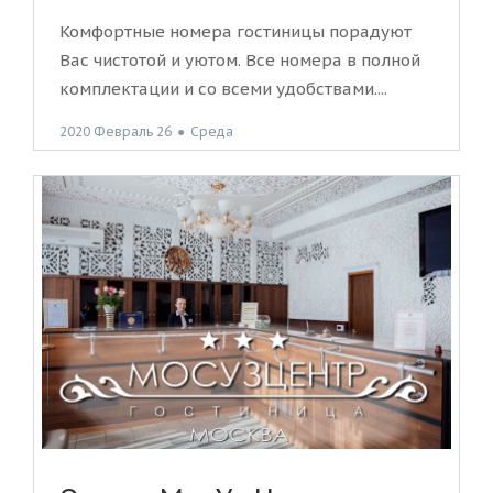
Комфортные номера гостиницы порадуют
Вас чистотой и уютом. Все номера в полной
комплектации и со всеми удобствами....
2020 Февраль 26
●
Среда