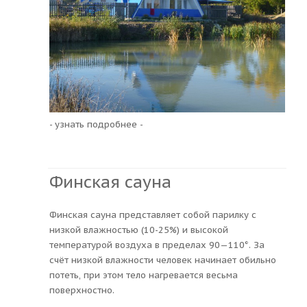
- узнать подробнее -
Финская сауна
Финская сауна представляет собой парилку с
низкой влажностью (10-25%) и высокой
температурой воздуха в пределах 90—110°. За
счёт низкой влажности человек начинает обильно
потеть, при этом тело нагревается весьма
поверхностно.