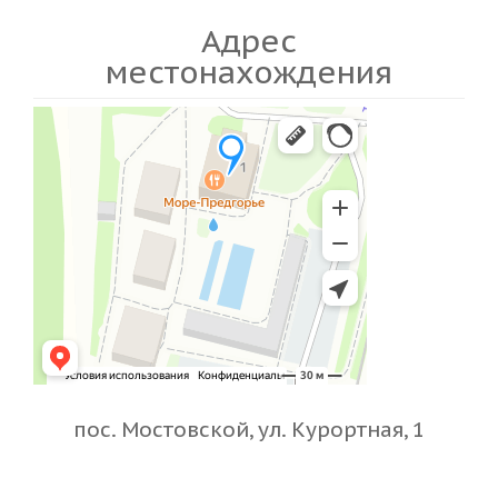
Адрес
местонахождения
пос. Мостовской, ул. Курортная, 1