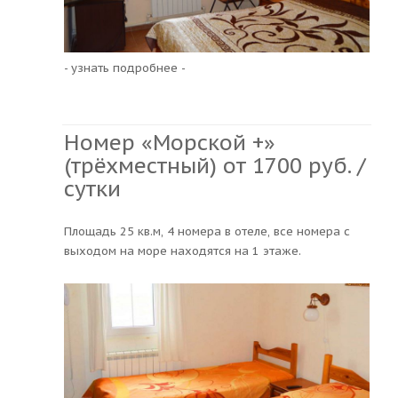
- узнать подробнее -
Номер «Морской +»
(трёхместный) от 1700 руб. /
сутки
Площадь 25 кв.м, 4 номера в отеле, все номера с
выходом на море находятся на 1 этаже.