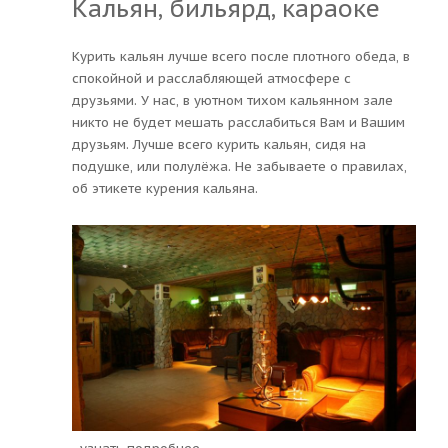
Кальян, бильярд, караоке
Курить кальян лучше всего после плотного обеда, в
спокойной и расслабляющей атмосфере с
друзьями. У нас, в уютном тихом кальянном зале
никто не будет мешать расслабиться Вам и Вашим
друзьям. Лучше всего курить кальян, сидя на
подушке, или полулёжа. Не забываете о правилах,
об этикете курения кальяна.