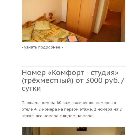
- узнать подробнее -
Номер «Комфорт - студия»
(трёхместный) от 3000 руб. /
сутки
Площадь номера 60 кв.м, количество номеров в
отеле 4, 2 номера на первом этаже, 2 номера на 2
этаже, все номера с видом на море.