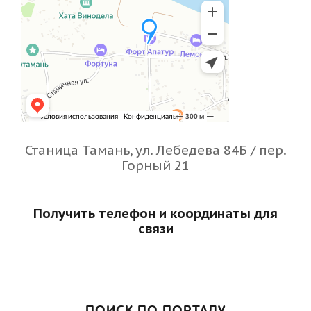
Станица Тамань, ул. Лебедева 84Б / пер.
Горный 21
Получить телефон и координаты для
связи
ПОИСК ПО ПОРТАЛУ