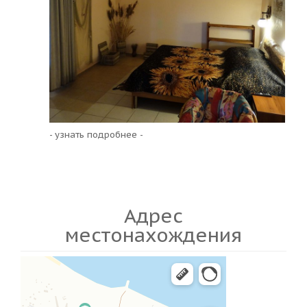
- узнать подробнее -
Адрес
местонахождения