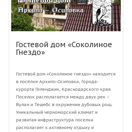
Гостевой дом «Соколиное
Гнездо»
Гостевой дом «Соколиное гнездо» находится
в посёлке Архипо-Осиповка, Города-
курорта Геленджик, Краснодарского края.
Поселок располагается между двух рек –
Вулан и Тешебс в окружении дубовых рощ.
Уникальный черноморский климат и
развитая инфраструктура поселка
располагает к активному отдыху и