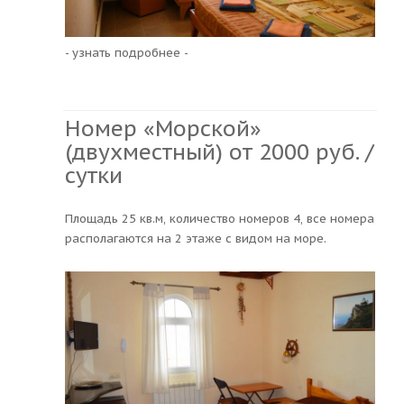
- узнать подробнее -
Номер «Морской»
(двухместный) от 2000 руб. /
сутки
Площадь 25 кв.м, количество номеров 4, все номера
располагаются на 2 этаже с видом на море.