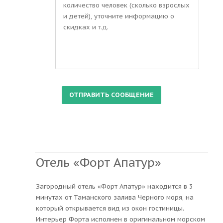
Отель «Форт Апатур»
Загородный отель «Форт Апатур» находится в 3
минутах от Таманского залива Черного моря, на
который открывается вид из окон гостиницы.
Интерьер Форта исполнен в оригинальном морском