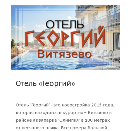
Отель «Георгий»
Отель "Георгий" - это новостройка 2015 года,
которая находится в курортном Витязево в
районе аквапарка "Олимпия" в 100 метрах
от песчаного пляжа. Все номера большой