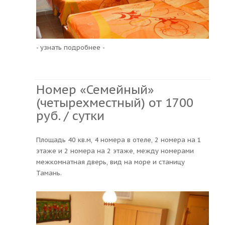
- узнать подробнее -
Номер «Семейный»
(четырехместный) от 1700
руб. / сутки
Площадь 40 кв.м, 4 номера в отеле, 2 номера на 1
этаже и 2 номера на 2 этаже, между номерами
межкомнатная дверь, вид на море и станицу
Тамань.