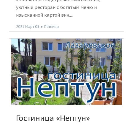
уютный ресторан с богатым меню и
изысканной картой вин....
2021 Март 05
●
Пятница
Гостиница «Нептун»