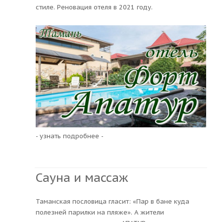
стиле. Реновация отеля в 2021 году.
- узнать подробнее -
Сауна и массаж
Таманская пословица гласит: «Пар в бане куда
полезней парилки на пляже». А жители