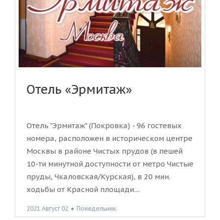
Отель «Эрмитаж»
Отель "Эрмитаж" (Покровка) - 96 гостевых
номера, расположен в историческом центре
Москвы в районе Чистых прудов (в пешей
10-ти минутной доступности от метро Чистые
пруды, Чкаловская/Курская), в 20 мин.
ходьбы от Красной площади....
2021 Август 02
●
Понедельник