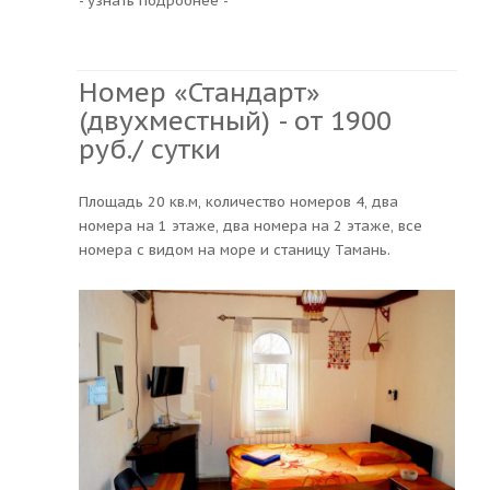
- узнать подробнее -
Номер «Стандарт»
(двухместный) - от 1900
руб./ сутки
Площадь 20 кв.м, количество номеров 4, два
номера на 1 этаже, два номера на 2 этаже, все
номера с видом на море и станицу Тамань.