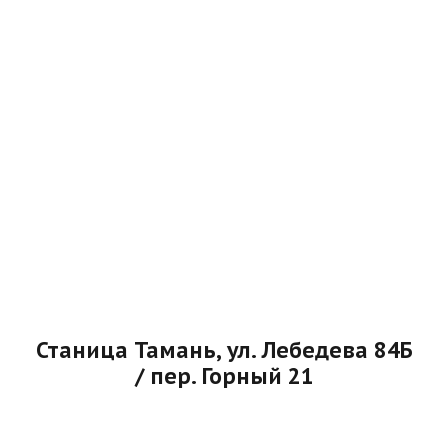
Станица Тамань, ул. Лебедева 84Б
/ пер. Горный 21