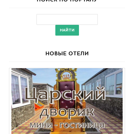
НОВЫЕ ОТЕЛИ