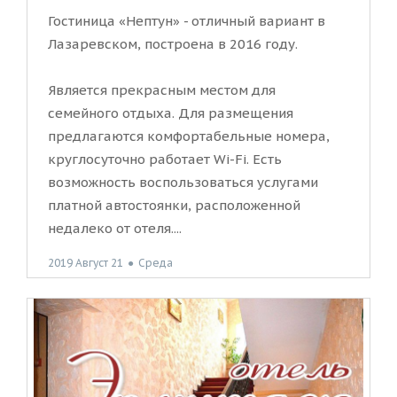
Гостиница «Нептун» - отличный вариант в
Лазаревском, построена в 2016 году.
Является прекрасным местом для
семейного отдыха. Для размещения
предлагаются комфортабельные номера,
круглосуточно работает Wi-Fi. Есть
возможность воспользоваться услугами
платной автостоянки, расположенной
недалеко от отеля....
2019 Август 21
●
Среда