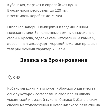
Кубанская, морская и европейская кухня.
Вместимость ресторана: до 120 чел.
Вместимость корабля: до 50 чел.
Интерьер таверны выдержан в традиционном
морском стиле. Выполненные вручную массивные
столы и кресла, отделка стен натуральным камнем,
деревянные аксессуары морской тематики придают
таверне особый характер и шарм.
Заявка на бронирование
Кухня
Кубанская кухня – это кухня кубанского казачества,
основу которой составляли в свое время блюда
украинской и русской кухонь. Однако Кубань в силу
своего местоположения и исторического развития на