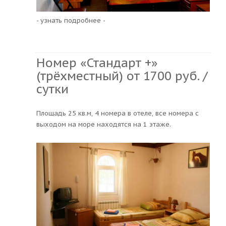
- узнать подробнее -
Номер «Стандарт +»
(трёхместный) от 1700 руб. /
сутки
Площадь 25 кв.м, 4 номера в отеле, все номера с
выходом на море находятся на 1 этаже.