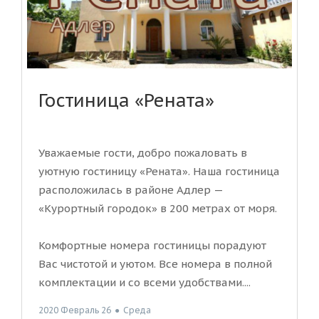
Гостиница «Рената»
Уважаемые гости, добро пожаловать в
уютную гостиницу «Рената». Наша гостиница
расположилась в районе Адлер —
«Курортный городок» в 200 метрах от моря.
Комфортные номера гостиницы порадуют
Вас чистотой и уютом. Все номера в полной
комплектации и со всеми удобствами....
2020 Февраль 26
●
Среда