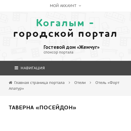
МОЙ АККАУНТ
Когалым -
городской портал
Гостевой дом «Жемчуг»
спонсор портала
НАВИГАЦИЯ
Главная страница портала
Отели
Отель «Форт
Апатур»
ТАВЕРНА «ПОСЕЙДОН»