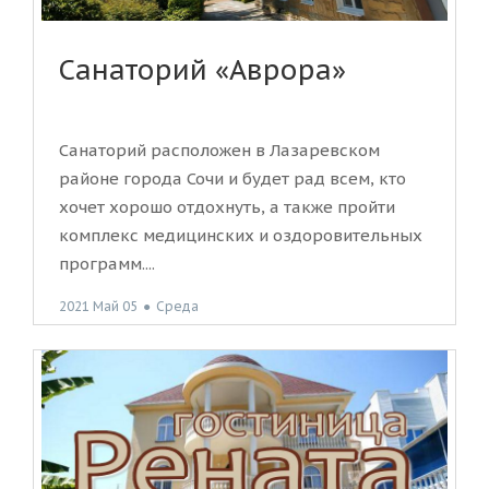
Санаторий «Аврора»
Санаторий расположен в Лазаревском
районе города Сочи и будет рад всем, кто
хочет хорошо отдохнуть, а также пройти
комплекс медицинских и оздоровительных
программ....
2021 Май 05
●
Среда