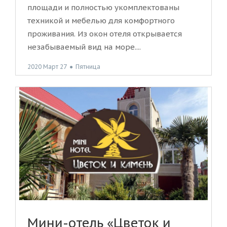
площади и полностью укомплектованы
техникой и мебелью для комфортного
проживания. Из окон отеля открывается
незабываемый вид на море....
2020 Март 27
●
Пятница
Мини-отель «Цветок и