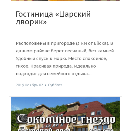
Гостиница «Царский
дворик»
Расположены в пригороде (3 км от Ейска). В
данном районе берег песчаный, без камней.
Удобный спуск к морю. Место спокойное,
тихое. Красивая природа. Идеально
подходит для семейного отдыха....
2019 Ноябрь 02
●
Суббота