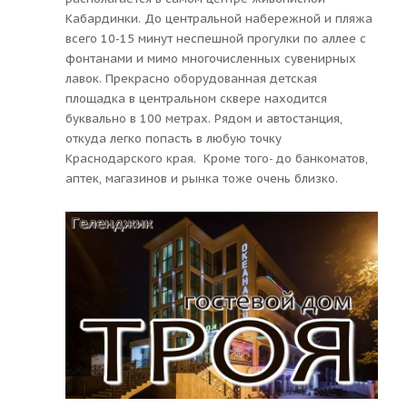
Кабардинки. До центральной набережной и пляжа
всего 10-15 минут неспешной прогулки по аллее с
фонтанами и мимо многочисленных сувенирных
лавок. Прекрасно оборудованная детская
площадка в центральном сквере находится
буквально в 100 метрах. Рядом и автостанция,
откуда легко попасть в любую точку
Краснодарского края. Кроме того- до банкоматов,
аптек, магазинов и рынка тоже очень близко.