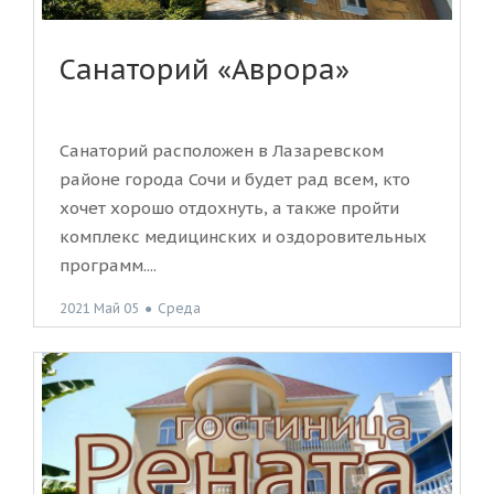
Санаторий «Аврора»
Санаторий расположен в Лазаревском
районе города Сочи и будет рад всем, кто
хочет хорошо отдохнуть, а также пройти
комплекс медицинских и оздоровительных
программ....
2021 Май 05
●
Среда