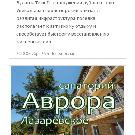
Вулан и Тешебс в окружении дубовых рощ.
Уникальный черноморский климат и
развитая инфраструктура поселка
располагает к активному отдыху и
способствует быстрому восстановлению
жизненных сил....
2020 Октябрь 26
●
Понедельник