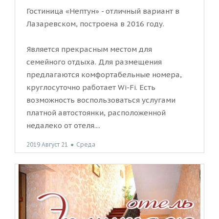
Гостиница «Нептун» - отличный вариант в
Лазаревском, построена в 2016 году.
Является прекрасным местом для
семейного отдыха. Для размещения
предлагаются комфортабельные номера,
круглосуточно работает Wi-Fi. Есть
возможность воспользоваться услугами
платной автостоянки, расположенной
недалеко от отеля....
2019 Август 21
●
Среда