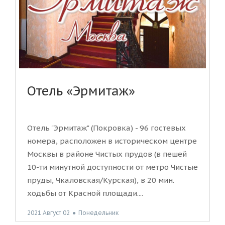
Отель «Эрмитаж»
Отель "Эрмитаж" (Покровка) - 96 гостевых
номера, расположен в историческом центре
Москвы в районе Чистых прудов (в пешей
10-ти минутной доступности от метро Чистые
пруды, Чкаловская/Курская), в 20 мин.
ходьбы от Красной площади....
2021 Август 02
●
Понедельник