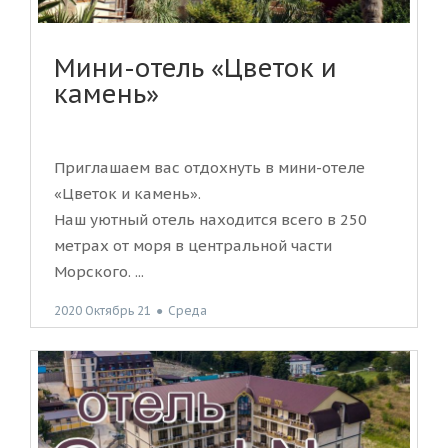
Мини-отель «Цветок и
камень»
Приглашаем вас отдохнуть в мини-отеле
«Цветок и камень».
Наш уютный отель находится всего в 250
метрах от моря в центральной части
Морского. ...
2020 Октябрь 21
●
Среда