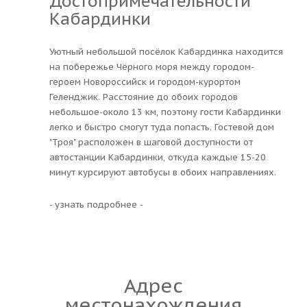
Достопримечательности
Кабардинки
Уютный небольшой посёлок Кабардинка находится
на побережье Чёрного моря между городом-
героем Новороссийск и городом-курортом
Геленджик. Расстояние до обоих городов
небольшое-около 13 км, поэтому гости Кабардинки
легко и быстро смогут туда попасть. Гостевой дом
"Троя" расположен в шаговой доступности от
автостанции Кабардинки, откуда каждые 15-20
минут курсируют автобусы в обоих направлениях.
- узнать подробнее -
Адрес
местонахождения