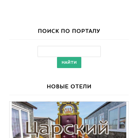
ПОИСК ПО ПОРТАЛУ
НОВЫЕ ОТЕЛИ