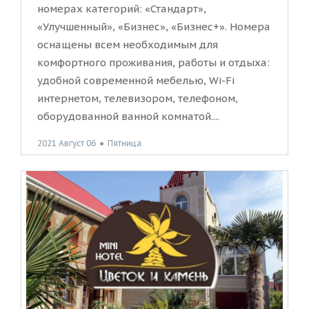
номерах категорий: «Стандарт»,
«Улучшенный», «Бизнес», «Бизнес+». Номера
оснащены всем необходимым для
комфортного проживания, работы и отдыха:
удобной современной мебелью, Wi-Fi
интернетом, телевизором, телефоном,
оборудованной ванной комнатой....
2021 Август 06
●
Пятница