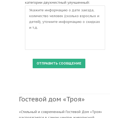
категории двухместный улучшенный:
Гостевой дом «Троя»
«Стильный и современный Гостевой Дом «Троя»
располагается в самом центре живописной