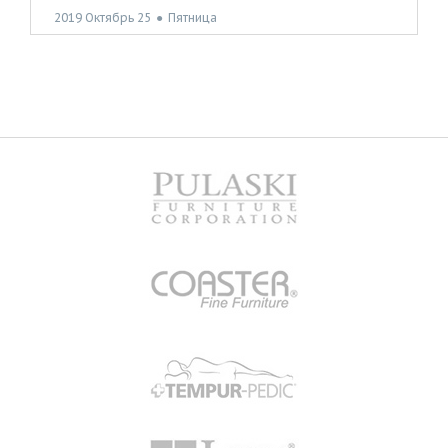
2019 Октябрь 25
●
Пятница