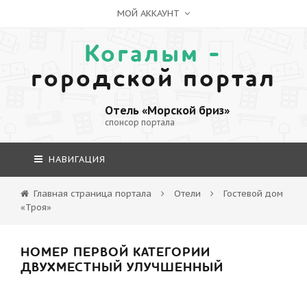
МОЙ АККАУНТ
Когалым -
городской портал
Отель «Морской бриз»
спонсор портала
НАВИГАЦИЯ
Главная страница портала
Отели
Гостевой дом
«Троя»
НОМЕР ПЕРВОЙ КАТЕГОРИИ
ДВУХМЕСТНЫЙ УЛУЧШЕННЫЙ