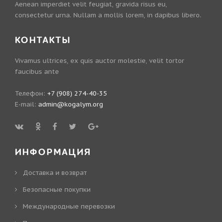
Aenean imperdiet velit feugiat, gravida risus eu,
consectetur urna. Nullam a mollis lorem, in dapibus libero.
КОНТАКТЫ
Vivamus ultrices, ex quis auctor molestie, velit tortor
faucibus ante
Телефон:
+7 (908) 274-40-35
E-mail:
admin@kogalym.org
ИНФОРМАЦИЯ
Доставка и возврат
Безопасные покупки
Международные перевозки