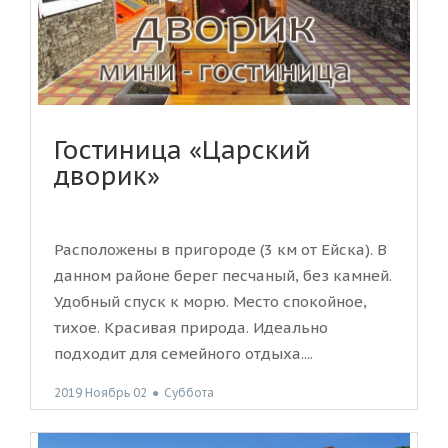
Гостиница «Царский
дворик»
Расположены в пригороде (3 км от Ейска). В
данном районе берег песчаный, без камней.
Удобный спуск к морю. Место спокойное,
тихое. Красивая природа. Идеально
подходит для семейного отдыха....
2019 Ноябрь 02
●
Суббота