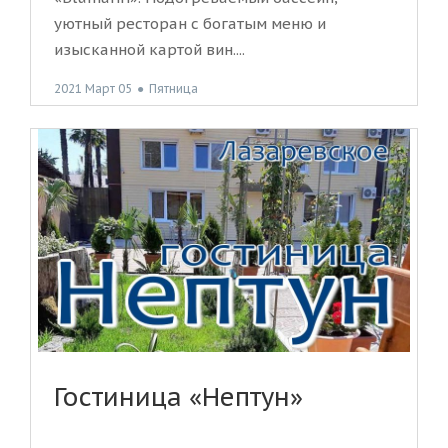
уютный ресторан с богатым меню и
изысканной картой вин....
2021 Март 05
●
Пятница
Гостиница «Нептун»