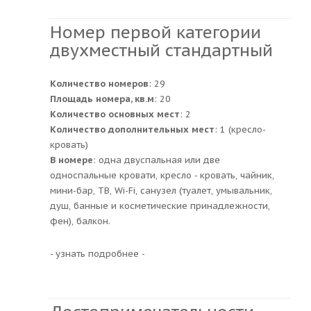
Номер первой категории
двухместный стандартный
Количество номеров
: 29
Площадь номера, кв.м
: 20
Количество основных мест
: 2
Количество дополнительных мест
: 1 (кресло-
кровать)
В номере
: одна двуспальная или две
односпальные кровати, кресло - кровать, чайник,
мини-бар, ТВ, Wi-Fi, санузел (туалет, умывальник,
душ, банные и косметические принадлежности,
фен), балкон.
- узнать подробнее -