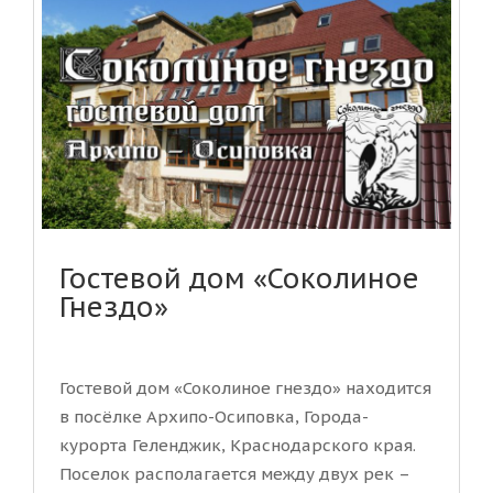
Гостевой дом «Соколиное
Гнездо»
Гостевой дом «Соколиное гнездо» находится
в посёлке Архипо-Осиповка, Города-
курорта Геленджик, Краснодарского края.
Поселок располагается между двух рек –