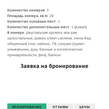
Количество номеров
: 3
Площадь номера, кв.м
: 28
Количество основных мест
: 2
Количество дополнительных мест
: 1 (диван)
В номере
: двуспальная кровать или две
односпальные, диван, сплит-система, мини-бар,
обеденный стол, чайник, ТВ, санузел (туалет,
умывальник, душ, банные и косметические
принадлежности, фен), балкон.
Заявка на бронирование
БРОНИРОВАНИЕ
ОТЗЫВЫ
ЦЕНЫ