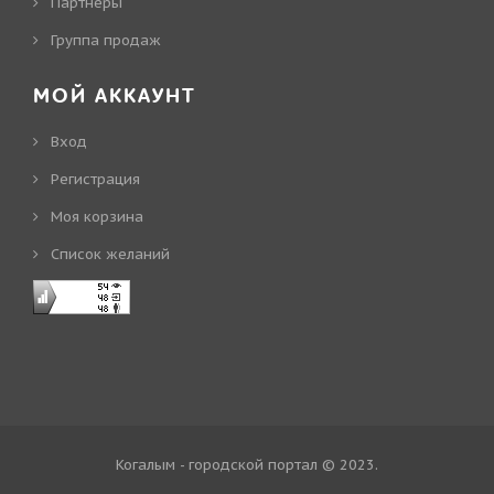
Партнеры
Группа продаж
МОЙ АККАУНТ
Вход
Регистрация
Моя корзина
Cписок желаний
Когалым - городской портал © 2023
.