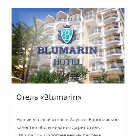
Отель «Blumarin»
Новый уютный отель в Алуште. Европейское
качество обслуживания дарит отель
«Blumarin». Подогреваемый бассейн,