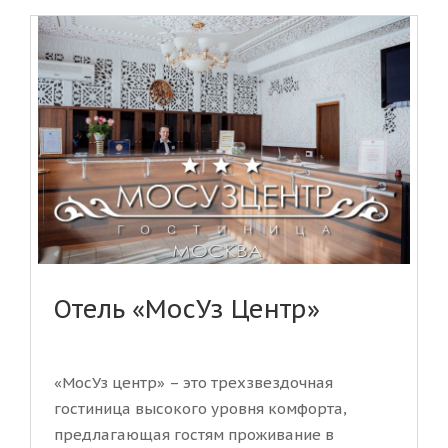
Отель «МосУз Центр»
«МосУз центр» – это трехзвездочная
гостиница высокого уровня комфорта,
предлагающая гостям проживание в