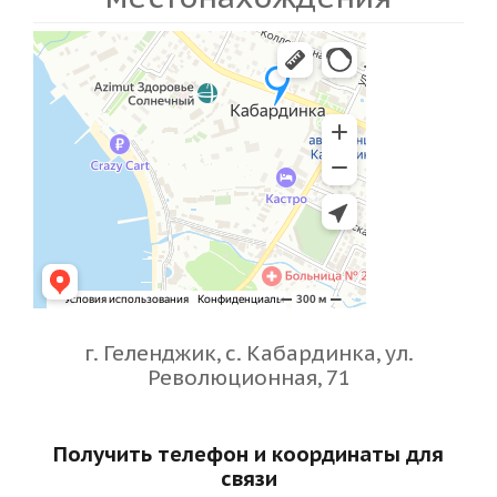
г. Геленджик, с. Кабардинка, ул.
Революционная, 71
Получить телефон и координаты для
связи