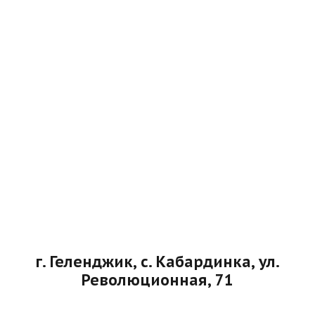
г. Геленджик, с. Кабардинка, ул.
Революционная, 71