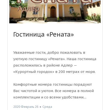
Гостиница «Рената»
Уважаемые гости, добро пожаловать в
уютную гостиницу «Рената». Наша гостиница
расположилась в районе Адлер —
«Курортный городок» в 200 метрах от моря.
Комфортные номера гостиницы порадуют
Вас чистотой и уютом. Все номера в полной
комплектации и со всеми удобствами....
2020 Февраль 26
●
Среда