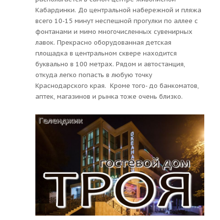
Кабардинки. До центральной набережной и пляжа
всего 10-15 минут неспешной прогулки по аллее с
фонтанами и мимо многочисленных сувенирных
лавок. Прекрасно оборудованная детская
площадка в центральном сквере находится
буквально в 100 метрах. Рядом и автостанция,
откуда легко попасть в любую точку
Краснодарского края. Кроме того- до банкоматов,
аптек, магазинов и рынка тоже очень близко.