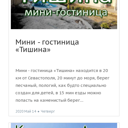
Мини - гостиница
«Тишина»
Мини - гостиница «Тишина» находится в 20
км от Севастополя, 20 минут до моря, берег
песчаный, пологий, как будто специально
создан для детей, в 15 мин езды можно
попасть на каменистый берег....
2020 Май 14
●
Четверг