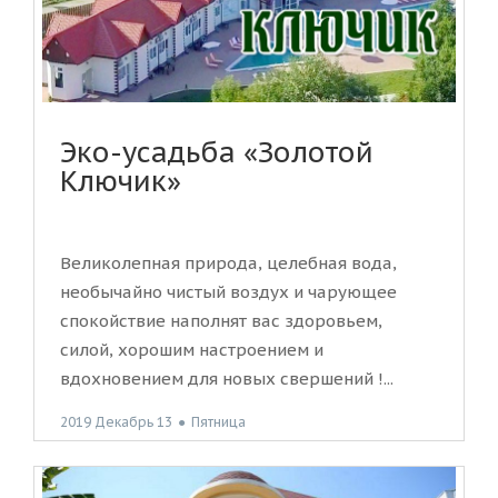
Эко-усадьба «Золотой
Ключик»
Великолепная природа, целебная вода,
необычайно чистый воздух и чарующее
спокойствие наполнят вас здоровьем,
силой, хорошим настроением и
вдохновением для новых свершений !...
2019 Декабрь 13
●
Пятница