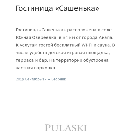
Гостиница «Сашенька»
Гостиница «Сашенька» расположена в селе
Южная Озереевка, в 34 км от города Анапа.
К услугам гостей бесплатный Wi-Fi и сауна. В
числе удобств детская игровая площадка,
терраса и бар. На территории обустроена
частная парковка....
2019 Сентябрь 17
●
Вторник