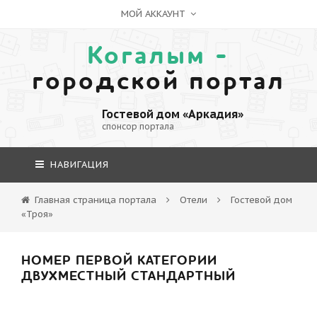
МОЙ АККАУНТ
Когалым -
городской портал
Гостевой дом «Аркадия»
спонсор портала
НАВИГАЦИЯ
Главная страница портала
Отели
Гостевой дом
«Троя»
НОМЕР ПЕРВОЙ КАТЕГОРИИ
ДВУХМЕСТНЫЙ СТАНДАРТНЫЙ