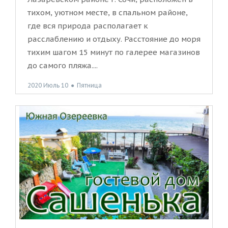
тихом, уютном месте, в спальном районе,
где вся природа располагает к
расслаблению и отдыху. Расстояние до моря
тихим шагом 15 минут по галерее магазинов
до самого пляжа....
2020 Июль 10
●
Пятница