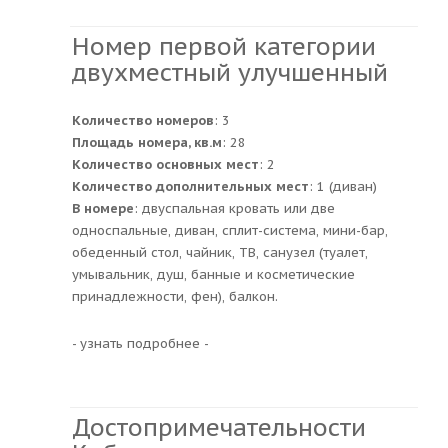
Номер первой категории
двухместный улучшенный
Количество номеров
: 3
Площадь номера, кв.м
: 28
Количество основных мест
: 2
Количество дополнительных мест
: 1 (диван)
В номере
: двуспальная кровать или две
односпальные, диван, сплит-система, мини-бар,
обеденный стол, чайник, ТВ, санузел (туалет,
умывальник, душ, банные и косметические
принадлежности, фен), балкон.
- узнать подробнее -
Достопримечательности