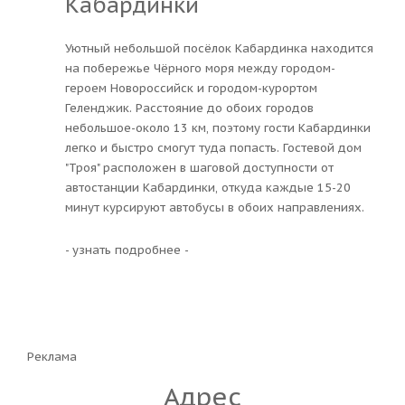
Кабардинки
Уютный небольшой посёлок Кабардинка находится
на побережье Чёрного моря между городом-
героем Новороссийск и городом-курортом
Геленджик. Расстояние до обоих городов
небольшое-около 13 км, поэтому гости Кабардинки
легко и быстро смогут туда попасть. Гостевой дом
"Троя" расположен в шаговой доступности от
автостанции Кабардинки, откуда каждые 15-20
минут курсируют автобусы в обоих направлениях.
- узнать подробнее -
Реклама
Адрес