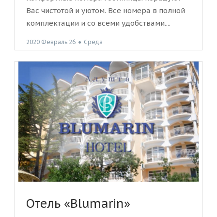
Вас чистотой и уютом. Все номера в полной
комплектации и со всеми удобствами....
2020 Февраль 26
●
Среда
Отель «Blumarin»