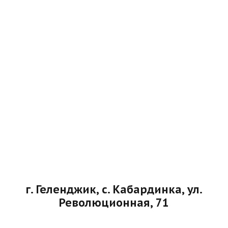
г. Геленджик, с. Кабардинка, ул.
Революционная, 71