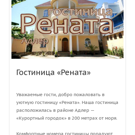
Гостиница «Рената»
Уважаемые гости, добро пожаловать в
уютную гостиницу «Рената». Наша гостиница
расположилась в районе Адлер —
«Курортный городок» в 200 метрах от моря.
Комфортные номера гостиницы порадуют