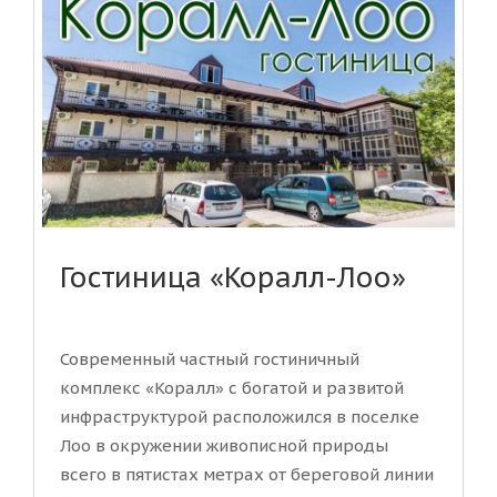
Гостиница «Коралл-Лоо»
Современный частный гостиничный
комплекс «Коралл» с богатой и развитой
инфраструктурой расположился в поселке
Лоо в окружении живописной природы
всего в пятистах метрах от береговой линии