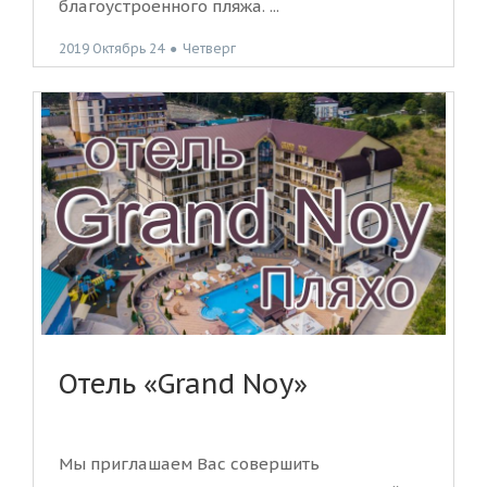
благоустроенного пляжа. ...
2019 Октябрь 24
●
Четверг
Отель «Grand Noy»
Мы приглашаем Вас совершить