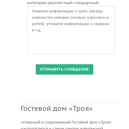
категории двухместный стандартный:
Гостевой дом «Троя»
«Стильный и современный Гостевой Дом «Троя»
располагается в самом центре живописной