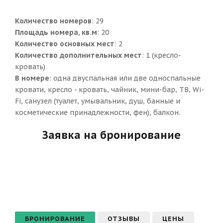
Количество номеров
: 29
Площадь номера, кв.м
: 20
Количество основных мест
: 2
Количество дополнительных мест
: 1 (кресло-
кровать)
В номере
: одна двуспальная или две односпальные
кровати, кресло - кровать, чайник, мини-бар, ТВ, Wi-
Fi, санузел (туалет, умывальник, душ, банные и
косметические принадлежности, фен), балкон.
Заявка на бронирование
БРОНИРОВАНИЕ
ОТЗЫВЫ
ЦЕНЫ