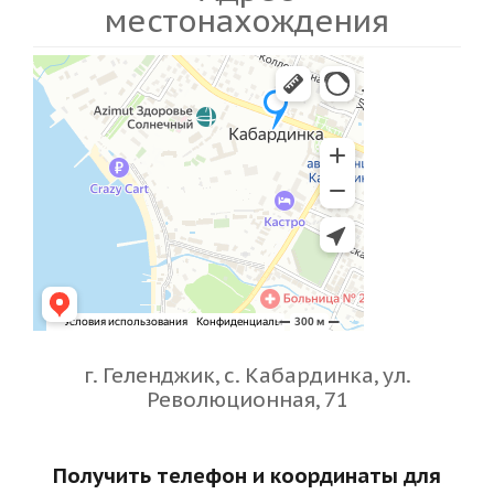
местонахождения
г. Геленджик, с. Кабардинка, ул.
Революционная, 71
Получить телефон и координаты для