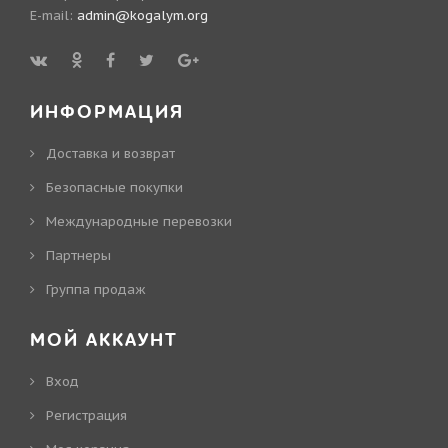
E-mail:
admin@kogalym.org
ИНФОРМАЦИЯ
Доставка и возврат
Безопасные покупки
Международные перевозки
Партнеры
Группа продаж
МОЙ АККАУНТ
Вход
Регистрация