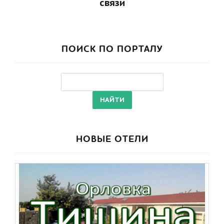
связи
ПОИСК ПО ПОРТАЛУ
НОВЫЕ ОТЕЛИ