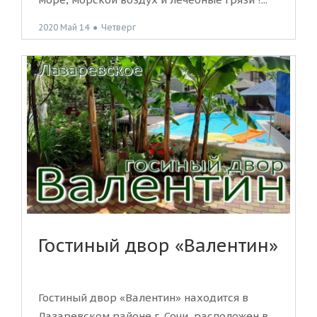
2020 Май 14
●
Четверг
Гостиный двор «Валентин»
Гостиный двор «Валентин» находится в
Лазаревском районе г. Сочи, расположен в