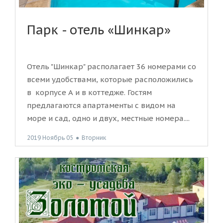
Парк - отель «Шинкар»
Отель "Шинкар" располагает 36 номерами со
всеми удобствами, которые расположились
в корпусе А и в коттедже. Гостям
предлагаются апартаменты с видом на
море и сад, одно и двух, местные номера....
2019 Ноябрь 05
●
Вторник