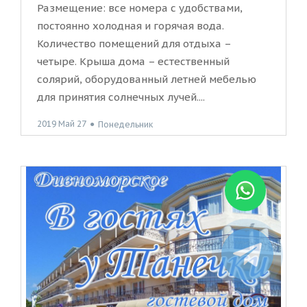
Размещение: все номера с удобствами,
постоянно холодная и горячая вода.
Количество помещений для отдыха –
четыре. Крыша дома – естественный
солярий, оборудованный летней мебелью
для принятия солнечных лучей....
2019 Май 27
●
Понедельник