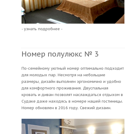
- узнать подробнее -
Номер полулюкс № 3
По-семейному уютный номер оптимально подходит
для молодых пар. Несмотря на небольшие
размеры, дизайн выполнен эргономично и удобно
для комфортного проживания. Двуспальная
кровать и диван позволят наслаждаться отдыхом в
Судаке даже находясь в номере нашей гостиницы.
Номер обновлен в 2016 году. Свежий дизаин.