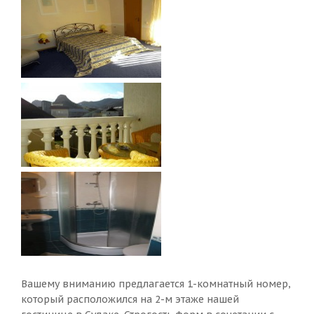
Вашему вниманию предлагается 1-комнатный номер,
который расположился на 2-м этаже нашей