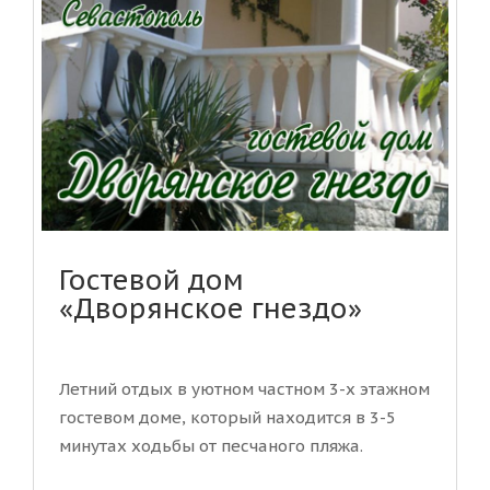
Гостевой дом
«Дворянское гнездо»
Летний отдых в уютном частном 3-х этажном
гостевом доме, который находится в 3-5
минутах ходьбы от песчаного пляжа.