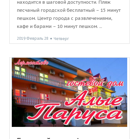
находится в шаговой доступности. Пляж
песчаный городской бесплатный – 15 минут
пешком. Центр города с развлечениями,
кафе и барами – 10 минут пешком. ...
2019 Февраль 28
●
Четверг