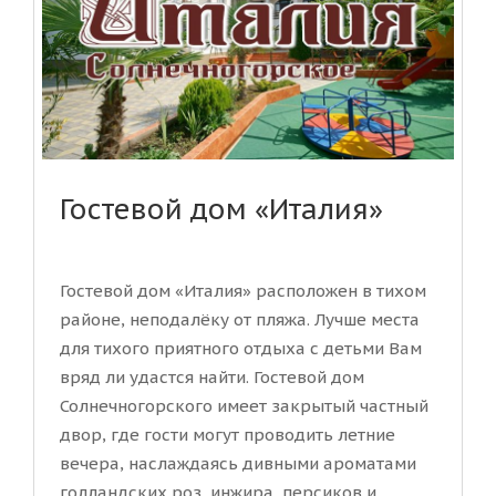
Гостевой дом «Италия»
Гостевой дом «Италия» расположен в тихом
районе, неподалёку от пляжа. Лучше места
для тихого приятного отдыха с детьми Вам
вряд ли удастся найти. Гостевой дом
Солнечногорского имеет закрытый частный
двор, где гости могут проводить летние
вечера, наслаждаясь дивными ароматами
голландских роз, инжира, персиков и