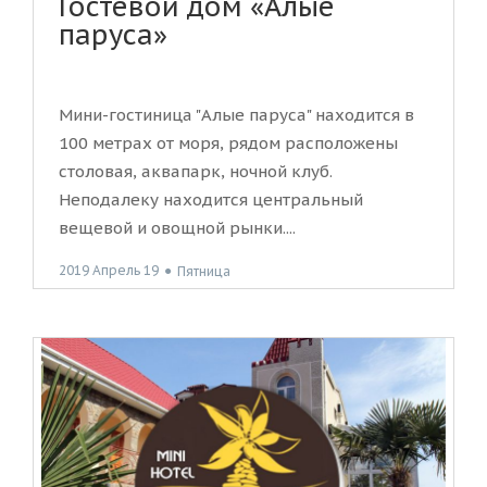
Гостевой дом «Алые
паруса»
Мини-гостиница "Алые паруса" находится в
100 метрах от моря, рядом расположены
столовая, аквапарк, ночной клуб.
Неподалеку находится центральный
вещевой и овощной рынки....
2019 Апрель 19
●
Пятница