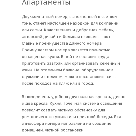
Апартаменты
Двухкомнатный номер, выполненный в светлом
тоне, станет настоящей находкой для компании
или семьи. Качественная и добротная мебель,
авторский дизайн и большая площадь – вот
главные преимущества данного номера.
Преимуществом номера является полностью
оснащенная кухня. В ней не составит труда
приготовить завтрак или организовать семейный
ужин. На отдельном балконе, оборудованном
стульями и столиком, можно восстановить силы
после походов на пляж или в город.
В номере есть удобная двуспальная кровать, диван
и два кресла. Кухня. Точечная система освещения
позволит создать уютную обстановку для
романтического ужина или приятной беседы. Вся
атмосфера номера направлена на создание
домашней, уютной обстановки.