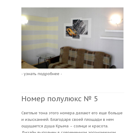
- узнать подробнее -
Номер полулюкс № 5
Светлые тона этого номера делают его еще больше
и изысканней. Благодаря своей площади в нем
ощущается душа Крыма – солнце и красота.
Дизайн выполнен в современном эргономичном