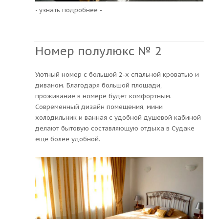
- узнать подробнее -
Номер полулюкс № 2
Уютный номер с большой 2-х спальной кроватью и
диваном. Благодаря большой площади,
проживание в номере будет комфортным.
Современный дизайн помещения, мини
холодильник и ванная с удобной душевой кабиной
делают бытовую составляющую отдыха в Судаке
еще более удобной.