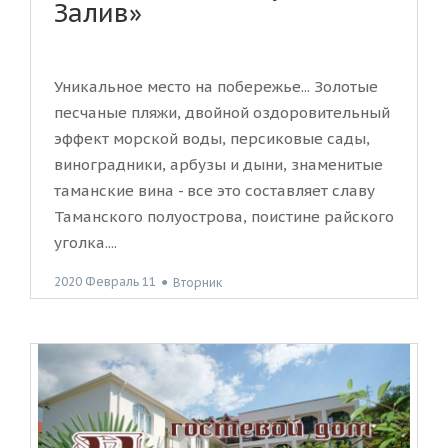
Залив»
Уникальное место на побережье... Золотые
песчаные пляжи, двойной оздоровительный
эффект морской воды, персиковые сады,
виноградники, арбузы и дыни, знаменитые
таманские вина - все это составляет славу
Таманского полуострова, поистине райского
уголка....
2020 Февраль 11
●
Вторник