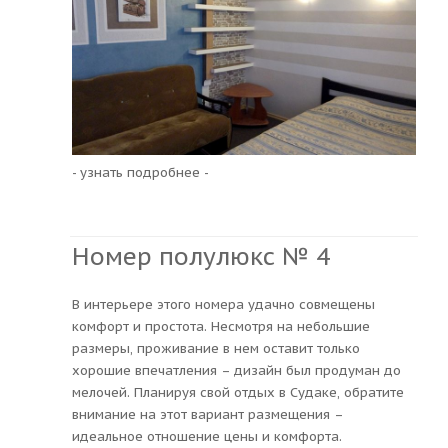
- узнать подробнее -
Номер полулюкс № 4
В интерьере этого номера удачно совмещены
комфорт и простота. Несмотря на небольшие
размеры, проживание в нем оставит только
хорошие впечатления – дизайн был продуман до
мелочей. Планируя свой отдых в Судаке, обратите
внимание на этот вариант размещения –
идеальное отношение цены и комфорта.