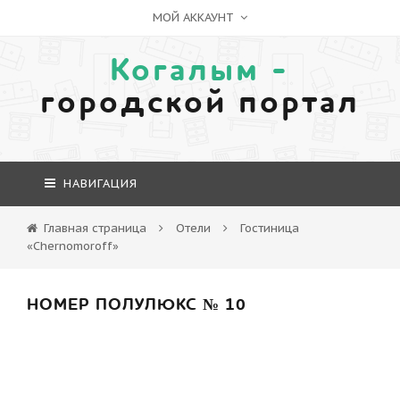
МОЙ АККАУНТ
Когалым -
городской портал
НАВИГАЦИЯ
Главная страница
Отели
Гостиница
«Chernomoroff»
НОМЕР ПОЛУЛЮКС № 10