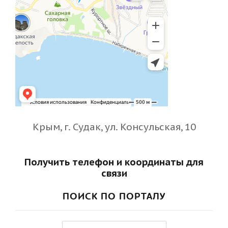
Крым, г. Судак, ул. Консульская, 10
Получить телефон и координаты для
связи
ПОИСК ПО ПОРТАЛУ