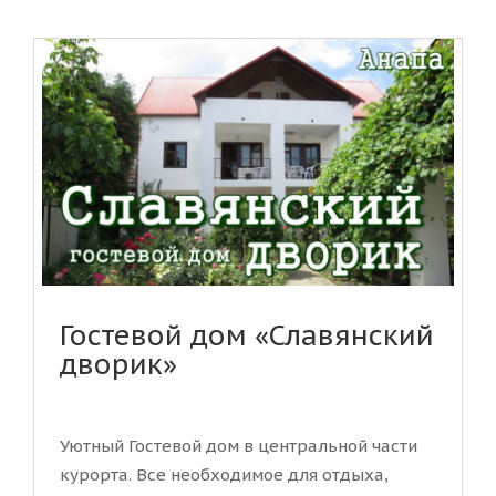
Гостевой дом «Славянский
дворик»
Уютный Гостевой дом в центральной части
курорта. Все необходимое для отдыха,