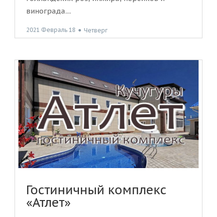
винограда....
2021 Февраль 18
●
Четверг
Гостиничный комплекс
«Атлет»