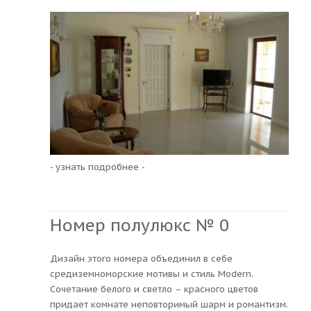
- узнать подробнее -
Номер полулюкс № 0
Дизайн этого номера объединил в себе
средиземноморские мотивы и стиль Modern.
Сочетание белого и светло – красного цветов
придает комнате неповторимый шарм и романтизм.