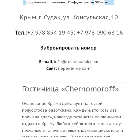
Крым, г. Судак, ул. Консульская, 10
Тел.:
+7 978 854 19 43; +7 978 090 68 16
Забронировать номер
E-mail:
info@restinsudak.com
Сайт:
перейти на сайт
Гостиница «Chernomoroff»
Очарование Крыма действует на гостей
полуострова безотказно. Каждый, кто хоть раз
побывал здесь, навсегда останется поклонником
отдыха в Крыму. Любителей летнего отдыха ждут
песчаные и галечные пляжи, шумные дискотеки и