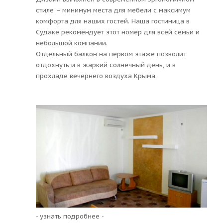
стиле – минимум места для мебели с максимум
комфорта для наших гостей. Наша гостиница в
Судаке рекомендует этот номер для всей семьи и
небольшой компании.
Отдельный балкон на первом этаже позволит
отдохнуть и в жаркий солнечный день, и в
прохладе вечернего воздуха Крыма.
- узнать подробнее -