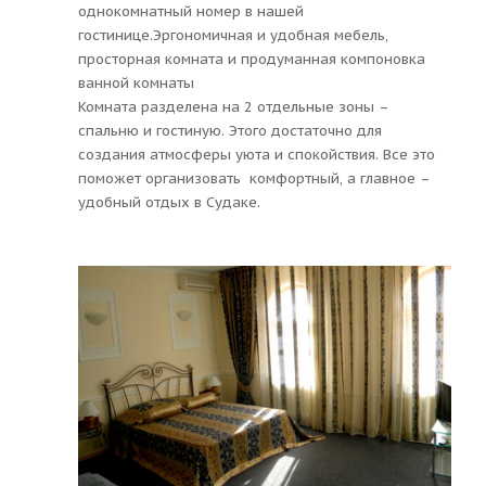
однокомнатный номер в нашей
гостинице.Эргономичная и удобная мебель,
просторная комната и продуманная компоновка
ванной комнаты
Комната разделена на 2 отдельные зоны –
спальню и гостиную. Этого достаточно для
создания атмосферы уюта и спокойствия. Все это
поможет организовать комфортный, а главное –
удобный отдых в Судаке.