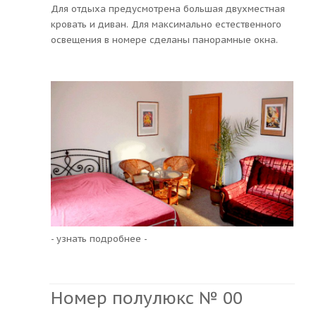
Для отдыха предусмотрена большая двухместная
кровать и диван. Для максимально естественного
освещения в номере сделаны панорамные окна.
- узнать подробнее -
Номер полулюкс № 00