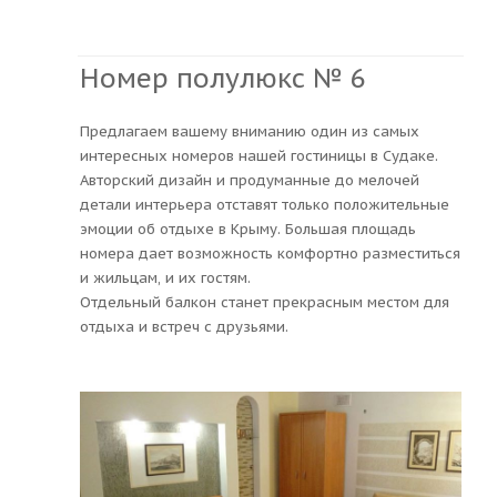
Номер полулюкс № 6
Предлагаем вашему вниманию один из самых
интересных номеров нашей гостиницы в Судаке.
Авторский дизайн и продуманные до мелочей
детали интерьера отставят только положительные
эмоции об отдыхе в Крыму. Большая площадь
номера дает возможность комфортно разместиться
и жильцам, и их гостям.
Отдельный балкон станет прекрасным местом для
отдыха и встреч с друзьями.