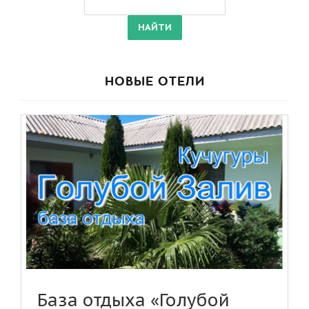
НОВЫЕ ОТЕЛИ
База отдыха «Голубой