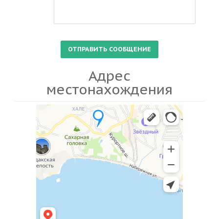
Адрес
местонахождения