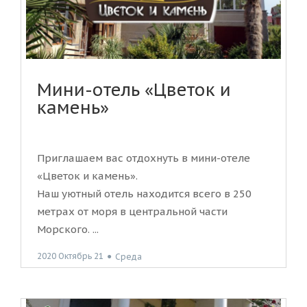
Мини-отель «Цветок и
камень»
Приглашаем вас отдохнуть в мини-отеле
«Цветок и камень».
Наш уютный отель находится всего в 250
метрах от моря в центральной части
Морского. ...
2020 Октябрь 21
●
Среда