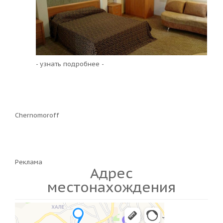
- узнать подробнее -
Chernomoroff
Реклама
Адрес
местонахождения