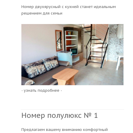
Номер двухярусный с кухней станет идеальным
решением для семьи
- узнать подробнее -
Номер полулюкс № 1
Предлагаем вашему вниманию комфортный