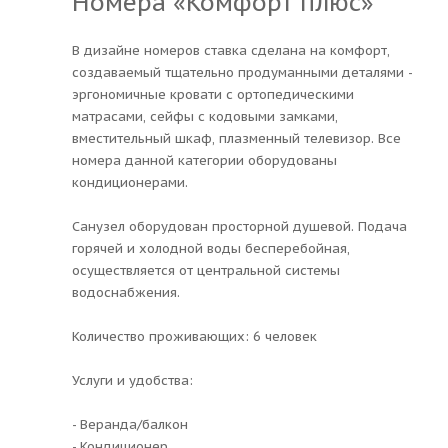
Номера «Комфорт плюс»
В дизайне номеров ставка сделана на комфорт,
создаваемый тщательно продуманными деталями -
эргономичные кровати с ортопедическими
матрасами, сейфы с кодовыми замками,
вместительный шкаф, плазменный телевизор. Все
номера данной категории оборудованы
кондиционерами.
Санузел оборудован просторной душевой. Подача
горячей и холодной воды бесперебойная,
осуществляется от центральной системы
водоснабжения.
Количество проживающих: 6 человек
Услуги и удобства:
- Веранда/балкон
- Кондиционер