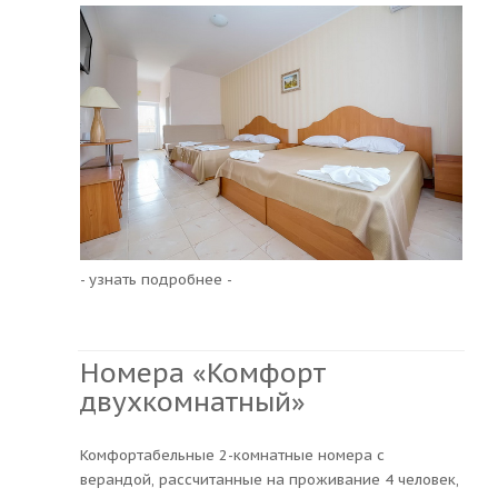
- узнать подробнее -
Номера «Комфорт
двухкомнатный»
Комфортабельные 2-комнатные номера с
верандой, рассчитанные на проживание 4 человек,