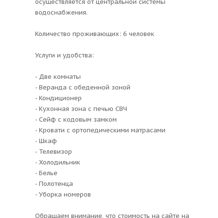
осуществляется от центральной системы
водоснабжения.
Количество проживающих: 6 человек
Услуги и удобства:
- Две комнаты
- Веранда с обеденной зоной
- Кондиционер
- Кухонная зона с печью СВЧ
- Сейф с кодовым замком
- Кровати с ортопедическими матрасами
- Шкаф
- Телевизор
- Холодильник
- Белье
- Полотенца
- Уборка номеров
Обращаем внимание, что стоимость на сайте на