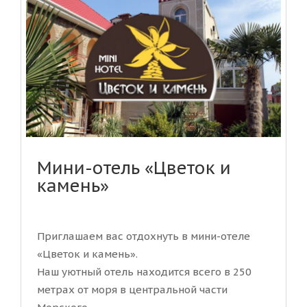
Мини-отель «Цветок и
камень»
Приглашаем вас отдохнуть в мини-отеле
«Цветок и камень».
Наш уютный отель находится всего в 250
метрах от моря в центральной части