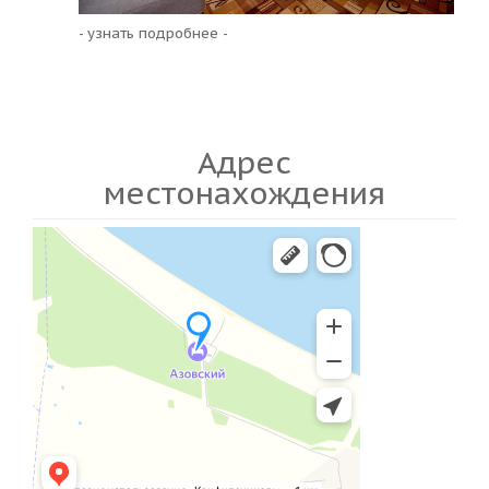
- узнать подробнее -
Адрес
местонахождения