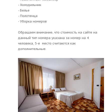
- Холодильник
- Белье
- Полотенца
- Уборка номеров
Обращаем внимание, что стоимость на сайте на
данный тип номера указана за номер на 4
человека, 5-е место считаются как
дополнительные.