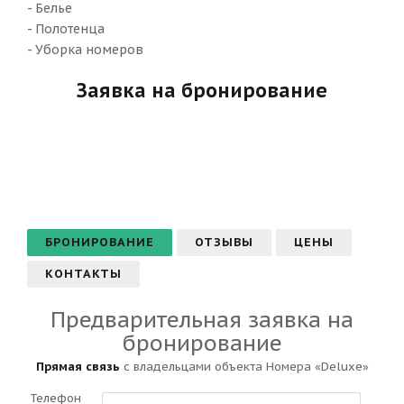
- Белье
- Полотенца
- Уборка номеров
Заявка на бронирование
БРОНИРОВАНИЕ
ОТЗЫВЫ
ЦЕНЫ
КОНТАКТЫ
Предварительная заявка на
бронирование
Прямая связь
с владельцами объекта Номера «Deluxe»
Телефон