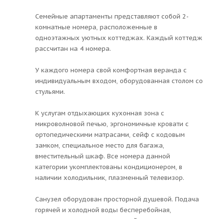
Семейные апартаменты представляют собой 2-
комнатные номера, расположенные в
одноэтажных уютных коттеджах. Каждый коттедж
рассчитан на 4 номера.
У каждого номера свой комфортная веранда с
индивидуальным входом, оборудованная столом со
стульями.
К услугам отдыхающих кухонная зона с
микроволновой печью, эргономичные кровати с
ортопедическими матрасами, сейф с кодовым
замком, специальное место для багажа,
вместительный шкаф. Все номера данной
категории укомплектованы кондиционером, в
наличии холодильник, плазменный телевизор.
Санузел оборудован просторной душевой. Подача
горячей и холодной воды бесперебойная,