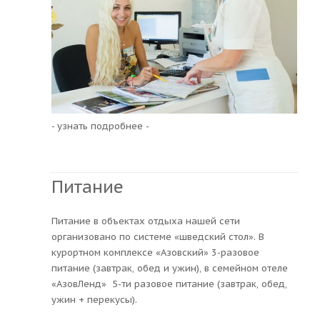
- узнать подробнее -
Питание
Питание в объектах отдыха нашей сети
организовано по системе «шведский стол». В
курортном комплексе «Азовский» 3-разовое
питание (завтрак, обед и ужин), в семейном отеле
«АзовЛенд» 5-ти разовое питание (завтрак, обед,
ужин + перекусы).