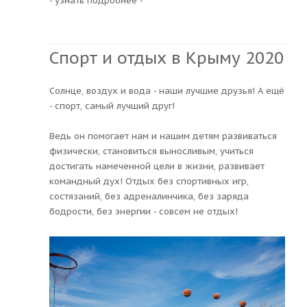
- узнать подробнее -
Спорт и отдых в Крыму 2020
Солнце, воздух и вода - наши лучшие друзья! А ещё
- спорт, самый лучший друг!
Ведь он помогает нам и нашим детям развиваться
физически, становиться выносливым, учиться
достигать намеченной цели в жизни, развивает
командный дух! Отдых без спортивных игр,
состязаний, без адреналинчика, без заряда
бодрости, без энергии - совсем не отдых!