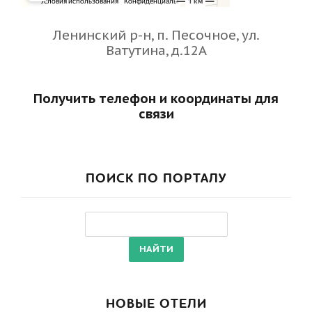
Ленинский р-н, п. Песочное, ул.
Ватутина, д.12А
Получить телефон и координаты для
связи
ПОИСК ПО ПОРТАЛУ
НОВЫЕ ОТЕЛИ