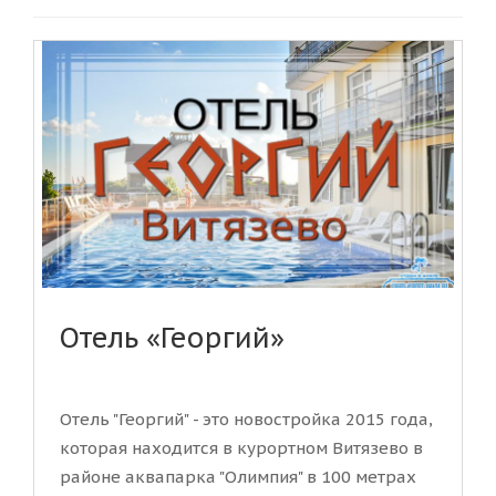
Отель «Георгий»
Отель "Георгий" - это новостройка 2015 года,
которая находится в курортном Витязево в
районе аквапарка "Олимпия" в 100 метрах