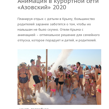
Анимация в курортной сети
«Азовский» 2020
Планируя отдых с детьми в Крыму, большинство
родителей заранее заботятся о том, чтобы их
малышам не было скучно. Отели Крыма с
анимацией – оптимальное решение для семейного
отпуска, которое порадует и детей, и родителей.