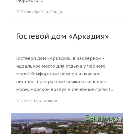
Морского. ...
2020 Октябрь 21
●
Среда
Гостевой дом «Аркадия»
Гостевой дом «Аркадия» в Заозерном -
идеальное место для отдыха у Черного
моря! Комфортные номера и вкусное
питание, прекрасные пляжи и ласковое
море, морской воздух и лечебные грязи !...
2020 Май 14
●
Четверг