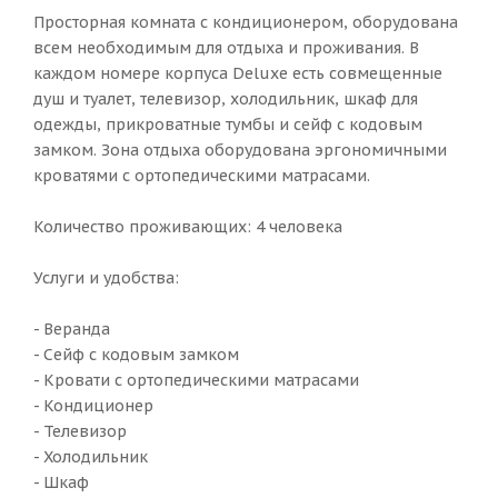
Просторная комната с кондиционером, оборудована
всем необходимым для отдыха и проживания. В
каждом номере корпуса Deluxe есть совмещенные
душ и туалет, телевизор, холодильник, шкаф для
одежды, прикроватные тумбы и сейф с кодовым
замком. Зона отдыха оборудована эргономичными
кроватями с ортопедическими матрасами.
Количество проживающих: 4 человека
Услуги и удобства:
- Веранда
- Сейф с кодовым замком
- Кровати с ортопедическими матрасами
- Кондиционер
- Телевизор
- Холодильник
- Шкаф