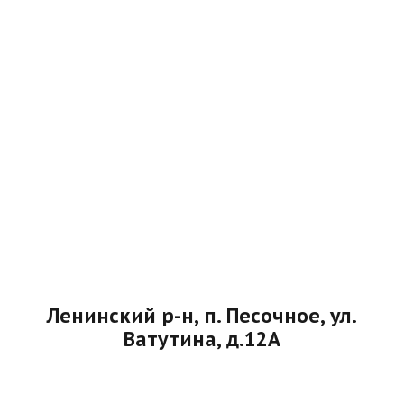
Ленинский р-н, п. Песочное, ул.
Ватутина, д.12А