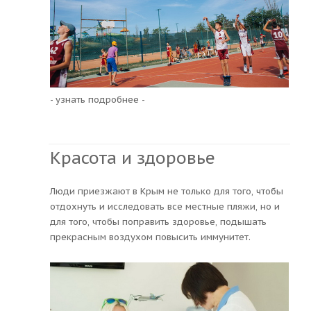
- узнать подробнее -
Красота и здоровье
Люди приезжают в Крым не только для того, чтобы
отдохнуть и исследовать все местные пляжи, но и
для того, чтобы поправить здоровье, подышать
прекрасным воздухом повысить иммунитет.