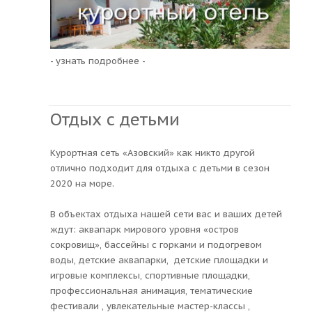
- узнать подробнее -
Отдых с детьми
Курортная сеть «Азовский» как никто другой
отлично подходит для отдыха с детьми в сезон
2020 на море.
В объектах отдыха нашей сети вас и ваших детей
ждут: аквапарк мирового уровня «остров
сокровищ», бассейны с горками и подогревом
воды, детские аквапарки, детские площадки и
игровые комплексы, спортивные площадки,
профессиональная анимация, тематические
фестивали , увлекательные мастер-классы ,