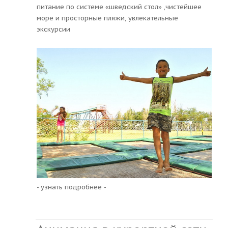
питание по системе «шведский стол» ,чистейшее
море и просторные пляжи, увлекательные
экскурсии
- узнать подробнее -