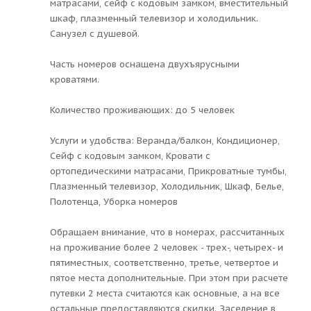
матрасами, сейф с кодовым замком, вместительный
шкаф, плазменный телевизор и холодильник.
Санузел с душевой.
Часть номеров оснащена двухъярусными
кроватями.
Количество проживающих: до 5 человек
Услуги и удобства: Веранда/балкон, Кондиционер,
Сейф с кодовым замком, Кровати с
ортопедическими матрасами, Прикроватные тумбы,
Плазменный телевизор, Холодильник, Шкаф, Белье,
Полотенца, Уборка номеров
Обращаем внимание, что в номерах, рассчитанных
на проживание более 2 человек - трех-, четырех- и
пятиместных, соответственно, третье, четвертое и
пятое места дополнительные. При этом при расчете
путевки 2 места считаются как основные, а на все
остальные предоставляются скидки. Заселение в