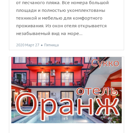
от песчаного пляжа. Все номера большой
площади и полностью укомплектованы
техникой и мебелью для комфортного
проживания. Из окон отеля открывается
незабываемый вид на море....
2020 Март 27
●
Пятница