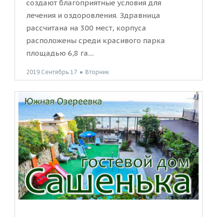
создают благоприятные условия для
лечения и оздоровления. Здравница
рассчитана на 300 мест, корпуса
расположены среди красивого парка
площадью 6,8 га....
2019 Сентябрь 17
●
Вторник