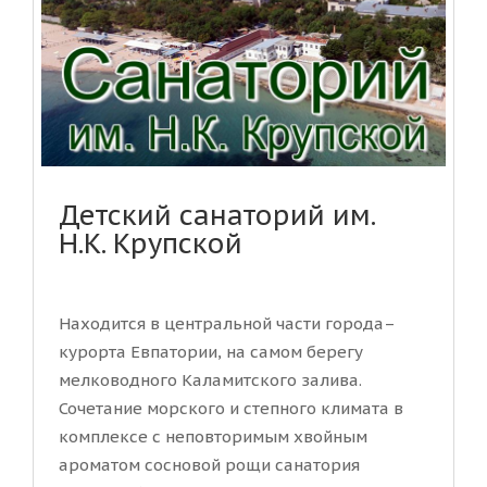
Детский санаторий им.
Н.К. Крупской
Находится в центральной части города–
курорта Евпатории, на самом берегу
мелководного Каламитского залива.
Сочетание морского и степного климата в
комплексе с неповторимым хвойным
ароматом сосновой рощи санатория