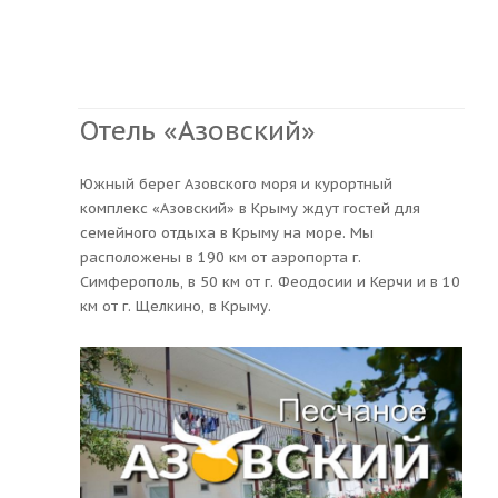
Отель «Азовский»
Южный берег Азовского моря и курортный
комплекс «Азовский» в Крыму ждут гостей для
семейного отдыха в Крыму на море. Мы
расположены в 190 км от аэропорта г.
Симферополь, в 50 км от г. Феодосии и Керчи и в 10
км от г. Щелкино, в Крыму.