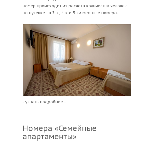
номер происходит из расчета количества человек
по путевке - в 3-х, 4-х и 5-ти местные номера.
- узнать подробнее -
Номера «Семейные
апартаменты»