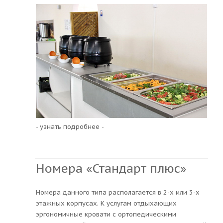
- узнать подробнее -
Номера «Стандарт плюс»
Номера данного типа располагается в 2-х или 3-х
этажных корпусах. К услугам отдыхающих
эргономичные кровати с ортопедическими